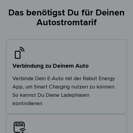
Das benötigst Du für Deinen
Autostromtarif
Verbindung zu Deinem Auto
Verbinde Dein E-Auto mit der Rabot Energy
App, um Smart Charging nutzen zu können.
So kannst Du Deine Ladephasen
kontrollieren.