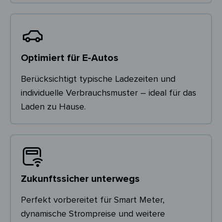
Optimiert für E-Autos
Berücksichtigt typische Ladezeiten und
individuelle Verbrauchsmuster – ideal für das
Laden zu Hause.
Zukunftssicher unterwegs
Perfekt vorbereitet für Smart Meter,
dynamische Strompreise und weitere