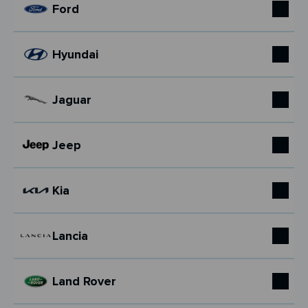
Ford
Hyundai
Jaguar
Jeep
Kia
Lancia
Land Rover