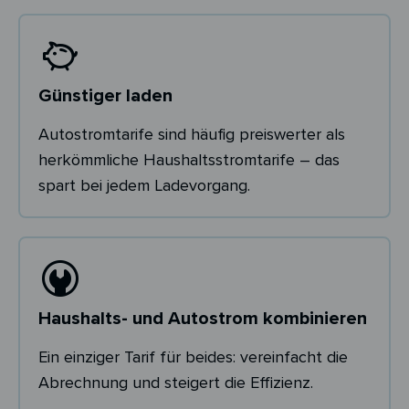
Günstiger laden
Autostromtarife sind häufig preiswerter als
herkömmliche Haushaltsstromtarife – das
spart bei jedem Ladevorgang.
Haushalts- und Autostrom kombinieren
Ein einziger Tarif für beides: vereinfacht die
Abrechnung und steigert die Effizienz.