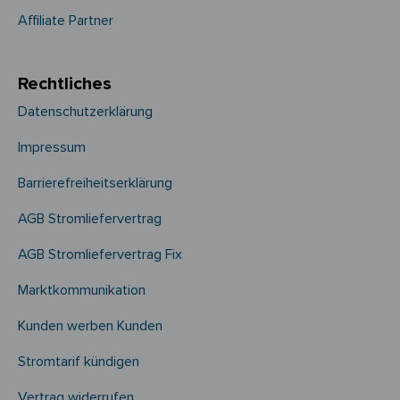
Affiliate Partner
Rechtliches
Datenschutzerklärung
Impressum
Barrierefreiheitserklärung
AGB Stromliefervertrag
AGB Stromliefervertrag Fix
Marktkommunikation
Kunden werben Kunden
Stromtarif kündigen
Vertrag widerrufen