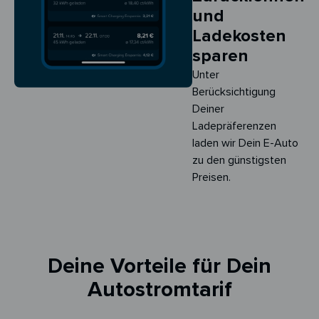
und
Ladekosten
sparen
Unter
Berücksichtigung
Deiner
Ladepräferenzen
laden wir Dein E-Auto
zu den günstigsten
Preisen.
Deine Vorteile für Dein
Autostromtarif