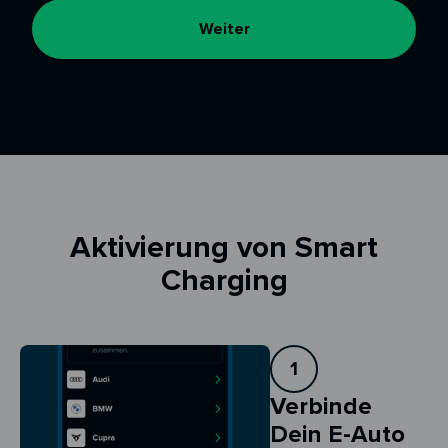
Weiter
Aktivierung von Smart
Charging
1
Verbinde
Dein E-Auto