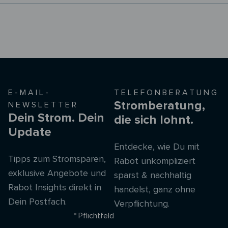
E-MAIL-
TELEFONBERATUNG
Stromberatung,
NEWSLETTER
Dein Strom. Dein
die sich lohnt.
Update
Entdecke, wie Du mit
Tipps zum Stromsparen,
Rabot unkompliziert
exklusive Angebote und
sparst & nachhaltig
Rabot Insights direkt in
handelst, ganz ohne
Dein Postfach.
Verpflichtung.
* Pflichtfeld