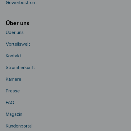
Gewerbestrom
Über uns
Über uns
Vorteilswelt
Kontakt
Stromherkunft
Karriere
Presse
FAQ
Magazin
Kundenportal