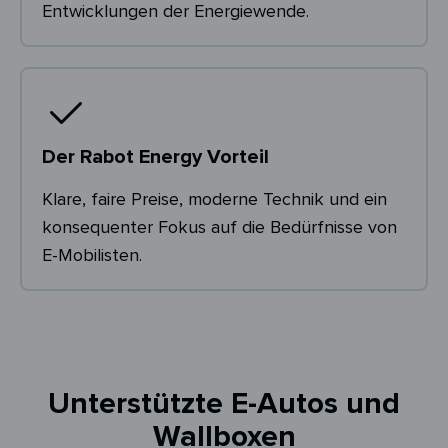
Entwicklungen der Energiewende.
Der Rabot Energy Vorteil
Klare, faire Preise, moderne Technik und ein
konsequenter Fokus auf die Bedürfnisse von
E-Mobilisten.
Unterstützte E-Autos und
Wallboxen