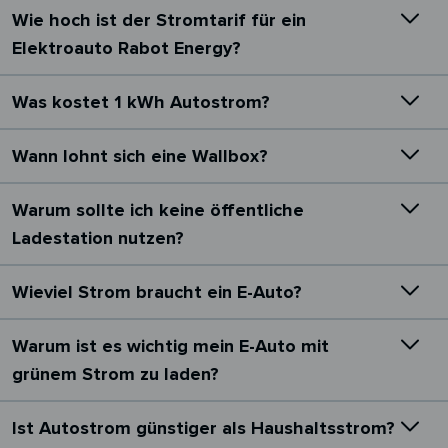
Wie hoch ist der Stromtarif für ein
Elektroauto Rabot Energy?
Was kostet 1 kWh Autostrom?
Wann lohnt sich eine Wallbox?
Warum sollte ich keine öffentliche
Ladestation nutzen?
Wieviel Strom braucht ein E-Auto?
Warum ist es wichtig mein E-Auto mit
grünem Strom zu laden?
Ist Autostrom günstiger als Haushaltsstrom?