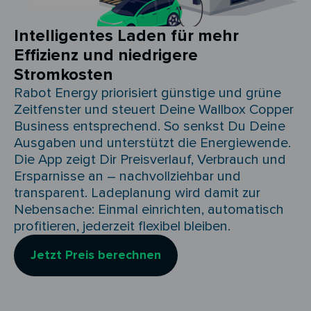
Intelligentes Laden für mehr
Effizienz und niedrigere
Stromkosten
Rabot Energy priorisiert günstige und grüne
Zeitfenster und steuert Deine Wallbox Copper
Business entsprechend. So senkst Du Deine
Ausgaben und unterstützt die Energiewende.
Die App zeigt Dir Preisverlauf, Verbrauch und
Ersparnisse an – nachvollziehbar und
transparent. Ladeplanung wird damit zur
Nebensache: Einmal einrichten, automatisch
profitieren, jederzeit flexibel bleiben.
Jetzt Preis berechnen