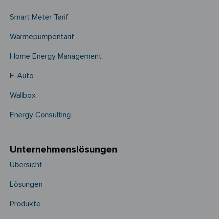
Smart Meter Tarif
Wärmepumpentarif
Home Energy Management
E-Auto
Wallbox
Energy Consulting
Unternehmens­­lösungen
Übersicht
Lösungen
Produkte