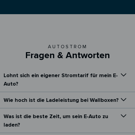
AUTOSTROM
Fragen & Antworten
Lohnt sich ein eigener Stromtarif für mein E-
Auto?
Wie hoch ist die Ladeleistung bei Wallboxen?
Was ist die beste Zeit, um sein E-Auto zu
laden?