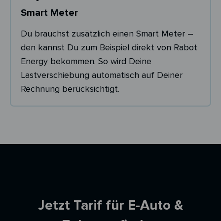
Smart Meter
Du brauchst zusätzlich einen Smart Meter –
den kannst Du zum Beispiel direkt von Rabot
Energy bekommen. So wird Deine
Lastverschiebung automatisch auf Deiner
Rechnung berücksichtigt.
Ersparnisrechner
Jetzt Tarif für E-Auto &