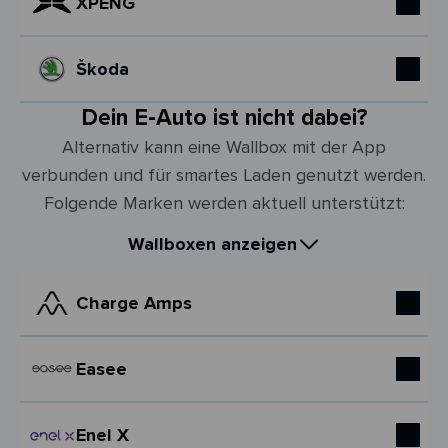
XPENG
Škoda
Dein E-Auto ist nicht dabei?
Alternativ kann eine Wallbox mit der App
verbunden und für smartes Laden genutzt werden.
Folgende Marken werden aktuell unterstützt:
Wallboxen anzeigen
Charge Amps
Easee
Enel X