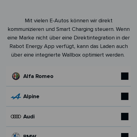
Mit vielen E-Autos können wir direkt
kommunizieren und Smart Charging steuern. Wenn
eine Marke nicht über eine Direktintegration in der
Rabot Energy App verfügt, kann das Laden auch
über eine integrierte Wallbox optimiert werden.
Alfa Romeo
Alpine
Audi
BMW