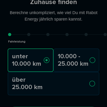
Zuhause finden
Berechne unkompliziert, wie viel Du mit Rabot
Energy jährlich sparen kannst.
Fahrleistung
unter
10.000 -
10.000 km
25.000 km
über
25.000 km