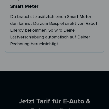
Smart Meter
Du brauchst zusätzlich einen Smart Meter –
den kannst Du zum Beispiel direkt von Rabot
Energy bekommen. So wird Deine
Lastverschiebung automatisch auf Deiner
Rechnung berücksichtigt.
Ersparnisrechner
Jetzt Tarif für E-Auto &