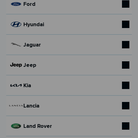
Ford
Hyundai
Jaguar
Jeep
Kia
Lancia
Land Rover