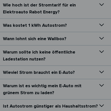
Wie hoch ist der Stromtarif für ein
Elektroauto Rabot Energy?
Was kostet 1 kWh Autostrom?
Wann lohnt sich eine Wallbox?
Warum sollte ich keine öffentliche
Ladestation nutzen?
Wieviel Strom braucht ein E-Auto?
Warum ist es wichtig mein E-Auto mit
grünem Strom zu laden?
Ist Autostrom günstiger als Haushaltsstrom?