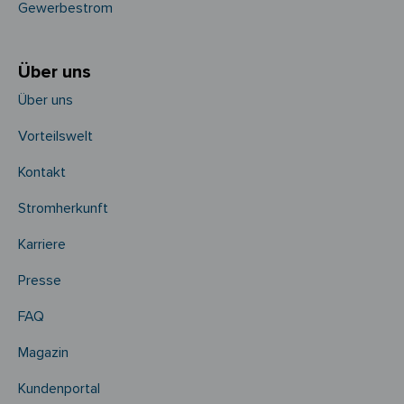
Gewerbestrom
Über uns
Über uns
Vorteilswelt
Kontakt
Stromherkunft
Karriere
Presse
FAQ
Magazin
Kundenportal