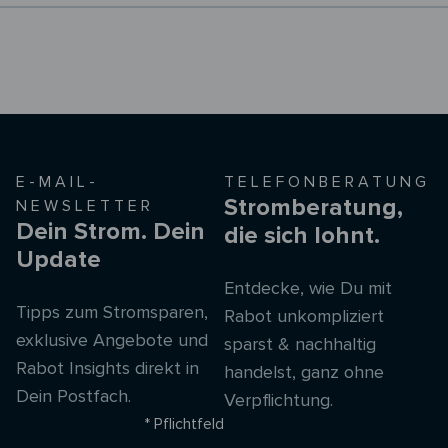
E-MAIL-
TELEFONBERATUNG
Stromberatung,
NEWSLETTER
Dein Strom. Dein
die sich lohnt.
Update
Entdecke, wie Du mit
Tipps zum Stromsparen,
Rabot unkompliziert
exklusive Angebote und
sparst & nachhaltig
Rabot Insights direkt in
handelst, ganz ohne
Dein Postfach.
Verpflichtung.
* Pflichtfeld