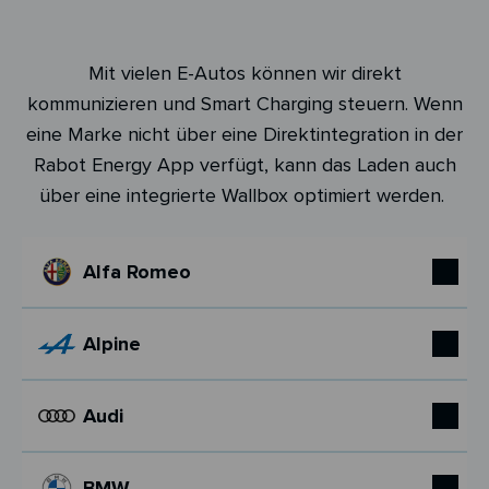
Mit vielen E-Autos können wir direkt
kommunizieren und Smart Charging steuern. Wenn
eine Marke nicht über eine Direktintegration in der
Rabot Energy App verfügt, kann das Laden auch
über eine integrierte Wallbox optimiert werden.
Alfa Romeo
Alpine
Audi
BMW