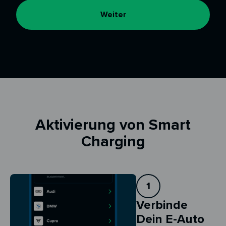
Weiter
Aktivierung von Smart
Charging
1
Verbinde
Dein E-Auto