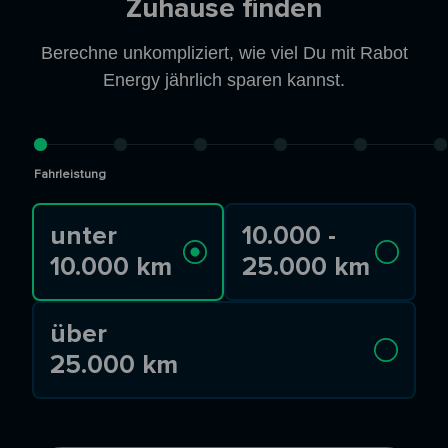
Zuhause finden
Berechne unkompliziert, wie viel Du mit Rabot
Energy jährlich sparen kannst.
Fahrleistung
unter
10.000 -
10.000 km
25.000 km
über
25.000 km