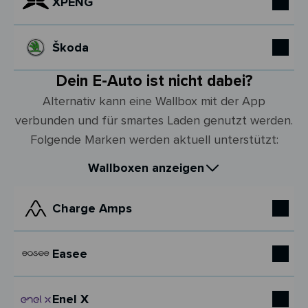
XPENG
Škoda
Dein E-Auto ist nicht dabei?
Alternativ kann eine Wallbox mit der App
verbunden und für smartes Laden genutzt werden.
Folgende Marken werden aktuell unterstützt:
Wallboxen anzeigen
Charge Amps
Easee
Enel X