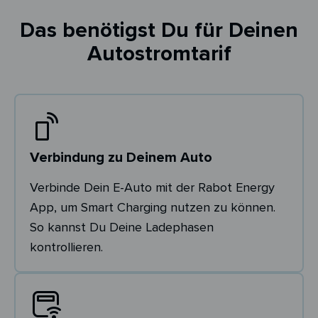
Das benötigst Du für Deinen
Autostromtarif
Verbindung zu Deinem Auto
Verbinde Dein E-Auto mit der Rabot Energy
App, um Smart Charging nutzen zu können.
So kannst Du Deine Ladephasen
kontrollieren.