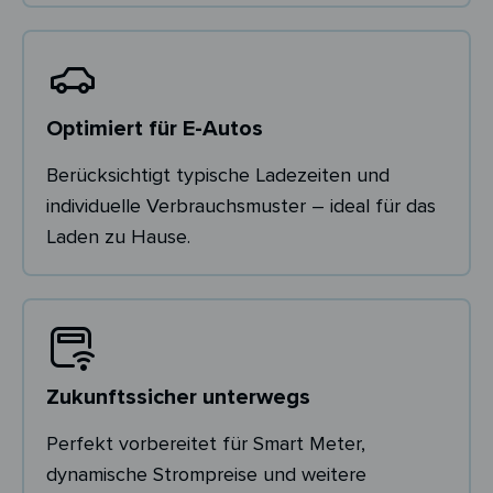
Optimiert für E-Autos
Berücksichtigt typische Ladezeiten und
individuelle Verbrauchsmuster – ideal für das
Laden zu Hause.
Zukunftssicher unterwegs
Perfekt vorbereitet für Smart Meter,
dynamische Strompreise und weitere