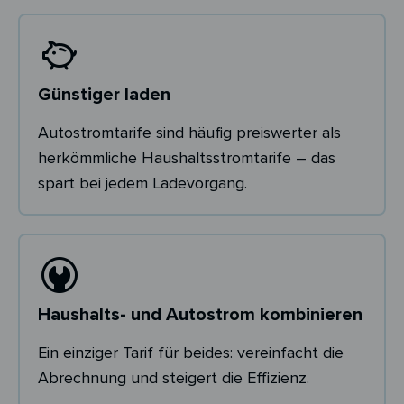
Günstiger laden
Autostromtarife sind häufig preiswerter als
herkömmliche Haushaltsstromtarife – das
spart bei jedem Ladevorgang.
Haushalts- und Autostrom kombinieren
Ein einziger Tarif für beides: vereinfacht die
Abrechnung und steigert die Effizienz.