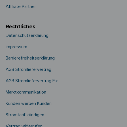
Affiliate Partner
Rechtliches
Datenschutzerklärung
Impressum
Barrierefreiheitserklärung
AGB Stromliefervertrag
AGB Stromliefervertrag Fix
Marktkommunikation
Kunden werben Kunden
Stromtarif kündigen
Vertrag widerrufen