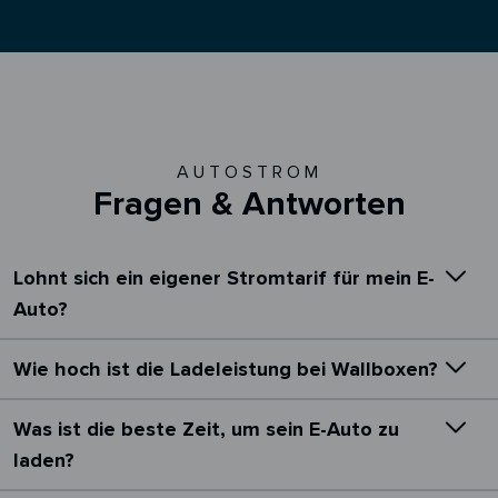
AUTOSTROM
Fragen & Antworten
Lohnt sich ein eigener Stromtarif für mein E-
Auto?
Wie hoch ist die Ladeleistung bei Wallboxen?
Was ist die beste Zeit, um sein E-Auto zu
laden?