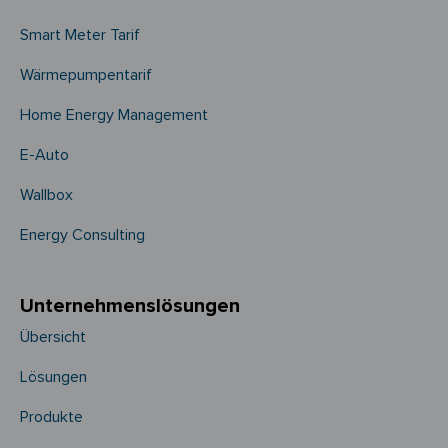
Smart Meter Tarif
Wärmepumpentarif
Home Energy Management
E-Auto
Wallbox
Energy Consulting
Unternehmens­­lösungen
Übersicht
Lösungen
Produkte