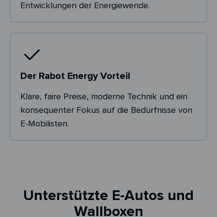
Entwicklungen der Energiewende.
Der Rabot Energy Vorteil
Klare, faire Preise, moderne Technik und ein
konsequenter Fokus auf die Bedürfnisse von
E-Mobilisten.
Unterstützte E-Autos und
Wallboxen