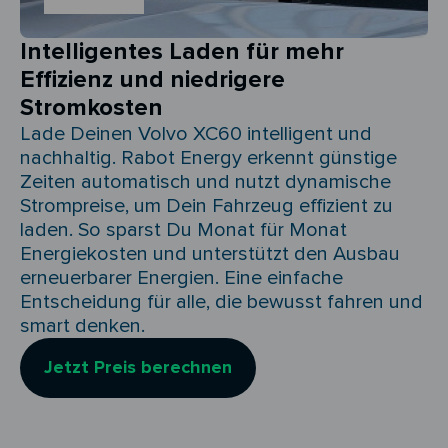
Intelligentes Laden für mehr
Effizienz und niedrigere
Stromkosten
Lade Deinen Volvo XC60 intelligent und
nachhaltig. Rabot Energy erkennt günstige
Zeiten automatisch und nutzt dynamische
Strompreise, um Dein Fahrzeug effizient zu
laden. So sparst Du Monat für Monat
Energiekosten und unterstützt den Ausbau
erneuerbarer Energien. Eine einfache
Entscheidung für alle, die bewusst fahren und
smart denken.
Jetzt Preis berechnen