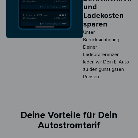
und
Ladekosten
sparen
Unter
Berücksichtigung
Deiner
Ladepräferenzen
laden wir Dein E-Auto
zu den günstigsten
Preisen.
Deine Vorteile für Dein
Autostromtarif