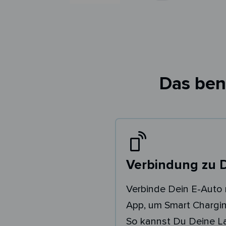
Das ben
Verbindung zu 
Verbinde Dein E-Auto 
App, um Smart Chargin
So kannst Du Deine 