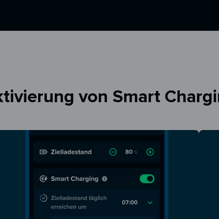
tivierung von Smart Charg