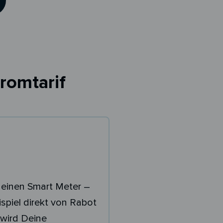
romtarif
 einen Smart Meter –
spiel direkt von Rabot
wird Deine