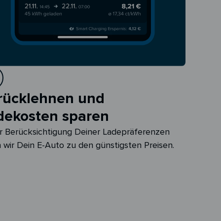
rücklehnen und
dekosten sparen
r Berücksichtigung Deiner Ladepräferenzen
 wir Dein E-Auto zu den günstigsten Preisen.