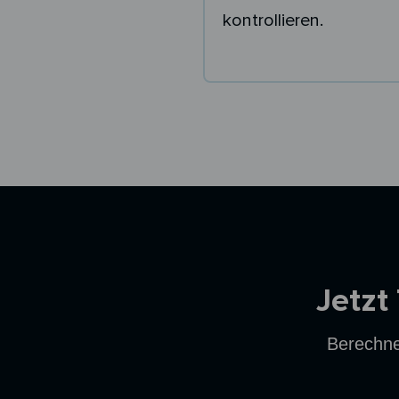
kontrollieren.
Ersparnisrechner
Jetzt
Berechne 