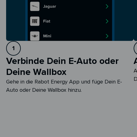
1
Verbinde Dein E-Auto oder
Deine Wallbox
A
D
Gehe in die Rabot Energy App und füge Dein E-
Auto oder Deine Wallbox hinzu.