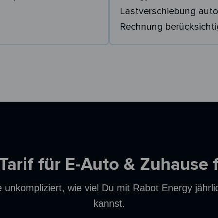
Lastverschiebung auto
Rechnung berücksichti
 Tarif für E-Auto & Zuhause 
unkompliziert, wie viel Du mit Rabot Energy jährl
kannst.