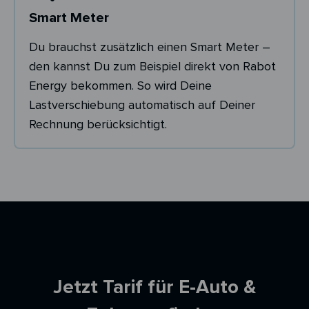
Smart Meter
Du brauchst zusätzlich einen Smart Meter –
den kannst Du zum Beispiel direkt von Rabot
Energy bekommen. So wird Deine
Lastverschiebung automatisch auf Deiner
Rechnung berücksichtigt.
Ersparnisrechner
Jetzt Tarif für E-Auto &