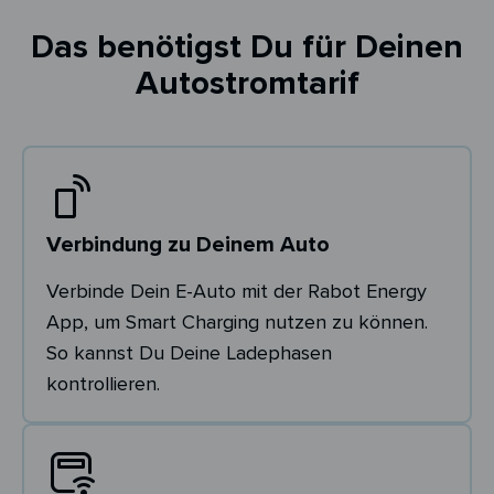
Das benötigst Du für Deinen
Autostromtarif
Verbindung zu Deinem Auto
Verbinde Dein E-Auto mit der Rabot Energy
App, um Smart Charging nutzen zu können.
So kannst Du Deine Ladephasen
kontrollieren.