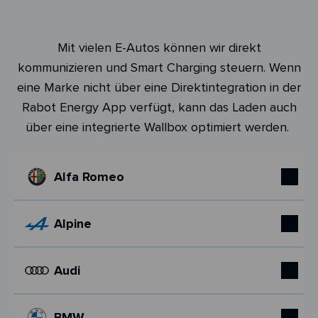
Mit vielen E-Autos können wir direkt
kommunizieren und Smart Charging steuern. Wenn
eine Marke nicht über eine Direktintegration in der
Rabot Energy App verfügt, kann das Laden auch
über eine integrierte Wallbox optimiert werden.
Alfa Romeo
Alpine
Audi
BMW