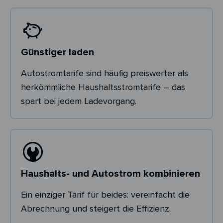
Günstiger laden
Autostromtarife sind häufig preiswerter als
herkömmliche Haushaltsstromtarife – das
spart bei jedem Ladevorgang.
Haushalts- und Autostrom kombinieren
Ein einziger Tarif für beides: vereinfacht die
Abrechnung und steigert die Effizienz.