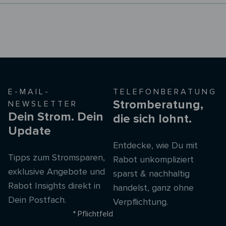
E-MAIL-
TELEFONBERATUNG
Stromberatung,
NEWSLETTER
Dein Strom. Dein
die sich lohnt.
Update
Entdecke, wie Du mit
Tipps zum Stromsparen,
Rabot unkompliziert
exklusive Angebote und
sparst & nachhaltig
Rabot Insights direkt in
handelst, ganz ohne
Dein Postfach.
Verpflichtung.
* Pflichtfeld