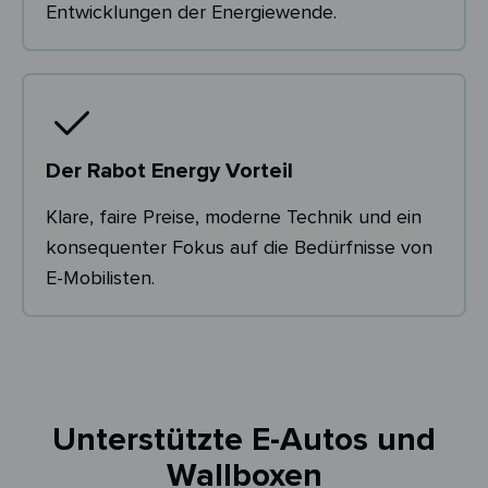
Entwicklungen der Energiewende.
Der Rabot Energy Vorteil
Klare, faire Preise, moderne Technik und ein
konsequenter Fokus auf die Bedürfnisse von
E-Mobilisten.
Unterstützte E-Autos und
Wallboxen