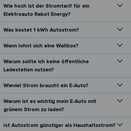
Wie hoch ist der Stromtarif für ein
Elektroauto Rabot Energy?
Was kostet 1 kWh Autostrom?
Wann lohnt sich eine Wallbox?
Warum sollte ich keine öffentliche
Ladestation nutzen?
Wieviel Strom braucht ein E-Auto?
Warum ist es wichtig mein E-Auto mit
grünem Strom zu laden?
Ist Autostrom günstiger als Haushaltsstrom?