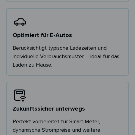
Optimiert für E-Autos
Berücksichtigt typische Ladezeiten und
individuelle Verbrauchsmuster – ideal für das
Laden zu Hause.
Zukunftssicher unterwegs
Perfekt vorbereitet für Smart Meter,
dynamische Strompreise und weitere