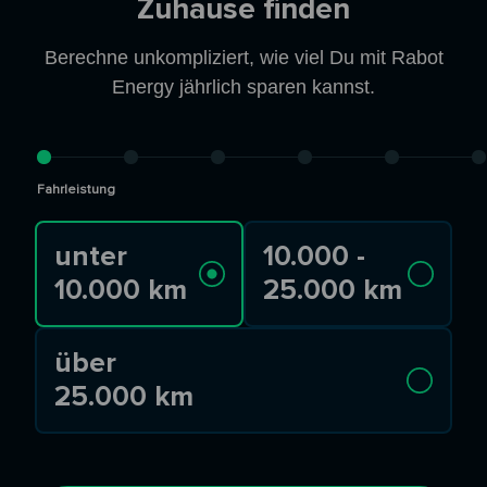
Zuhause finden
Berechne unkompliziert, wie viel Du mit Rabot
Energy jährlich sparen kannst.
Fahrleistung
unter
10.000 -
10.000 km
25.000 km
über
25.000 km