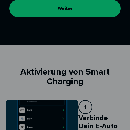
Weiter
Aktivierung von Smart
Charging
1
Verbinde
Dein E-Auto