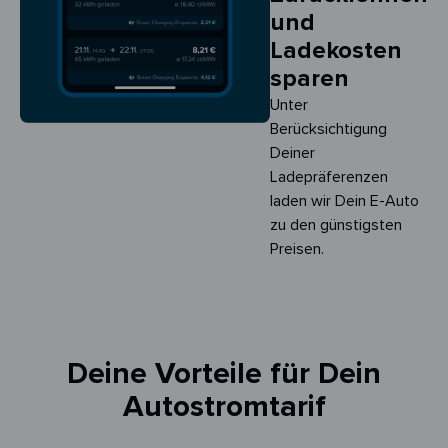
und
Ladekosten
sparen
Unter
Berücksichtigung
Deiner
Ladepräferenzen
laden wir Dein E-Auto
zu den günstigsten
Preisen.
Deine Vorteile für Dein
Autostromtarif