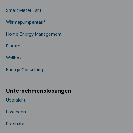
Smart Meter Tarif
Wärmepumpentarif
Home Energy Management
E-Auto
Wallbox
Energy Consulting
Unternehmens­­lösungen
Übersicht
Lösungen
Produkte