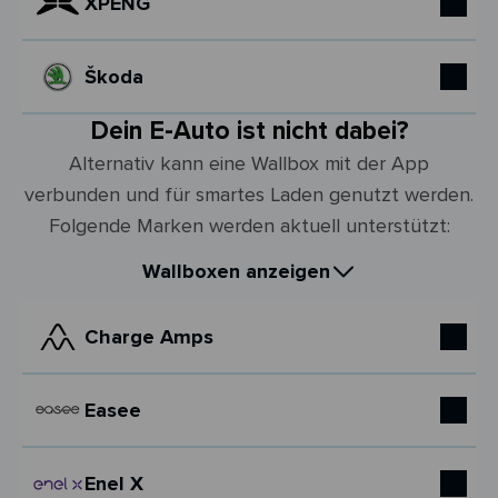
XPENG
Škoda
Dein E-Auto ist nicht dabei?
Alternativ kann eine Wallbox mit der App
verbunden und für smartes Laden genutzt werden.
Folgende Marken werden aktuell unterstützt:
Wallboxen anzeigen
Charge Amps
Easee
Enel X