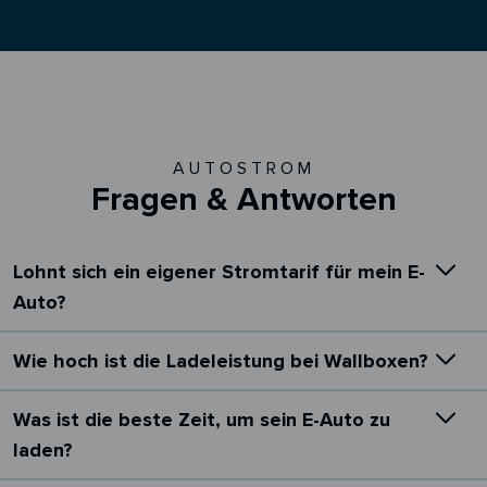
AUTOSTROM
Fragen & Antworten
Lohnt sich ein eigener Stromtarif für mein E-
Auto?
Wie hoch ist die Ladeleistung bei Wallboxen?
Was ist die beste Zeit, um sein E-Auto zu
laden?