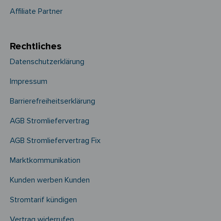
Affiliate Partner
Rechtliches
Datenschutzerklärung
Impressum
Barrierefreiheitserklärung
AGB Stromliefervertrag
AGB Stromliefervertrag Fix
Marktkommunikation
Kunden werben Kunden
Stromtarif kündigen
Vertrag widerrufen