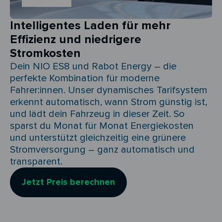
Intelligentes Laden für mehr
Effizienz und niedrigere
Stromkosten
Dein NIO ES8 und Rabot Energy – die
perfekte Kombination für moderne
Fahrer:innen. Unser dynamisches Tarifsystem
erkennt automatisch, wann Strom günstig ist,
und lädt dein Fahrzeug in dieser Zeit. So
sparst du Monat für Monat Energiekosten
und unterstützt gleichzeitig eine grünere
Stromversorgung – ganz automatisch und
transparent.
Jetzt Preis berechnen