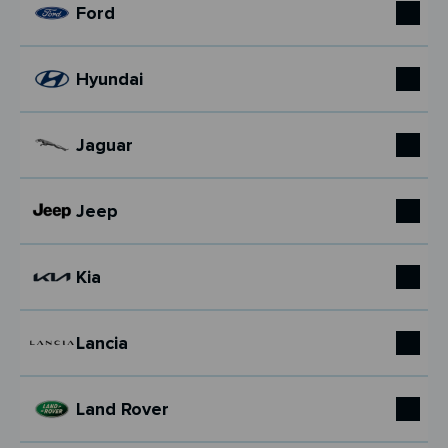
Ford
Hyundai
Jaguar
Jeep
Kia
Lancia
Land Rover