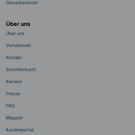
Gewerbestrom
Über uns
Über uns
Vorteilswelt
Kontakt
Stromherkunft
Karriere
Presse
FAQ
Magazin
Kundenportal