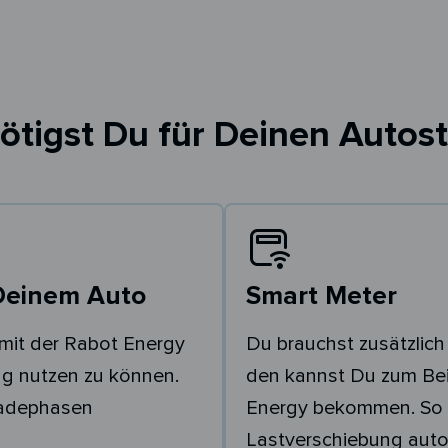
ötigst Du für Deinen Autost
Deinem Auto
Smart Meter
mit der Rabot Energy
Du brauchst zusätzlich
g nutzen zu können.
den kannst Du zum Bei
Ladephasen
Energy bekommen. So 
Lastverschiebung auto