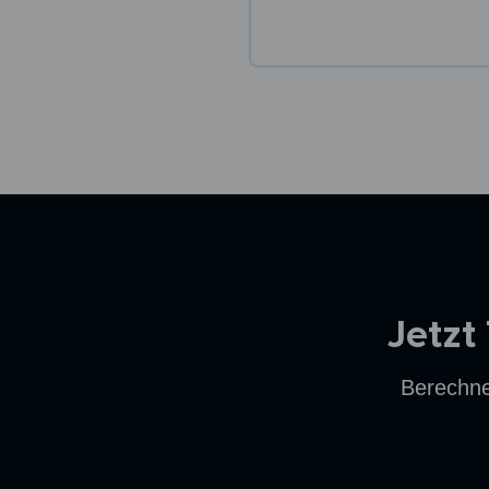
Ersparnisrechner
Jetzt
Berechne 