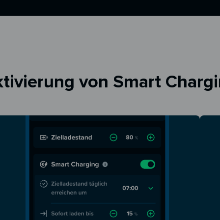
tivierung von Smart Charg