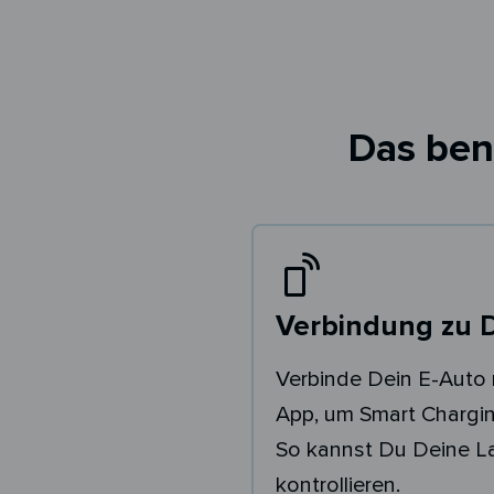
Das ben
Verbindung zu 
Verbinde Dein E-Auto 
App, um Smart Chargin
So kannst Du Deine 
kontrollieren.