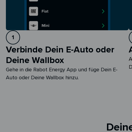
1
Verbinde Dein E-Auto oder
Deine Wallbox
A
D
Gehe in die Rabot Energy App und füge Dein E-
Auto oder Deine Wallbox hinzu.
Deine