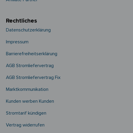
Rechtliches
Datenschutzerklärung
Impressum
Barrierefreiheitserklärung
AGB Stromliefervertrag
AGB Stromliefervertrag Fix
Marktkommunikation
Kunden werben Kunden
Stromtarif kündigen
Vertrag widerrufen