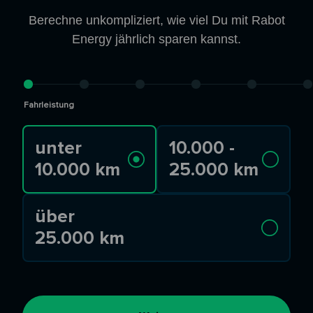
Berechne unkompliziert, wie viel Du mit Rabot
Energy jährlich sparen kannst.
Fahrleistung
unter
10.000 -
10.000 km
25.000 km
über
25.000 km