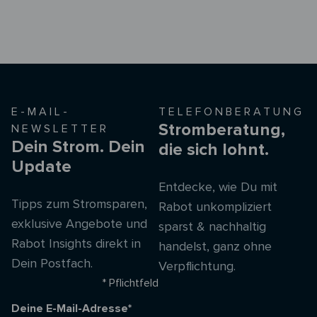
E-MAIL-
TELEFONBERATUNG
Stromberatung,
NEWSLETTER
Dein Strom. Dein
die sich lohnt.
Update
Entdecke, wie Du mit
Tipps zum Stromsparen,
Rabot unkompliziert
exklusive Angebote und
sparst & nachhaltig
Rabot Insights direkt in
handelst, ganz ohne
Dein Postfach.
Verpflichtung.
* Pflichtfeld
Deine E-Mail-Adresse*