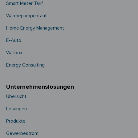
Smart Meter Tarif
Wärmepumpentarif
Home Energy Management
E-Auto
Wallbox
Energy Consulting
Unternehmens­­lösungen
Übersicht
Lösungen
Produkte
Gewerbestrom