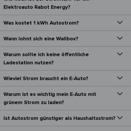
Elektroauto Rabot Energy?
Was kostet 1 kWh Autostrom?
Wann lohnt sich eine Wallbox?
Warum sollte ich keine öffentliche
Ladestation nutzen?
Wieviel Strom braucht ein E-Auto?
Warum ist es wichtig mein E-Auto mit
grünem Strom zu laden?
Ist Autostrom günstiger als Haushaltsstrom?