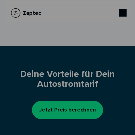
Zaptec
Deine Vorteile für Dein
Autostromtarif
Jetzt Preis berechnen