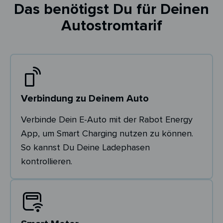
Das benötigst Du für Deinen
Autostromtarif
Verbindung zu Deinem Auto
Verbinde Dein E-Auto mit der Rabot Energy
App, um Smart Charging nutzen zu können.
So kannst Du Deine Ladephasen
kontrollieren.