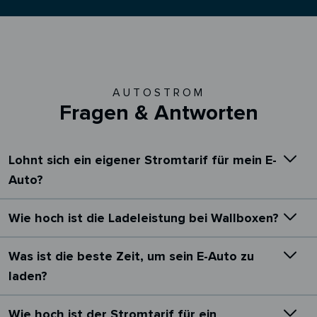
AUTOSTROM
Fragen & Antworten
Lohnt sich ein eigener Stromtarif für mein E-
Auto?
Wie hoch ist die Ladeleistung bei Wallboxen?
Was ist die beste Zeit, um sein E-Auto zu
laden?
Wie hoch ist der Stromtarif für ein