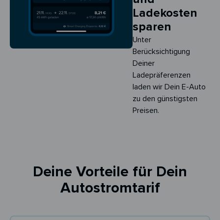
Ladekosten
sparen
Unter
Berücksichtigung
Deiner
Ladepräferenzen
laden wir Dein E-Auto
zu den günstigsten
Preisen.
Deine Vorteile für Dein
Autostromtarif