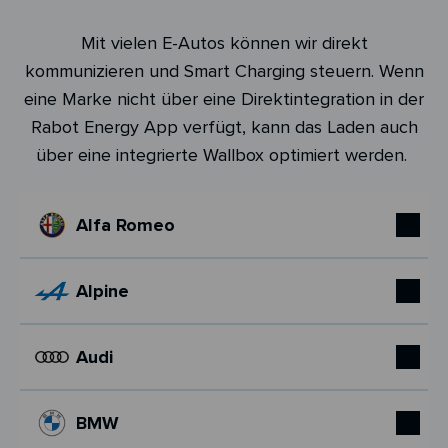
Mit vielen E-Autos können wir direkt
kommunizieren und Smart Charging steuern. Wenn
eine Marke nicht über eine Direktintegration in der
Rabot Energy App verfügt, kann das Laden auch
über eine integrierte Wallbox optimiert werden.
Alfa Romeo
Alpine
Audi
BMW