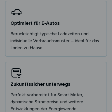
Optimiert für E-Autos
Berücksichtigt typische Ladezeiten und
individuelle Verbrauchsmuster – ideal für das
Laden zu Hause.
Zukunftssicher unterwegs
Perfekt vorbereitet für Smart Meter,
dynamische Strompreise und weitere
Entwicklungen der Energiewende.