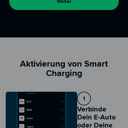
Weiter
Aktivierung von Smart
Charging
1
Verbinde
Dein E-Auto
oder Deine