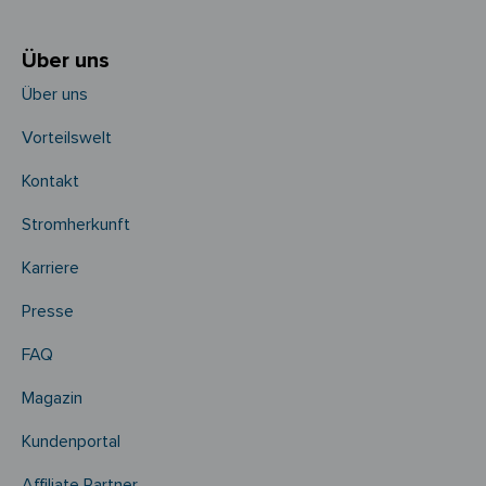
Über uns
Über uns
Vorteilswelt
Kontakt
Stromherkunft
Karriere
Presse
FAQ
Magazin
Kundenportal
Affiliate Partner