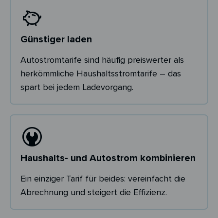
Günstiger laden
Autostromtarife sind häufig preiswerter als
herkömmliche Haushaltsstromtarife – das
spart bei jedem Ladevorgang.
Haushalts- und Autostrom kombinieren
Ein einziger Tarif für beides: vereinfacht die
Abrechnung und steigert die Effizienz.