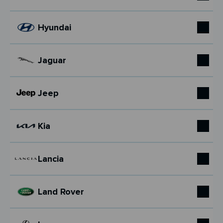
Hyundai
Jaguar
Jeep
Kia
Lancia
Land Rover