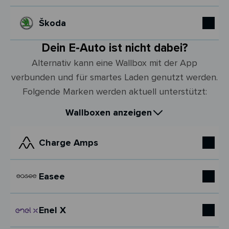
Škoda
Dein E-Auto ist nicht dabei?
Alternativ kann eine Wallbox mit der App
verbunden und für smartes Laden genutzt werden.
Folgende Marken werden aktuell unterstützt:
Wallboxen anzeigen
Charge Amps
Easee
Enel X