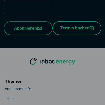
Termin buchen
Abonnieren
Themen
Autostromtarife
Tarife