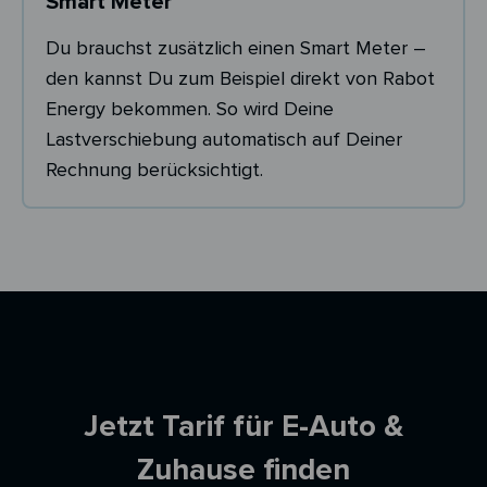
Smart Meter
Du brauchst zusätzlich einen Smart Meter –
den kannst Du zum Beispiel direkt von Rabot
Energy bekommen. So wird Deine
Lastverschiebung automatisch auf Deiner
Rechnung berücksichtigt.
Ersparnisrechner
Jetzt Tarif für E-Auto &
Zuhause finden