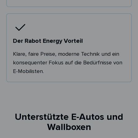
Der Rabot Energy Vorteil
Klare, faire Preise, moderne Technik und ein
konsequenter Fokus auf die Bedürfnisse von
E-Mobilisten.
Unterstützte E-Autos und
Wallboxen