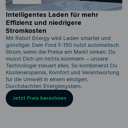
Intelligentes Laden für mehr
Effizienz und niedrigere
Stromkosten
Mit Rabot Energy wird Laden smarter und
günstiger. Dein Ford F-150 nutzt automatisch
Strom, wenn die Preise am Markt sinken. Du
musst Dich um nichts kümmern – unsere
Technologie steuert alles. So kombinierst Du
Kostenersparnis, Komfort und Verantwortung
für die Umwelt in einem einzigen,
Durchdachten Energiesystem.
Jetzt Preis berechnen