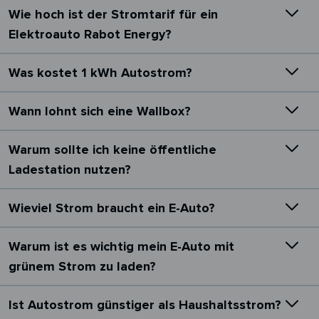
Wie hoch ist der Stromtarif für ein
Elektroauto Rabot Energy?
Was kostet 1 kWh Autostrom?
Wann lohnt sich eine Wallbox?
Warum sollte ich keine öffentliche
Ladestation nutzen?
Wieviel Strom braucht ein E-Auto?
Warum ist es wichtig mein E-Auto mit
grünem Strom zu laden?
Ist Autostrom günstiger als Haushaltsstrom?