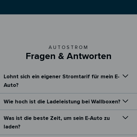
AUTOSTROM
Fragen & Antworten
Lohnt sich ein eigener Stromtarif für mein E-
Auto?
Wie hoch ist die Ladeleistung bei Wallboxen?
Was ist die beste Zeit, um sein E-Auto zu
laden?