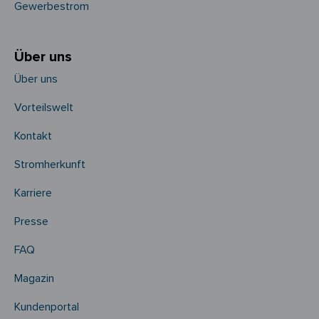
Gewerbestrom
Über uns
Über uns
Vorteilswelt
Kontakt
Stromherkunft
Karriere
Presse
FAQ
Magazin
Kundenportal