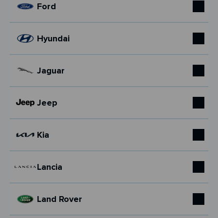
Ford
Hyundai
Jaguar
Jeep
Kia
Lancia
Land Rover