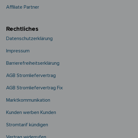
Affiliate Partner
Rechtliches
Datenschutzerklärung
Impressum
Barrierefreiheitserklärung
AGB Stromliefervertrag
AGB Stromliefervertrag Fix
Marktkommunikation
Kunden werben Kunden
Stromtarif kündigen
Vertrag widerrufen