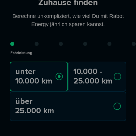
Zuhause finden
Berechne unkompliziert, wie viel Du mit Rabot
Energy jährlich sparen kannst.
Fahrleistung
unter
10.000 -
10.000 km
25.000 km
über
25.000 km