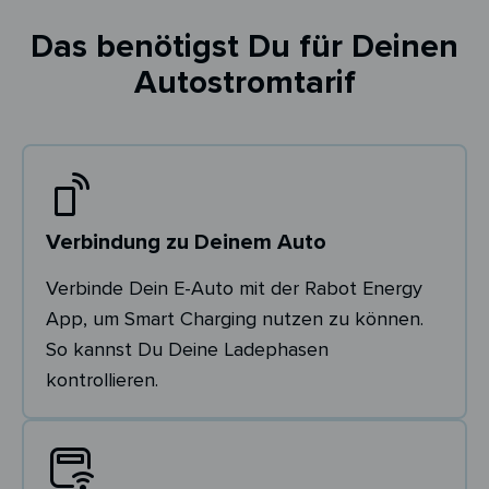
Das benötigst Du für Deinen
Autostromtarif
Verbindung zu Deinem Auto
Verbinde Dein E-Auto mit der Rabot Energy
App, um Smart Charging nutzen zu können.
So kannst Du Deine Ladephasen
kontrollieren.