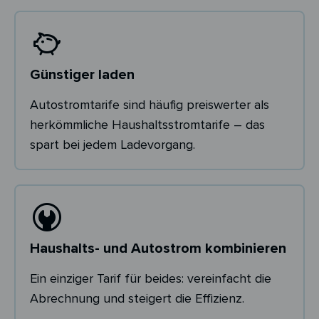
Günstiger laden
Autostromtarife sind häufig preiswerter als
herkömmliche Haushaltsstromtarife – das
spart bei jedem Ladevorgang.
Haushalts- und Autostrom kombinieren
Ein einziger Tarif für beides: vereinfacht die
Abrechnung und steigert die Effizienz.