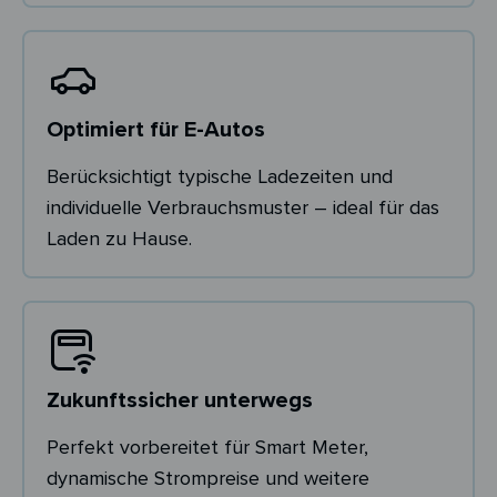
Optimiert für E-Autos
Berücksichtigt typische Ladezeiten und
individuelle Verbrauchsmuster – ideal für das
Laden zu Hause.
Zukunftssicher unterwegs
Perfekt vorbereitet für Smart Meter,
dynamische Strompreise und weitere