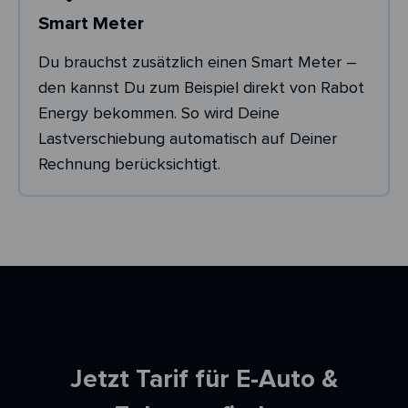
Smart Meter
Du brauchst zusätzlich einen Smart Meter –
den kannst Du zum Beispiel direkt von Rabot
Energy bekommen. So wird Deine
Lastverschiebung automatisch auf Deiner
Rechnung berücksichtigt.
Ersparnisrechner
Jetzt Tarif für E-Auto &