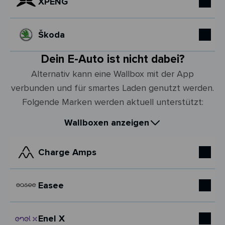
XPENG
Škoda
Dein E-Auto ist nicht dabei?
Alternativ kann eine Wallbox mit der App
verbunden und für smartes Laden genutzt werden.
Folgende Marken werden aktuell unterstützt:
Wallboxen anzeigen
Charge Amps
Easee
Enel X