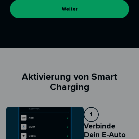
Weiter
Aktivierung von Smart
Charging
1
Verbinde
Dein E-Auto