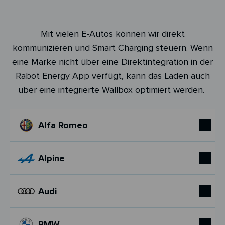
Mit vielen E-Autos können wir direkt
kommunizieren und Smart Charging steuern. Wenn
eine Marke nicht über eine Direktintegration in der
Rabot Energy App verfügt, kann das Laden auch
über eine integrierte Wallbox optimiert werden.
Alfa Romeo
Alpine
Audi
BMW