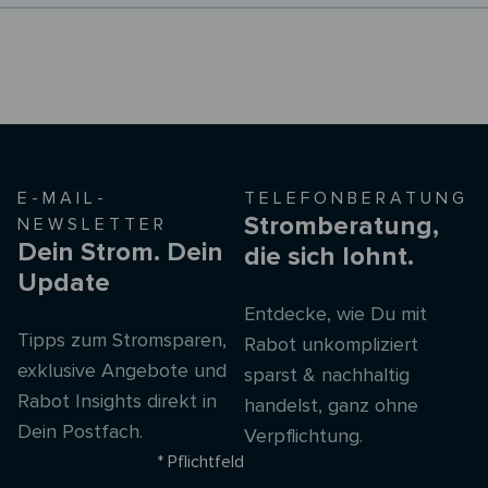
E-MAIL-
TELEFONBERATUNG
Stromberatung,
NEWSLETTER
Dein Strom. Dein
die sich lohnt.
Update
Entdecke, wie Du mit
Tipps zum Stromsparen,
Rabot unkompliziert
exklusive Angebote und
sparst & nachhaltig
Rabot Insights direkt in
handelst, ganz ohne
Dein Postfach.
Verpflichtung.
* Pflichtfeld