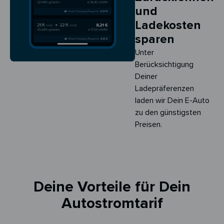
und
Ladekosten
sparen
Unter
Berücksichtigung
Deiner
Ladepräferenzen
laden wir Dein E-Auto
zu den günstigsten
Preisen.
Deine Vorteile für Dein
Autostromtarif