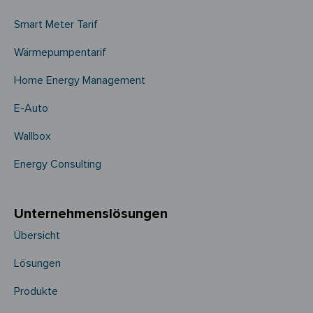
Smart Meter Tarif
Wärmepumpentarif
Home Energy Management
E-Auto
Wallbox
Energy Consulting
Unternehmens­­lösungen
Übersicht
Lösungen
Produkte