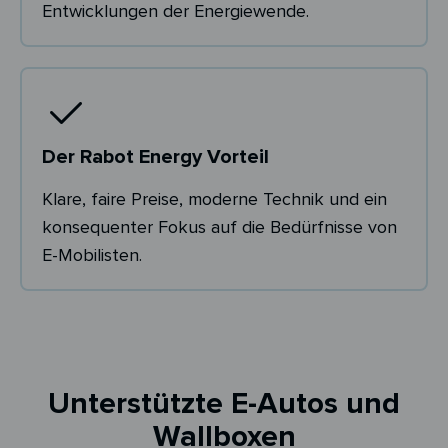
Entwicklungen der Energiewende.
Der Rabot Energy Vorteil
Klare, faire Preise, moderne Technik und ein
konsequenter Fokus auf die Bedürfnisse von
E-Mobilisten.
Unterstützte E-Autos und
Wallboxen