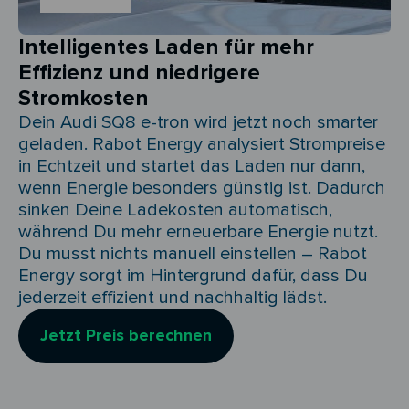
Intelligentes Laden für mehr
Effizienz und niedrigere
Stromkosten
Dein Audi SQ8 e-tron wird jetzt noch smarter
geladen. Rabot Energy analysiert Strompreise
in Echtzeit und startet das Laden nur dann,
wenn Energie besonders günstig ist. Dadurch
sinken Deine Ladekosten automatisch,
während Du mehr erneuerbare Energie nutzt.
Du musst nichts manuell einstellen – Rabot
Energy sorgt im Hintergrund dafür, dass Du
jederzeit effizient und nachhaltig lädst.
Jetzt Preis berechnen