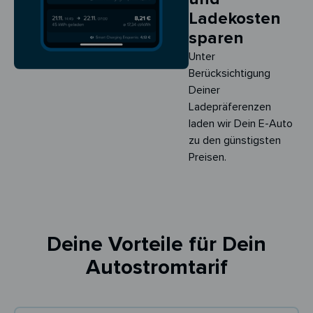
Ladekosten
sparen
Unter
Berücksichtigung
Deiner
Ladepräferenzen
laden wir Dein E-Auto
zu den günstigsten
Preisen.
Deine Vorteile für Dein
Autostromtarif