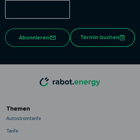
Termin buchen
Abonnieren
Themen
Autostromtarife
Tarife