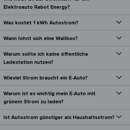
Elektroauto Rabot Energy?
Was kostet 1 kWh Autostrom?
Wann lohnt sich eine Wallbox?
Warum sollte ich keine öffentliche
Ladestation nutzen?
Wieviel Strom braucht ein E-Auto?
Warum ist es wichtig mein E-Auto mit
grünem Strom zu laden?
Ist Autostrom günstiger als Haushaltsstrom?