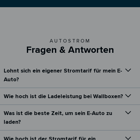
AUTOSTROM
Fragen & Antworten
Lohnt sich ein eigener Stromtarif für mein E-
Auto?
Wie hoch ist die Ladeleistung bei Wallboxen?
Was ist die beste Zeit, um sein E-Auto zu
laden?
Wie hoch ist der Stromtarif für ein