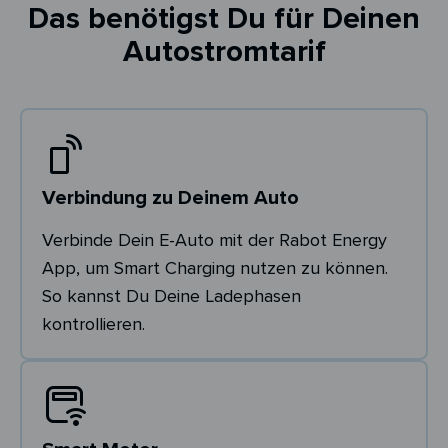
Das benötigst Du für Deinen
Autostromtarif
Verbindung zu Deinem Auto
Verbinde Dein E-Auto mit der Rabot Energy
App, um Smart Charging nutzen zu können.
So kannst Du Deine Ladephasen
kontrollieren.