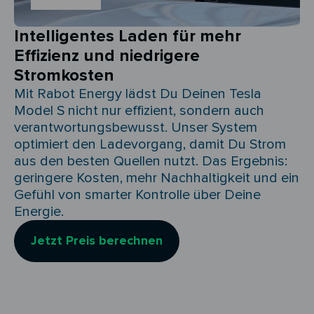
Intelligentes Laden für mehr
Effizienz und niedrigere
Stromkosten
Mit Rabot Energy lädst Du Deinen Tesla
Model S nicht nur effizient, sondern auch
verantwortungsbewusst. Unser System
optimiert den Ladevorgang, damit Du Strom
aus den besten Quellen nutzt. Das Ergebnis:
geringere Kosten, mehr Nachhaltigkeit und ein
Gefühl von smarter Kontrolle über Deine
Energie.
Jetzt Preis berechnen