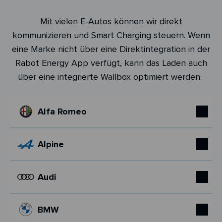
Mit vielen E-Autos können wir direkt
kommunizieren und Smart Charging steuern. Wenn
eine Marke nicht über eine Direktintegration in der
Rabot Energy App verfügt, kann das Laden auch
über eine integrierte Wallbox optimiert werden.
Alfa Romeo
Alpine
Audi
BMW