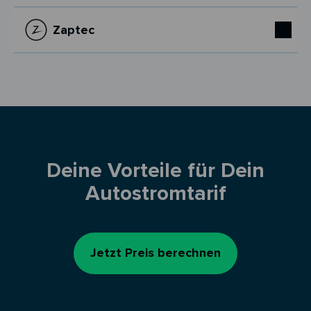
Zaptec
Deine Vorteile für Dein
Autostromtarif
Jetzt Preis berechnen