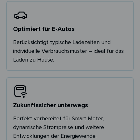
Optimiert für E-Autos
Berücksichtigt typische Ladezeiten und
individuelle Verbrauchsmuster – ideal für das
Laden zu Hause.
Zukunftssicher unterwegs
Perfekt vorbereitet für Smart Meter,
dynamische Strompreise und weitere
Entwicklungen der Energiewende.