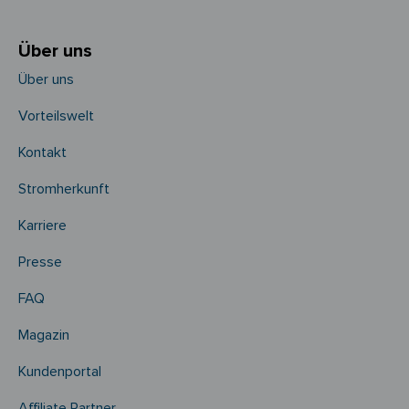
Über uns
Über uns
Vorteilswelt
Kontakt
Stromherkunft
Karriere
Presse
FAQ
Magazin
Kundenportal
Affiliate Partner