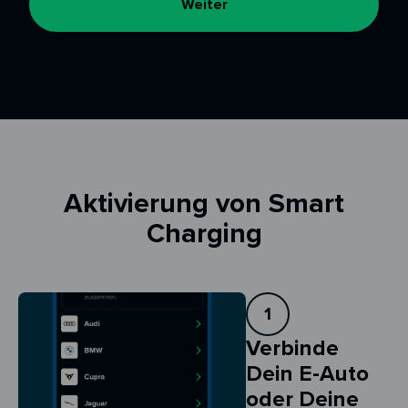
Weiter
Aktivierung von Smart
Charging
1
Verbinde
Dein E-Auto
oder Deine