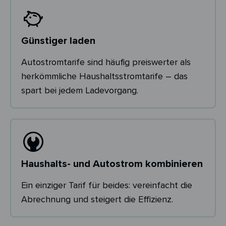
Günstiger laden
Autostromtarife sind häufig preiswerter als
herkömmliche Haushaltsstromtarife – das
spart bei jedem Ladevorgang.
Haushalts- und Autostrom kombinieren
Ein einziger Tarif für beides: vereinfacht die
Abrechnung und steigert die Effizienz.