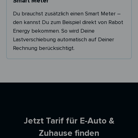
Smart Meter
Du brauchst zusätzlich einen Smart Meter –
den kannst Du zum Beispiel direkt von Rabot
Energy bekommen. So wird Deine
Lastverschiebung automatisch auf Deiner
Rechnung berücksichtigt.
Ersparnisrechner
Jetzt Tarif für E-Auto &
Zuhause finden