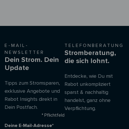
E-MAIL-
TELEFONBERATUNG
Stromberatung,
NEWSLETTER
Dein Strom. Dein
die sich lohnt.
Update
Entdecke, wie Du mit
Tipps zum Stromsparen,
Rabot unkompliziert
exklusive Angebote und
sparst & nachhaltig
Rabot Insights direkt in
handelst, ganz ohne
Dein Postfach.
Verpflichtung.
* Pflichtfeld
Deine E-Mail-Adresse*