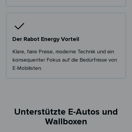
Der Rabot Energy Vorteil
Klare, faire Preise, moderne Technik und ein
konsequenter Fokus auf die Bedürfnisse von
E-Mobilisten.
Unterstützte E-Autos und
Wallboxen