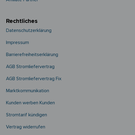
Rechtliches
Datenschutzerklärung
Impressum
Barrierefreiheitserklärung
AGB Stromliefervertrag
AGB Stromliefervertrag Fix
Marktkommunikation
Kunden werben Kunden
Stromtarif kündigen
Vertrag widerrufen