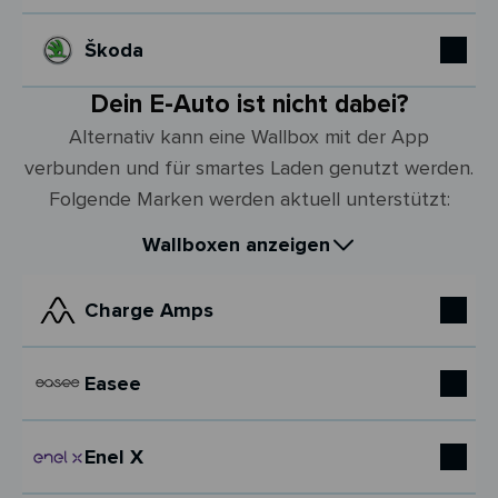
Škoda
Dein E-Auto ist nicht dabei?
Alternativ kann eine Wallbox mit der App
verbunden und für smartes Laden genutzt werden.
Folgende Marken werden aktuell unterstützt:
Wallboxen anzeigen
Charge Amps
Easee
Enel X