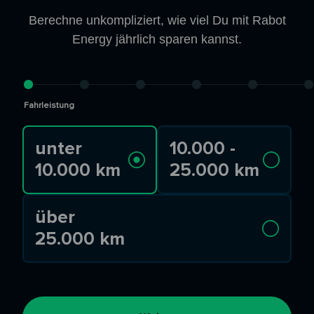
Berechne unkompliziert, wie viel Du mit Rabot
Energy jährlich sparen kannst.
Fahrleistung
unter
10.000 -
10.000 km
25.000 km
über
25.000 km