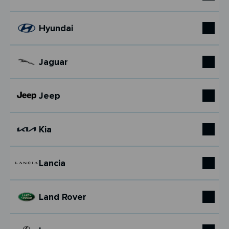
Hyundai
Jaguar
Jeep
Kia
Lancia
Land Rover