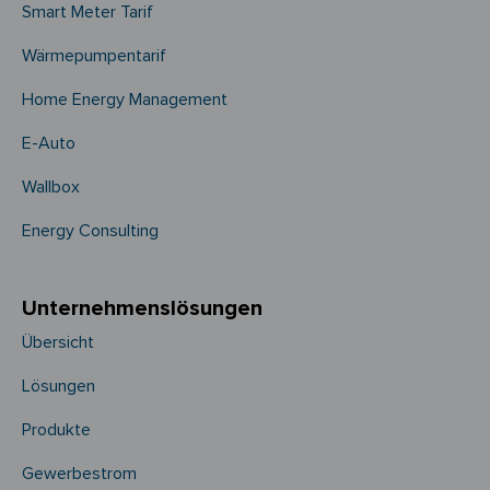
Smart Meter Tarif
Wärmepumpentarif
Home Energy Management
E-Auto
Wallbox
Energy Consulting
Unternehmens­­lösungen
Übersicht
Lösungen
Produkte
Gewerbestrom