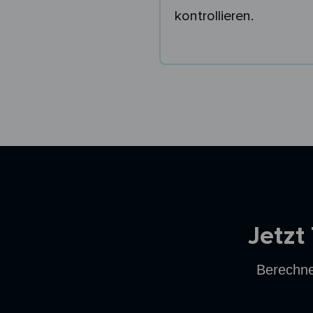
kontrollieren.
Ersparnisrechner
Jetzt
Berechne 