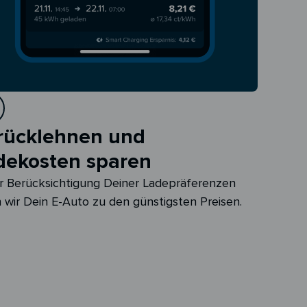
rücklehnen und
dekosten sparen
r Berücksichtigung Deiner Ladepräferenzen
 wir Dein E-Auto zu den günstigsten Preisen.