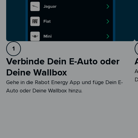
1
Verbinde Dein E-Auto oder
Deine Wallbox
A
D
Gehe in die Rabot Energy App und füge Dein E-
Auto oder Deine Wallbox hinzu.