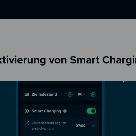
tivierung von Smart Charg