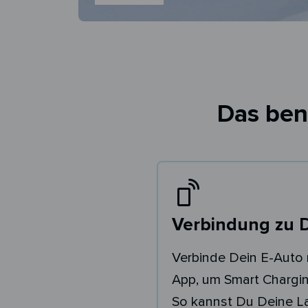
Das ben
Verbindung zu 
Verbinde Dein E-Auto 
App, um Smart Chargin
So kannst Du Deine 