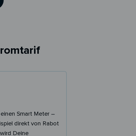
romtarif
 einen Smart Meter –
spiel direkt von Rabot
wird Deine