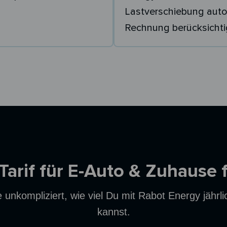
Lastverschiebung auto
Rechnung berücksichti
 Tarif für E-Auto & Zuhause 
unkompliziert, wie viel Du mit Rabot Energy jährl
kannst.