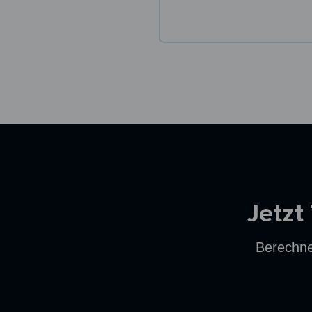
Ersparnisrechner
Jetzt
Berechne 