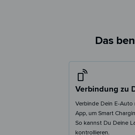
Das ben
Verbindung zu 
Verbinde Dein E-Auto 
App, um Smart Chargin
So kannst Du Deine 
kontrollieren.