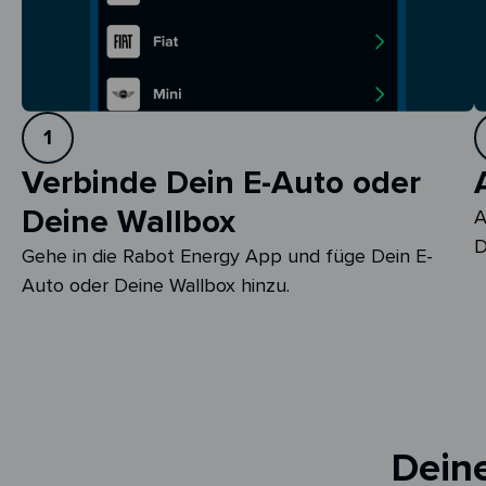
1
Verbinde Dein E-Auto oder
Deine Wallbox
A
D
Gehe in die Rabot Energy App und füge Dein E-
Auto oder Deine Wallbox hinzu.
Deine