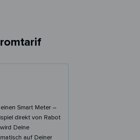
romtarif
 einen Smart Meter –
spiel direkt von Rabot
wird Deine
matisch auf Deiner