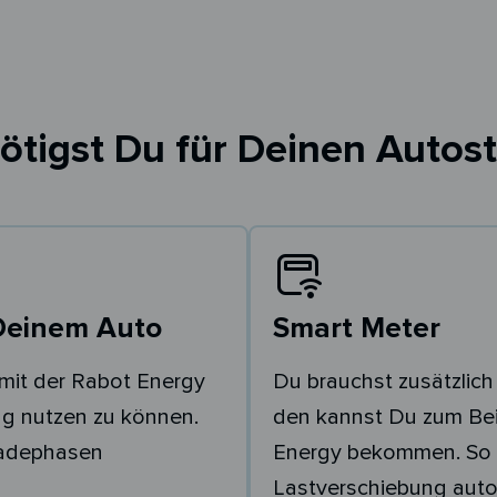
ötigst Du für Deinen Autost
Deinem Auto
Smart Meter
mit der Rabot Energy
Du brauchst zusätzlich
g nutzen zu können.
den kannst Du zum Bei
Ladephasen
Energy bekommen. So 
Lastverschiebung auto