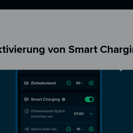
tivierung von Smart Charg