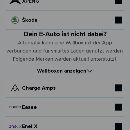
XPENG
Škoda
Dein E-Auto ist nicht dabei?
Alternativ kann eine Wallbox mit der App
verbunden und für smartes Laden genutzt werden.
Folgende Marken werden aktuell unterstützt:
Wallboxen anzeigen
Charge Amps
Easee
Enel X