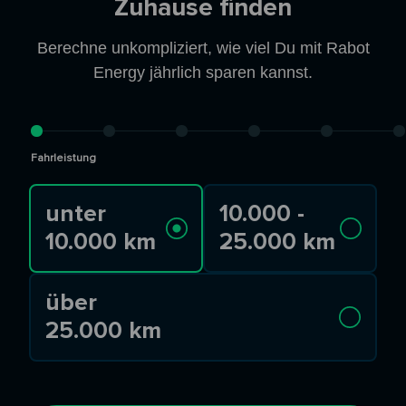
Zuhause finden
Berechne unkompliziert, wie viel Du mit Rabot
Energy jährlich sparen kannst.
Fahrleistung
unter
10.000 -
10.000 km
25.000 km
über
25.000 km