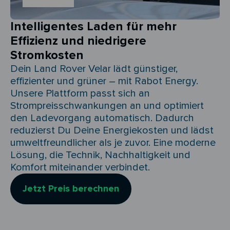
Intelligentes Laden für mehr
Effizienz und niedrigere
Stromkosten
Dein Land Rover Velar lädt günstiger,
effizienter und grüner – mit Rabot Energy.
Unsere Plattform passt sich an
Strompreisschwankungen an und optimiert
den Ladevorgang automatisch. Dadurch
reduzierst Du Deine Energiekosten und lädst
umweltfreundlicher als je zuvor. Eine moderne
Lösung, die Technik, Nachhaltigkeit und
Komfort miteinander verbindet.
Jetzt Preis berechnen