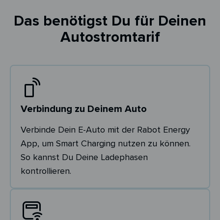
Das benötigst Du für Deinen
Autostromtarif
Verbindung zu Deinem Auto
Verbinde Dein E-Auto mit der Rabot Energy
App, um Smart Charging nutzen zu können.
So kannst Du Deine Ladephasen
kontrollieren.