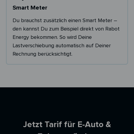
Smart Meter
Du brauchst zusätzlich einen Smart Meter –
den kannst Du zum Beispiel direkt von Rabot
Energy bekommen. So wird Deine
Lastverschiebung automatisch auf Deiner
Rechnung berücksichtigt.
Ersparnisrechner
Jetzt Tarif für E-Auto &