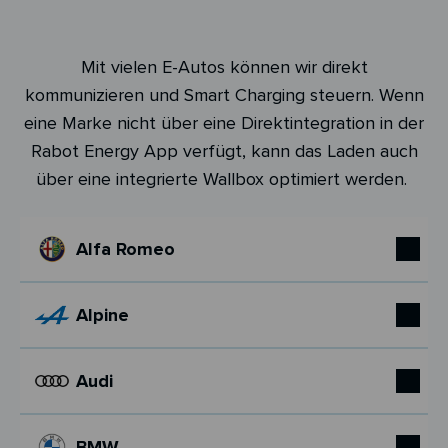
Mit vielen E-Autos können wir direkt
kommunizieren und Smart Charging steuern. Wenn
eine Marke nicht über eine Direktintegration in der
Rabot Energy App verfügt, kann das Laden auch
über eine integrierte Wallbox optimiert werden.
Alfa Romeo
Alpine
Audi
BMW