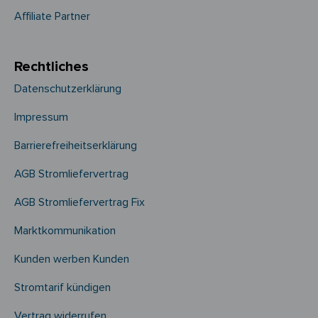
Affiliate Partner
Rechtliches
Datenschutzerklärung
Impressum
Barrierefreiheitserklärung
AGB Stromliefervertrag
AGB Stromliefervertrag Fix
Marktkommunikation
Kunden werben Kunden
Stromtarif kündigen
Vertrag widerrufen