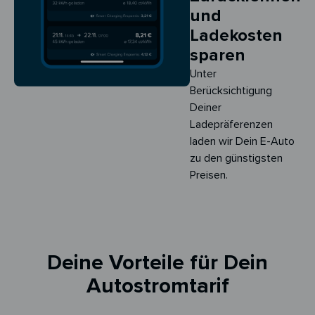
und
Ladekosten
sparen
Unter
Berücksichtigung
Deiner
Ladepräferenzen
laden wir Dein E-Auto
zu den günstigsten
Preisen.
Deine Vorteile für Dein
Autostromtarif