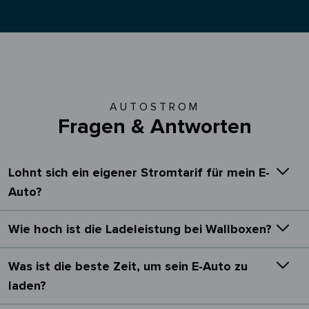
AUTOSTROM
Fragen & Antworten
Lohnt sich ein eigener Stromtarif für mein E-
Auto?
Wie hoch ist die Ladeleistung bei Wallboxen?
Was ist die beste Zeit, um sein E-Auto zu
laden?