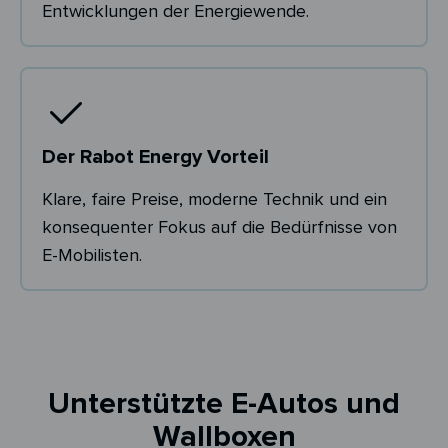
Entwicklungen der Energiewende.
Der Rabot Energy Vorteil
Klare, faire Preise, moderne Technik und ein
konsequenter Fokus auf die Bedürfnisse von
E-Mobilisten.
Unterstützte E-Autos und
Wallboxen