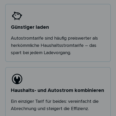
Günstiger laden
Autostromtarife sind häufig preiswerter als
herkömmliche Haushaltsstromtarife – das
spart bei jedem Ladevorgang.
Haushalts- und Autostrom kombinieren
Ein einziger Tarif für beides: vereinfacht die
Abrechnung und steigert die Effizienz.