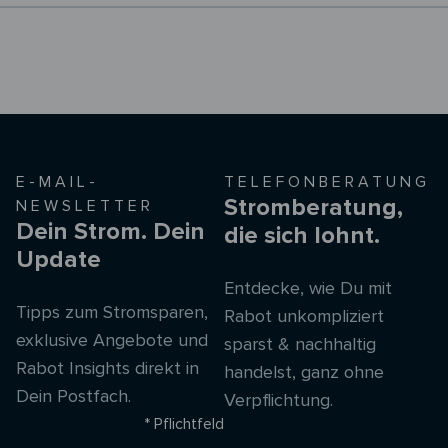
E-MAIL-
TELEFONBERATUNG
Stromberatung,
NEWSLETTER
Dein Strom. Dein
die sich lohnt.
Update
Entdecke, wie Du mit
Tipps zum Stromsparen,
Rabot unkompliziert
exklusive Angebote und
sparst & nachhaltig
Rabot Insights direkt in
handelst, ganz ohne
Dein Postfach.
Verpflichtung.
* Pflichtfeld