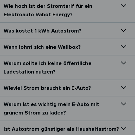
Wie hoch ist der Stromtarif für ein
Elektroauto Rabot Energy?
Was kostet 1 kWh Autostrom?
Wann lohnt sich eine Wallbox?
Warum sollte ich keine öffentliche
Ladestation nutzen?
Wieviel Strom braucht ein E-Auto?
Warum ist es wichtig mein E-Auto mit
grünem Strom zu laden?
Ist Autostrom günstiger als Haushaltsstrom?