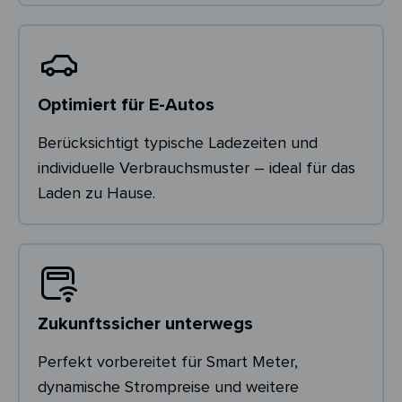
Optimiert für E-Autos
Berücksichtigt typische Ladezeiten und
individuelle Verbrauchsmuster – ideal für das
Laden zu Hause.
Zukunftssicher unterwegs
Perfekt vorbereitet für Smart Meter,
dynamische Strompreise und weitere