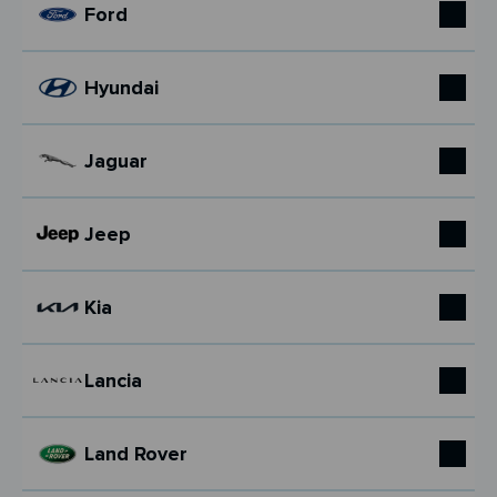
Ford
Hyundai
Jaguar
Jeep
Kia
Lancia
Land Rover