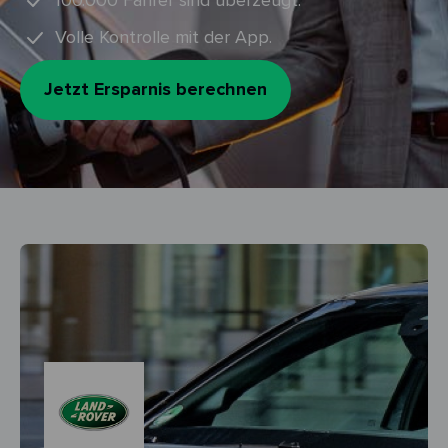
100.000 Fahrer sind überzeugt.
Volle Kontrolle mit der App.
Jetzt Ersparnis berechnen