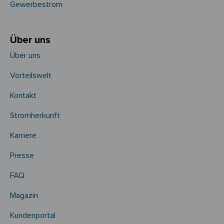
Gewerbestrom
Über uns
Über uns
Vorteilswelt
Kontakt
Stromherkunft
Karriere
Presse
FAQ
Magazin
Kundenportal