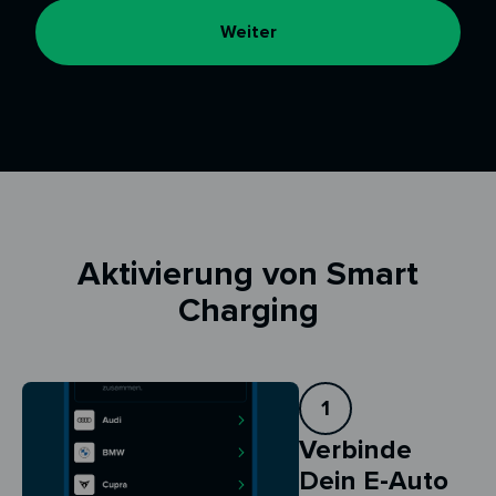
Weiter
Aktivierung von Smart
Charging
1
Verbinde
Dein E-Auto