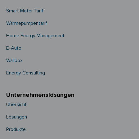
Smart Meter Tarif
Wärmepumpentarif
Home Energy Management
E-Auto
Wallbox
Energy Consulting
Unternehmens­­lösungen
Übersicht
Lösungen
Produkte