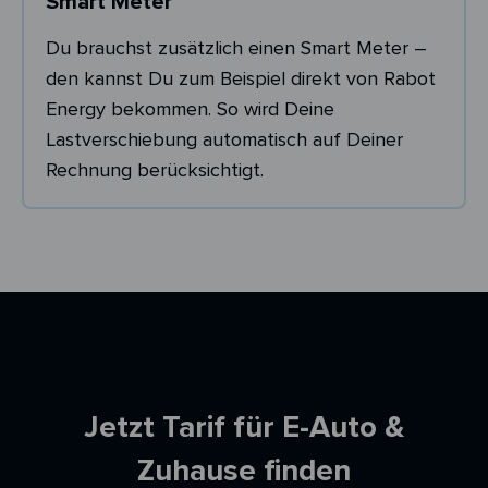
Smart Meter
Du brauchst zusätzlich einen Smart Meter –
den kannst Du zum Beispiel direkt von Rabot
Energy bekommen. So wird Deine
Lastverschiebung automatisch auf Deiner
Rechnung berücksichtigt.
Ersparnisrechner
Jetzt Tarif für E-Auto &
Zuhause finden