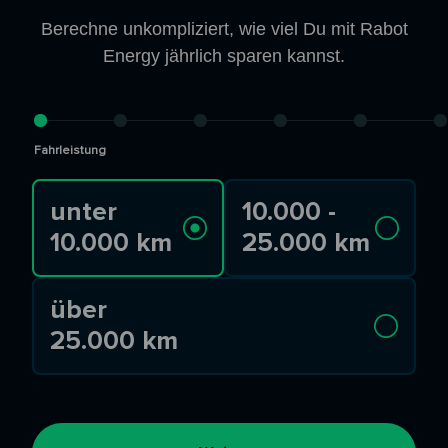
Berechne unkompliziert, wie viel Du mit Rabot
Energy jährlich sparen kannst.
Fahrleistung
unter
10.000 -
10.000 km
25.000 km
über
25.000 km