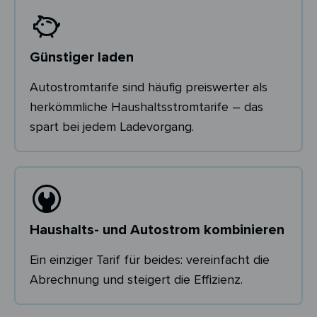
Günstiger laden
Autostromtarife sind häufig preiswerter als
herkömmliche Haushaltsstromtarife – das
spart bei jedem Ladevorgang.
Haushalts- und Autostrom kombinieren
Ein einziger Tarif für beides: vereinfacht die
Abrechnung und steigert die Effizienz.