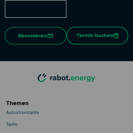
Termin buchen
Abonnieren
Themen
Autostromtarife
Tarife