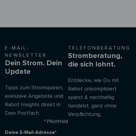
E-MAIL-
TELEFONBERATUNG
Stromberatung,
NEWSLETTER
Dein Strom. Dein
die sich lohnt.
Update
Entdecke, wie Du mit
Tipps zum Stromsparen,
Rabot unkompliziert
exklusive Angebote und
sparst & nachhaltig
Rabot Insights direkt in
handelst, ganz ohne
Dein Postfach.
Verpflichtung.
* Pflichtfeld
Deine E-Mail-Adresse*