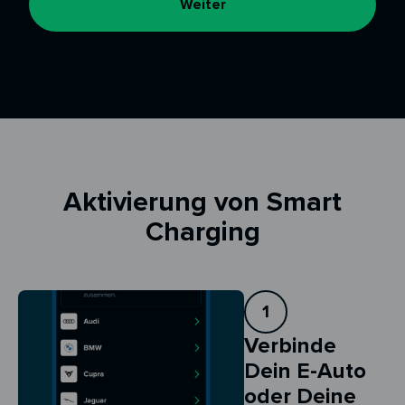
Weiter
Aktivierung von Smart
Charging
1
Verbinde
Dein E-Auto
oder Deine