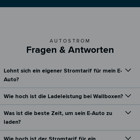
AUTOSTROM
Fragen & Antworten
Lohnt sich ein eigener Stromtarif für mein E-
Auto?
Wie hoch ist die Ladeleistung bei Wallboxen?
Was ist die beste Zeit, um sein E-Auto zu
laden?
Wie hoch ist der Stromtarif für ein