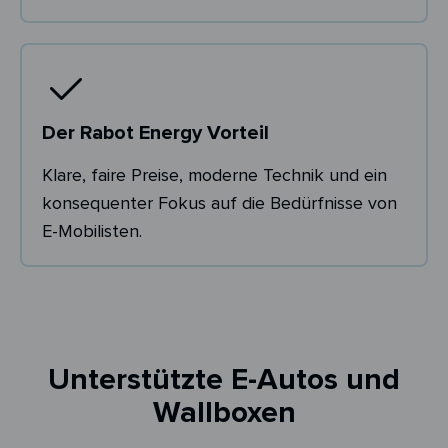
Der Rabot Energy Vorteil
Klare, faire Preise, moderne Technik und ein
konsequenter Fokus auf die Bedürfnisse von
E-Mobilisten.
Unterstützte E-Autos und
Wallboxen