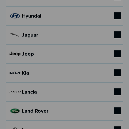
Hyundai
Jaguar
Jeep
Kia
Lancia
Land Rover