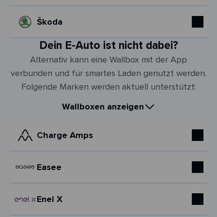
Škoda
Dein E-Auto ist nicht dabei?
Alternativ kann eine Wallbox mit der App
verbunden und für smartes Laden genutzt werden.
Folgende Marken werden aktuell unterstützt:
Wallboxen anzeigen
Charge Amps
Easee
Enel X