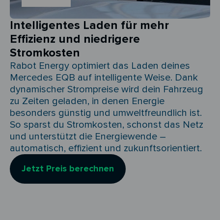
Intelligentes Laden für mehr
Effizienz und niedrigere
Stromkosten
Rabot Energy optimiert das Laden deines
Mercedes EQB auf intelligente Weise. Dank
dynamischer Strompreise wird dein Fahrzeug
zu Zeiten geladen, in denen Energie
besonders günstig und umweltfreundlich ist.
So sparst du Stromkosten, schonst das Netz
und unterstützt die Energiewende –
automatisch, effizient und zukunftsorientiert.
Jetzt Preis berechnen