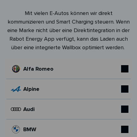
Mit vielen E-Autos können wir direkt
kommunizieren und Smart Charging steuern. Wenn
eine Marke nicht über eine Direktintegration in der
Rabot Energy App verfügt, kann das Laden auch
über eine integrierte Wallbox optimiert werden.
Alfa Romeo
Alpine
Audi
BMW