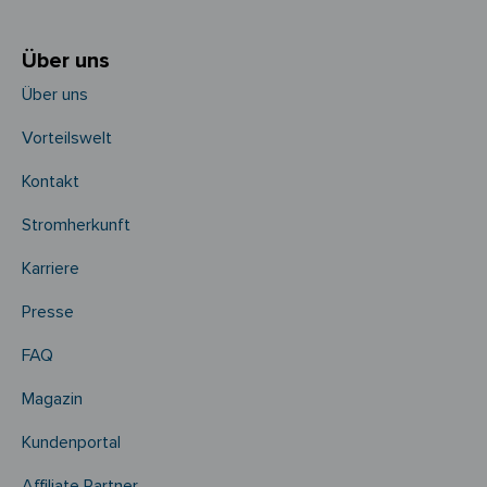
Über uns
Über uns
Vorteilswelt
Kontakt
Stromherkunft
Karriere
Presse
FAQ
Magazin
Kundenportal
Affiliate Partner