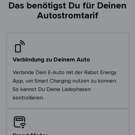
Das benötigst Du für Deinen
Autostromtarif
Verbindung zu Deinem Auto
Verbinde Dein E-Auto mit der Rabot Energy
App, um Smart Charging nutzen zu können.
So kannst Du Deine Ladephasen
kontrollieren.