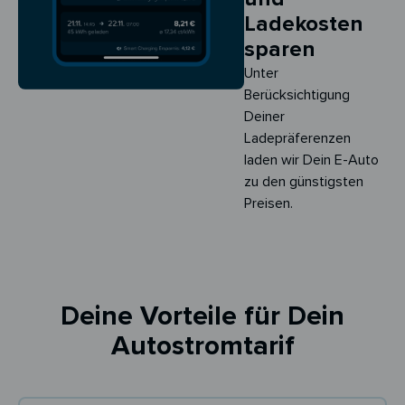
Ladekosten
sparen
Unter
Berücksichtigung
Deiner
Ladepräferenzen
laden wir Dein E-Auto
zu den günstigsten
Preisen.
Deine Vorteile für Dein
Autostromtarif