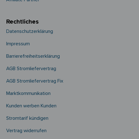
Rechtliches
Datenschutzerklärung
Impressum
Barrierefreiheitserklärung
AGB Stromliefervertrag
AGB Stromliefervertrag Fix
Marktkommunikation
Kunden werben Kunden
Stromtarif kündigen
Vertrag widerrufen