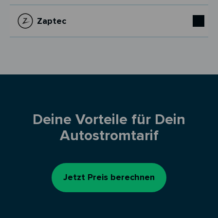
Zaptec
Deine Vorteile für Dein
Autostromtarif
Jetzt Preis berechnen