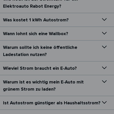
Elektroauto Rabot Energy?
Was kostet 1 kWh Autostrom?
Wann lohnt sich eine Wallbox?
Warum sollte ich keine öffentliche
Ladestation nutzen?
Wieviel Strom braucht ein E-Auto?
Warum ist es wichtig mein E-Auto mit
grünem Strom zu laden?
Ist Autostrom günstiger als Haushaltsstrom?