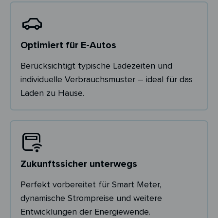
Optimiert für E-Autos
Berücksichtigt typische Ladezeiten und
individuelle Verbrauchsmuster – ideal für das
Laden zu Hause.
Zukunftssicher unterwegs
Perfekt vorbereitet für Smart Meter,
dynamische Strompreise und weitere
Entwicklungen der Energiewende.