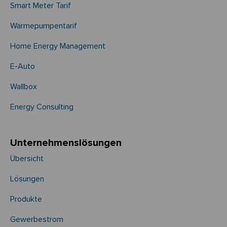
Smart Meter Tarif
Wärmepumpentarif
Home Energy Management
E-Auto
Wallbox
Energy Consulting
Unternehmens­­lösungen
Übersicht
Lösungen
Produkte
Gewerbestrom