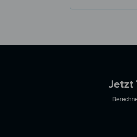
Ersparnisrechner
Jetzt
Berechne 