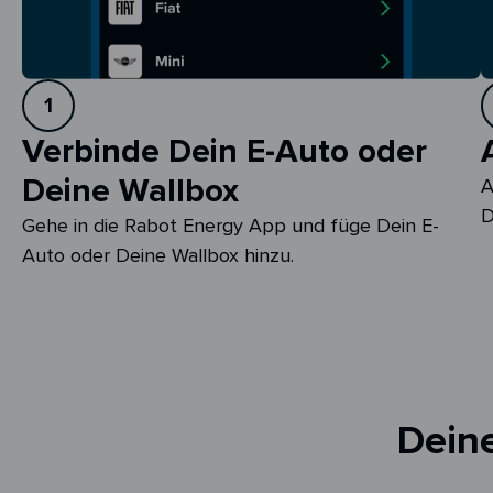
1
Verbinde Dein E-Auto oder
Deine Wallbox
A
D
Gehe in die Rabot Energy App und füge Dein E-
Auto oder Deine Wallbox hinzu.
Deine