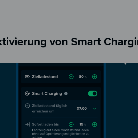
tivierung von Smart Charg