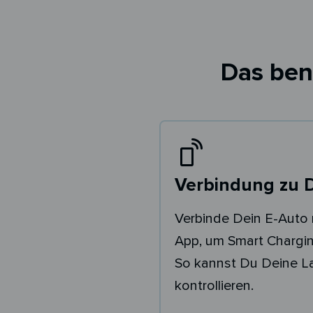
Das ben
Verbindung zu 
Verbinde Dein E-Auto 
App, um Smart Chargin
So kannst Du Deine 
kontrollieren.