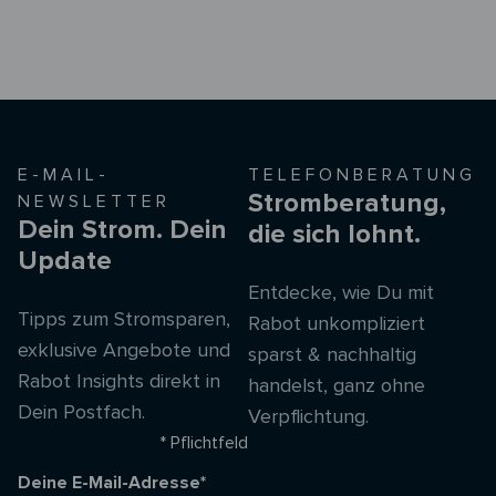
E-MAIL-
TELEFONBERATUNG
Stromberatung,
NEWSLETTER
Dein Strom. Dein
die sich lohnt.
Update
Entdecke, wie Du mit
Tipps zum Stromsparen,
Rabot unkompliziert
exklusive Angebote und
sparst & nachhaltig
Rabot Insights direkt in
handelst, ganz ohne
Dein Postfach.
Verpflichtung.
* Pflichtfeld
Deine E-Mail-Adresse*