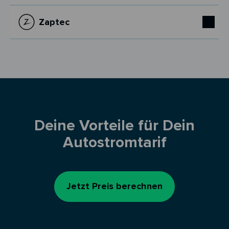
Zaptec
Deine Vorteile für Dein
Autostromtarif
Jetzt Preis berechnen