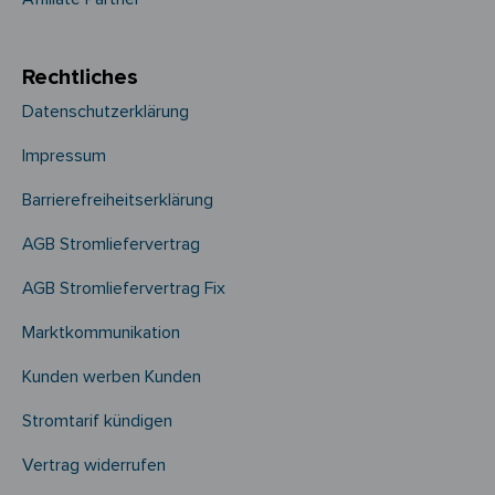
Rechtliches
Datenschutzerklärung
Impressum
Barrierefreiheitserklärung
AGB Stromliefervertrag
AGB Stromliefervertrag Fix
Marktkommunikation
Kunden werben Kunden
Stromtarif kündigen
Vertrag widerrufen