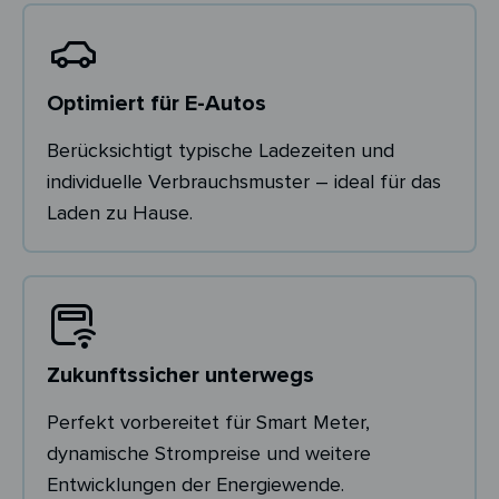
Optimiert für E-Autos
Berücksichtigt typische Ladezeiten und
individuelle Verbrauchsmuster – ideal für das
Laden zu Hause.
Zukunftssicher unterwegs
Perfekt vorbereitet für Smart Meter,
dynamische Strompreise und weitere
Entwicklungen der Energiewende.