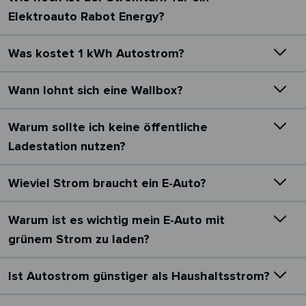
Elektroauto Rabot Energy?
Was kostet 1 kWh Autostrom?
Wann lohnt sich eine Wallbox?
Warum sollte ich keine öffentliche
Ladestation nutzen?
Wieviel Strom braucht ein E-Auto?
Warum ist es wichtig mein E-Auto mit
grünem Strom zu laden?
Ist Autostrom günstiger als Haushaltsstrom?