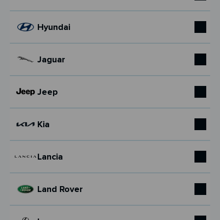
Hyundai
Jaguar
Jeep
Kia
Lancia
Land Rover