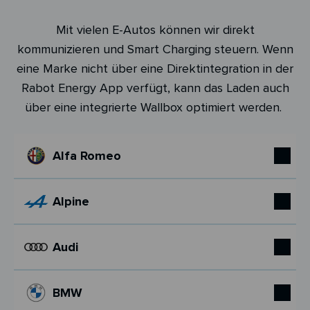
Mit vielen E-Autos können wir direkt
kommunizieren und Smart Charging steuern. Wenn
eine Marke nicht über eine Direktintegration in der
Rabot Energy App verfügt, kann das Laden auch
über eine integrierte Wallbox optimiert werden.
Alfa Romeo
Alpine
Audi
BMW