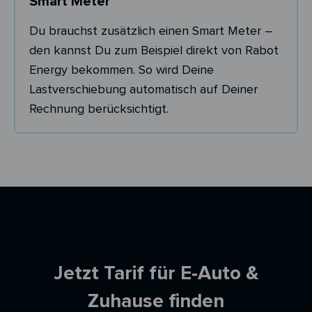
Smart Meter
Du brauchst zusätzlich einen Smart Meter –
den kannst Du zum Beispiel direkt von Rabot
Energy bekommen. So wird Deine
Lastverschiebung automatisch auf Deiner
Rechnung berücksichtigt.
Ersparnisrechner
Jetzt Tarif für E-Auto &
Zuhause finden