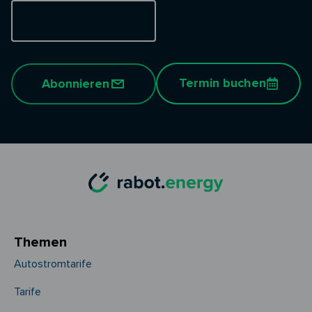
Termin buchen
Abonnieren
Themen
Autostromtarife
Tarife