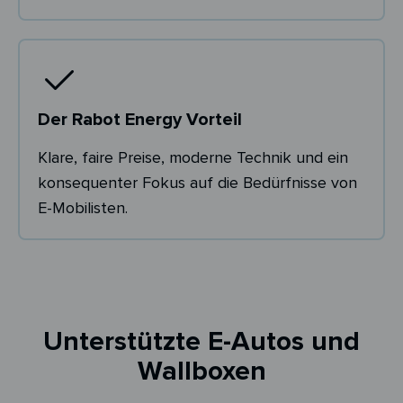
Der Rabot Energy Vorteil
Klare, faire Preise, moderne Technik und ein
konsequenter Fokus auf die Bedürfnisse von
E-Mobilisten.
Unterstützte E-Autos und
Wallboxen