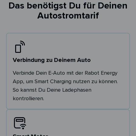
Das benötigst Du für Deinen
Autostromtarif
Verbindung zu Deinem Auto
Verbinde Dein E-Auto mit der Rabot Energy
App, um Smart Charging nutzen zu können.
So kannst Du Deine Ladephasen
kontrollieren.