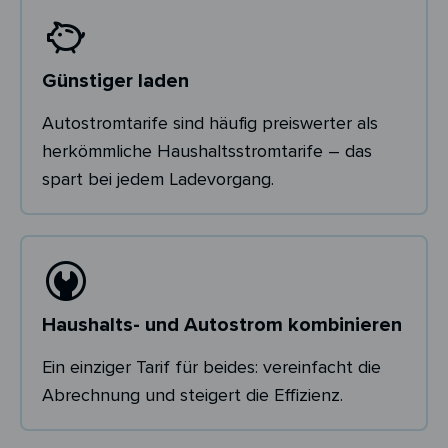
Günstiger laden
Autostromtarife sind häufig preiswerter als
herkömmliche Haushaltsstromtarife – das
spart bei jedem Ladevorgang.
Haushalts- und Autostrom kombinieren
Ein einziger Tarif für beides: vereinfacht die
Abrechnung und steigert die Effizienz.