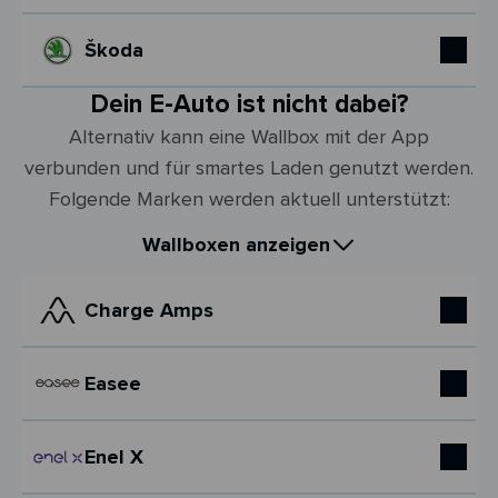
Škoda
Dein E-Auto ist nicht dabei?
Alternativ kann eine Wallbox mit der App
verbunden und für smartes Laden genutzt werden.
Folgende Marken werden aktuell unterstützt:
Wallboxen anzeigen
Charge Amps
Easee
Enel X