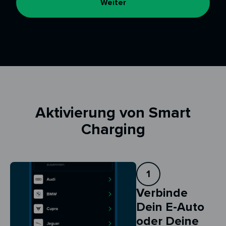
Weiter
Aktivierung von Smart
Charging
1
Verbinde
Dein E-Auto
oder Deine