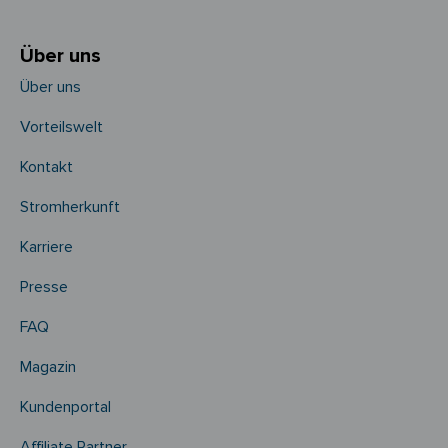
Über uns
Über uns
Vorteilswelt
Kontakt
Stromherkunft
Karriere
Presse
FAQ
Magazin
Kundenportal
Affiliate Partner