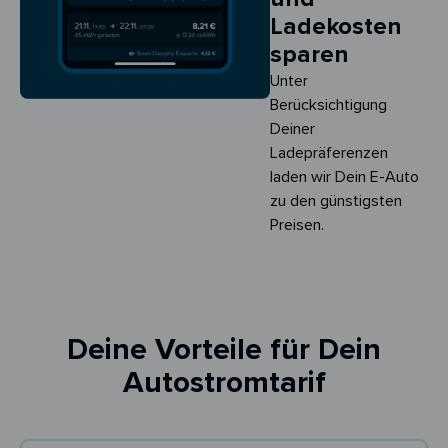
Ladekosten
sparen
Unter
Berücksichtigung
Deiner
Ladepräferenzen
laden wir Dein E-Auto
zu den günstigsten
Preisen.
Deine Vorteile für Dein
Autostromtarif