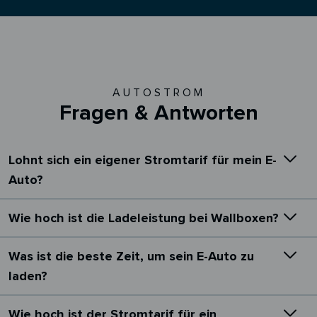
AUTOSTROM
Fragen & Antworten
Lohnt sich ein eigener Stromtarif für mein E-
Auto?
Wie hoch ist die Ladeleistung bei Wallboxen?
Was ist die beste Zeit, um sein E-Auto zu
laden?
Wie hoch ist der Stromtarif für ein