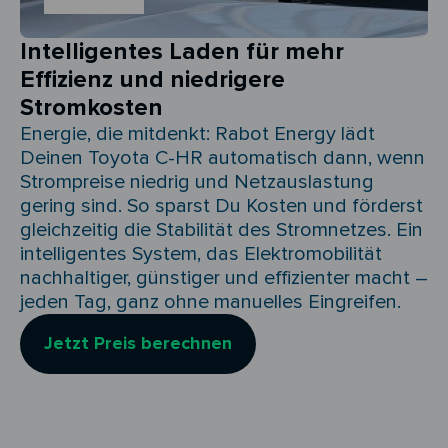
Intelligentes Laden für mehr
Effizienz und niedrigere
Stromkosten
Energie, die mitdenkt: Rabot Energy lädt
Deinen Toyota C-HR automatisch dann, wenn
Strompreise niedrig und Netzauslastung
gering sind. So sparst Du Kosten und förderst
gleichzeitig die Stabilität des Stromnetzes. Ein
intelligentes System, das Elektromobilität
nachhaltiger, günstiger und effizienter macht –
jeden Tag, ganz ohne manuelles Eingreifen.
Jetzt Preis berechnen