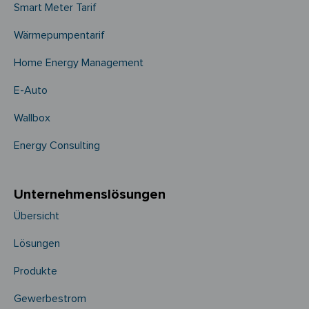
Smart Meter Tarif
Wärmepumpentarif
Home Energy Management
E-Auto
Wallbox
Energy Consulting
Unternehmens­­lösungen
Übersicht
Lösungen
Produkte
Gewerbestrom