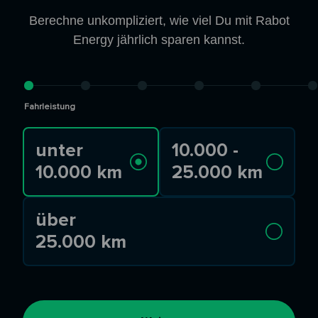
Berechne unkompliziert, wie viel Du mit Rabot
Energy jährlich sparen kannst.
Fahrleistung
unter
10.000 -
10.000 km
25.000 km
über
25.000 km