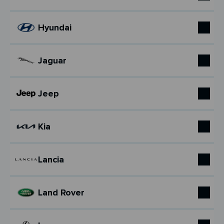
Hyundai
Jaguar
Jeep
Kia
Lancia
Land Rover