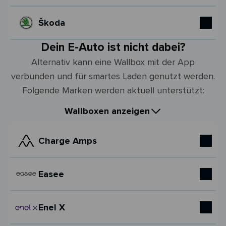
Škoda
Dein E-Auto ist nicht dabei?
Alternativ kann eine Wallbox mit der App
verbunden und für smartes Laden genutzt werden.
Folgende Marken werden aktuell unterstützt:
Wallboxen anzeigen
Charge Amps
Easee
Enel X