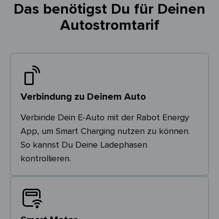
Das benötigst Du für Deinen
Autostromtarif
Verbindung zu Deinem Auto
Verbinde Dein E-Auto mit der Rabot Energy
App, um Smart Charging nutzen zu können.
So kannst Du Deine Ladephasen
kontrollieren.