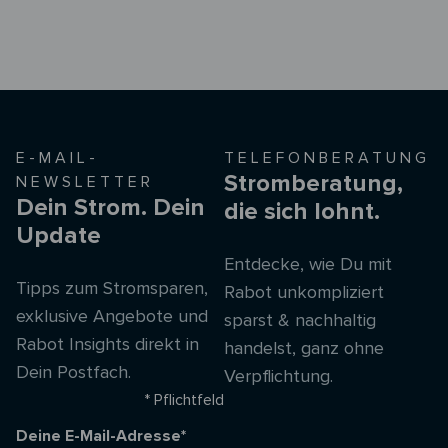
E-MAIL-
TELEFONBERATUNG
Stromberatung,
NEWSLETTER
Dein Strom. Dein
die sich lohnt.
Update
Entdecke, wie Du mit
Tipps zum Stromsparen,
Rabot unkompliziert
exklusive Angebote und
sparst & nachhaltig
Rabot Insights direkt in
handelst, ganz ohne
Dein Postfach.
Verpflichtung.
* Pflichtfeld
Deine E-Mail-Adresse*