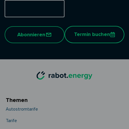
Termin buchen
Abonnieren
Themen
Autostromtarife
Tarife