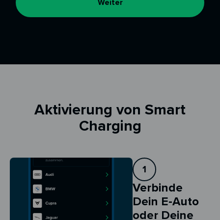
Weiter
Aktivierung von Smart
Charging
1
Verbinde
Dein E-Auto
oder Deine