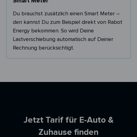
Smart Meter
Du brauchst zusätzlich einen Smart Meter –
den kannst Du zum Beispiel direkt von Rabot
Energy bekommen. So wird Deine
Lastverschiebung automatisch auf Deiner
Rechnung berücksichtigt.
Ersparnisrechner
Jetzt Tarif für E-Auto &
Zuhause finden