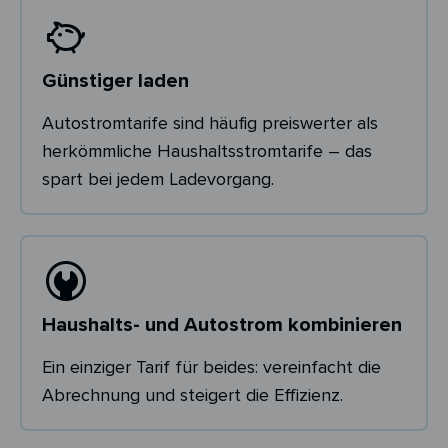
Günstiger laden
Autostromtarife sind häufig preiswerter als
herkömmliche Haushaltsstromtarife – das
spart bei jedem Ladevorgang.
Haushalts- und Autostrom kombinieren
Ein einziger Tarif für beides: vereinfacht die
Abrechnung und steigert die Effizienz.