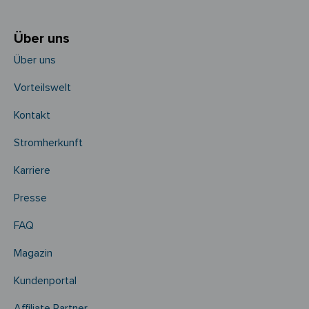
Über uns
Über uns
Vorteilswelt
Kontakt
Stromherkunft
Karriere
Presse
FAQ
Magazin
Kundenportal
Affiliate Partner