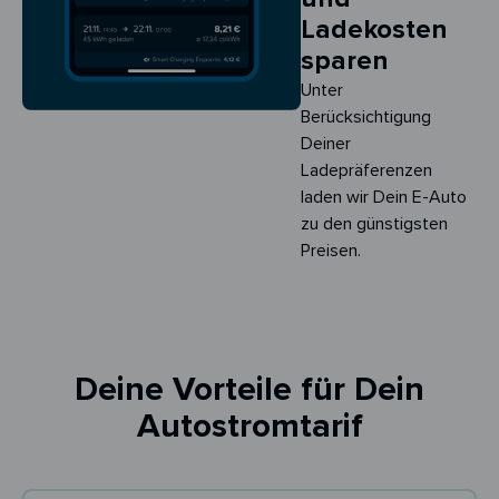
Ladekosten
sparen
Unter
Berücksichtigung
Deiner
Ladepräferenzen
laden wir Dein E-Auto
zu den günstigsten
Preisen.
Deine Vorteile für Dein
Autostromtarif