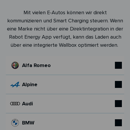
Mit vielen E-Autos können wir direkt
kommunizieren und Smart Charging steuern. Wenn
eine Marke nicht über eine Direktintegration in der
Rabot Energy App verfügt, kann das Laden auch
über eine integrierte Wallbox optimiert werden.
Alfa Romeo
Alpine
Audi
BMW