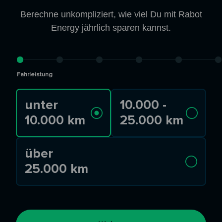
Berechne unkompliziert, wie viel Du mit Rabot
Energy jährlich sparen kannst.
Fahrleistung
unter
10.000 -
10.000 km
25.000 km
über
25.000 km