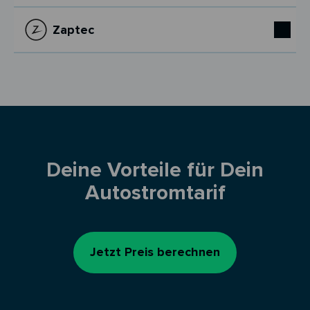
Zaptec
Deine Vorteile für Dein
Autostromtarif
Jetzt Preis berechnen