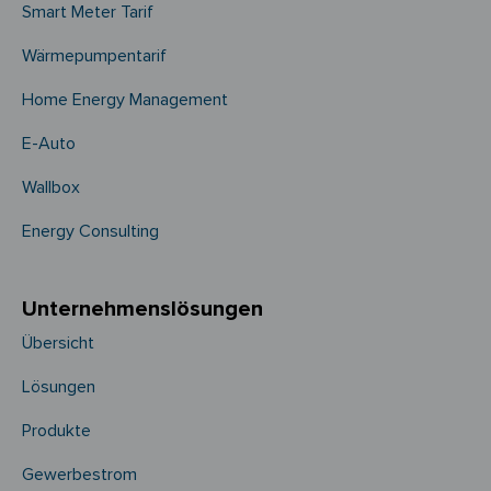
Smart Meter Tarif
Wärmepumpentarif
Home Energy Management
E-Auto
Wallbox
Energy Consulting
Unternehmens­­lösungen
Übersicht
Lösungen
Produkte
Gewerbestrom