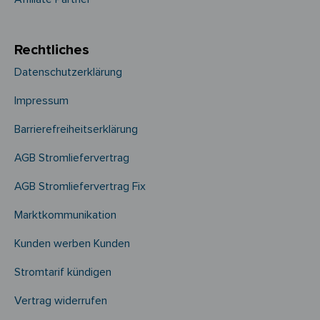
Rechtliches
Datenschutzerklärung
Impressum
Barrierefreiheitserklärung
AGB Stromliefervertrag
AGB Stromliefervertrag Fix
Marktkommunikation
Kunden werben Kunden
Stromtarif kündigen
Vertrag widerrufen