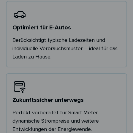
Optimiert für E-Autos
Berücksichtigt typische Ladezeiten und
individuelle Verbrauchsmuster – ideal für das
Laden zu Hause.
Zukunftssicher unterwegs
Perfekt vorbereitet für Smart Meter,
dynamische Strompreise und weitere
Entwicklungen der Energiewende.