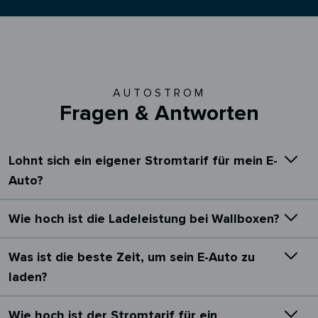
AUTOSTROM
Fragen & Antworten
Lohnt sich ein eigener Stromtarif für mein E-
Auto?
Wie hoch ist die Ladeleistung bei Wallboxen?
Was ist die beste Zeit, um sein E-Auto zu
laden?
Wie hoch ist der Stromtarif für ein