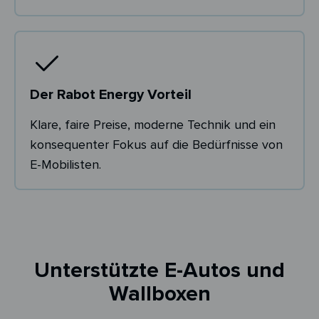
Der Rabot Energy Vorteil
Klare, faire Preise, moderne Technik und ein
konsequenter Fokus auf die Bedürfnisse von
E-Mobilisten.
Unterstützte E-Autos und
Wallboxen