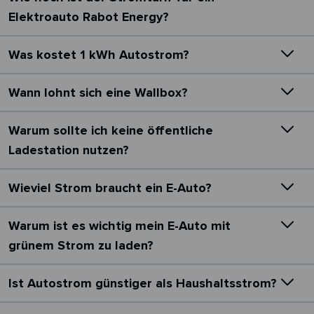
Elektroauto Rabot Energy?
Was kostet 1 kWh Autostrom?
Wann lohnt sich eine Wallbox?
Warum sollte ich keine öffentliche
Ladestation nutzen?
Wieviel Strom braucht ein E-Auto?
Warum ist es wichtig mein E-Auto mit
grünem Strom zu laden?
Ist Autostrom günstiger als Haushaltsstrom?