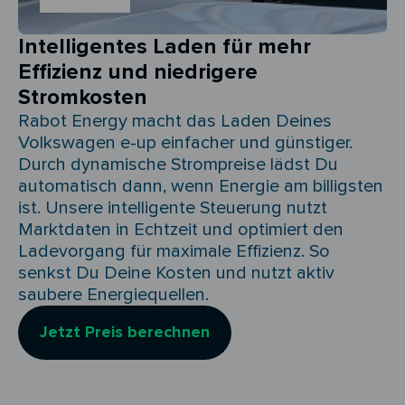
Intelligentes Laden für mehr
Effizienz und niedrigere
Stromkosten
Rabot Energy macht das Laden Deines
Volkswagen e-up einfacher und günstiger.
Durch dynamische Strompreise lädst Du
automatisch dann, wenn Energie am billigsten
ist. Unsere intelligente Steuerung nutzt
Marktdaten in Echtzeit und optimiert den
Ladevorgang für maximale Effizienz. So
senkst Du Deine Kosten und nutzt aktiv
saubere Energiequellen.
Jetzt Preis berechnen