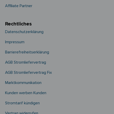
Affiliate Partner
Rechtliches
Datenschutzerklärung
Impressum
Barrierefreiheitserklärung
AGB Stromliefervertrag
AGB Stromliefervertrag Fix
Marktkommunikation
Kunden werben Kunden
Stromtarif kündigen
Vertrag widerrufen