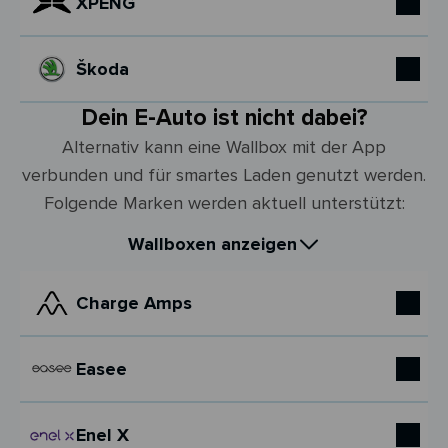
XPENG
Škoda
Dein E-Auto ist nicht dabei?
Alternativ kann eine Wallbox mit der App
verbunden und für smartes Laden genutzt werden.
Folgende Marken werden aktuell unterstützt:
Wallboxen anzeigen
Charge Amps
Easee
Enel X