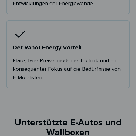
Entwicklungen der Energiewende.
Der Rabot Energy Vorteil
Klare, faire Preise, moderne Technik und ein
konsequenter Fokus auf die Bedürfnisse von
E-Mobilisten.
Unterstützte E-Autos und
Wallboxen