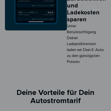
und
Ladekosten
sparen
Unter
Berücksichtigung
Deiner
Ladepräferenzen
laden wir Dein E-Auto
zu den günstigsten
Preisen.
Deine Vorteile für Dein
Autostromtarif