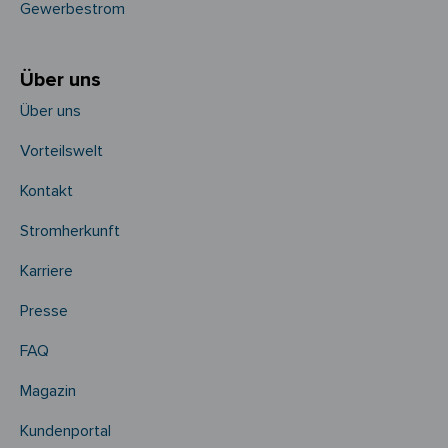
Gewerbestrom
Über uns
Über uns
Vorteilswelt
Kontakt
Stromherkunft
Karriere
Presse
FAQ
Magazin
Kundenportal