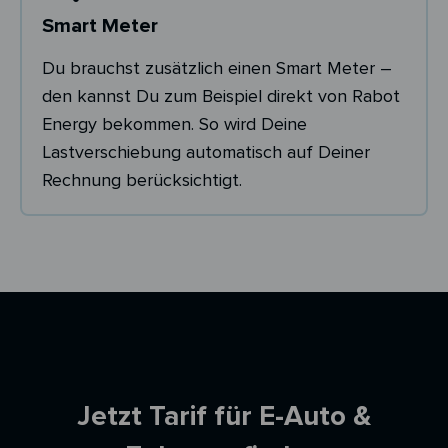
Smart Meter
Du brauchst zusätzlich einen Smart Meter –
den kannst Du zum Beispiel direkt von Rabot
Energy bekommen. So wird Deine
Lastverschiebung automatisch auf Deiner
Rechnung berücksichtigt.
Ersparnisrechner
Jetzt Tarif für E-Auto &