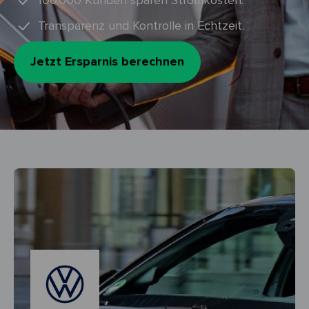
100.000 Kunden sparen Stromkosten.
Transparenz und Kontrolle in Echtzeit.
Jetzt Ersparnis berechnen