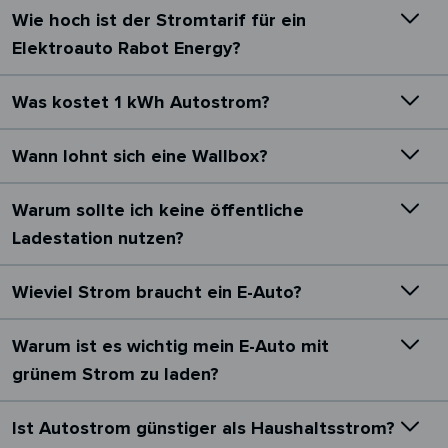
Wie hoch ist der Stromtarif für ein
Elektroauto Rabot Energy?
Was kostet 1 kWh Autostrom?
Wann lohnt sich eine Wallbox?
Warum sollte ich keine öffentliche
Ladestation nutzen?
Wieviel Strom braucht ein E-Auto?
Warum ist es wichtig mein E-Auto mit
grünem Strom zu laden?
Ist Autostrom günstiger als Haushaltsstrom?