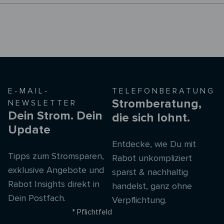
E-MAIL-
TELEFONBERATUNG
Stromberatung,
NEWSLETTER
Dein Strom. Dein
die sich lohnt.
Update
Entdecke, wie Du mit
Tipps zum Stromsparen,
Rabot unkompliziert
exklusive Angebote und
sparst & nachhaltig
Rabot Insights direkt in
handelst, ganz ohne
Dein Postfach.
Verpflichtung.
* Pflichtfeld