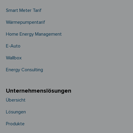
Smart Meter Tarif
Wärmepumpentarif
Home Energy Management
E-Auto
Wallbox
Energy Consulting
Unternehmens­­lösungen
Übersicht
Lösungen
Produkte