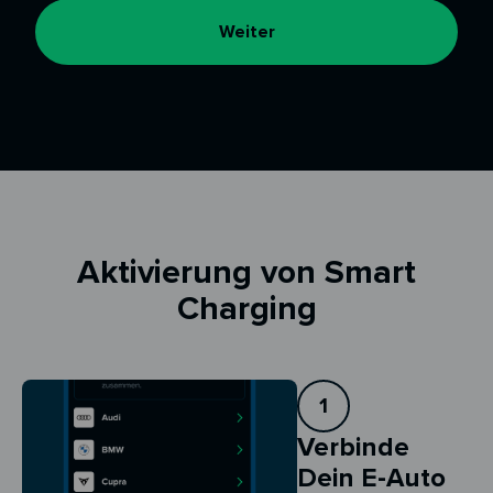
Weiter
Aktivierung von Smart
Charging
1
Verbinde
Dein E-Auto