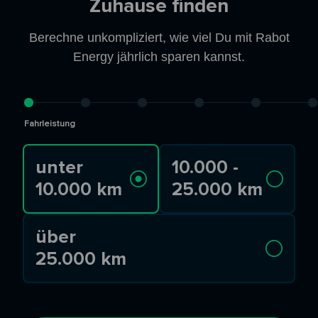
Zuhause finden
Berechne unkompliziert, wie viel Du mit Rabot
Energy jährlich sparen kannst.
Fahrleistung
unter
10.000 -
10.000 km
25.000 km
über
25.000 km