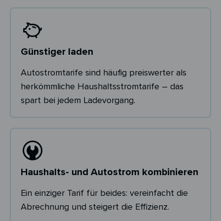
Günstiger laden
Autostromtarife sind häufig preiswerter als
herkömmliche Haushaltsstromtarife – das
spart bei jedem Ladevorgang.
Haushalts- und Autostrom kombinieren
Ein einziger Tarif für beides: vereinfacht die
Abrechnung und steigert die Effizienz.