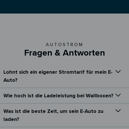
AUTOSTROM
Fragen & Antworten
Lohnt sich ein eigener Stromtarif für mein E-
Auto?
Wie hoch ist die Ladeleistung bei Wallboxen?
Was ist die beste Zeit, um sein E-Auto zu
laden?