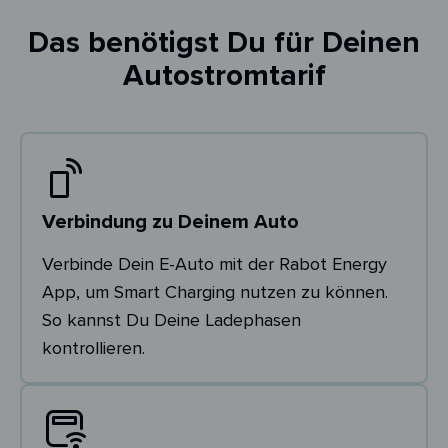
Das benötigst Du für Deinen
Autostromtarif
Verbindung zu Deinem Auto
Verbinde Dein E-Auto mit der Rabot Energy
App, um Smart Charging nutzen zu können.
So kannst Du Deine Ladephasen
kontrollieren.