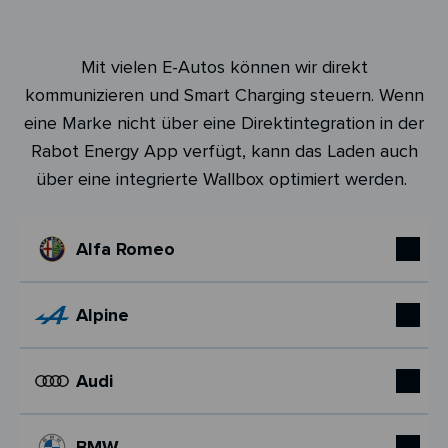
Mit vielen E-Autos können wir direkt
kommunizieren und Smart Charging steuern. Wenn
eine Marke nicht über eine Direktintegration in der
Rabot Energy App verfügt, kann das Laden auch
über eine integrierte Wallbox optimiert werden.
Alfa Romeo
Alpine
Audi
BMW