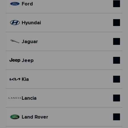
Ford
Hyundai
Jaguar
Jeep
Kia
Lancia
Land Rover