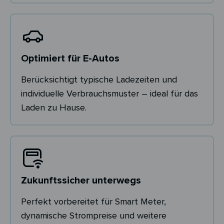
Optimiert für E-Autos
Berücksichtigt typische Ladezeiten und
individuelle Verbrauchsmuster – ideal für das
Laden zu Hause.
Zukunftssicher unterwegs
Perfekt vorbereitet für Smart Meter,
dynamische Strompreise und weitere