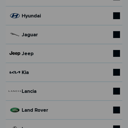
Hyundai
Jaguar
Jeep
Kia
Lancia
Land Rover