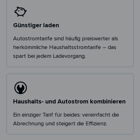
Günstiger laden
Autostromtarife sind häufig preiswerter als
herkömmliche Haushaltsstromtarife – das
spart bei jedem Ladevorgang.
Haushalts- und Autostrom kombinieren
Ein einziger Tarif für beides: vereinfacht die
Abrechnung und steigert die Effizienz.