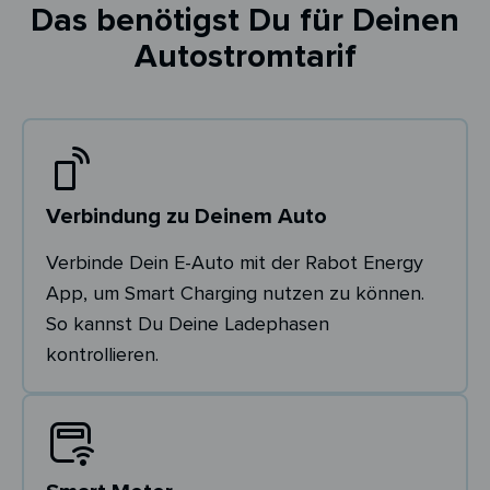
Das benötigst Du für Deinen
Autostromtarif
Verbindung zu Deinem Auto
Verbinde Dein E-Auto mit der Rabot Energy
App, um Smart Charging nutzen zu können.
So kannst Du Deine Ladephasen
kontrollieren.