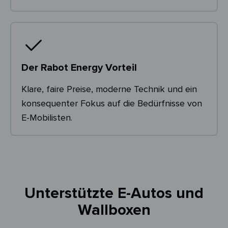
Der Rabot Energy Vorteil
Klare, faire Preise, moderne Technik und ein
konsequenter Fokus auf die Bedürfnisse von
E-Mobilisten.
Unterstützte E-Autos und
Wallboxen