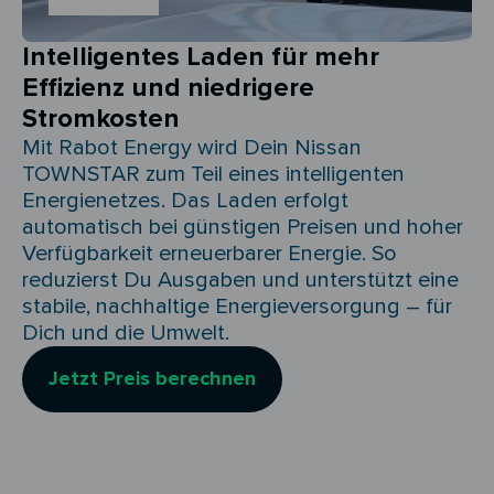
Intelligentes Laden für mehr
Effizienz und niedrigere
Stromkosten
Mit Rabot Energy wird Dein Nissan
TOWNSTAR zum Teil eines intelligenten
Energienetzes. Das Laden erfolgt
automatisch bei günstigen Preisen und hoher
Verfügbarkeit erneuerbarer Energie. So
reduzierst Du Ausgaben und unterstützt eine
stabile, nachhaltige Energieversorgung – für
Dich und die Umwelt.
Jetzt Preis berechnen