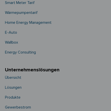
Smart Meter Tarif
Wärmepumpentarif
Home Energy Management
E-Auto
Wallbox
Energy Consulting
Unternehmens­­lösungen
Übersicht
Lösungen
Produkte
Gewerbestrom