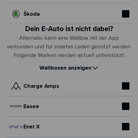
Škoda
Dein E-Auto ist nicht dabei?
Alternativ kann eine Wallbox mit der App
verbunden und für smartes Laden genutzt werden.
Folgende Marken werden aktuell unterstützt:
Wallboxen anzeigen
Charge Amps
Easee
Enel X