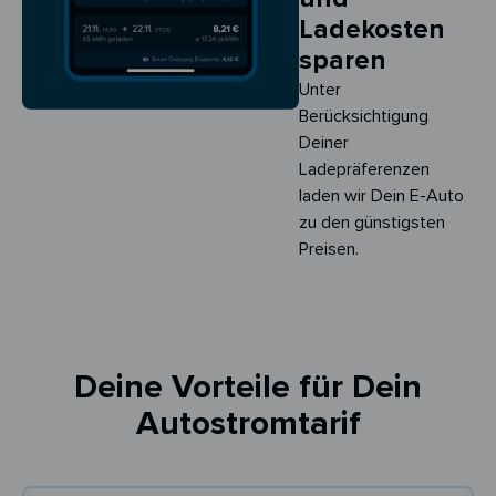
Ladekosten
sparen
Unter
Berücksichtigung
Deiner
Ladepräferenzen
laden wir Dein E-Auto
zu den günstigsten
Preisen.
Deine Vorteile für Dein
Autostromtarif