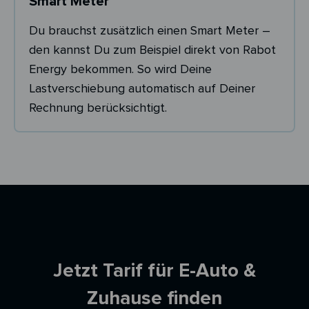
Smart Meter
Du brauchst zusätzlich einen Smart Meter –
den kannst Du zum Beispiel direkt von Rabot
Energy bekommen. So wird Deine
Lastverschiebung automatisch auf Deiner
Rechnung berücksichtigt.
Ersparnisrechner
Jetzt Tarif für E-Auto &
Zuhause finden