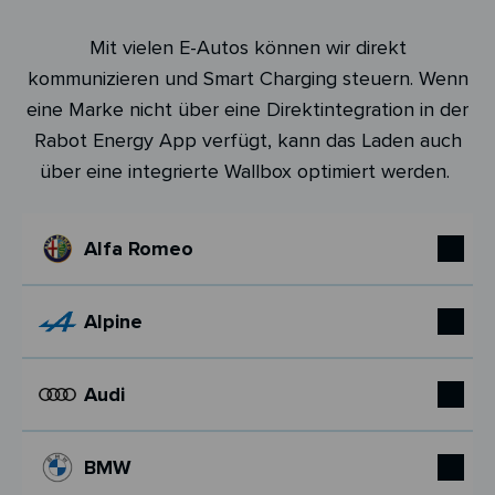
Mit vielen E-Autos können wir direkt
kommunizieren und Smart Charging steuern. Wenn
eine Marke nicht über eine Direktintegration in der
Rabot Energy App verfügt, kann das Laden auch
über eine integrierte Wallbox optimiert werden.
Alfa Romeo
Alpine
Audi
BMW