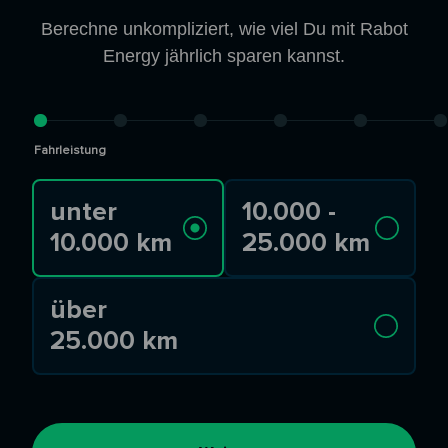
Berechne unkompliziert, wie viel Du mit Rabot
Energy jährlich sparen kannst.
Fahrleistung
unter
10.000 -
10.000 km
25.000 km
über
25.000 km