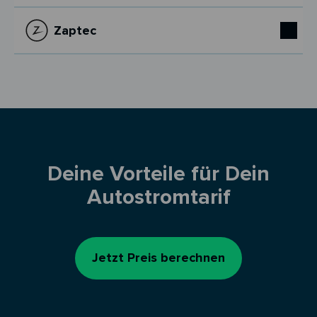
Zaptec
Deine Vorteile für Dein
Autostromtarif
Jetzt Preis berechnen