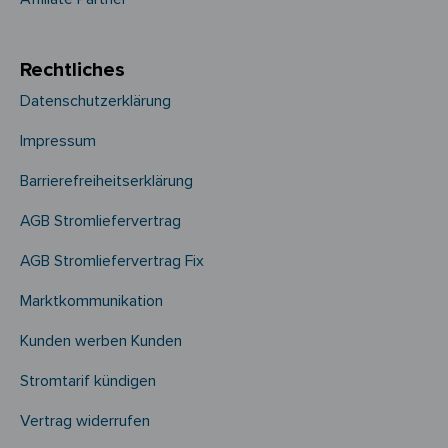
Rechtliches
Datenschutzerklärung
Impressum
Barrierefreiheitserklärung
AGB Stromliefervertrag
AGB Stromliefervertrag Fix
Marktkommunikation
Kunden werben Kunden
Stromtarif kündigen
Vertrag widerrufen