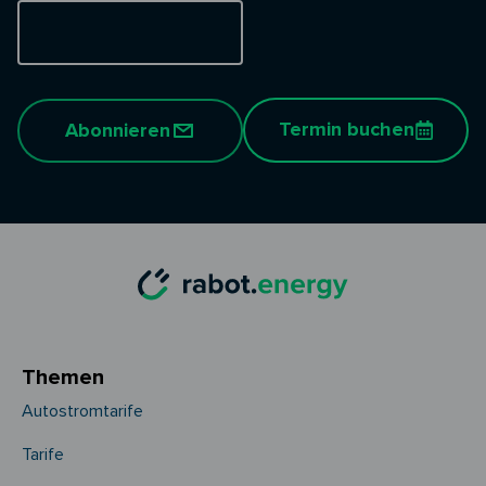
Termin buchen
Abonnieren
Themen
Autostromtarife
Tarife