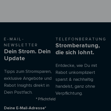
E-MAIL-
TELEFONBERATUNG
Stromberatung,
NEWSLETTER
Dein Strom. Dein
die sich lohnt.
Update
Entdecke, wie Du mit
Tipps zum Stromsparen,
Rabot unkompliziert
exklusive Angebote und
sparst & nachhaltig
Rabot Insights direkt in
handelst, ganz ohne
Dein Postfach.
Verpflichtung.
* Pflichtfeld
Deine E-Mail-Adresse*