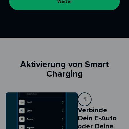
Weiter
Aktivierung von Smart
Charging
1
Verbinde
Dein E-Auto
oder Deine