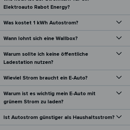
Elektroauto Rabot Energy?
Was kostet 1 kWh Autostrom?
Wann lohnt sich eine Wallbox?
Warum sollte ich keine öffentliche
Ladestation nutzen?
Wieviel Strom braucht ein E-Auto?
Warum ist es wichtig mein E-Auto mit
grünem Strom zu laden?
Ist Autostrom günstiger als Haushaltsstrom?