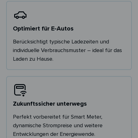
Optimiert für E-Autos
Berücksichtigt typische Ladezeiten und
individuelle Verbrauchsmuster – ideal für das
Laden zu Hause.
Zukunftssicher unterwegs
Perfekt vorbereitet für Smart Meter,
dynamische Strompreise und weitere
Entwicklungen der Energiewende.