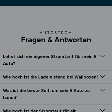
AUTOSTROM
Fragen & Antworten
Lohnt sich ein eigener Stromtarif für mein E-
Auto?
Wie hoch ist die Ladeleistung bei Wallboxen?
Was ist die beste Zeit, um sein E-Auto zu
laden?
Wie hoch ist der Stromtarif für ein