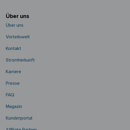
Über uns
Über uns
Vorteilswelt
Kontakt
Stromherkunft
Karriere
Presse
FAQ
Magazin
Kundenportal
Affiliate Partner