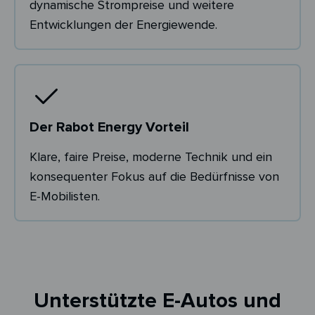
dynamische Strompreise und weitere
Entwicklungen der Energiewende.
Der Rabot Energy Vorteil
Klare, faire Preise, moderne Technik und ein
konsequenter Fokus auf die Bedürfnisse von
E-Mobilisten.
Unterstützte E-Autos und