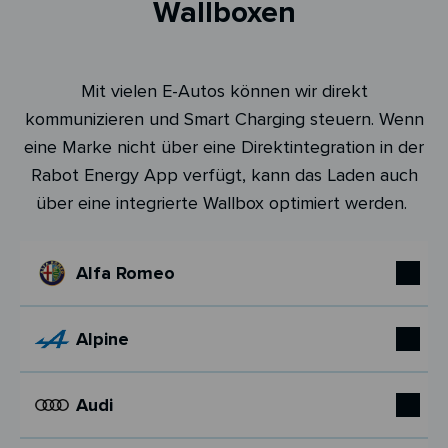
Wallboxen
Mit vielen E-Autos können wir direkt
kommunizieren und Smart Charging steuern. Wenn
eine Marke nicht über eine Direktintegration in der
Rabot Energy App verfügt, kann das Laden auch
über eine integrierte Wallbox optimiert werden.
Alfa Romeo
Alpine
Audi