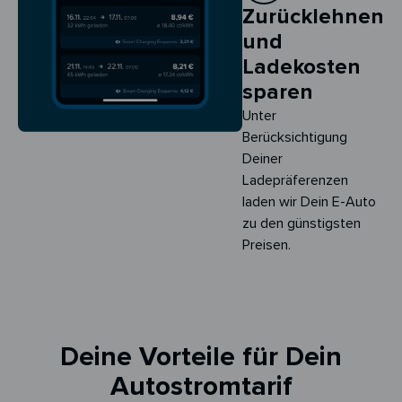
Zurücklehnen
und
Ladekosten
sparen
Unter
Berücksichtigung
Deiner
Ladepräferenzen
laden wir Dein E-Auto
zu den günstigsten
Preisen.
Deine Vorteile für Dein
Autostromtarif