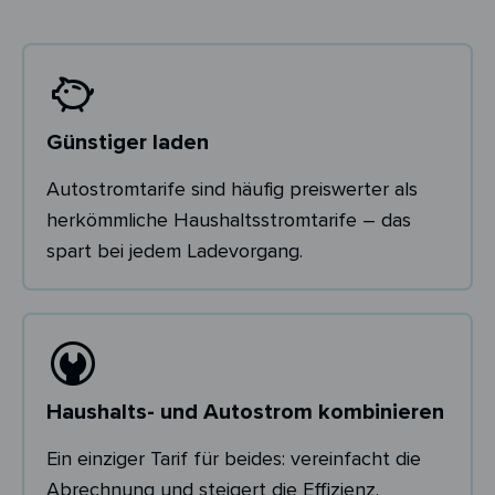
Günstiger laden
Autostromtarife sind häufig preiswerter als
herkömmliche Haushaltsstromtarife – das
spart bei jedem Ladevorgang.
Haushalts- und Autostrom kombinieren
Ein einziger Tarif für beides: vereinfacht die
Abrechnung und steigert die Effizienz.