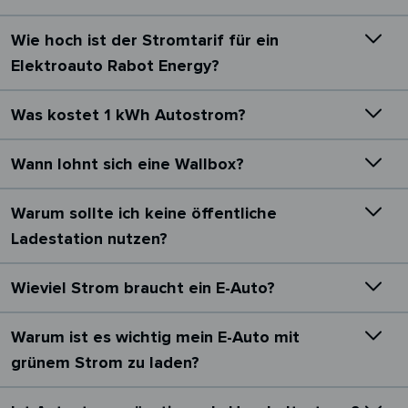
Wie hoch ist der Stromtarif für ein
Elektroauto Rabot Energy?
Was kostet 1 kWh Autostrom?
Wann lohnt sich eine Wallbox?
Warum sollte ich keine öffentliche
Ladestation nutzen?
Wieviel Strom braucht ein E-Auto?
Warum ist es wichtig mein E-Auto mit
grünem Strom zu laden?