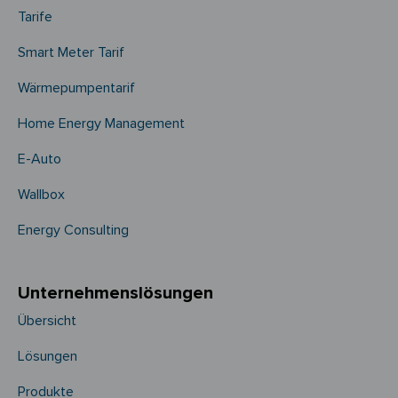
Tarife
Smart Meter Tarif
Wärmepumpentarif
Home Energy Management
E-Auto
Wallbox
Energy Consulting
Unternehmens­­lösungen
Übersicht
Lösungen
Produkte