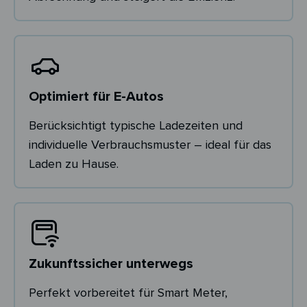
Optimiert für E-Autos
Berücksichtigt typische Ladezeiten und
individuelle Verbrauchsmuster – ideal für das
Laden zu Hause.
Zukunftssicher unterwegs
Perfekt vorbereitet für Smart Meter,