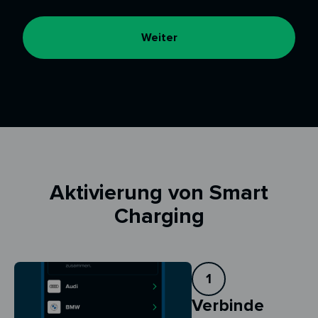
Weiter
Aktivierung von Smart
Charging
1
Verbinde