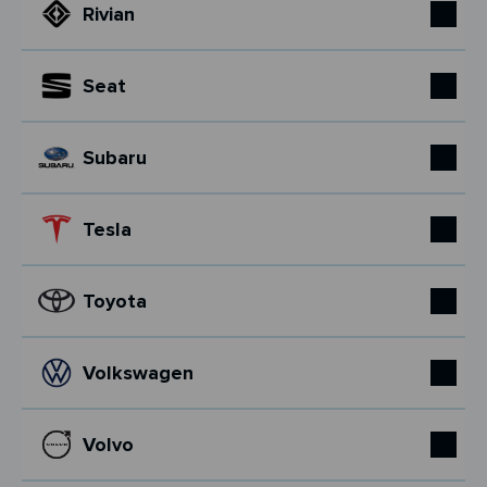
Rivian
Seat
Subaru
Tesla
Toyota
Volkswagen
Volvo