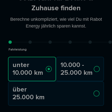
Zuhause finden
Berechne unkompliziert, wie viel Du mit Rabot
Energy jährlich sparen kannst.
Fahrleistung
unter
10.000 -
10.000 km
25.000 km
über
25.000 km