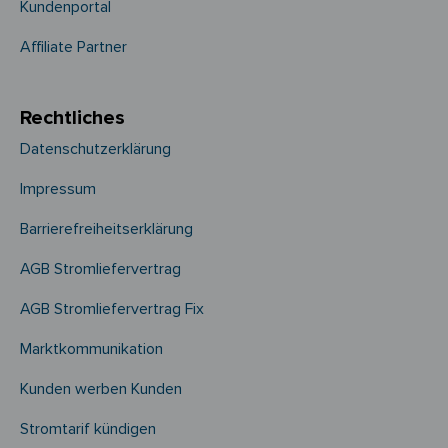
Kundenportal
Affiliate Partner
Rechtliches
Datenschutzerklärung
Impressum
Barrierefreiheitserklärung
AGB Stromliefervertrag
AGB Stromliefervertrag Fix
Marktkommunikation
Kunden werben Kunden
Stromtarif kündigen