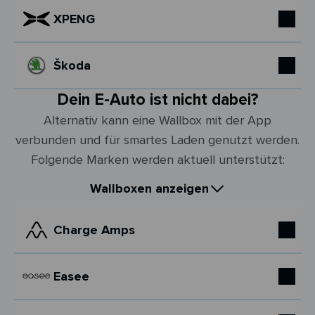
XPENG
Škoda
Dein E-Auto ist nicht dabei?
Alternativ kann eine Wallbox mit der App
verbunden und für smartes Laden genutzt werden.
Folgende Marken werden aktuell unterstützt:
Wallboxen anzeigen
Charge Amps
Easee