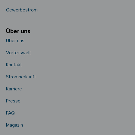
Gewerbestrom
Über uns
Über uns
Vorteilswelt
Kontakt
Stromherkunft
Karriere
Presse
FAQ
Magazin