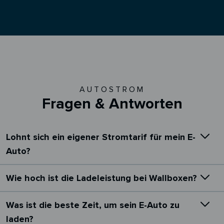
AUTOSTROM
Fragen & Antworten
Lohnt sich ein eigener Stromtarif für mein E-
Auto?
Wie hoch ist die Ladeleistung bei Wallboxen?
Was ist die beste Zeit, um sein E-Auto zu
laden?