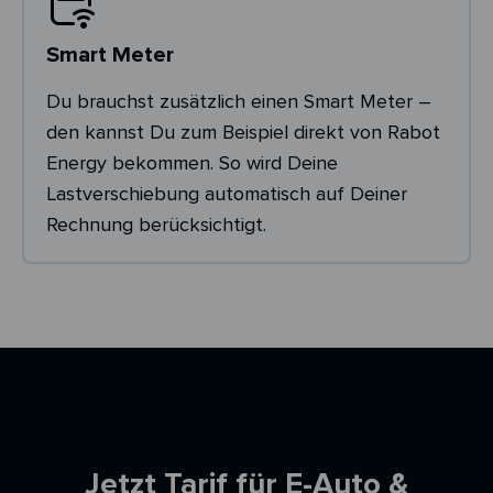
Smart Meter
Du brauchst zusätzlich einen Smart Meter –
den kannst Du zum Beispiel direkt von Rabot
Energy bekommen. So wird Deine
Lastverschiebung automatisch auf Deiner
Rechnung berücksichtigt.
Ersparnisrechner
Jetzt Tarif für E-Auto &