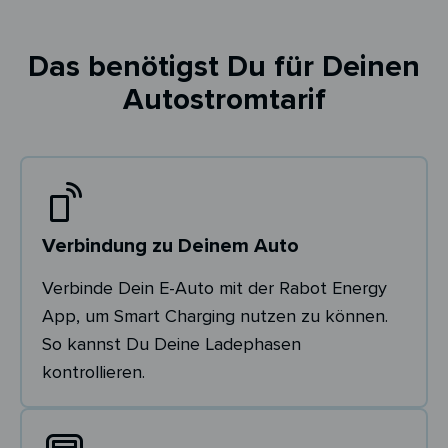
Das benötigst Du für Deinen
Autostromtarif
Verbindung zu Deinem Auto
Verbinde Dein E-Auto mit der Rabot Energy
App, um Smart Charging nutzen zu können.
So kannst Du Deine Ladephasen
kontrollieren.