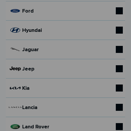
Ford
Hyundai
Jaguar
Jeep
Kia
Lancia
Land Rover