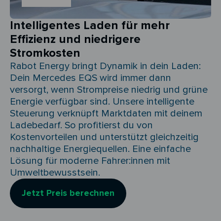
Intelligentes Laden für mehr
Effizienz und niedrigere
Stromkosten
Rabot Energy bringt Dynamik in dein Laden:
Dein Mercedes EQS wird immer dann
versorgt, wenn Strompreise niedrig und grüne
Energie verfügbar sind. Unsere intelligente
Steuerung verknüpft Marktdaten mit deinem
Ladebedarf. So profitierst du von
Kostenvorteilen und unterstützt gleichzeitig
nachhaltige Energiequellen. Eine einfache
Lösung für moderne Fahrer:innen mit
Umweltbewusstsein.
Jetzt Preis berechnen