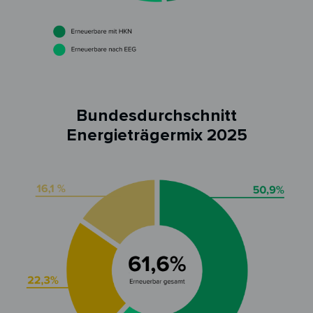
Bundesdurchschnitt
Energieträgermix 2025