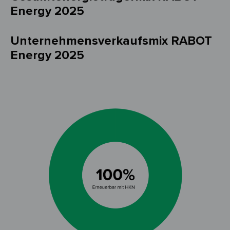
Energy 2025
Unternehmensverkaufsmix RABOT
Energy 2025