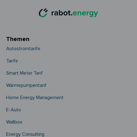
Themen
Autostromtarife
Tarife
Smart Meter Tarif
Wärmepumpentarif
Home Energy Management
E-Auto
Wallbox
Energy Consulting