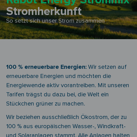
Stromherkunft
So setzt sich unser Strom zusammen
100 % erneuerbare Energien:
Wir setzen auf
erneuerbare Energien und möchten die
Energiewende aktiv vorantreiben. Mit unseren
Tarifen trägst du dazu bei, die Welt ein
Stückchen grüner zu machen.
Wir beziehen ausschließlich Ökostrom, der zu
100 % aus europäischen Wasser-, Windkraft-
und Solaranlagen stammt. Alle Anlagen halten