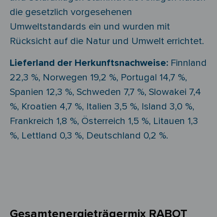
die gesetzlich vorgesehenen
Umweltstandards ein und wurden mit
Rücksicht auf die Natur und Umwelt errichtet.
Lieferland der Herkunftsnachweise:
Finnland
22,3 %, Norwegen 19,2 %, Portugal 14,7 %,
Spanien 12,3 %, Schweden 7,7 %, Slowakei 7,4
%, Kroatien 4,7 %, Italien 3,5 %, Island 3,0 %,
Frankreich 1,8 %, Österreich 1,5 %, Litauen 1,3
%, Lettland 0,3 %, Deutschland 0,2 %.
Gesamtenergieträgermix RABOT