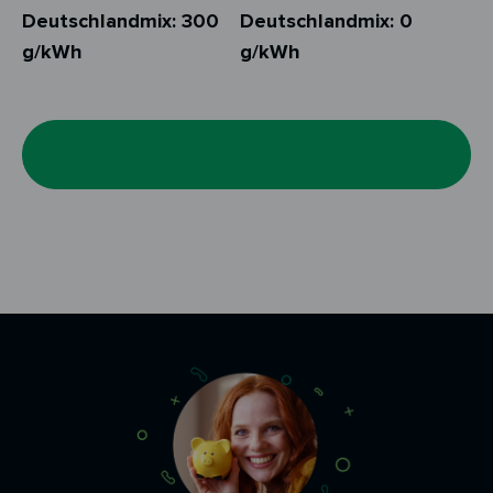
Deutschlandmix: 300
Deutschlandmix: 0
g/kWh
g/kWh