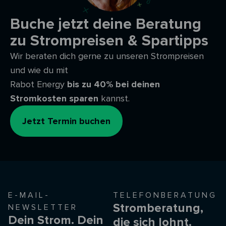
Buche jetzt deine Beratung
zu Strompreisen & Spartipps
Wir beraten dich gerne zu unseren Strompreisen
und wie du mit
Rabot Energy
bis zu 40% bei deinen
Stromkosten sparen
kannst.
Jetzt Termin buchen
E-MAIL-
TELEFONBERATUNG
Stromberatung,
NEWSLETTER
Dein Strom. Dein
die sich lohnt.