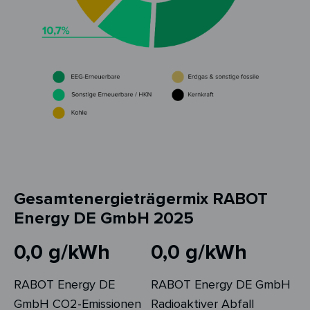
Gesamtenergieträgermix RABOT
Energy DE GmbH 2025
0,0 g/kWh
0,0 g/kWh
RABOT Energy DE
RABOT Energy DE GmbH
GmbH CO2-Emissionen
Radioaktiver Abfall