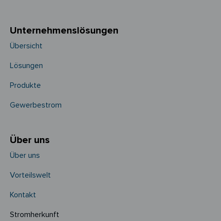
Unternehmens­­lösungen
Übersicht
Lösungen
Produkte
Gewerbestrom
Über uns
Über uns
Vorteilswelt
Kontakt
Stromherkunft