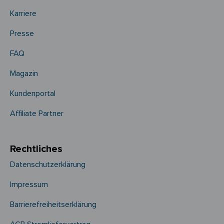
Karriere
Presse
FAQ
Magazin
Kundenportal
Affiliate Partner
Rechtliches
Datenschutzerklärung
Impressum
Barrierefreiheitserklärung