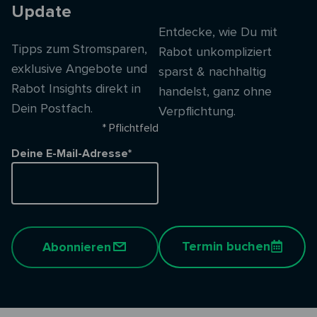
Update
Entdecke, wie Du mit
Tipps zum Stromsparen,
Rabot unkompliziert
exklusive Angebote und
sparst & nachhaltig
Rabot Insights direkt in
handelst, ganz ohne
Dein Postfach.
Verpflichtung.
* Pflichtfeld
Deine E-Mail-Adresse*
Termin buchen
Abonnieren