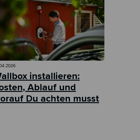
04.2026
allbox installieren:
osten, Ablauf und
orauf Du achten musst