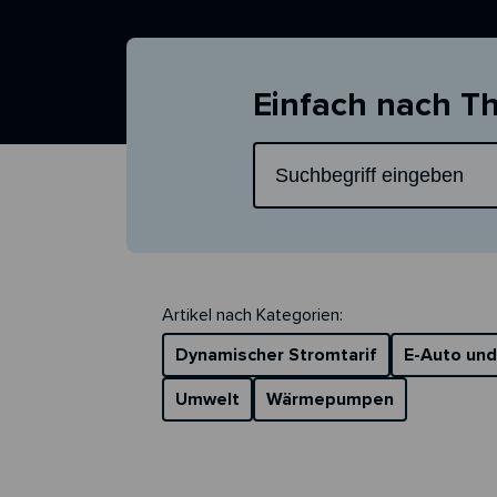
Einfach nach 
Artikel nach Kategorien:
Dynamischer Stromtarif
E-Auto und
Umwelt
Wärmepumpen