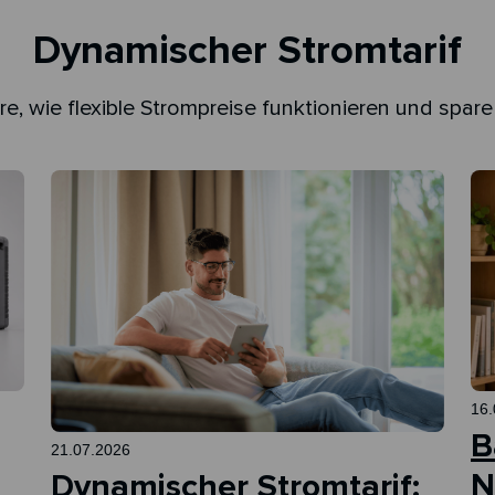
Dynamischer Stromtarif
re, wie flexible Strompreise funktionieren und spare
16.
B
21.07.2026
N
Dynamischer Stromtarif: