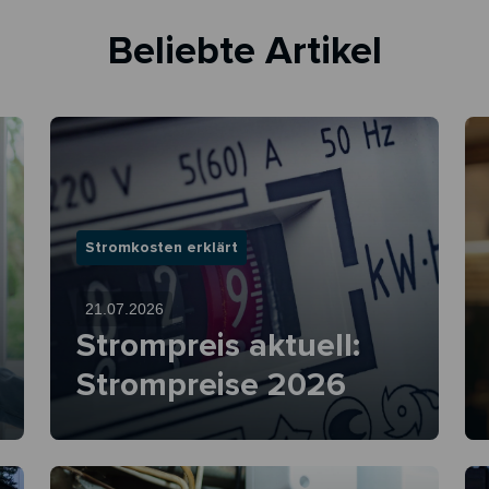
Beliebte Artikel
Stromkosten erklärt
21.07.2026
Strompreis aktuell:
Strompreise 2026