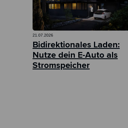
21.07.2026
Bidirektionales Laden:
Nutze dein E-Auto als
Stromspeicher