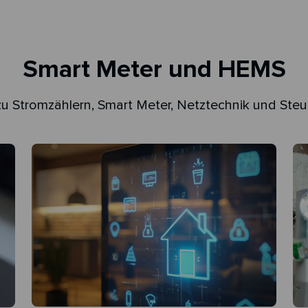
Smart Meter und HEMS
zu Stromzählern, Smart Meter, Netztechnik und Ste