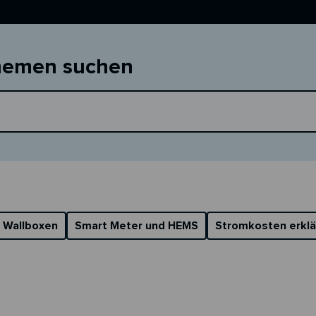
Themen suchen
 Wallboxen
Smart Meter und HEMS
Stromkosten erklä