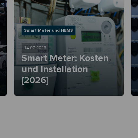
Smart Meter und HEMS
14.07.2026
Smart Meter: Kosten
und Installation
[2026]