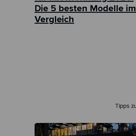
Die 5 besten Modelle im
Vergleich
Tipps z