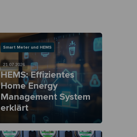
Smart Meter und HEMS
21.07.2026
HEMS: Effizientes
Home Energy
Management System
erklärt