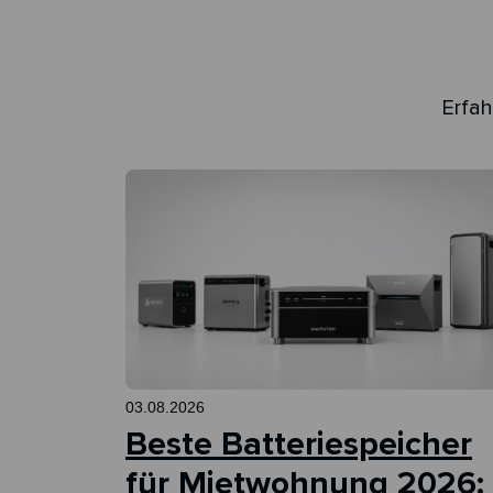
Erfah
03.08.2026
Beste Batteriespeicher
für Mietwohnung 2026: