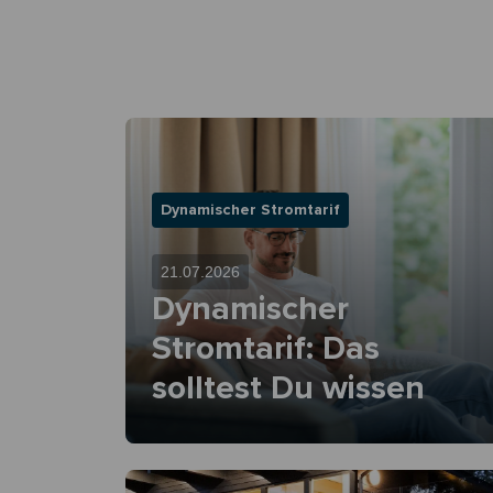
Dynamischer Stromtarif
21.07.2026
Dynamischer
Stromtarif: Das
solltest Du wissen