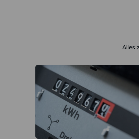
Alles 