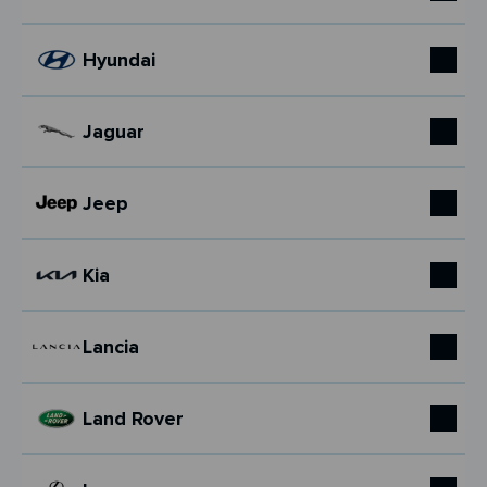
Hyundai
Jaguar
Jeep
Kia
Lancia
Land Rover