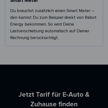
Smart Meter
Du brauchst zusätzlich einen Smart Meter –
den kannst Du zum Beispiel direkt von Rabot
Energy bekommen. So wird Deine
Lastverschiebung automatisch auf Deiner
Rechnung berücksichtigt.
Ersparnisrechner
Jetzt Tarif für E-Auto &
Zuhause finden