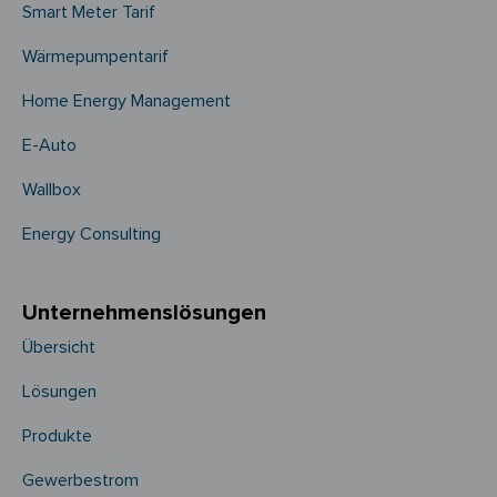
Smart Meter Tarif
Wärmepumpentarif
Home Energy Management
E-Auto
Wallbox
Energy Consulting
Unternehmens­­lösungen
Übersicht
Lösungen
Produkte
Gewerbestrom