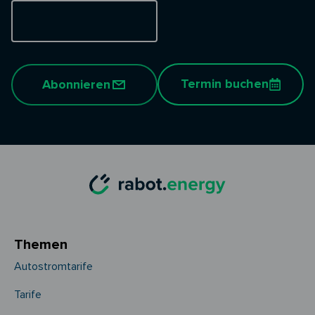
Termin buchen
Abonnieren
Themen
Autostromtarife
Tarife