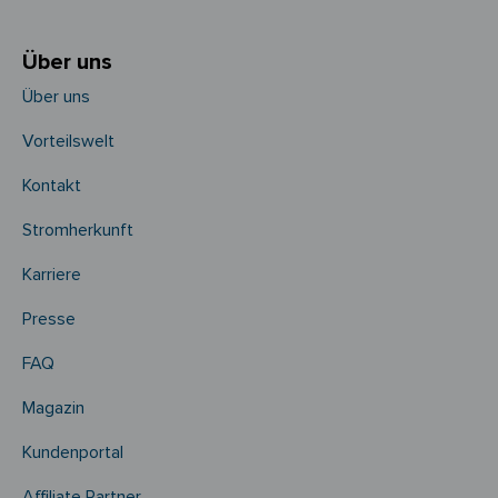
Über uns
Über uns
Vorteilswelt
Kontakt
Stromherkunft
Karriere
Presse
FAQ
Magazin
Kundenportal
Affiliate Partner