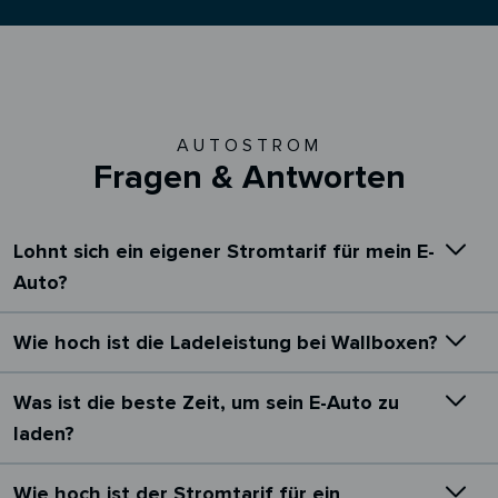
AUTOSTROM
Fragen & Antworten
Lohnt sich ein eigener Stromtarif für mein E-
Auto?
Wie hoch ist die Ladeleistung bei Wallboxen?
Was ist die beste Zeit, um sein E-Auto zu
laden?
Wie hoch ist der Stromtarif für ein