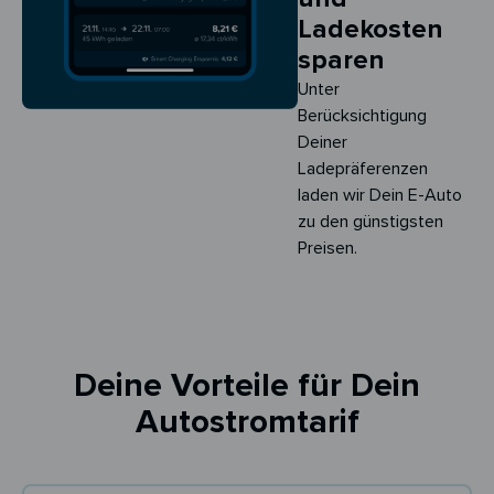
Ladekosten
sparen
Unter
Berücksichtigung
Deiner
Ladepräferenzen
laden wir Dein E-Auto
zu den günstigsten
Preisen.
Deine Vorteile für Dein
Autostromtarif