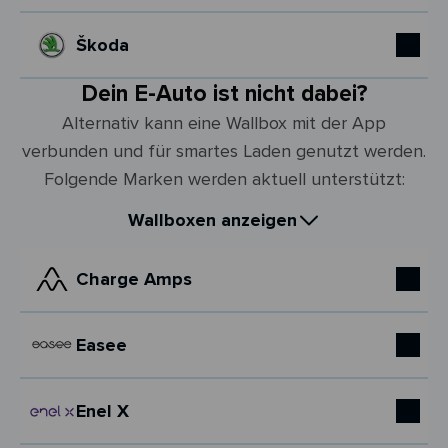
Škoda
Dein E-Auto ist nicht dabei?
Alternativ kann eine Wallbox mit der App
verbunden und für smartes Laden genutzt werden.
Folgende Marken werden aktuell unterstützt:
Wallboxen anzeigen
Charge Amps
Easee
Enel X