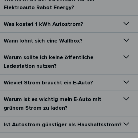
Elektroauto Rabot Energy?
Was kostet 1 kWh Autostrom?
Wann lohnt sich eine Wallbox?
Warum sollte ich keine öffentliche
Ladestation nutzen?
Wieviel Strom braucht ein E-Auto?
Warum ist es wichtig mein E-Auto mit
grünem Strom zu laden?
Ist Autostrom günstiger als Haushaltsstrom?