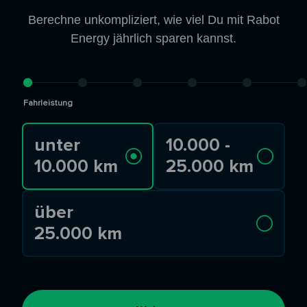
Berechne unkompliziert, wie viel Du mit Rabot
Energy jährlich sparen kannst.
Fahrleistung
unter
10.000 -
10.000 km
25.000 km
über
25.000 km