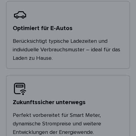
Optimiert für E-Autos
Berücksichtigt typische Ladezeiten und
individuelle Verbrauchsmuster – ideal für das
Laden zu Hause.
Zukunftssicher unterwegs
Perfekt vorbereitet für Smart Meter,
dynamische Strompreise und weitere
Entwicklungen der Energiewende.