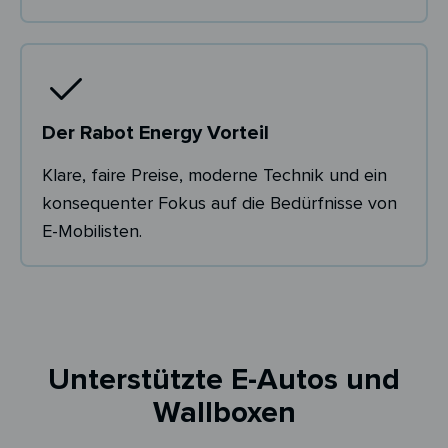
Der Rabot Energy Vorteil
Klare, faire Preise, moderne Technik und ein
konsequenter Fokus auf die Bedürfnisse von
E-Mobilisten.
Unterstützte E-Autos und
Wallboxen