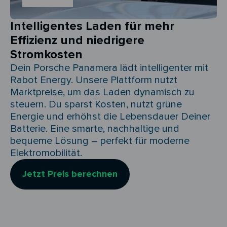
Intelligentes Laden für mehr
Effizienz und niedrigere
Stromkosten
Dein Porsche Panamera lädt intelligenter mit
Rabot Energy. Unsere Plattform nutzt
Marktpreise, um das Laden dynamisch zu
steuern. Du sparst Kosten, nutzt grüne
Energie und erhöhst die Lebensdauer Deiner
Batterie. Eine smarte, nachhaltige und
bequeme Lösung – perfekt für moderne
Elektromobilität.
Jetzt Preis berechnen