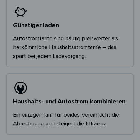
Günstiger laden
Autostromtarife sind häufig preiswerter als
herkömmliche Haushaltsstromtarife – das
spart bei jedem Ladevorgang.
Haushalts- und Autostrom kombinieren
Ein einziger Tarif für beides: vereinfacht die
Abrechnung und steigert die Effizienz.