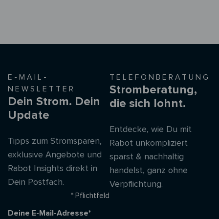
E-MAIL-
TELEFONBERATUNG
Stromberatung,
NEWSLETTER
Dein Strom. Dein
die sich lohnt.
Update
Entdecke, wie Du mit
Tipps zum Stromsparen,
Rabot unkompliziert
exklusive Angebote und
sparst & nachhaltig
Rabot Insights direkt in
handelst, ganz ohne
Dein Postfach.
Verpflichtung.
* Pflichtfeld
Deine E-Mail-Adresse*