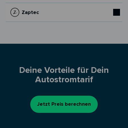
Zaptec
Deine Vorteile für Dein
Autostromtarif
Jetzt Preis berechnen