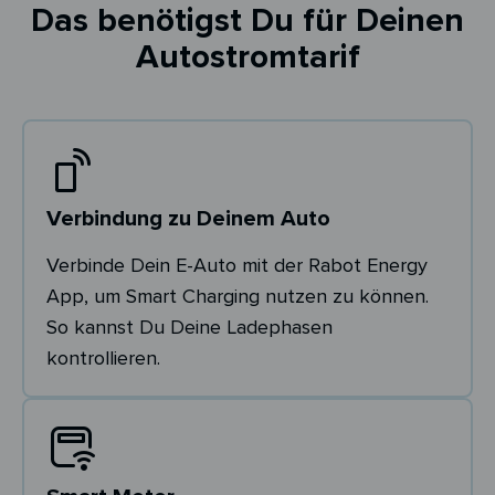
Das benötigst Du für Deinen
Autostromtarif
Verbindung zu Deinem Auto
Verbinde Dein E-Auto mit der Rabot Energy
App, um Smart Charging nutzen zu können.
So kannst Du Deine Ladephasen
kontrollieren.