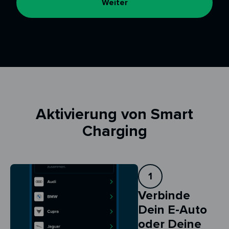
Weiter
Aktivierung von Smart
Charging
1
Verbinde
Dein E-Auto
oder Deine