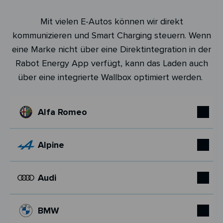
Mit vielen E-Autos können wir direkt
kommunizieren und Smart Charging steuern. Wenn
eine Marke nicht über eine Direktintegration in der
Rabot Energy App verfügt, kann das Laden auch
über eine integrierte Wallbox optimiert werden.
Alfa Romeo
Alpine
Audi
BMW