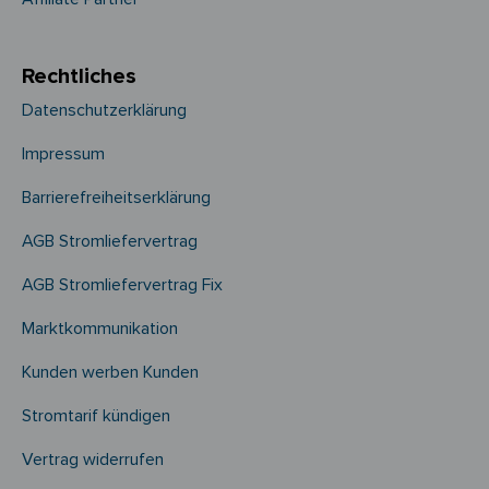
Rechtliches
Datenschutzerklärung
Impressum
Barrierefreiheitserklärung
AGB Stromliefervertrag
AGB Stromliefervertrag Fix
Marktkommunikation
Kunden werben Kunden
Stromtarif kündigen
Vertrag widerrufen