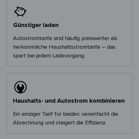
Günstiger laden
Autostromtarife sind häufig preiswerter als
herkömmliche Haushaltsstromtarife – das
spart bei jedem Ladevorgang.
Haushalts- und Autostrom kombinieren
Ein einziger Tarif für beides: vereinfacht die
Abrechnung und steigert die Effizienz.