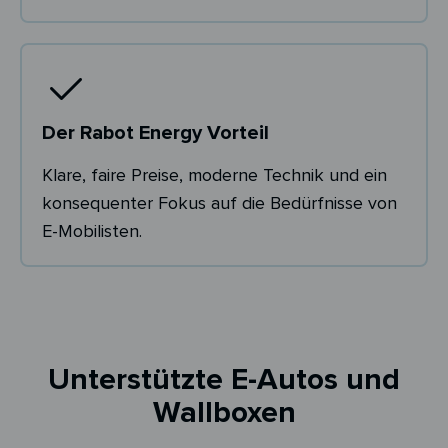
Der Rabot Energy Vorteil
Klare, faire Preise, moderne Technik und ein
konsequenter Fokus auf die Bedürfnisse von
E-Mobilisten.
Unterstützte E-Autos und
Wallboxen