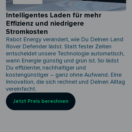
Intelligentes Laden für mehr
Effizienz und niedrigere
Stromkosten
Rabot Energy verändert, wie Du Deinen Land
Rover Defender lädst. Statt fester Zeiten
entscheidet unsere Technologie automatisch,
wann Energie günstig und grün ist. So lädst
Du effizienter, nachhaltiger und
kostengünstiger – ganz ohne Aufwand. Eine
Innovation, die sich rechnet und Deinen Alltag
vereinfacht.
Jetzt Preis berechnen