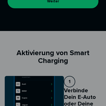
Weiter
Aktivierung von Smart
Charging
1
Verbinde
Dein E-Auto
oder Deine