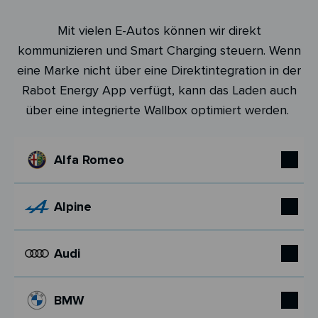
Mit vielen E-Autos können wir direkt
kommunizieren und Smart Charging steuern. Wenn
eine Marke nicht über eine Direktintegration in der
Rabot Energy App verfügt, kann das Laden auch
über eine integrierte Wallbox optimiert werden.
Alfa Romeo
Alpine
Audi
BMW