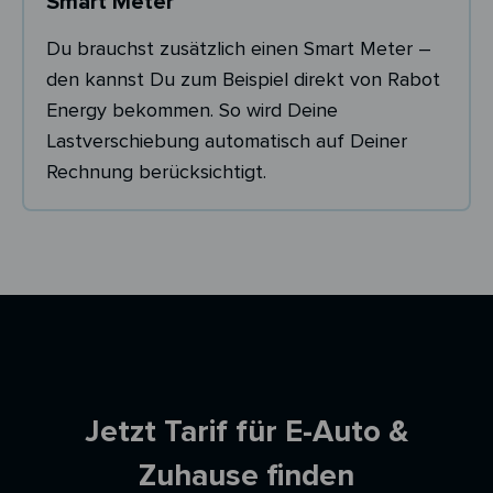
Smart Meter
Du brauchst zusätzlich einen Smart Meter –
den kannst Du zum Beispiel direkt von Rabot
Energy bekommen. So wird Deine
Lastverschiebung automatisch auf Deiner
Rechnung berücksichtigt.
Ersparnisrechner
Jetzt Tarif für E-Auto &
Zuhause finden