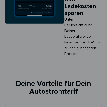
Ladekosten
sparen
Unter
Berücksichtigung
Deiner
Ladepräferenzen
laden wir Dein E-Auto
zu den günstigsten
Preisen.
Deine Vorteile für Dein
Autostromtarif