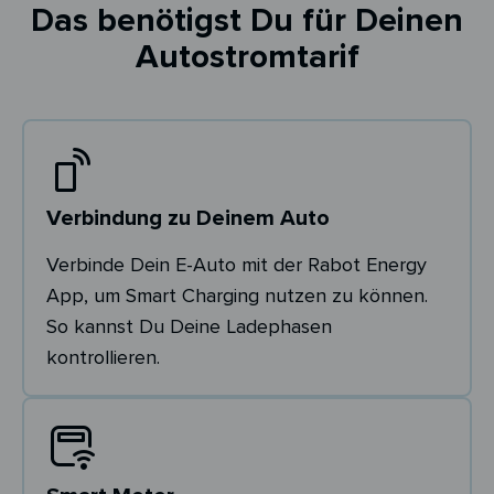
Das benötigst Du für Deinen
Autostromtarif
Verbindung zu Deinem Auto
Verbinde Dein E-Auto mit der Rabot Energy
App, um Smart Charging nutzen zu können.
So kannst Du Deine Ladephasen
kontrollieren.