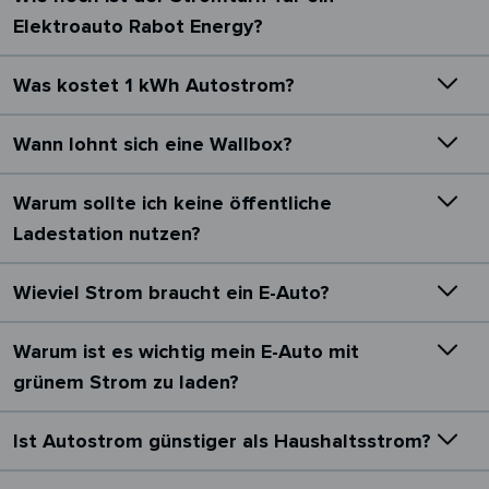
Elektroauto Rabot Energy?
Was kostet 1 kWh Autostrom?
Wann lohnt sich eine Wallbox?
Warum sollte ich keine öffentliche
Ladestation nutzen?
Wieviel Strom braucht ein E-Auto?
Warum ist es wichtig mein E-Auto mit
grünem Strom zu laden?
Ist Autostrom günstiger als Haushaltsstrom?