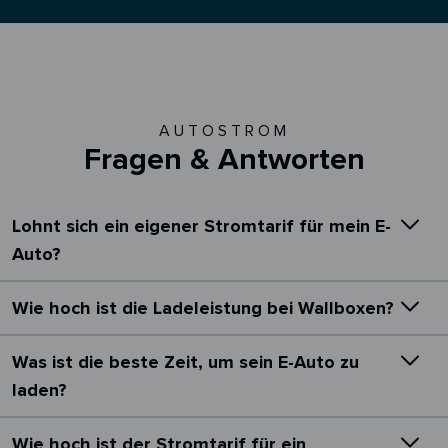
AUTOSTROM
Fragen & Antworten
Lohnt sich ein eigener Stromtarif für mein E-
Auto?
Wie hoch ist die Ladeleistung bei Wallboxen?
Was ist die beste Zeit, um sein E-Auto zu
laden?
Wie hoch ist der Stromtarif für ein