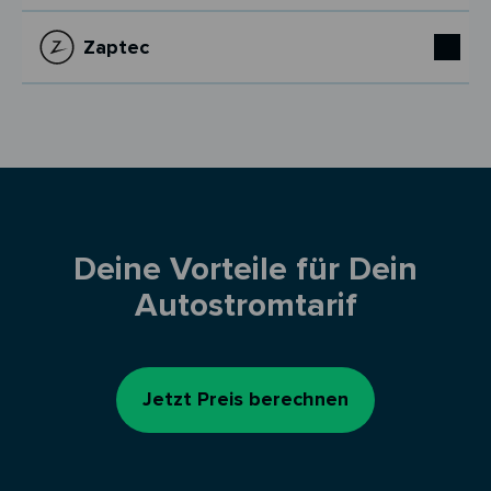
Zaptec
Deine Vorteile für Dein
Autostromtarif
Jetzt Preis berechnen