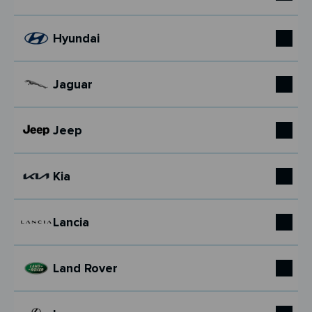
Hyundai
Jaguar
Jeep
Kia
Lancia
Land Rover