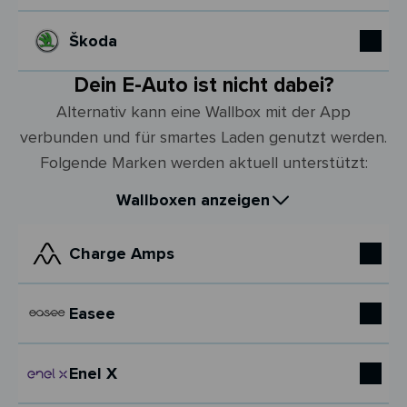
Škoda
Dein E-Auto ist nicht dabei?
Alternativ kann eine Wallbox mit der App
verbunden und für smartes Laden genutzt werden.
Folgende Marken werden aktuell unterstützt:
Wallboxen anzeigen
Charge Amps
Easee
Enel X