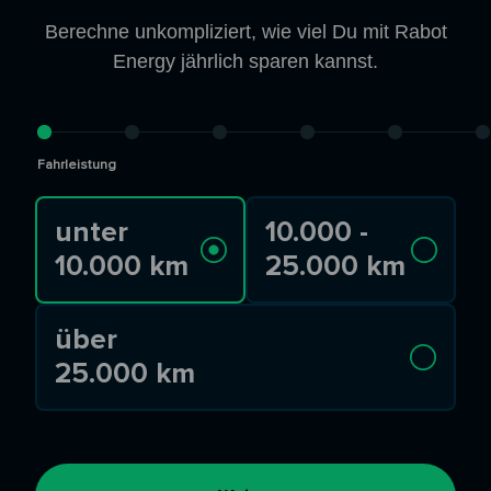
Berechne unkompliziert, wie viel Du mit Rabot
Energy jährlich sparen kannst.
Fahrleistung
unter
10.000 -
10.000 km
25.000 km
über
25.000 km