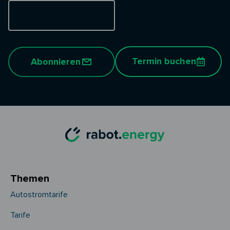
Termin buchen
Abonnieren
Themen
Autostromtarife
Tarife