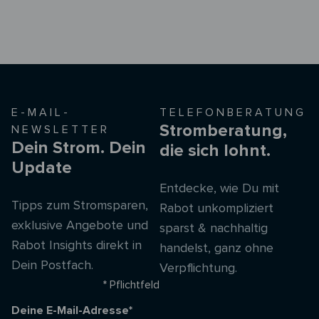
E-MAIL-
TELEFONBERATUNG
Stromberatung,
NEWSLETTER
Dein Strom. Dein
die sich lohnt.
Update
Entdecke, wie Du mit
Tipps zum Stromsparen,
Rabot unkompliziert
exklusive Angebote und
sparst & nachhaltig
Rabot Insights direkt in
handelst, ganz ohne
Dein Postfach.
Verpflichtung.
* Pflichtfeld
Deine E-Mail-Adresse*