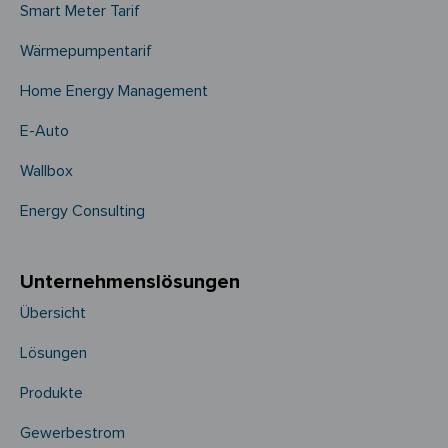
Smart Meter Tarif
Wärmepumpentarif
Home Energy Management
E-Auto
Wallbox
Energy Consulting
Unternehmens­­lösungen
Übersicht
Lösungen
Produkte
Gewerbestrom