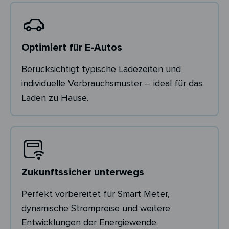
Optimiert für E-Autos
Berücksichtigt typische Ladezeiten und
individuelle Verbrauchsmuster – ideal für das
Laden zu Hause.
Zukunftssicher unterwegs
Perfekt vorbereitet für Smart Meter,
dynamische Strompreise und weitere
Entwicklungen der Energiewende.