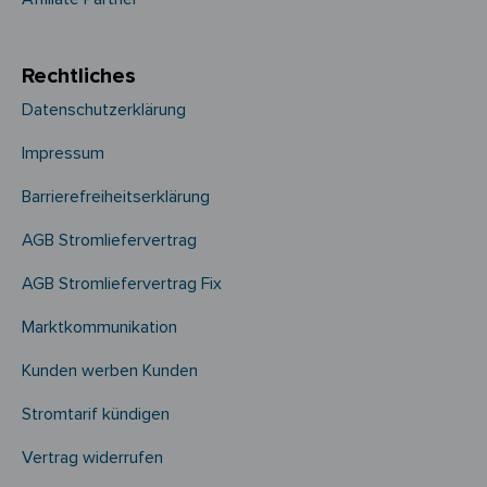
Rechtliches
Datenschutzerklärung
Impressum
Barrierefreiheitserklärung
AGB Stromliefervertrag
AGB Stromliefervertrag Fix
Marktkommunikation
Kunden werben Kunden
Stromtarif kündigen
Vertrag widerrufen