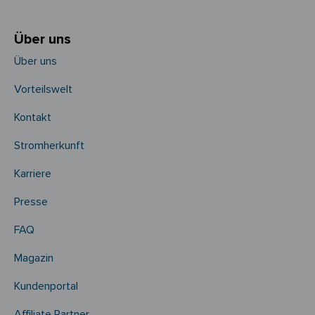
Über uns
Über uns
Vorteilswelt
Kontakt
Stromherkunft
Karriere
Presse
FAQ
Magazin
Kundenportal
Affiliate Partner