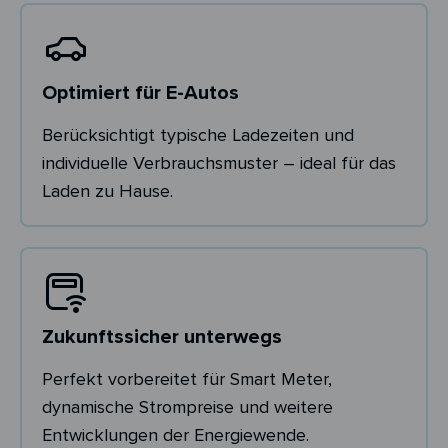
Optimiert für E-Autos
Berücksichtigt typische Ladezeiten und
individuelle Verbrauchsmuster – ideal für das
Laden zu Hause.
Zukunftssicher unterwegs
Perfekt vorbereitet für Smart Meter,
dynamische Strompreise und weitere
Entwicklungen der Energiewende.