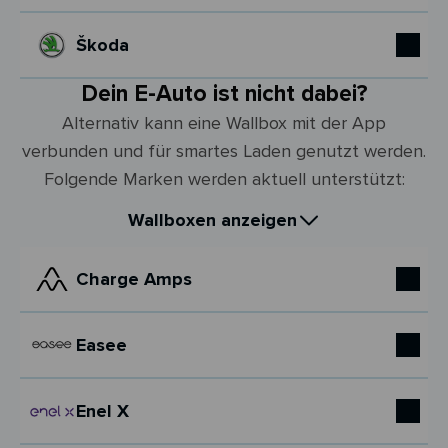
Škoda
Dein E-Auto ist nicht dabei?
Alternativ kann eine Wallbox mit der App
verbunden und für smartes Laden genutzt werden.
Folgende Marken werden aktuell unterstützt:
Wallboxen anzeigen
Charge Amps
Easee
Enel X