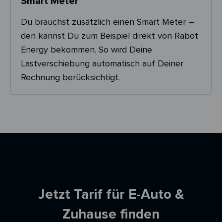
Smart Meter
Du brauchst zusätzlich einen Smart Meter –
den kannst Du zum Beispiel direkt von Rabot
Energy bekommen. So wird Deine
Lastverschiebung automatisch auf Deiner
Rechnung berücksichtigt.
Ersparnisrechner
Jetzt Tarif für E-Auto &
Zuhause finden