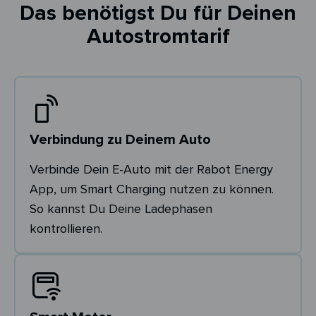
Das benötigst Du für Deinen
Autostromtarif
Verbindung zu Deinem Auto
Verbinde Dein E-Auto mit der Rabot Energy
App, um Smart Charging nutzen zu können.
So kannst Du Deine Ladephasen
kontrollieren.