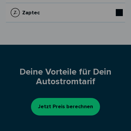
Zaptec
Deine Vorteile für Dein
Autostromtarif
Jetzt Preis berechnen