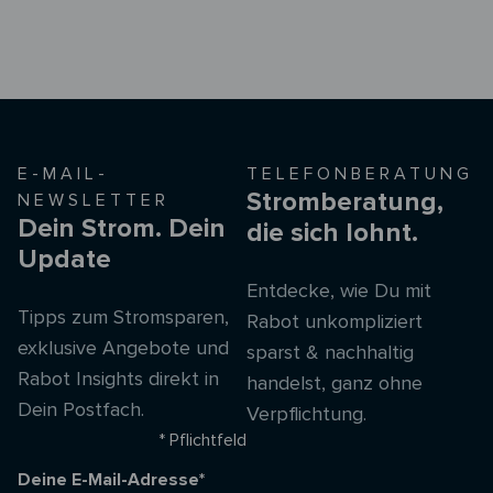
E-MAIL-
TELEFONBERATUNG
Stromberatung,
NEWSLETTER
Dein Strom. Dein
die sich lohnt.
Update
Entdecke, wie Du mit
Tipps zum Stromsparen,
Rabot unkompliziert
exklusive Angebote und
sparst & nachhaltig
Rabot Insights direkt in
handelst, ganz ohne
Dein Postfach.
Verpflichtung.
* Pflichtfeld
Deine E-Mail-Adresse*