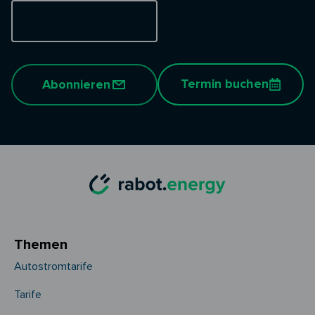
Termin buchen
Abonnieren
Themen
Autostromtarife
Tarife