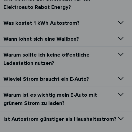
Elektroauto Rabot Energy?
Was kostet 1 kWh Autostrom?
Wann lohnt sich eine Wallbox?
Warum sollte ich keine öffentliche
Ladestation nutzen?
Wieviel Strom braucht ein E-Auto?
Warum ist es wichtig mein E-Auto mit
grünem Strom zu laden?
Ist Autostrom günstiger als Haushaltsstrom?