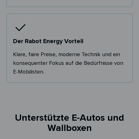
Der Rabot Energy Vorteil
Klare, faire Preise, moderne Technik und ein
konsequenter Fokus auf die Bedürfnisse von
E-Mobilisten.
Unterstützte E-Autos und
Wallboxen