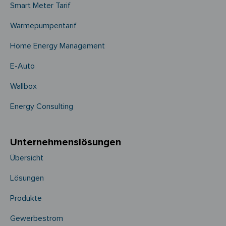
Smart Meter Tarif
Wärmepumpentarif
Home Energy Management
E-Auto
Wallbox
Energy Consulting
Unternehmens­­lösungen
Übersicht
Lösungen
Produkte
Gewerbestrom