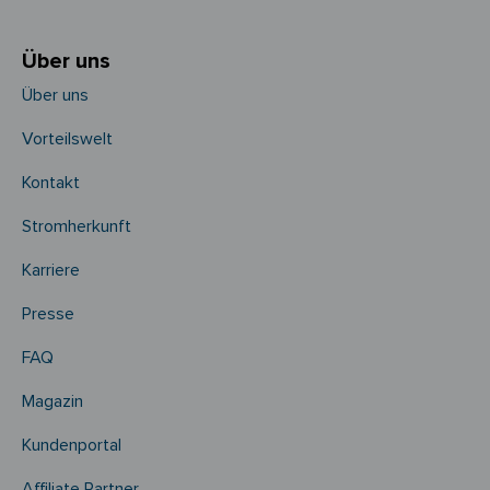
Über uns
Über uns
Vorteilswelt
Kontakt
Stromherkunft
Karriere
Presse
FAQ
Magazin
Kundenportal
Affiliate Partner