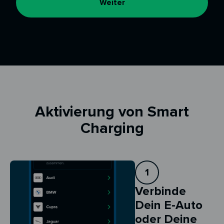
Weiter
Aktivierung von Smart
Charging
1
Verbinde
Dein E-Auto
oder Deine