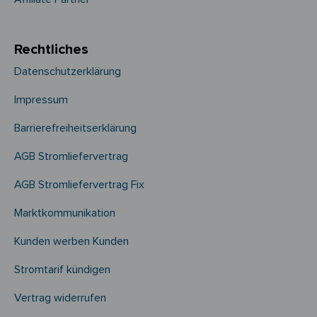
Rechtliches
Datenschutzerklärung
Impressum
Barrierefreiheitserklärung
AGB Stromliefervertrag
AGB Stromliefervertrag Fix
Marktkommunikation
Kunden werben Kunden
Stromtarif kündigen
Vertrag widerrufen