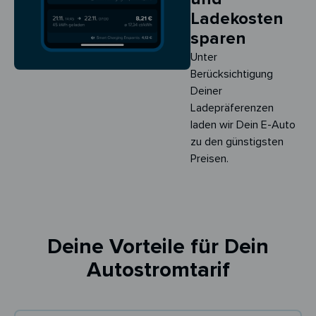
Ladekosten
sparen
Unter
Berücksichtigung
Deiner
Ladepräferenzen
laden wir Dein E-Auto
zu den günstigsten
Preisen.
Deine Vorteile für Dein
Autostromtarif