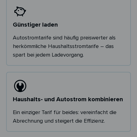
Günstiger laden
Autostromtarife sind häufig preiswerter als
herkömmliche Haushaltsstromtarife – das
spart bei jedem Ladevorgang.
Haushalts- und Autostrom kombinieren
Ein einziger Tarif für beides: vereinfacht die
Abrechnung und steigert die Effizienz.