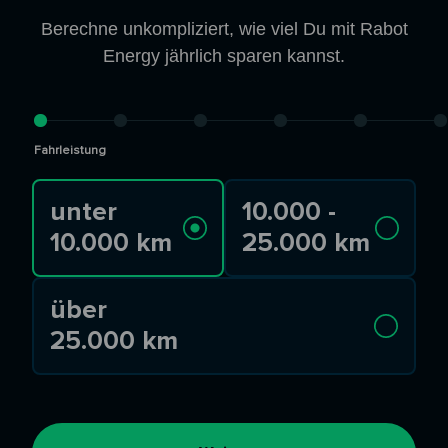
Berechne unkompliziert, wie viel Du mit Rabot
Energy jährlich sparen kannst.
Fahrleistung
unter
10.000 -
10.000 km
25.000 km
über
25.000 km