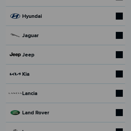
Hyundai
Jaguar
Jeep
Kia
Lancia
Land Rover