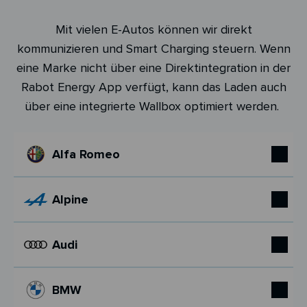
Mit vielen E-Autos können wir direkt
kommunizieren und Smart Charging steuern. Wenn
eine Marke nicht über eine Direktintegration in der
Rabot Energy App verfügt, kann das Laden auch
über eine integrierte Wallbox optimiert werden.
Alfa Romeo
Alpine
Audi
BMW