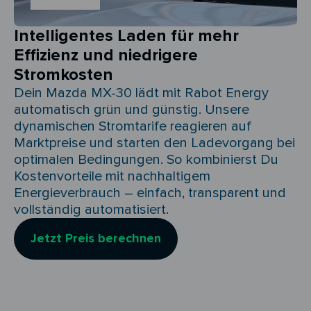
Intelligentes Laden für mehr
Effizienz und niedrigere
Stromkosten
Dein Mazda MX-30 lädt mit Rabot Energy
automatisch grün und günstig. Unsere
dynamischen Stromtarife reagieren auf
Marktpreise und starten den Ladevorgang bei
optimalen Bedingungen. So kombinierst Du
Kostenvorteile mit nachhaltigem
Energieverbrauch – einfach, transparent und
vollständig automatisiert.
Jetzt Preis berechnen