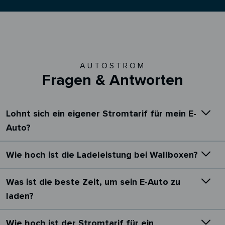
AUTOSTROM
Fragen & Antworten
Lohnt sich ein eigener Stromtarif für mein E-
Auto?
Wie hoch ist die Ladeleistung bei Wallboxen?
Was ist die beste Zeit, um sein E-Auto zu
laden?
Wie hoch ist der Stromtarif für ein