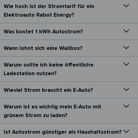
Wie hoch ist der Stromtarif für ein
Elektroauto Rabot Energy?
Was kostet 1 kWh Autostrom?
Wann lohnt sich eine Wallbox?
Warum sollte ich keine öffentliche
Ladestation nutzen?
Wieviel Strom braucht ein E-Auto?
Warum ist es wichtig mein E-Auto mit
grünem Strom zu laden?
Ist Autostrom günstiger als Haushaltsstrom?