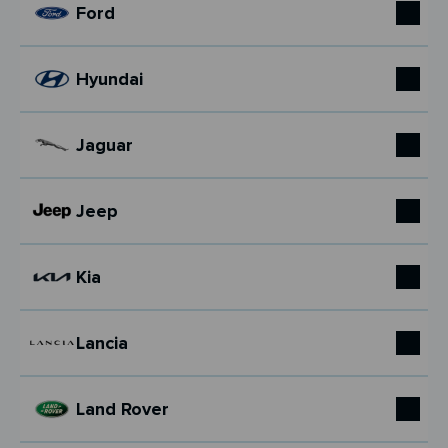
Ford
Hyundai
Jaguar
Jeep
Kia
Lancia
Land Rover