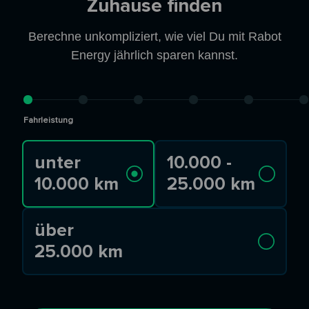
Zuhause finden
Berechne unkompliziert, wie viel Du mit Rabot
Energy jährlich sparen kannst.
Fahrleistung
unter
10.000 -
10.000 km
25.000 km
über
25.000 km