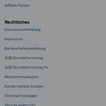
Affiliate Partner
Rechtliches
Datenschutzerklärung
Impressum
Barrierefreiheitserklärung
AGB Stromliefervertrag
AGB Stromliefervertrag Fix
Marktkommunikation
Kunden werben Kunden
Stromtarif kündigen
Vertrag widerrufen