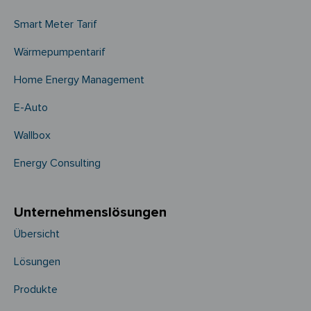
Smart Meter Tarif
Wärmepumpentarif
Home Energy Management
E-Auto
Wallbox
Energy Consulting
Unternehmens­­lösungen
Übersicht
Lösungen
Produkte