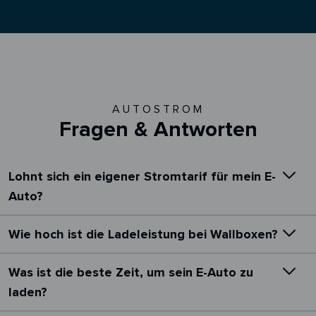
AUTOSTROM
Fragen & Antworten
Lohnt sich ein eigener Stromtarif für mein E-
Auto?
Wie hoch ist die Ladeleistung bei Wallboxen?
Was ist die beste Zeit, um sein E-Auto zu
laden?