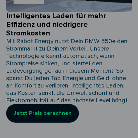
Intelligentes Laden für mehr
Effizienz und niedrigere
Stromkosten
Mit Rabot Energy nutzt Dein BMW 550e den
Strommarkt zu Deinem Vorteil. Unsere
Technologie erkennt automatisch, wann
Strompreise sinken, und startet den
Ladevorgang genau in diesem Moment. So
sparst Du jeden Tag Energie und Geld, ohne
an Komfort zu verlieren. Intelligentes Laden,
das Kosten senkt, die Umwelt schont und
Elektromobilität auf das nächste Level bringt.
Jetzt Preis berechnen