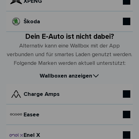
XPENG
Škoda
Dein E-Auto ist nicht dabei?
Alternativ kann eine Wallbox mit der App
verbunden und für smartes Laden genutzt werden.
Folgende Marken werden aktuell unterstützt:
Wallboxen anzeigen
Charge Amps
Easee
Enel X