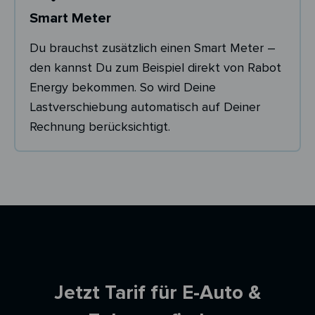
Smart Meter
Du brauchst zusätzlich einen Smart Meter –
den kannst Du zum Beispiel direkt von Rabot
Energy bekommen. So wird Deine
Lastverschiebung automatisch auf Deiner
Rechnung berücksichtigt.
Ersparnisrechner
Jetzt Tarif für E-Auto &