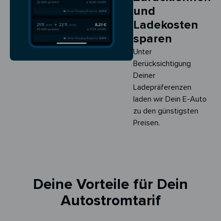
und
Ladekosten
sparen
Unter
Berücksichtigung
Deiner
Ladepräferenzen
laden wir Dein E-Auto
zu den günstigsten
Preisen.
Deine Vorteile für Dein
Autostromtarif