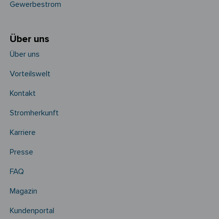
Gewerbestrom
Über uns
Über uns
Vorteilswelt
Kontakt
Stromherkunft
Karriere
Presse
FAQ
Magazin
Kundenportal