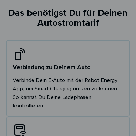
Das benötigst Du für Deinen
Autostromtarif
Verbindung zu Deinem Auto
Verbinde Dein E-Auto mit der Rabot Energy
App, um Smart Charging nutzen zu können.
So kannst Du Deine Ladephasen
kontrollieren.