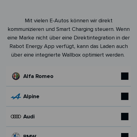
Mit vielen E-Autos können wir direkt
kommunizieren und Smart Charging steuern. Wenn
eine Marke nicht über eine Direktintegration in der
Rabot Energy App verfügt, kann das Laden auch
über eine integrierte Wallbox optimiert werden.
Alfa Romeo
Alpine
Audi
BMW