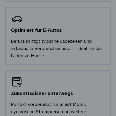
Optimiert für E-Autos
Berücksichtigt typische Ladezeiten und
individuelle Verbrauchsmuster – ideal für das
Laden zu Hause.
Zukunftssicher unterwegs
Perfekt vorbereitet für Smart Meter,
dynamische Strompreise und weitere