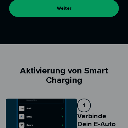
Weiter
Aktivierung von Smart
Charging
1
Verbinde
Dein E-Auto