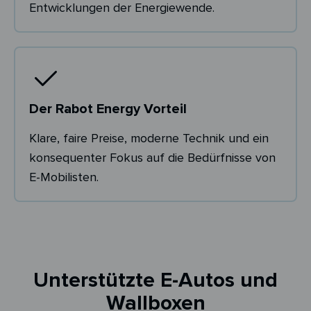
Entwicklungen der Energiewende.
Der Rabot Energy Vorteil
Klare, faire Preise, moderne Technik und ein
konsequenter Fokus auf die Bedürfnisse von
E-Mobilisten.
Unterstützte E-Autos und
Wallboxen