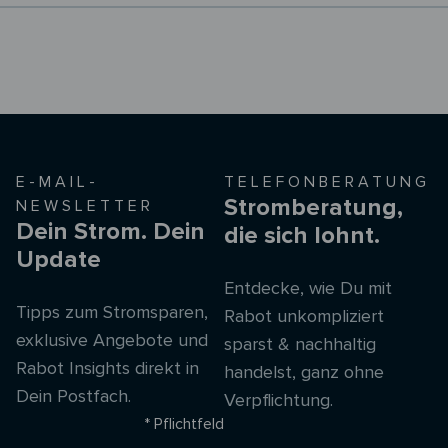
E-MAIL-
TELEFONBERATUNG
Stromberatung,
NEWSLETTER
Dein Strom. Dein
die sich lohnt.
Update
Entdecke, wie Du mit
Tipps zum Stromsparen,
Rabot unkompliziert
exklusive Angebote und
sparst & nachhaltig
Rabot Insights direkt in
handelst, ganz ohne
Dein Postfach.
Verpflichtung.
* Pflichtfeld