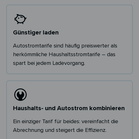
Günstiger laden
Autostromtarife sind häufig preiswerter als
herkömmliche Haushaltsstromtarife – das
spart bei jedem Ladevorgang.
Haushalts- und Autostrom kombinieren
Ein einziger Tarif für beides: vereinfacht die
Abrechnung und steigert die Effizienz.