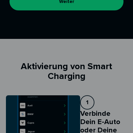
Weiter
Aktivierung von Smart
Charging
1
Verbinde
Dein E-Auto
oder Deine