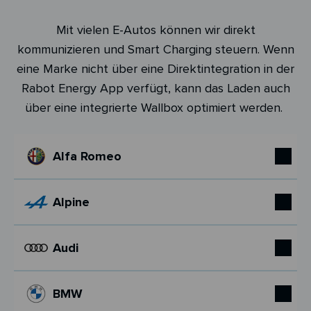
Mit vielen E-Autos können wir direkt
kommunizieren und Smart Charging steuern. Wenn
eine Marke nicht über eine Direktintegration in der
Rabot Energy App verfügt, kann das Laden auch
über eine integrierte Wallbox optimiert werden.
Alfa Romeo
Alpine
Audi
BMW