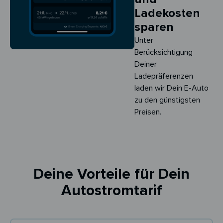
Ladekosten
sparen
Unter
Berücksichtigung
Deiner
Ladepräferenzen
laden wir Dein E-Auto
zu den günstigsten
Preisen.
Deine Vorteile für Dein
Autostromtarif