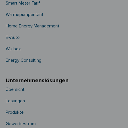
Smart Meter Tarif
Wärmepumpentarif
Home Energy Management
E-Auto
Wallbox
Energy Consulting
Unternehmens­­lösungen
Übersicht
Lösungen
Produkte
Gewerbestrom