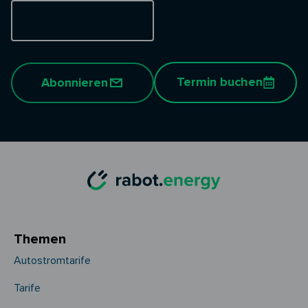
Termin buchen
Abonnieren
Themen
Autostromtarife
Tarife