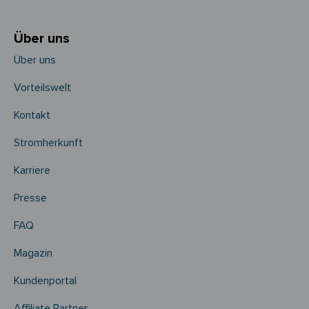
Über uns
Über uns
Vorteilswelt
Kontakt
Stromherkunft
Karriere
Presse
FAQ
Magazin
Kundenportal
Affiliate Partner