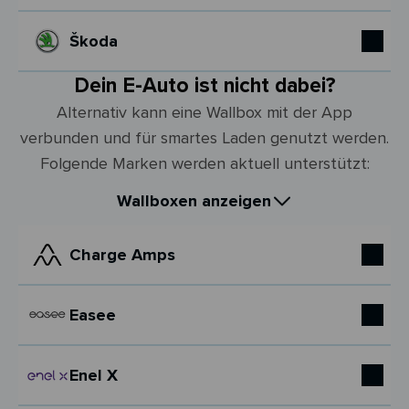
Škoda
Dein E-Auto ist nicht dabei?
Alternativ kann eine Wallbox mit der App
verbunden und für smartes Laden genutzt werden.
Folgende Marken werden aktuell unterstützt:
Wallboxen anzeigen
Charge Amps
Easee
Enel X