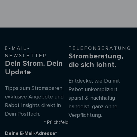
E-MAIL-
TELEFONBERATUNG
Stromberatung,
NEWSLETTER
Dein Strom. Dein
die sich lohnt.
Update
Entdecke, wie Du mit
Tipps zum Stromsparen,
Rabot unkompliziert
exklusive Angebote und
sparst & nachhaltig
Rabot Insights direkt in
handelst, ganz ohne
Dein Postfach.
Verpflichtung.
* Pflichtfeld
Deine E-Mail-Adresse*