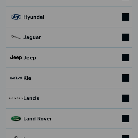
Hyundai
Jaguar
Jeep
Kia
Lancia
Land Rover