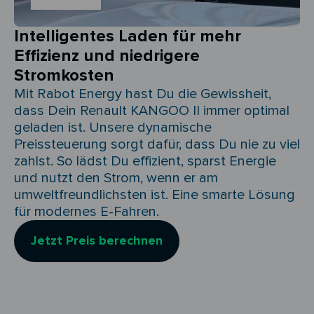
Intelligentes Laden für mehr
Effizienz und niedrigere
Stromkosten
Mit Rabot Energy hast Du die Gewissheit,
dass Dein Renault KANGOO II immer optimal
geladen ist. Unsere dynamische
Preissteuerung sorgt dafür, dass Du nie zu viel
zahlst. So lädst Du effizient, sparst Energie
und nutzt den Strom, wenn er am
umweltfreundlichsten ist. Eine smarte Lösung
für modernes E-Fahren.
Jetzt Preis berechnen