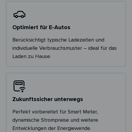
Optimiert für E-Autos
Berücksichtigt typische Ladezeiten und
individuelle Verbrauchsmuster – ideal für das
Laden zu Hause.
Zukunftssicher unterwegs
Perfekt vorbereitet für Smart Meter,
dynamische Strompreise und weitere
Entwicklungen der Energiewende.