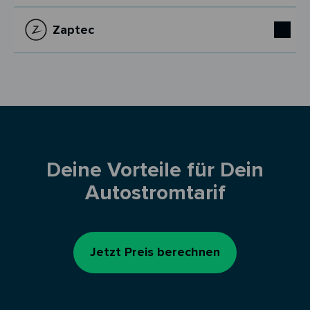
Zaptec
Deine Vorteile für Dein
Autostromtarif
Jetzt Preis berechnen