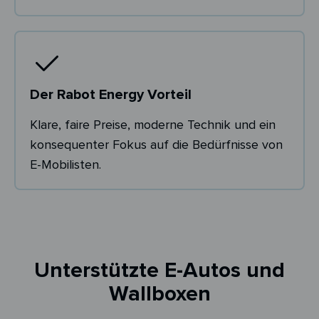
Der Rabot Energy Vorteil
Klare, faire Preise, moderne Technik und ein
konsequenter Fokus auf die Bedürfnisse von
E-Mobilisten.
Unterstützte E-Autos und
Wallboxen