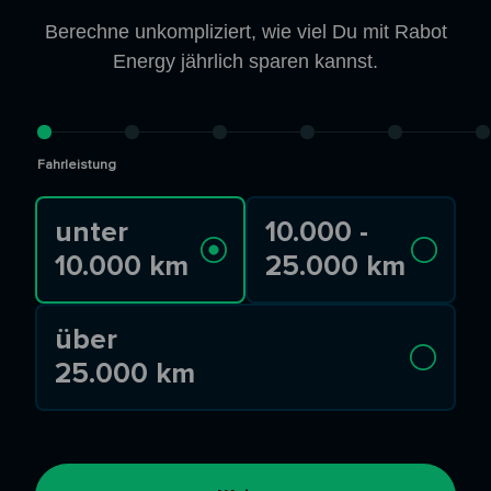
Berechne unkompliziert, wie viel Du mit Rabot
Energy jährlich sparen kannst.
Fahrleistung
unter
10.000 -
10.000 km
25.000 km
über
25.000 km