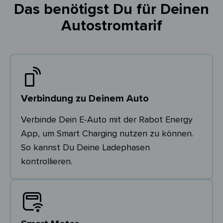
Das benötigst Du für Deinen
Autostromtarif
Verbindung zu Deinem Auto
Verbinde Dein E-Auto mit der Rabot Energy
App, um Smart Charging nutzen zu können.
So kannst Du Deine Ladephasen
kontrollieren.