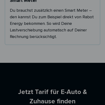
Smart Meter
Du brauchst zusätzlich einen Smart Meter –
den kannst Du zum Beispiel direkt von Rabot
Energy bekommen. So wird Deine
Lastverschiebung automatisch auf Deiner
Rechnung berücksichtigt.
Ersparnisrechner
Jetzt Tarif für E-Auto &
Zuhause finden