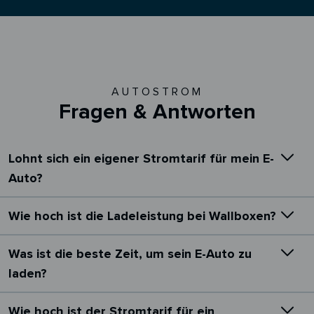
AUTOSTROM
Fragen & Antworten
Lohnt sich ein eigener Stromtarif für mein E-
Auto?
Wie hoch ist die Ladeleistung bei Wallboxen?
Was ist die beste Zeit, um sein E-Auto zu
laden?
Wie hoch ist der Stromtarif für ein