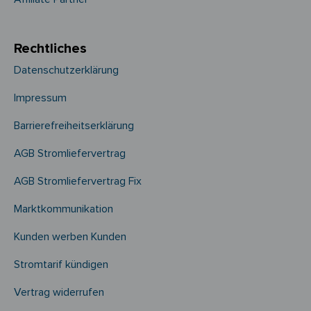
Rechtliches
Datenschutzerklärung
Impressum
Barrierefreiheitserklärung
AGB Stromliefervertrag
AGB Stromliefervertrag Fix
Marktkommunikation
Kunden werben Kunden
Stromtarif kündigen
Vertrag widerrufen