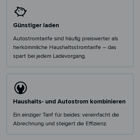
Günstiger laden
Autostromtarife sind häufig preiswerter als
herkömmliche Haushaltsstromtarife – das
spart bei jedem Ladevorgang.
Haushalts- und Autostrom kombinieren
Ein einziger Tarif für beides: vereinfacht die
Abrechnung und steigert die Effizienz.