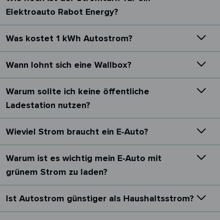
Elektroauto Rabot Energy?
Was kostet 1 kWh Autostrom?
Wann lohnt sich eine Wallbox?
Warum sollte ich keine öffentliche
Ladestation nutzen?
Wieviel Strom braucht ein E-Auto?
Warum ist es wichtig mein E-Auto mit
grünem Strom zu laden?
Ist Autostrom günstiger als Haushaltsstrom?