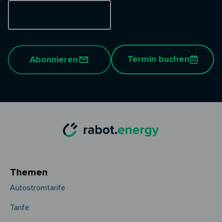
Termin buchen
Abonnieren
Themen
Autostromtarife
Tarife