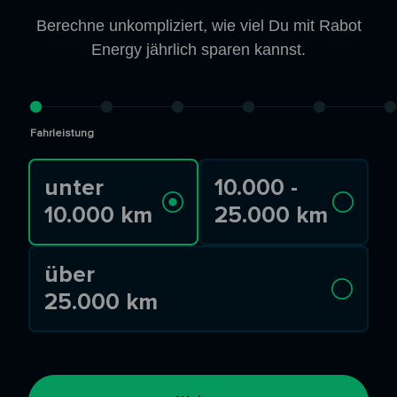
Berechne unkompliziert, wie viel Du mit Rabot
Energy jährlich sparen kannst.
Fahrleistung
unter
10.000 -
10.000 km
25.000 km
über
25.000 km