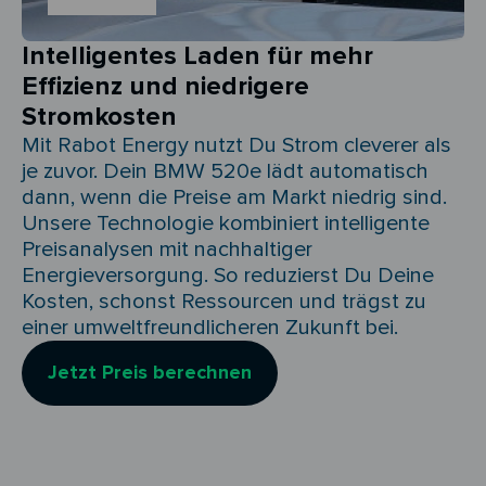
Intelligentes Laden für mehr
Effizienz und niedrigere
Stromkosten
Mit Rabot Energy nutzt Du Strom cleverer als
je zuvor. Dein BMW 520e lädt automatisch
dann, wenn die Preise am Markt niedrig sind.
Unsere Technologie kombiniert intelligente
Preisanalysen mit nachhaltiger
Energieversorgung. So reduzierst Du Deine
Kosten, schonst Ressourcen und trägst zu
einer umweltfreundlicheren Zukunft bei.
Jetzt Preis berechnen