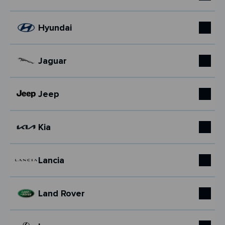
Hyundai
Jaguar
Jeep
Kia
Lancia
Land Rover