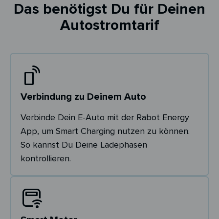
Das benötigst Du für Deinen
Autostromtarif
Verbindung zu Deinem Auto
Verbinde Dein E-Auto mit der Rabot Energy
App, um Smart Charging nutzen zu können.
So kannst Du Deine Ladephasen
kontrollieren.