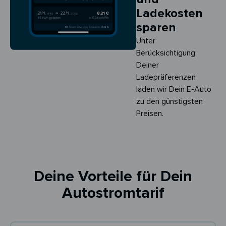
Ladekosten
sparen
Unter
Berücksichtigung
Deiner
Ladepräferenzen
laden wir Dein E-Auto
zu den günstigsten
Preisen.
Deine Vorteile für Dein
Autostromtarif