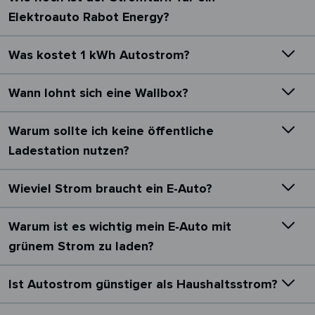
Elektroauto Rabot Energy?
Was kostet 1 kWh Autostrom?
Wann lohnt sich eine Wallbox?
Warum sollte ich keine öffentliche
Ladestation nutzen?
Wieviel Strom braucht ein E-Auto?
Warum ist es wichtig mein E-Auto mit
grünem Strom zu laden?
Ist Autostrom günstiger als Haushaltsstrom?