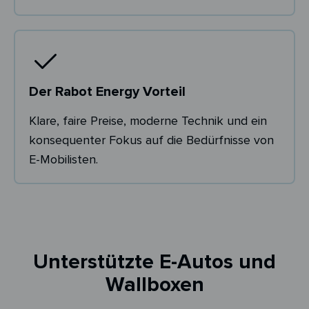
Der Rabot Energy Vorteil
Klare, faire Preise, moderne Technik und ein
konsequenter Fokus auf die Bedürfnisse von
E-Mobilisten.
Unterstützte E-Autos und
Wallboxen