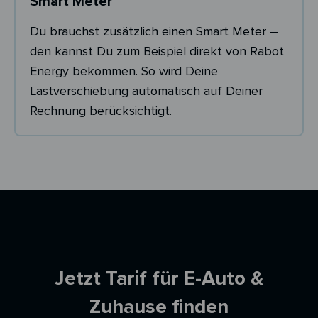
Smart Meter
Du brauchst zusätzlich einen Smart Meter –
den kannst Du zum Beispiel direkt von Rabot
Energy bekommen. So wird Deine
Lastverschiebung automatisch auf Deiner
Rechnung berücksichtigt.
Ersparnisrechner
Jetzt Tarif für E-Auto &
Zuhause finden