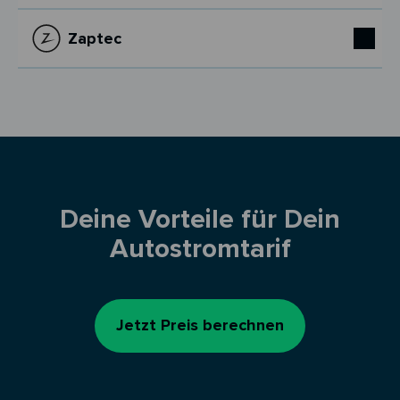
Zaptec
Deine Vorteile für Dein
Autostromtarif
Jetzt Preis berechnen