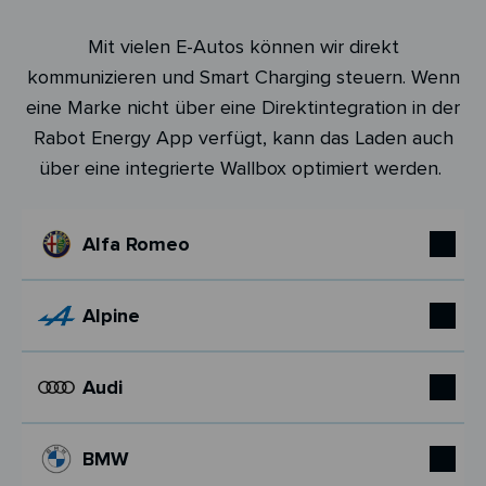
Mit vielen E-Autos können wir direkt
kommunizieren und Smart Charging steuern. Wenn
eine Marke nicht über eine Direktintegration in der
Rabot Energy App verfügt, kann das Laden auch
über eine integrierte Wallbox optimiert werden.
Alfa Romeo
Alpine
Audi
BMW