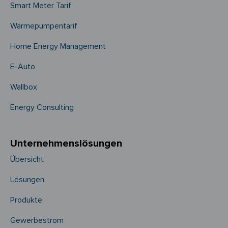
Smart Meter Tarif
Wärmepumpentarif
Home Energy Management
E-Auto
Wallbox
Energy Consulting
Unternehmens­­lösungen
Übersicht
Lösungen
Produkte
Gewerbestrom