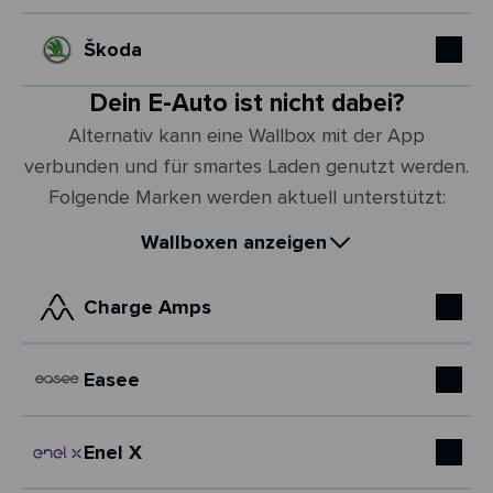
Škoda
Dein E-Auto ist nicht dabei?
Alternativ kann eine Wallbox mit der App
verbunden und für smartes Laden genutzt werden.
Folgende Marken werden aktuell unterstützt:
Wallboxen anzeigen
Charge Amps
Easee
Enel X