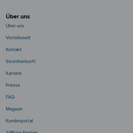
Über uns
Über uns
Vorteilswelt
Kontakt
Stromherkunft
Karriere
Presse
FAQ
Magazin
Kundenportal
Affiliate Partner