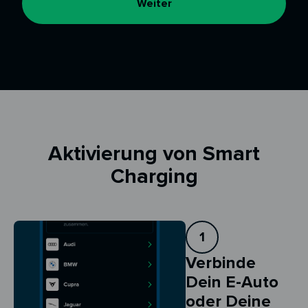
Weiter
Aktivierung von Smart
Charging
1
Verbinde
Dein E-Auto
oder Deine