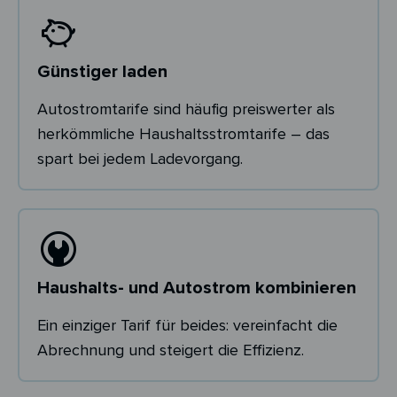
Günstiger laden
Autostromtarife sind häufig preiswerter als
herkömmliche Haushaltsstromtarife – das
spart bei jedem Ladevorgang.
Haushalts- und Autostrom kombinieren
Ein einziger Tarif für beides: vereinfacht die
Abrechnung und steigert die Effizienz.