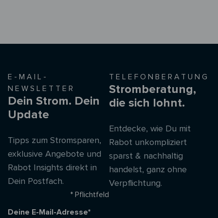
E-MAIL-
TELEFONBERATUNG
Stromberatung,
NEWSLETTER
Dein Strom. Dein
die sich lohnt.
Update
Entdecke, wie Du mit
Tipps zum Stromsparen,
Rabot unkompliziert
exklusive Angebote und
sparst & nachhaltig
Rabot Insights direkt in
handelst, ganz ohne
Dein Postfach.
Verpflichtung.
* Pflichtfeld
Deine E-Mail-Adresse*