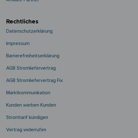
Rechtliches
Datenschutzerklärung
Impressum
Barrierefreiheitserklärung
AGB Stromliefervertrag
AGB Stromliefervertrag Fix
Marktkommunikation
Kunden werben Kunden
Stromtarif kündigen
Vertrag widerrufen