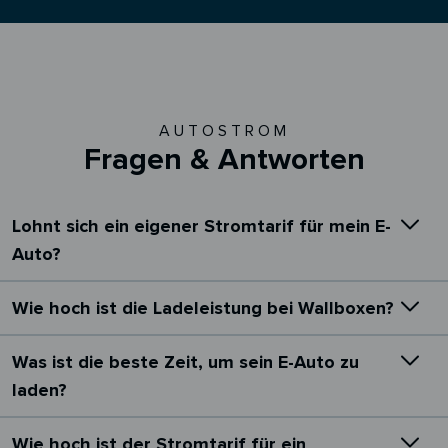
AUTOSTROM
Fragen & Antworten
Lohnt sich ein eigener Stromtarif für mein E-
Auto?
Wie hoch ist die Ladeleistung bei Wallboxen?
Was ist die beste Zeit, um sein E-Auto zu
laden?
Wie hoch ist der Stromtarif für ein