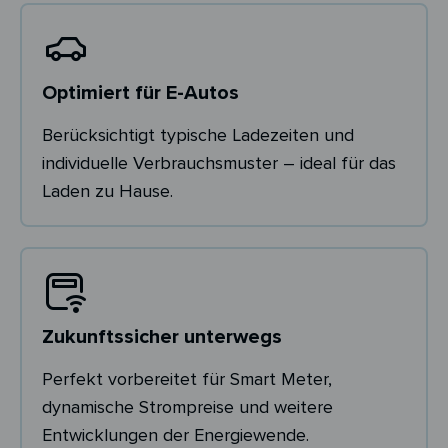
Optimiert für E-Autos
Berücksichtigt typische Ladezeiten und
individuelle Verbrauchsmuster – ideal für das
Laden zu Hause.
Zukunftssicher unterwegs
Perfekt vorbereitet für Smart Meter,
dynamische Strompreise und weitere
Entwicklungen der Energiewende.