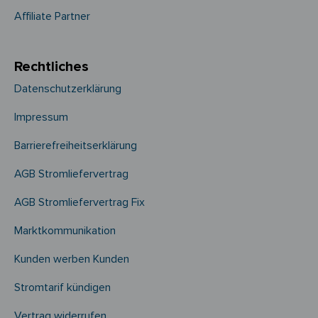
Affiliate Partner
Rechtliches
Datenschutzerklärung
Impressum
Barrierefreiheitserklärung
AGB Stromliefervertrag
AGB Stromliefervertrag Fix
Marktkommunikation
Kunden werben Kunden
Stromtarif kündigen
Vertrag widerrufen