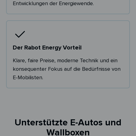
Entwicklungen der Energiewende.
Der Rabot Energy Vorteil
Klare, faire Preise, moderne Technik und ein
konsequenter Fokus auf die Bedürfnisse von
E-Mobilisten.
Unterstützte E-Autos und
Wallboxen