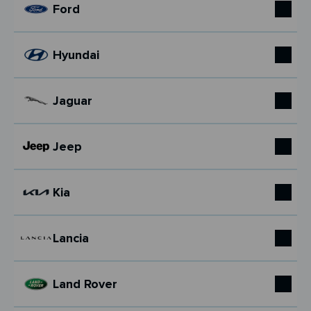
Ford
Hyundai
Jaguar
Jeep
Kia
Lancia
Land Rover