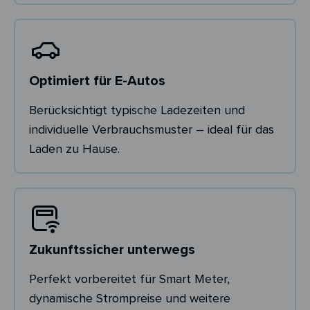
Optimiert für E-Autos
Berücksichtigt typische Ladezeiten und
individuelle Verbrauchsmuster – ideal für das
Laden zu Hause.
Zukunftssicher unterwegs
Perfekt vorbereitet für Smart Meter,
dynamische Strompreise und weitere