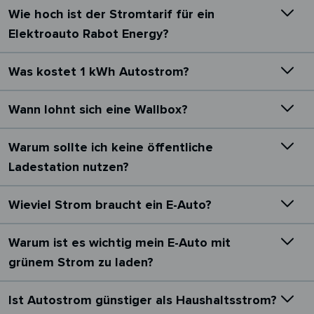
Wie hoch ist der Stromtarif für ein
Elektroauto Rabot Energy?
Was kostet 1 kWh Autostrom?
Wann lohnt sich eine Wallbox?
Warum sollte ich keine öffentliche
Ladestation nutzen?
Wieviel Strom braucht ein E-Auto?
Warum ist es wichtig mein E-Auto mit
grünem Strom zu laden?
Ist Autostrom günstiger als Haushaltsstrom?