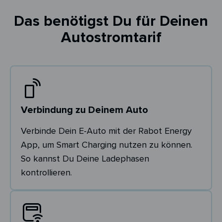
Das benötigst Du für Deinen
Autostromtarif
Verbindung zu Deinem Auto
Verbinde Dein E-Auto mit der Rabot Energy
App, um Smart Charging nutzen zu können.
So kannst Du Deine Ladephasen
kontrollieren.