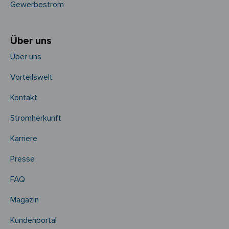
Gewerbestrom
Über uns
Über uns
Vorteilswelt
Kontakt
Stromherkunft
Karriere
Presse
FAQ
Magazin
Kundenportal