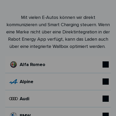
Mit vielen E-Autos können wir direkt
kommunizieren und Smart Charging steuern. Wenn
eine Marke nicht über eine Direktintegration in der
Rabot Energy App verfügt, kann das Laden auch
über eine integrierte Wallbox optimiert werden.
Alfa Romeo
Alpine
Audi
BMW