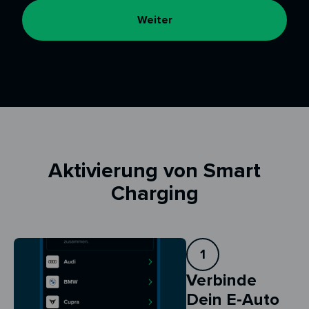
Weiter
Aktivierung von Smart
Charging
1
Verbinde
Dein E-Auto