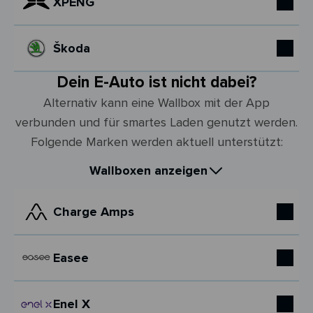
XPENG
Škoda
Dein E-Auto ist nicht dabei?
Alternativ kann eine Wallbox mit der App
verbunden und für smartes Laden genutzt werden.
Folgende Marken werden aktuell unterstützt:
Wallboxen anzeigen
Charge Amps
Easee
Enel X