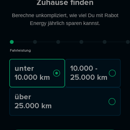
Zuhause finden
Berechne unkompliziert, wie viel Du mit Rabot
Energy jährlich sparen kannst.
Fahrleistung
unter
10.000 -
10.000 km
25.000 km
über
25.000 km