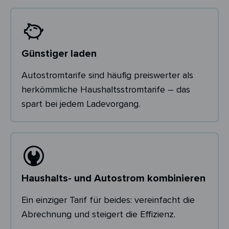
Günstiger laden
Autostromtarife sind häufig preiswerter als
herkömmliche Haushaltsstromtarife – das
spart bei jedem Ladevorgang.
Haushalts- und Autostrom kombinieren
Ein einziger Tarif für beides: vereinfacht die
Abrechnung und steigert die Effizienz.