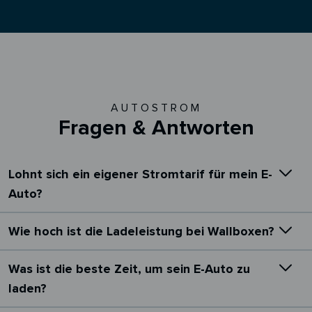
AUTOSTROM
Fragen & Antworten
Lohnt sich ein eigener Stromtarif für mein E-
Auto?
Wie hoch ist die Ladeleistung bei Wallboxen?
Was ist die beste Zeit, um sein E-Auto zu
laden?