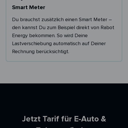
Smart Meter
Du brauchst zusätzlich einen Smart Meter –
den kannst Du zum Beispiel direkt von Rabot
Energy bekommen. So wird Deine
Lastverschiebung automatisch auf Deiner
Rechnung berücksichtigt.
Ersparnisrechner
Jetzt Tarif für E-Auto &