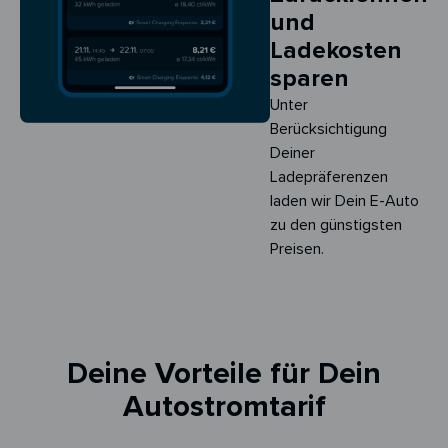
und
Ladekosten
sparen
Unter
Berücksichtigung
Deiner
Ladepräferenzen
laden wir Dein E-Auto
zu den günstigsten
Preisen.
Deine Vorteile für Dein
Autostromtarif