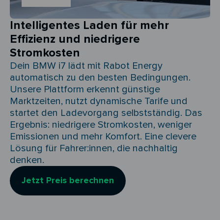
Intelligentes Laden für mehr
Effizienz und niedrigere
Stromkosten
Dein BMW i7 lädt mit Rabot Energy
automatisch zu den besten Bedingungen.
Unsere Plattform erkennt günstige
Marktzeiten, nutzt dynamische Tarife und
startet den Ladevorgang selbstständig. Das
Ergebnis: niedrigere Stromkosten, weniger
Emissionen und mehr Komfort. Eine clevere
Lösung für Fahrer:innen, die nachhaltig
denken.
Jetzt Preis berechnen