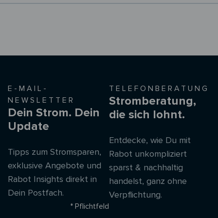
E-MAIL-
TELEFONBERATUNG
Stromberatung,
NEWSLETTER
Dein Strom. Dein
die sich lohnt.
Update
Entdecke, wie Du mit
Tipps zum Stromsparen,
Rabot unkompliziert
exklusive Angebote und
sparst & nachhaltig
Rabot Insights direkt in
handelst, ganz ohne
Dein Postfach.
Verpflichtung.
* Pflichtfeld