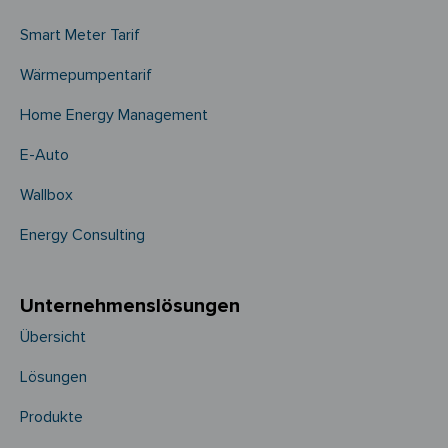
Smart Meter Tarif
Wärmepumpentarif
Home Energy Management
E-Auto
Wallbox
Energy Consulting
Unternehmens­­lösungen
Übersicht
Lösungen
Produkte