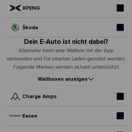
XPENG
Škoda
Dein E-Auto ist nicht dabei?
Alternativ kann eine Wallbox mit der App
verbunden und für smartes Laden genutzt werden.
Folgende Marken werden aktuell unterstützt:
Wallboxen anzeigen
Charge Amps
Easee