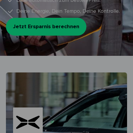
Lade automatisch zum besten Preis.
Deine Energie, Dein Tempo, Deine Kontrolle.
Jetzt Ersparnis berechnen