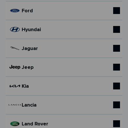
Ford
Hyundai
Jaguar
Jeep
Kia
Lancia
Land Rover