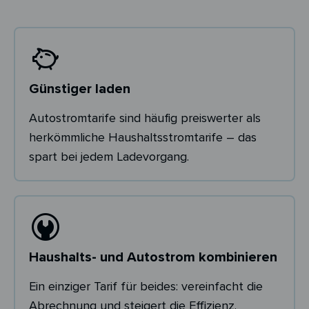
Günstiger laden
Autostromtarife sind häufig preiswerter als
herkömmliche Haushaltsstromtarife – das
spart bei jedem Ladevorgang.
Haushalts- und Autostrom kombinieren
Ein einziger Tarif für beides: vereinfacht die
Abrechnung und steigert die Effizienz.