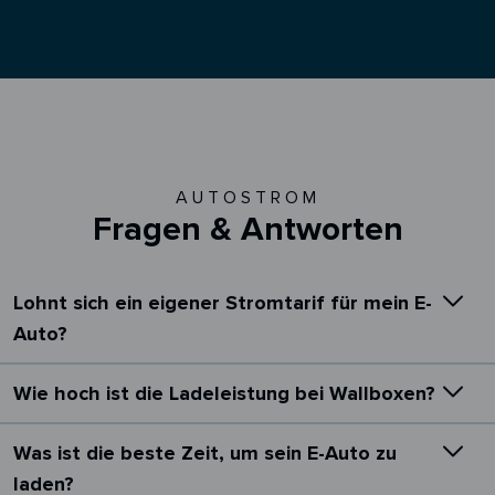
AUTOSTROM
Fragen & Antworten
Lohnt sich ein eigener Stromtarif für mein E-
Auto?
Wie hoch ist die Ladeleistung bei Wallboxen?
Was ist die beste Zeit, um sein E-Auto zu
laden?