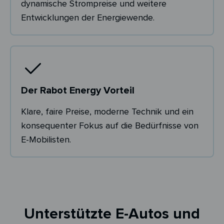
dynamische Strompreise und weitere
Entwicklungen der Energiewende.
Der Rabot Energy Vorteil
Klare, faire Preise, moderne Technik und ein
konsequenter Fokus auf die Bedürfnisse von
E-Mobilisten.
Unterstützte E-Autos und