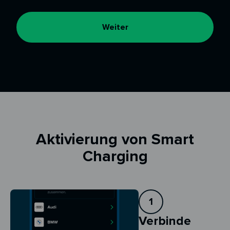
Weiter
Aktivierung von Smart
Charging
1
Verbinde