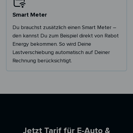
Smart Meter
Du brauchst zusätzlich einen Smart Meter –
den kannst Du zum Beispiel direkt von Rabot
Energy bekommen. So wird Deine
Lastverschiebung automatisch auf Deiner
Rechnung berücksichtigt.
Ersparnisrechner
Jetzt Tarif für E-Auto &