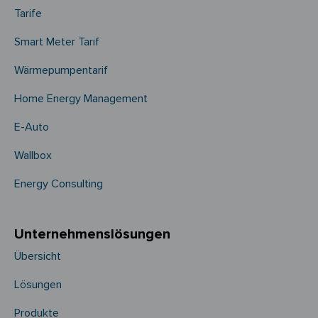
Tarife
Smart Meter Tarif
Wärmepumpentarif
Home Energy Management
E-Auto
Wallbox
Energy Consulting
Unternehmens­­lösungen
Übersicht
Lösungen
Produkte