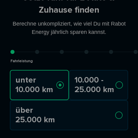
Zuhause finden
Berechne unkompliziert, wie viel Du mit Rabot
Energy jährlich sparen kannst.
Fahrleistung
unter
10.000 -
10.000 km
25.000 km
über
25.000 km