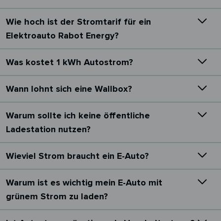
Wie hoch ist der Stromtarif für ein
Elektroauto Rabot Energy?
Was kostet 1 kWh Autostrom?
Wann lohnt sich eine Wallbox?
Warum sollte ich keine öffentliche
Ladestation nutzen?
Wieviel Strom braucht ein E-Auto?
Warum ist es wichtig mein E-Auto mit
grünem Strom zu laden?