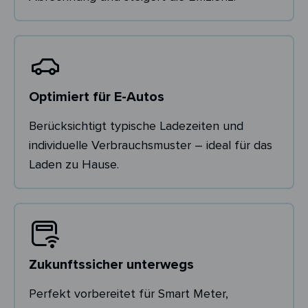
Optimiert für E-Autos
Berücksichtigt typische Ladezeiten und
individuelle Verbrauchsmuster – ideal für das
Laden zu Hause.
Zukunftssicher unterwegs
Perfekt vorbereitet für Smart Meter,