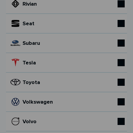
Rivian
Seat
Subaru
Tesla
Toyota
Volkswagen
Volvo