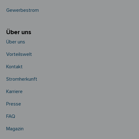
Gewerbestrom
Über uns
Über uns
Vorteilswelt
Kontakt
Stromherkunft
Karriere
Presse
FAQ
Magazin