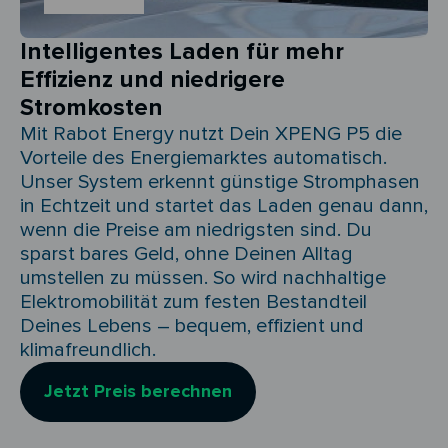
Intelligentes Laden für mehr
Effizienz und niedrigere
Stromkosten
Mit Rabot Energy nutzt Dein XPENG P5 die
Vorteile des Energiemarktes automatisch.
Unser System erkennt günstige Stromphasen
in Echtzeit und startet das Laden genau dann,
wenn die Preise am niedrigsten sind. Du
sparst bares Geld, ohne Deinen Alltag
umstellen zu müssen. So wird nachhaltige
Elektromobilität zum festen Bestandteil
Deines Lebens – bequem, effizient und
klimafreundlich.
Jetzt Preis berechnen