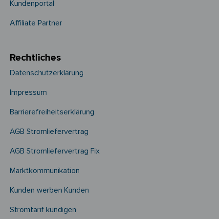
Kundenportal
Affiliate Partner
Rechtliches
Datenschutzerklärung
Impressum
Barrierefreiheitserklärung
AGB Stromliefervertrag
AGB Stromliefervertrag Fix
Marktkommunikation
Kunden werben Kunden
Stromtarif kündigen