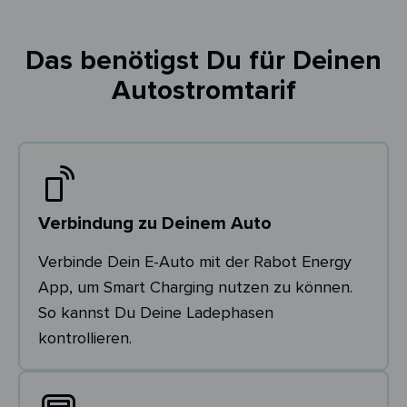
Das benötigst Du für Deinen
Autostromtarif
Verbindung zu Deinem Auto
Verbinde Dein E-Auto mit der Rabot Energy
App, um Smart Charging nutzen zu können.
So kannst Du Deine Ladephasen
kontrollieren.