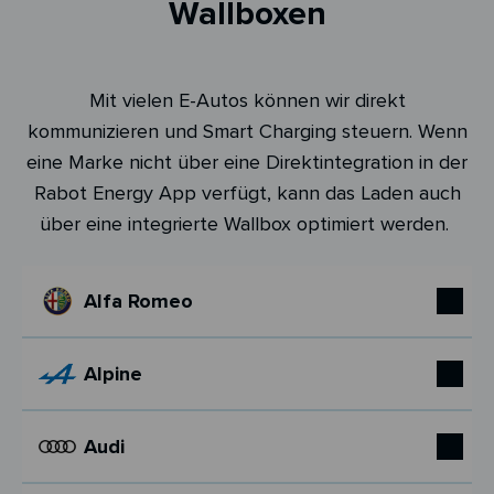
Wallboxen
Mit vielen E-Autos können wir direkt
kommunizieren und Smart Charging steuern. Wenn
eine Marke nicht über eine Direktintegration in der
Rabot Energy App verfügt, kann das Laden auch
über eine integrierte Wallbox optimiert werden.
Alfa Romeo
Alpine
Audi