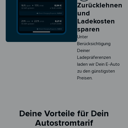
Zurücklehnen
und
Ladekosten
sparen
Unter
Berücksichtigung
Deiner
Ladepräferenzen
laden wir Dein E-Auto
zu den günstigsten
Preisen.
Deine Vorteile für Dein
Autostromtarif