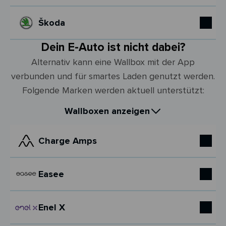
Škoda
Dein E-Auto ist nicht dabei?
Alternativ kann eine Wallbox mit der App
verbunden und für smartes Laden genutzt werden.
Folgende Marken werden aktuell unterstützt:
Wallboxen anzeigen
Charge Amps
Easee
Enel X