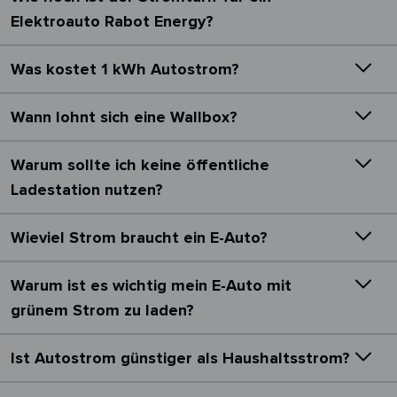
Elektroauto Rabot Energy?
Was kostet 1 kWh Autostrom?
Wann lohnt sich eine Wallbox?
Warum sollte ich keine öffentliche
Ladestation nutzen?
Wieviel Strom braucht ein E-Auto?
Warum ist es wichtig mein E-Auto mit
grünem Strom zu laden?
Ist Autostrom günstiger als Haushaltsstrom?