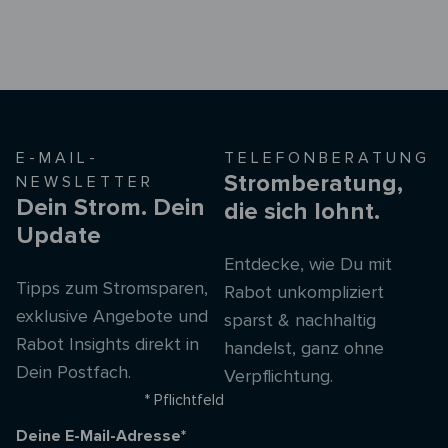
E-MAIL-
TELEFONBERATUNG
Stromberatung,
NEWSLETTER
Dein Strom. Dein
die sich lohnt.
Update
Entdecke, wie Du mit
Tipps zum Stromsparen,
Rabot unkompliziert
exklusive Angebote und
sparst & nachhaltig
Rabot Insights direkt in
handelst, ganz ohne
Dein Postfach.
Verpflichtung.
* Pflichtfeld
Deine E-Mail-Adresse*