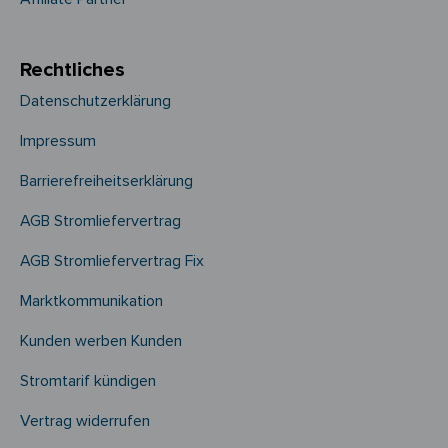
Rechtliches
Datenschutzerklärung
Impressum
Barrierefreiheitserklärung
AGB Stromliefervertrag
AGB Stromliefervertrag Fix
Marktkommunikation
Kunden werben Kunden
Stromtarif kündigen
Vertrag widerrufen