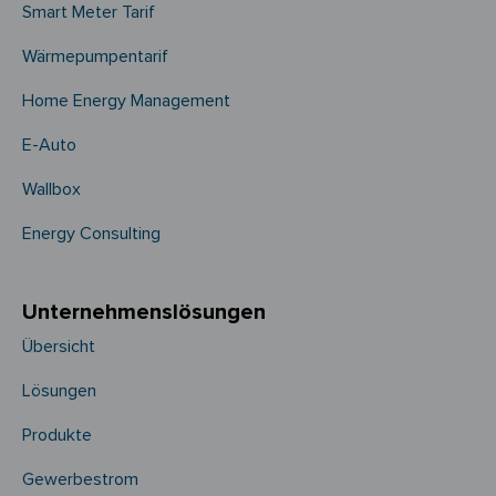
Smart Meter Tarif
Wärmepumpentarif
Home Energy Management
E-Auto
Wallbox
Energy Consulting
Unternehmens­­lösungen
Übersicht
Lösungen
Produkte
Gewerbestrom