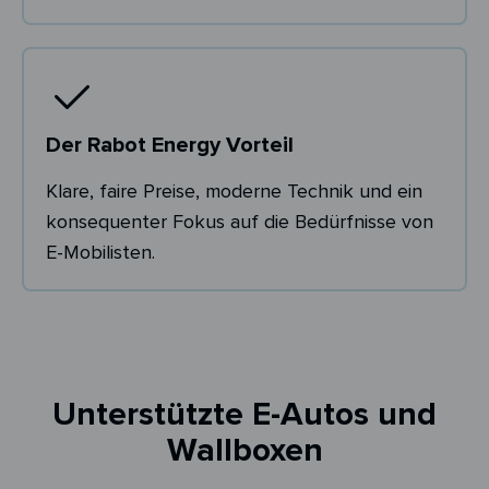
Der Rabot Energy Vorteil
Klare, faire Preise, moderne Technik und ein
konsequenter Fokus auf die Bedürfnisse von
E-Mobilisten.
Unterstützte E-Autos und
Wallboxen