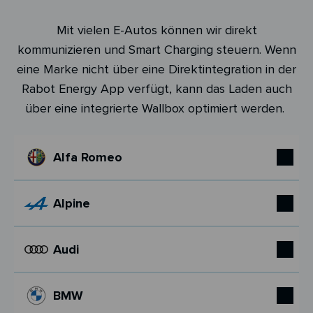
Mit vielen E-Autos können wir direkt
kommunizieren und Smart Charging steuern. Wenn
eine Marke nicht über eine Direktintegration in der
Rabot Energy App verfügt, kann das Laden auch
über eine integrierte Wallbox optimiert werden.
Alfa Romeo
Alpine
Audi
BMW