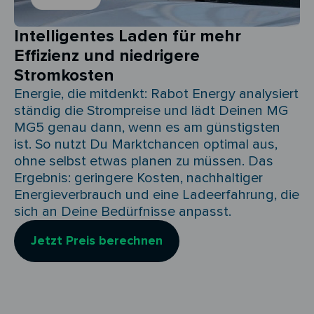
Intelligentes Laden für mehr
Effizienz und niedrigere
Stromkosten
Energie, die mitdenkt: Rabot Energy analysiert
ständig die Strompreise und lädt Deinen MG
MG5 genau dann, wenn es am günstigsten
ist. So nutzt Du Marktchancen optimal aus,
ohne selbst etwas planen zu müssen. Das
Ergebnis: geringere Kosten, nachhaltiger
Energieverbrauch und eine Ladeerfahrung, die
sich an Deine Bedürfnisse anpasst.
Jetzt Preis berechnen