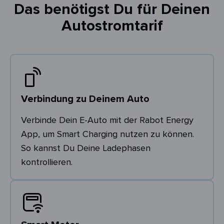
Das benötigst Du für Deinen
Autostromtarif
Verbindung zu Deinem Auto
Verbinde Dein E-Auto mit der Rabot Energy
App, um Smart Charging nutzen zu können.
So kannst Du Deine Ladephasen
kontrollieren.