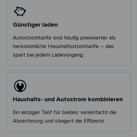
Günstiger laden
Autostromtarife sind häufig preiswerter als
herkömmliche Haushaltsstromtarife – das
spart bei jedem Ladevorgang.
Haushalts- und Autostrom kombinieren
Ein einziger Tarif für beides: vereinfacht die
Abrechnung und steigert die Effizienz.