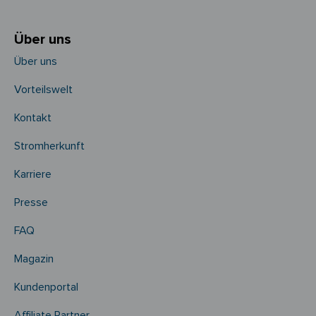
Über uns
Über uns
Vorteilswelt
Kontakt
Stromherkunft
Karriere
Presse
FAQ
Magazin
Kundenportal
Affiliate Partner