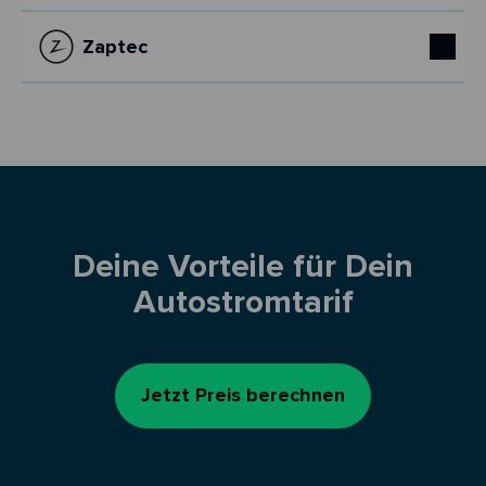
Zaptec
Deine Vorteile für Dein
Autostromtarif
Jetzt Preis berechnen