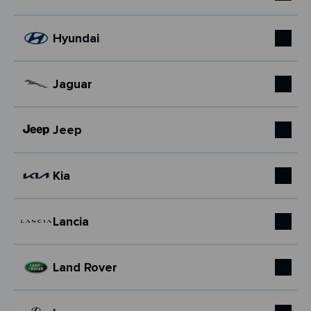
Hyundai
Jaguar
Jeep
Kia
Lancia
Land Rover