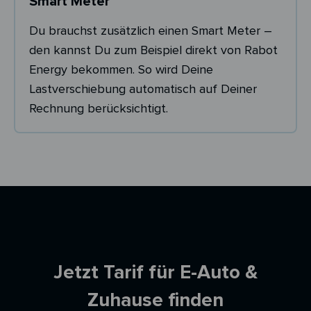
Smart Meter
Du brauchst zusätzlich einen Smart Meter –
den kannst Du zum Beispiel direkt von Rabot
Energy bekommen. So wird Deine
Lastverschiebung automatisch auf Deiner
Rechnung berücksichtigt.
Ersparnisrechner
Jetzt Tarif für E-Auto &
Zuhause finden