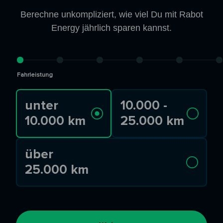
Berechne unkompliziert, wie viel Du mit Rabot
Energy jährlich sparen kannst.
Fahrleistung
unter
10.000 -
10.000 km
25.000 km
über
25.000 km