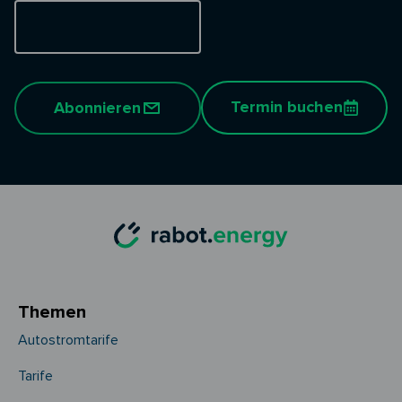
Termin buchen
Abonnieren
Themen
Autostromtarife
Tarife