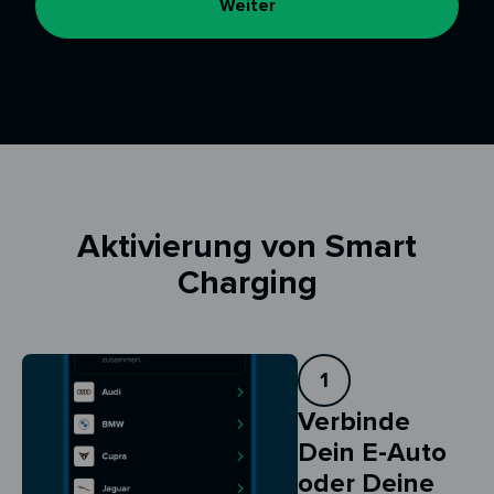
Weiter
Aktivierung von Smart
Charging
1
Verbinde
Dein E-Auto
oder Deine