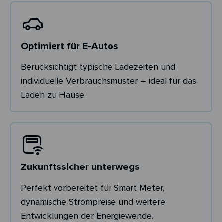
Optimiert für E-Autos
Berücksichtigt typische Ladezeiten und
individuelle Verbrauchsmuster – ideal für das
Laden zu Hause.
Zukunftssicher unterwegs
Perfekt vorbereitet für Smart Meter,
dynamische Strompreise und weitere
Entwicklungen der Energiewende.