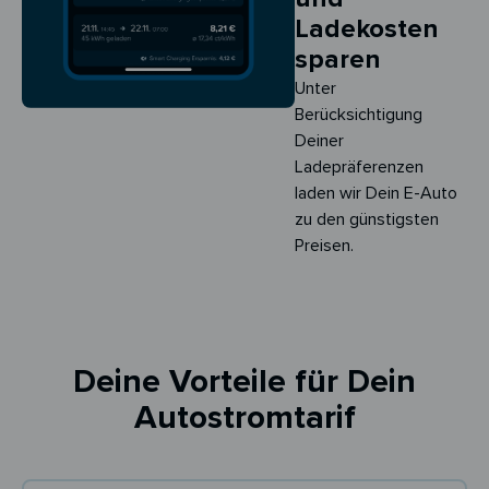
Ladekosten
sparen
Unter
Berücksichtigung
Deiner
Ladepräferenzen
laden wir Dein E-Auto
zu den günstigsten
Preisen.
Deine Vorteile für Dein
Autostromtarif