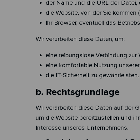
der Name und die URL der Datei, d
die Website, von der Sie kommen (
Ihr Browser, eventuell das Betrie
Wir verarbeiten diese Daten, um:
eine reibungslose Verbindung zur 
eine komfortable Nutzung unserer
die IT-Sicherheit zu gewährleisten.
b. Rechtsgrundlage
Wir verarbeiten diese Daten auf der G
um die Website bereitzustellen und ih
Interesse unseres Unternehmens.