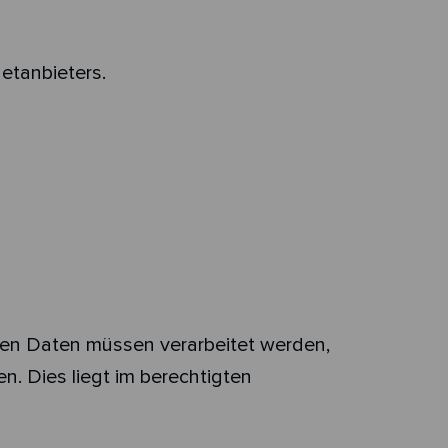
etanbieters.
nten Daten müssen verarbeitet werden,
n. Dies liegt im berechtigten