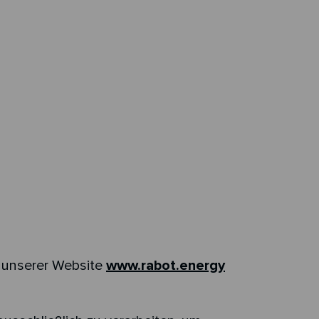
f unserer Website
www.rabot.energy