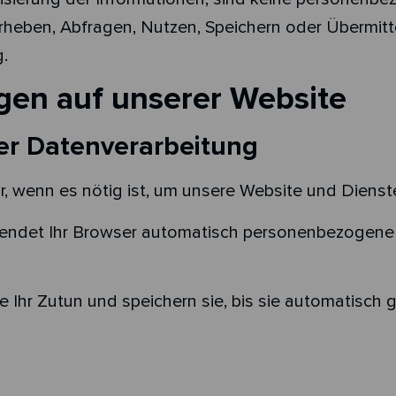
heben, Abfragen, Nutzen, Speichern oder Übermitte
g.
gen auf unserer Website
er Datenverarbeitung
r, wenn es nötig ist, um unsere Website und Dienste
endet Ihr Browser automatisch personenbezogene D
 Ihr Zutun und speichern sie, bis sie automatisch 