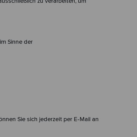
usschließlich zu verarbeiten, um
im Sinne der
nen Sie sich jederzeit per E-Mail an