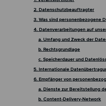
2. Datenschutzbeauftragter
3. Was sind personenbezogene D
4. Datenverarbeitungen auf unse
a. Umfang und Zweck der Date
b. Rechtsgrundlage
c. Speicherdauer und Datenlös
5. Internationale Datenübertragu
6. Empfänger von personenbezo
a. Dienste zur Bereitstellung d
b. Content-Delivery-Network