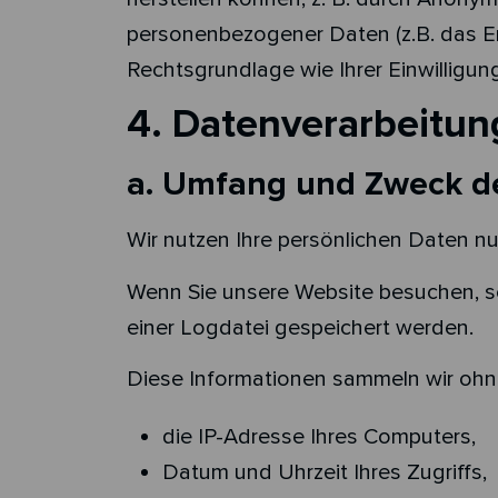
personenbezogener Daten (z.B. das Er
Rechtsgrundlage wie Ihrer Einwilligun
4. Datenverarbeitun
a. Umfang und Zweck d
Wir nutzen Ihre persönlichen Daten nu
Wenn Sie unsere Website besuchen, s
einer Logdatei gespeichert werden.
Diese Informationen sammeln wir ohne
die IP-Adresse Ihres Computers,
Datum und Uhrzeit Ihres Zugriffs,