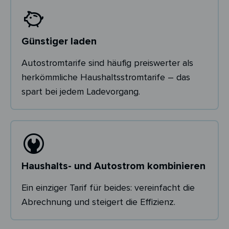
Günstiger laden
Autostromtarife sind häufig preiswerter als
herkömmliche Haushaltsstromtarife – das
spart bei jedem Ladevorgang.
Haushalts- und Autostrom kombinieren
Ein einziger Tarif für beides: vereinfacht die
Abrechnung und steigert die Effizienz.