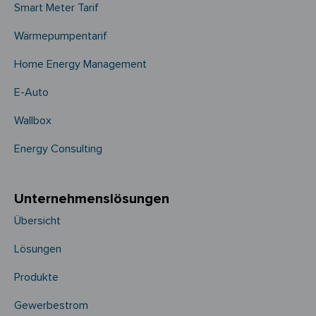
Smart Meter Tarif
Wärmepumpentarif
Home Energy Management
E-Auto
Wallbox
Energy Consulting
Unternehmens­­lösungen
Übersicht
Lösungen
Produkte
Gewerbestrom