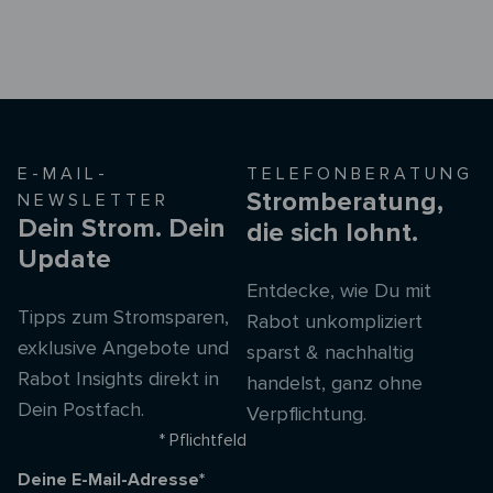
E-MAIL-
TELEFONBERATUNG
Stromberatung,
NEWSLETTER
Dein Strom. Dein
die sich lohnt.
Update
Entdecke, wie Du mit
Tipps zum Stromsparen,
Rabot unkompliziert
exklusive Angebote und
sparst & nachhaltig
Rabot Insights direkt in
handelst, ganz ohne
Dein Postfach.
Verpflichtung.
* Pflichtfeld
Deine E-Mail-Adresse*