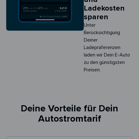
Ladekosten
sparen
Unter
Berücksichtigung
Deiner
Ladepräferenzen
laden wir Dein E-Auto
zu den günstigsten
Preisen.
Deine Vorteile für Dein
Autostromtarif