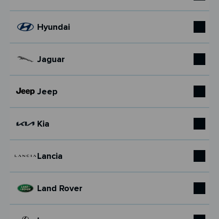
Hyundai
Jaguar
Jeep
Kia
Lancia
Land Rover