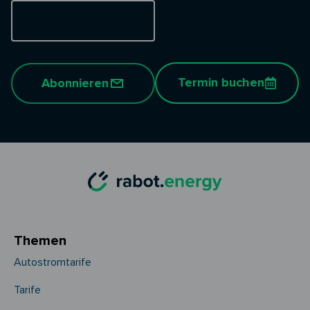
Termin buchen
Abonnieren
Themen
Autostromtarife
Tarife