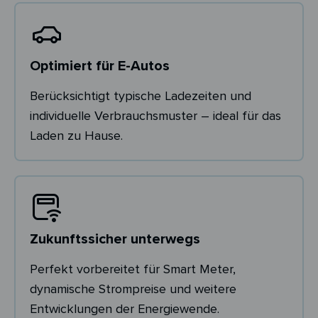
Optimiert für E-Autos
Berücksichtigt typische Ladezeiten und
individuelle Verbrauchsmuster – ideal für das
Laden zu Hause.
Zukunftssicher unterwegs
Perfekt vorbereitet für Smart Meter,
dynamische Strompreise und weitere
Entwicklungen der Energiewende.