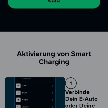
Weiter
Aktivierung von Smart
Charging
1
Verbinde
Dein E-Auto
oder Deine