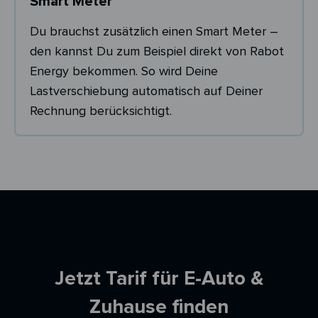
Smart Meter
Du brauchst zusätzlich einen Smart Meter –
den kannst Du zum Beispiel direkt von Rabot
Energy bekommen. So wird Deine
Lastverschiebung automatisch auf Deiner
Rechnung berücksichtigt.
Ersparnisrechner
Jetzt Tarif für E-Auto &
Zuhause finden