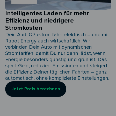
Intelligentes Laden für mehr
Effizienz und niedrigere
Stromkosten
Dein Audi Q7 e-tron fährt elektrisch – und mit
Rabot Energy auch wirtschaftlich. Wir
verbinden Dein Auto mit dynamischen
Stromtarifen, damit Du nur dann lädst, wenn
Energie besonders günstig und grün ist. Das
spart Geld, reduziert Emissionen und steigert
die Effizienz Deiner täglichen Fahrten – ganz
automatisch, ohne komplizierte Einstellungen.
Jetzt Preis berechnen