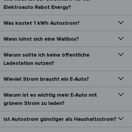
Elektroauto Rabot Energy?
Was kostet 1 kWh Autostrom?
Wann lohnt sich eine Wallbox?
Warum sollte ich keine öffentliche
Ladestation nutzen?
Wieviel Strom braucht ein E-Auto?
Warum ist es wichtig mein E-Auto mit
grünem Strom zu laden?
Ist Autostrom günstiger als Haushaltsstrom?