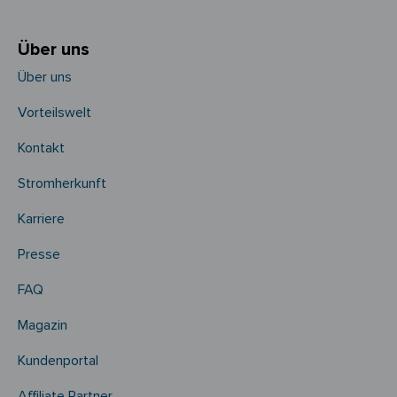
Über uns
Über uns
Vorteilswelt
Kontakt
Stromherkunft
Karriere
Presse
FAQ
Magazin
Kundenportal
Affiliate Partner