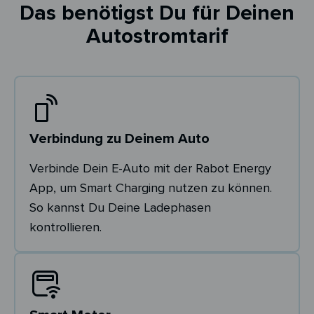
Das benötigst Du für Deinen
Autostromtarif
Verbindung zu Deinem Auto
Verbinde Dein E-Auto mit der Rabot Energy
App, um Smart Charging nutzen zu können.
So kannst Du Deine Ladephasen
kontrollieren.