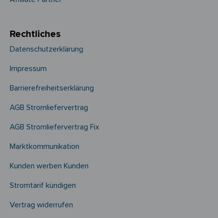
Rechtliches
Datenschutzerklärung
Impressum
Barrierefreiheitserklärung
AGB Stromliefervertrag
AGB Stromliefervertrag Fix
Marktkommunikation
Kunden werben Kunden
Stromtarif kündigen
Vertrag widerrufen