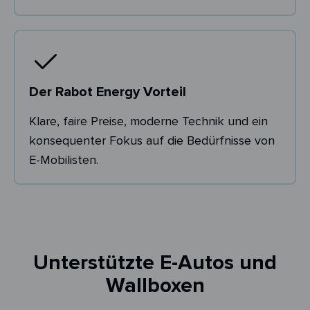
Der Rabot Energy Vorteil
Klare, faire Preise, moderne Technik und ein
konsequenter Fokus auf die Bedürfnisse von
E-Mobilisten.
Unterstützte E-Autos und
Wallboxen