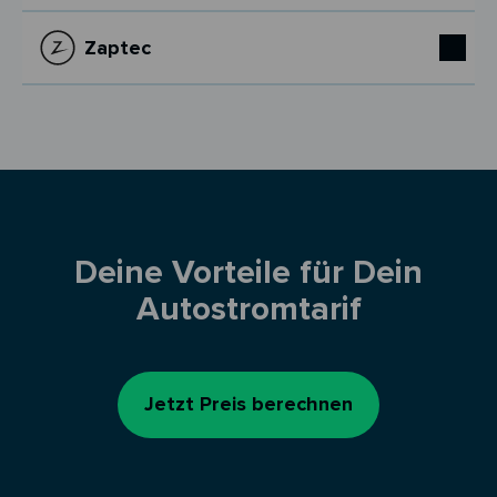
Zaptec
Deine Vorteile für Dein
Autostromtarif
Jetzt Preis berechnen