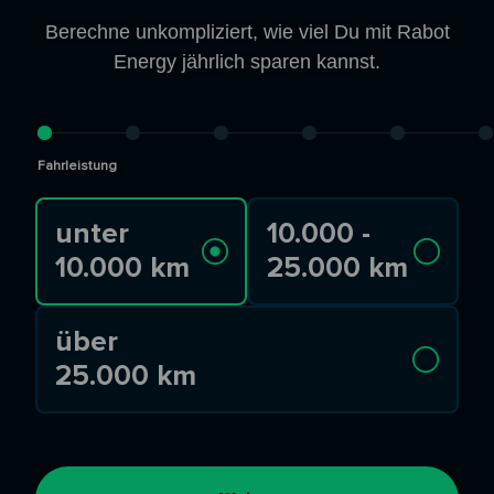
Berechne unkompliziert, wie viel Du mit Rabot
Energy jährlich sparen kannst.
Fahrleistung
unter
10.000 -
10.000 km
25.000 km
über
25.000 km