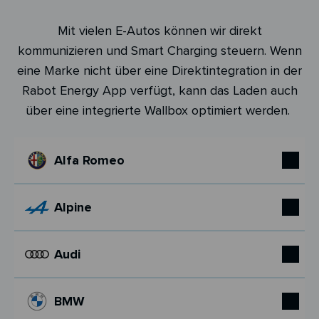
Mit vielen E-Autos können wir direkt
kommunizieren und Smart Charging steuern. Wenn
eine Marke nicht über eine Direktintegration in der
Rabot Energy App verfügt, kann das Laden auch
über eine integrierte Wallbox optimiert werden.
Alfa Romeo
Alpine
Audi
BMW