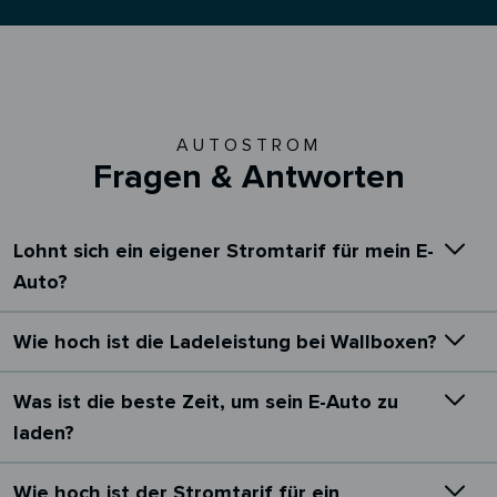
AUTOSTROM
Fragen & Antworten
Lohnt sich ein eigener Stromtarif für mein E-
Auto?
Wie hoch ist die Ladeleistung bei Wallboxen?
Was ist die beste Zeit, um sein E-Auto zu
laden?
Wie hoch ist der Stromtarif für ein