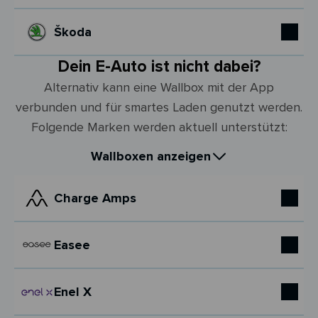
Škoda
Dein E-Auto ist nicht dabei?
Alternativ kann eine Wallbox mit der App
verbunden und für smartes Laden genutzt werden.
Folgende Marken werden aktuell unterstützt:
Wallboxen anzeigen
Charge Amps
Easee
Enel X