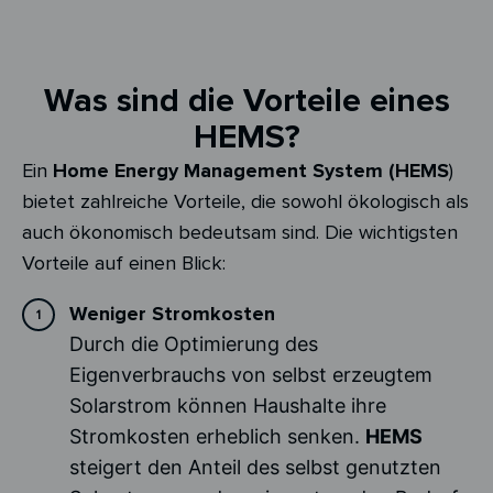
Was sind die Vorteile eines
HEMS?
Ein
Home Energy Management System (HEMS
)
bietet zahlreiche Vorteile, die sowohl ökologisch als
auch ökonomisch bedeutsam sind. Die wichtigsten
Vorteile auf einen Blick:
Weniger Stromkosten
Durch die Optimierung des
Eigenverbrauchs von selbst erzeugtem
Solarstrom können Haushalte ihre
Stromkosten erheblich senken.
HEMS
steigert den Anteil des selbst genutzten