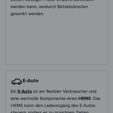
werden kann, wodurch Betriebskosten
gesenkt werden.
E-Auto
Ein
E-Auto
ist ein flexibler Verbraucher und
eine wertvolle Komponente eines
HEMS
. Das
HEMS kann den Ladevorgang des E-Autos
steuern, sodass es zu günstigen Zeiten