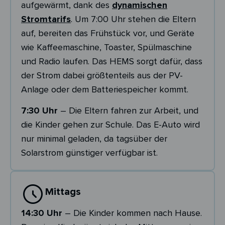
aufgewärmt, dank des
dynamischen
Stromtarifs
. Um 7:00 Uhr stehen die Eltern
auf, bereiten das Frühstück vor, und Geräte
wie Kaffeemaschine, Toaster, Spülmaschine
und Radio laufen. Das HEMS sorgt dafür, dass
der Strom dabei größtenteils aus der PV-
Anlage oder dem Batteriespeicher kommt.
7:30 Uhr
– Die Eltern fahren zur Arbeit, und
die Kinder gehen zur Schule. Das E-Auto wird
nur minimal geladen, da tagsüber der
Solarstrom günstiger verfügbar ist.
Mittags
14:30 Uhr
– Die Kinder kommen nach Hause.