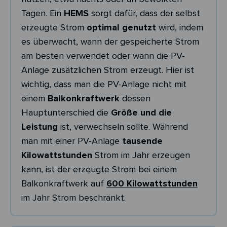
Tagen. Ein
HEMS
sorgt dafür, dass der selbst
erzeugte Strom
optimal genutzt
wird, indem
es überwacht, wann der gespeicherte Strom
am besten verwendet oder wann die PV-
Anlage zusätzlichen Strom erzeugt. Hier ist
wichtig, dass man die PV-Anlage nicht mit
einem
Balkonkraftwerk
dessen
Hauptunterschied die
Größe und die
Leistung
ist, verwechseln sollte. Während
man mit einer PV-Anlage
tausende
Kilowattstunden
Strom im Jahr erzeugen
kann, ist der erzeugte Strom bei einem
Balkonkraftwerk auf
600 Kilowattstunden
im Jahr Strom beschränkt.