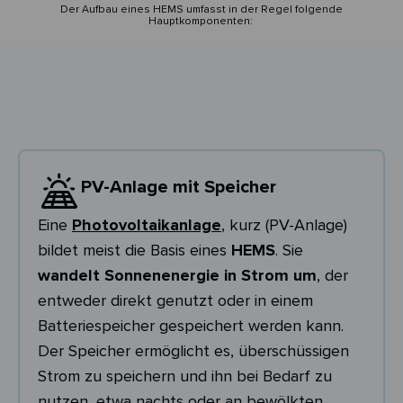
Der Aufbau eines HEMS umfasst in der Regel folgende
Hauptkomponenten:
PV-Anlage mit Speicher
Eine
Photovoltaikanlage
, kurz (PV-Anlage)
bildet meist die Basis eines
HEMS
. Sie
wandelt Sonnenenergie in Strom um
, der
entweder direkt genutzt oder in einem
Batteriespeicher gespeichert werden kann.
Der Speicher ermöglicht es, überschüssigen
Strom zu speichern und ihn bei Bedarf zu
nutzen, etwa nachts oder an bewölkten