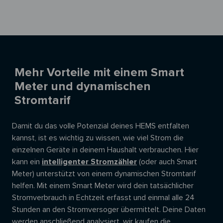
Mehr Vorteile mit einem Smart
Meter und dynamischen
Stromtarif
Damit du das volle Potenzial deines HEMS entfalten
kannst, ist es wichtig zu wissen, wie viel Strom die
einzelnen Geräte in deinem Haushalt verbrauchen. Hier
kann ein
intelligenter Stromzähler
(oder auch Smart
Meter) unterstützt von einem dynamischen Stromtarif
helfen. Mit einem Smart Meter wird dein tatsächlicher
Stromverbrauch in Echtzeit erfasst und einmal alle 24
Stunden an den Stromversoger übermittelt. Deine Daten
werden anschließend analysiert, wir kaufen die