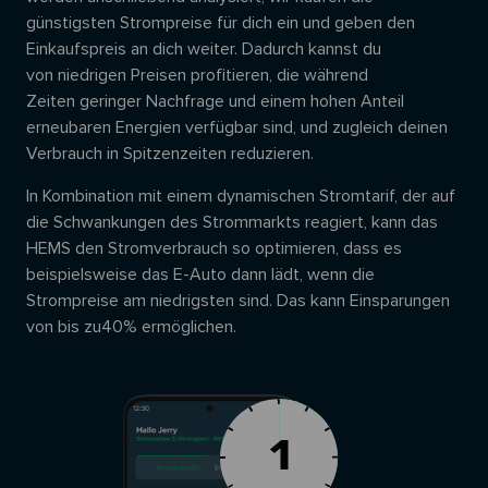
günstigsten Strompreise für dich ein und geben den
Einkaufspreis an dich weiter.
Dadurch kannst du
von
niedrigen Preisen
profitieren, die während
Zeiten
geringer Nachfrage
und einem hohen Anteil
erneubaren Energien verfügbar sind, und zugleich deinen
Verbrauch in Spitzenzeiten reduzieren.
In Kombination mit einem dynamischen Stromtarif, der auf
die Schwankungen des Strommarkts reagiert, kann das
HEMS den Stromverbrauch so optimieren, dass es
beispielsweise das E-Auto dann lädt, wenn die
Strompreise am niedrigsten sind. Das kann Einsparungen
von bis zu
40% ermöglichen
.