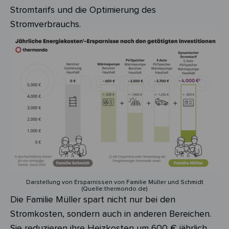
Stromtarifs und die Optimierung des
Stromverbrauchs.
Darstellung von Ersparnissen von Familie Müller und Schmidt
(Quelle:thermondo.de)
Die Familie Müller spart nicht nur bei den
Stromkosten, sondern auch in anderen Bereichen.
Sie reduzieren ihre Heizkosten um 600 € jährlich,