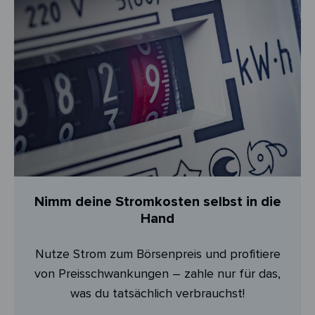
Nimm deine Stromkosten selbst in die
Hand
Nutze Strom zum Börsenpreis und profitiere
von Preisschwankungen – zahle nur für das,
was du tatsächlich verbrauchst!