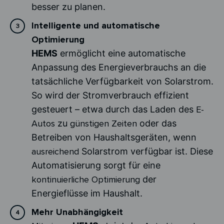
besser zu planen.
Intelligente und automatische
Optimierung
HEMS
ermöglicht eine automatische
Anpassung des Energieverbrauchs an die
tatsächliche Verfügbarkeit von Solarstrom.
So wird der Stromverbrauch effizient
gesteuert – etwa durch das Laden des
E-
Autos
zu
günstigen Zeiten
oder das
Betreiben von Haushaltsgeräten, wenn
ausreichend
Solarstrom verfügbar ist. Diese
Automatisierung sorgt für eine
kontinuierliche Optimierung
der
Energieflüsse im Haushalt.
Mehr Unabhängigkeit