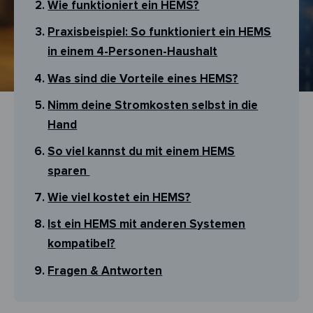
Wie funktioniert ein HEMS?
Praxisbeispiel: So funktioniert ein HEMS
in einem 4-Personen-Haushalt
Was sind die Vorteile eines HEMS?
Nimm deine Stromkosten selbst in die
Hand
So viel kannst du mit einem HEMS
sparen
Wie viel kostet ein HEMS?
Ist ein HEMS mit anderen Systemen
kompatibel?
Fragen & Antworten