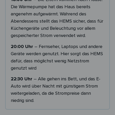
Die Wärmepumpe hat das Haus bereits
angenehm aufgewärmt. Während des
Abendessens stellt das HEMS sicher, dass für
Küchengeräte und Beleuchtung vor allem
gespeicherter Strom verwendet wird.
20:00 Uhr
– Fernseher, Laptops und andere
Geräte werden genutzt. Hier sorgt das HEMS
dafür, dass möglichst wenig Netzstrom
genutzt wird
22:30 Uhr
– Alle gehen ins Bett, und das E-
Auto wird über Nacht mit günstigem Strom
weitergeladen, da die Strompreise dann
niedrig sind.