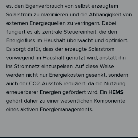
es, den Eigenverbrauch von selbst erzeugtem
Solarstrom zu maximieren und die Abhängigkeit von
externen Energiequellen zu verringern. Dabei
fungiert es als zentrale Steuereinheit, die den
Energiefluss im Haushalt überwacht und optimiert.
Es sorgt dafür, dass der erzeugte Solarstrom
vorwiegend im Haushalt genutzt wird, anstatt ihn
ins Stromnetz einzuspeisen. Auf diese Weise
werden nicht nur Energiekosten gesenkt, sondern
auch der CO2-Ausstoß reduziert, da die Nutzung
erneuerbarer Energien gefördert wird. Ein
HEMS
gehört daher zu einer wesentlichen Komponente
eines aktiven Energiemanagements.