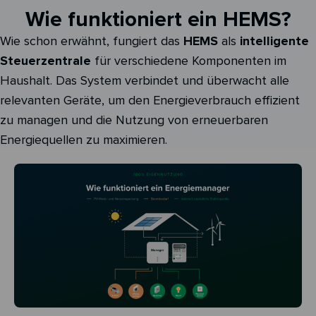
Wie funktioniert ein HEMS?
Wie schon erwähnt, fungiert das
HEMS
als
intelligente
Steuerzentrale
für verschiedene Komponenten im
Haushalt. Das System verbindet und überwacht alle
relevanten Geräte, um den Energieverbrauch effizient
zu managen und die Nutzung von erneuerbaren
Energiequellen zu maximieren.