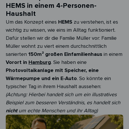
HEMS in einem 4-Personen-
Haushalt
Um das Konzept eines
HEMS
zu verstehen, ist es
wichtig zu wissen, wie eins im Alltag funktioniert.
Dafür stellen wir dir die Familie Müller vor: Familie
Müller wohnt zu viert einem durchschnittlich
sanierten
150m² großen Einfamilienhaus
in einem
Vorort in
Hamburg
. Sie haben eine
Photovoltaikanlage mit Speicher, eine
Wärmepumpe und ein E-Auto
. So könnte ein
typischer Tag in ihrem Haushalt aussehen:
(Achtung: Hierbei handelt sich um ein illustratives
Beispiel zum besseren Verständnis, es handelt sich
nicht
um echte Menschen und ihr Alltag)