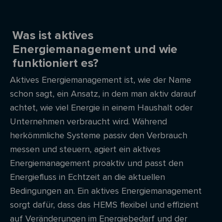
Was ist aktives
Energiemanagement und wie
funktioniert es?
Aktives Energiemanagement ist, wie der Name
schon sagt, ein Ansatz, in dem man aktiv darauf
achtet, wie viel Energie in einem Haushalt oder
Unternehmen verbraucht wird. Während
herkömmliche Systeme passiv den Verbrauch
messen und steuern, agiert ein aktives
Energiemanagement proaktiv und passt den
Energiefluss in Echtzeit an die aktuellen
Bedingungen an. Ein aktives Energiemanagement
sorgt dafür, dass das HEMS flexibel und effizient
auf Veränderungen im Energiebedarf und der