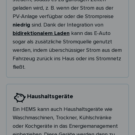
geladen wird, z. B. wenn der Strom aus der
PV-Anlage verfügbar oder die Strompreise
niedrig
sind. Dank der Integration von
bidirektionalem Laden
kann das E-Auto
sogar als zusätzliche Stromquelle genutzt
werden, indem überschüssiger Strom aus dem
Fahrzeug zurück ins Haus oder ins Stromnetz
fließt.
Haushaltsgeräte​
Ein HEMS kann auch Haushaltsgeräte wie
Waschmaschinen, Trockner, Kühlschränke
oder Kochgeräte in das Energiemanagement
einbeziehen. Diese Geräte werden dann zu