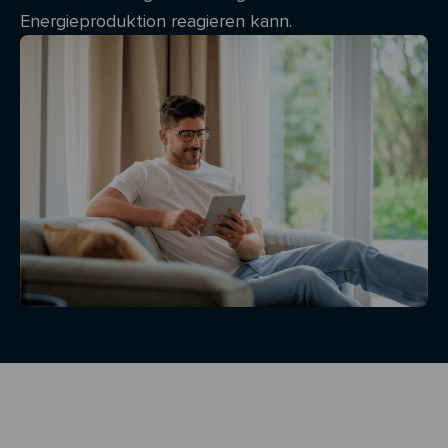
Energieproduktion reagieren kann.