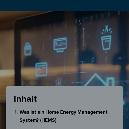
Inhalt
Was ist ein Home Energy Management
System? (HEMS)