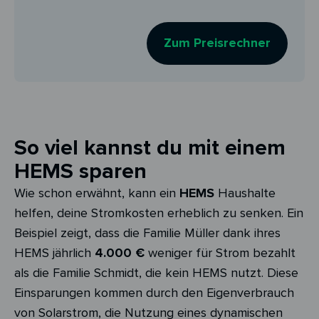
Zum Preisrechner
So viel kannst du mit einem
HEMS sparen
Wie schon erwähnt, kann ein
HEMS
Haushalte
helfen, deine Stromkosten erheblich zu senken. Ein
Beispiel zeigt, dass die Familie Müller dank ihres
HEMS jährlich
4.000 €
weniger für Strom bezahlt
als die Familie Schmidt, die kein HEMS nutzt. Diese
Einsparungen kommen durch den Eigenverbrauch
von Solarstrom, die Nutzung eines dynamischen