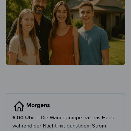
Morgens
6:00 Uhr
– Die Wärmepumpe hat das Haus
während der Nacht mit günstigem Strom