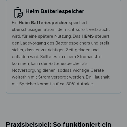
Heim Batteriespeicher ​
Ein
Heim Batteriespeicher
speichert
überschüssigen Strom, der nicht sofort verbraucht
wird, für eine spätere Nutzung. Das
HEMS
steuert
den Ladevorgang des Batteriespeichers und stellt
sicher, dass er zur richtigen Zeit geladen und
entladen wird. Sollte es zu einem Stromausfall
kommen, kann der Batteriespeicher als
Notversorgung dienen, sodass wichtige Geräte
weiterhin mit Strom versorgt werden. Ein Haushalt
mit Speicher kommt auf ca. 80% Autarkie.
Praxisbeispiel: So funktioniert ein