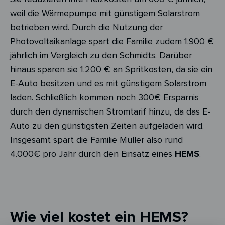
weil die Wärmepumpe mit günstigem Solarstrom
betrieben wird. Durch die Nutzung der
Photovoltaikanlage spart die Familie zudem 1.900 €
jährlich im Vergleich zu den Schmidts. Darüber
hinaus sparen sie 1.200 € an Spritkosten, da sie ein
E-Auto besitzen und es mit günstigem Solarstrom
laden. Schließlich kommen noch 300€ Ersparnis
durch den dynamischen Stromtarif hinzu, da das E-
Auto zu den günstigsten Zeiten aufgeladen wird.
Insgesamt spart die Familie Müller also rund
4.000€ pro Jahr durch den Einsatz eines
HEMS
.
Wie viel kostet ein HEMS?