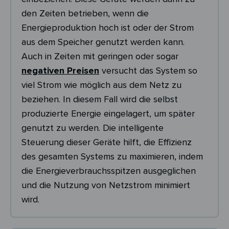
den Zeiten betrieben, wenn die
Energieproduktion hoch ist oder der Strom
aus dem Speicher genutzt werden kann.
Auch in Zeiten mit geringen oder sogar
negativen Preisen
versucht das System so
viel Strom wie möglich aus dem Netz zu
beziehen. In diesem Fall wird die selbst
produzierte Energie eingelagert, um später
genutzt zu werden. Die intelligente
Steuerung dieser Geräte hilft, die Effizienz
des gesamten Systems zu maximieren, indem
die Energieverbrauchsspitzen ausgeglichen
und die Nutzung von Netzstrom minimiert
wird.