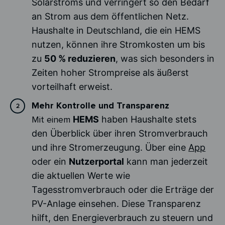
Solarstroms und verringert so den Bedarf
an Strom aus dem öffentlichen Netz.
Haushalte in Deutschland, die ein HEMS
nutzen, können ihre Stromkosten um bis
zu
50 % reduzieren
, was sich besonders in
Zeiten hoher Strompreise als äußerst
vorteilhaft erweist.
Mehr Kontrolle und Transparenz
Mit einem
HEMS
haben Haushalte stets
den Überblick über ihren Stromverbrauch
und ihre Stromerzeugung. Über eine
App
oder ein
Nutzerportal
kann man jederzeit
die aktuellen Werte wie
Tagesstromverbrauch oder die Erträge der
PV-Anlage einsehen. Diese Transparenz
hilft, den Energieverbrauch zu steuern und