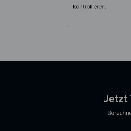
kontrollieren.
Ersparnisrechner
Jetzt
Berechne 