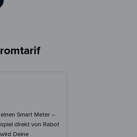
romtarif
 einen Smart Meter –
spiel direkt von Rabot
wird Deine