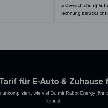
Lastverschiebung auto
Rechnung berücksichti
 Tarif für E-Auto & Zuhause 
unkompliziert, wie viel Du mit Rabot Energy jährl
kannst.