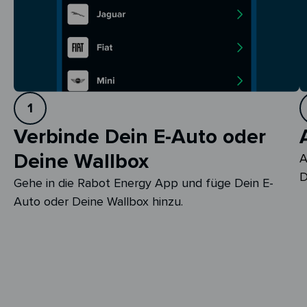
1
Verbinde Dein E-Auto oder
Deine Wallbox
A
D
Gehe in die Rabot Energy App und füge Dein E-
Auto oder Deine Wallbox hinzu.