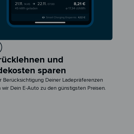
rücklehnen und
dekosten sparen
r Berücksichtigung Deiner Ladepräferenzen
 wir Dein E-Auto zu den günstigsten Preisen.