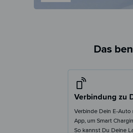
Das ben
Verbindung zu 
Verbinde Dein E-Auto 
App, um Smart Chargin
So kannst Du Deine 