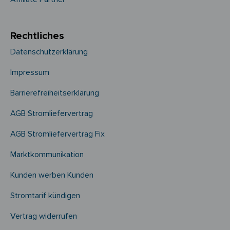
Rechtliches
Datenschutzerklärung
Impressum
Barrierefreiheitserklärung
AGB Stromliefervertrag
AGB Stromliefervertrag Fix
Marktkommunikation
Kunden werben Kunden
Stromtarif kündigen
Vertrag widerrufen