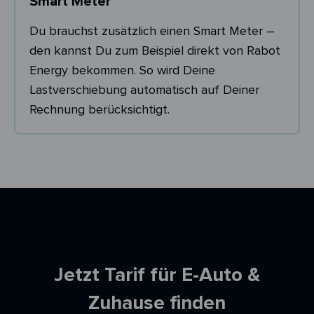
Smart Meter
Du brauchst zusätzlich einen Smart Meter –
den kannst Du zum Beispiel direkt von Rabot
Energy bekommen. So wird Deine
Lastverschiebung automatisch auf Deiner
Rechnung berücksichtigt.
Ersparnisrechner
Jetzt Tarif für E-Auto &
Zuhause finden