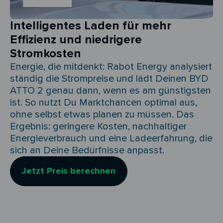
Intelligentes Laden für mehr
Effizienz und niedrigere
Stromkosten
Energie, die mitdenkt: Rabot Energy analysiert
ständig die Strompreise und lädt Deinen BYD
ATTO 2 genau dann, wenn es am günstigsten
ist. So nutzt Du Marktchancen optimal aus,
ohne selbst etwas planen zu müssen. Das
Ergebnis: geringere Kosten, nachhaltiger
Energieverbrauch und eine Ladeerfahrung, die
sich an Deine Bedürfnisse anpasst.
Jetzt Preis berechnen