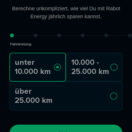
Berechne unkompliziert, wie viel Du mit Rabot
Energy jährlich sparen kannst.
Fahrleistung
unter
10.000 -
10.000 km
25.000 km
über
25.000 km