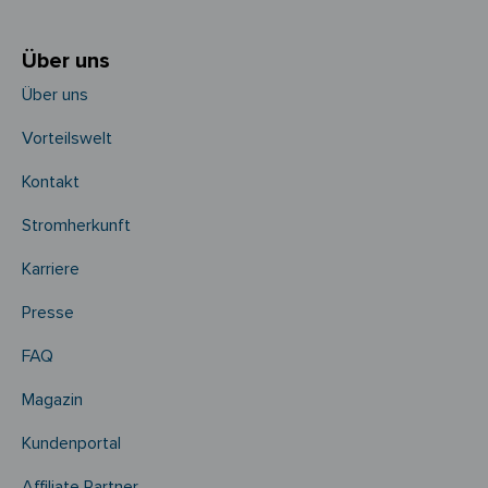
Über uns
Über uns
Vorteilswelt
Kontakt
Stromherkunft
Karriere
Presse
FAQ
Magazin
Kundenportal
Affiliate Partner