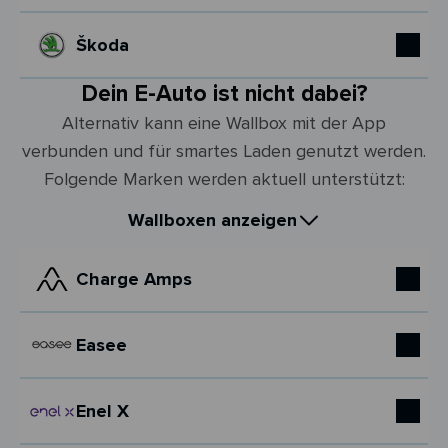
Škoda
Dein E-Auto ist nicht dabei?
Alternativ kann eine Wallbox mit der App
verbunden und für smartes Laden genutzt werden.
Folgende Marken werden aktuell unterstützt:
Wallboxen anzeigen
Charge Amps
Easee
Enel X