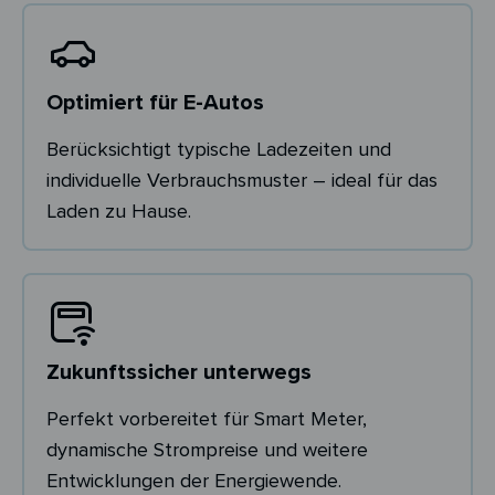
Optimiert für E-Autos
Berücksichtigt typische Ladezeiten und
individuelle Verbrauchsmuster – ideal für das
Laden zu Hause.
Zukunftssicher unterwegs
Perfekt vorbereitet für Smart Meter,
dynamische Strompreise und weitere
Entwicklungen der Energiewende.