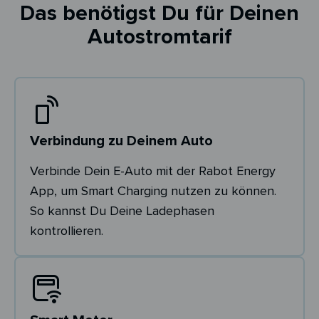
Das benötigst Du für Deinen
Autostromtarif
Verbindung zu Deinem Auto
Verbinde Dein E-Auto mit der Rabot Energy
App, um Smart Charging nutzen zu können.
So kannst Du Deine Ladephasen
kontrollieren.