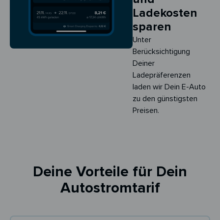
Ladekosten
sparen
Unter
Berücksichtigung
Deiner
Ladepräferenzen
laden wir Dein E-Auto
zu den günstigsten
Preisen.
Deine Vorteile für Dein
Autostromtarif