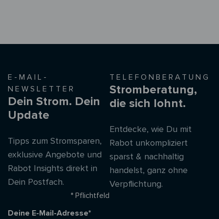
E-MAIL-
TELEFONBERATUNG
Stromberatung,
NEWSLETTER
Dein Strom. Dein
die sich lohnt.
Update
Entdecke, wie Du mit
Tipps zum Stromsparen,
Rabot unkompliziert
exklusive Angebote und
sparst & nachhaltig
Rabot Insights direkt in
handelst, ganz ohne
Dein Postfach.
Verpflichtung.
* Pflichtfeld
Deine E-Mail-Adresse*