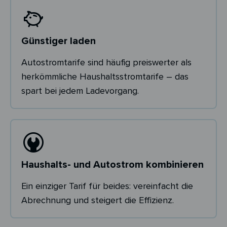
Günstiger laden
Autostromtarife sind häufig preiswerter als
herkömmliche Haushaltsstromtarife – das
spart bei jedem Ladevorgang.
Haushalts- und Autostrom kombinieren
Ein einziger Tarif für beides: vereinfacht die
Abrechnung und steigert die Effizienz.