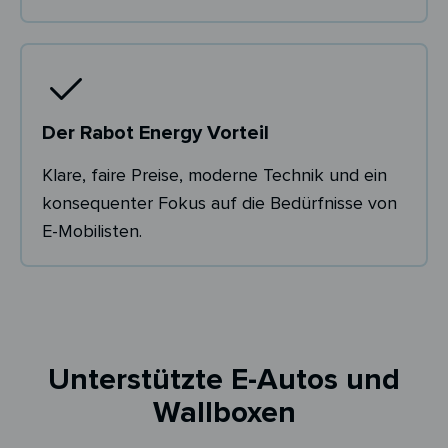
Der Rabot Energy Vorteil
Klare, faire Preise, moderne Technik und ein
konsequenter Fokus auf die Bedürfnisse von
E-Mobilisten.
Unterstützte E-Autos und
Wallboxen