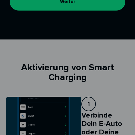
Weiter
Aktivierung von Smart
Charging
1
Verbinde
Dein E-Auto
oder Deine