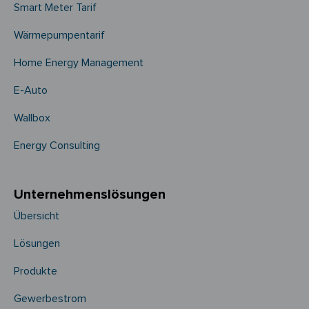
Smart Meter Tarif
Wärmepumpentarif
Home Energy Management
E-Auto
Wallbox
Energy Consulting
Unternehmens­­lösungen
Übersicht
Lösungen
Produkte
Gewerbestrom