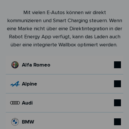
Mit vielen E-Autos können wir direkt
kommunizieren und Smart Charging steuern. Wenn
eine Marke nicht über eine Direktintegration in der
Rabot Energy App verfügt, kann das Laden auch
über eine integrierte Wallbox optimiert werden.
Alfa Romeo
Alpine
Audi
BMW