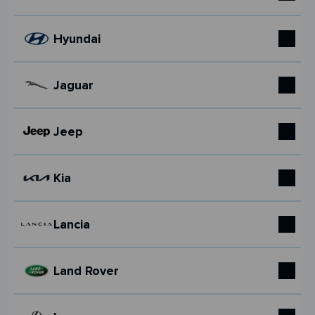
Hyundai
Jaguar
Jeep
Kia
Lancia
Land Rover