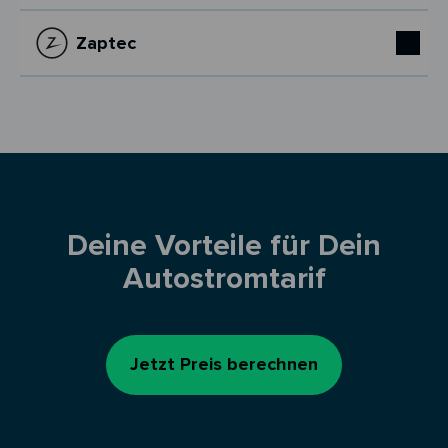
Zaptec
Deine Vorteile für Dein
Autostromtarif
Jetzt Preis berechnen