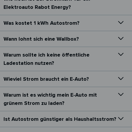
Elektroauto Rabot Energy?
Was kostet 1 kWh Autostrom?
Wann lohnt sich eine Wallbox?
Warum sollte ich keine öffentliche
Ladestation nutzen?
Wieviel Strom braucht ein E-Auto?
Warum ist es wichtig mein E-Auto mit
grünem Strom zu laden?
Ist Autostrom günstiger als Haushaltsstrom?