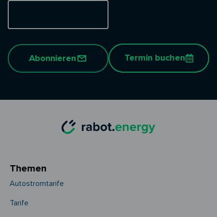
Termin buchen
Abonnieren
Themen
Autostromtarife
Tarife