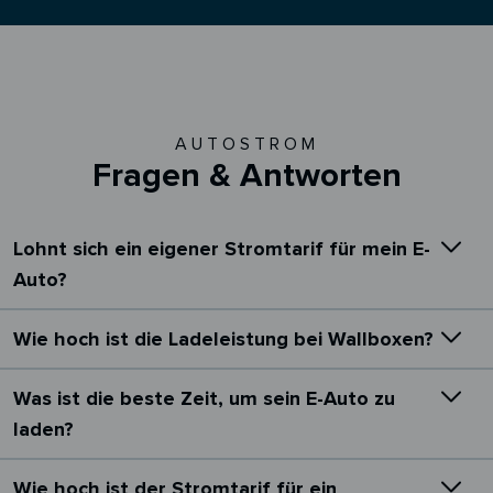
AUTOSTROM
Fragen & Antworten
Lohnt sich ein eigener Stromtarif für mein E-
Auto?
Wie hoch ist die Ladeleistung bei Wallboxen?
Was ist die beste Zeit, um sein E-Auto zu
laden?
Wie hoch ist der Stromtarif für ein