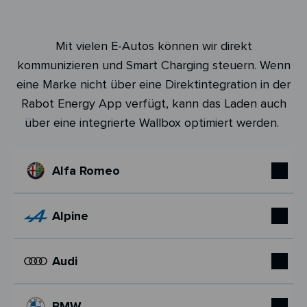
Mit vielen E-Autos können wir direkt
kommunizieren und Smart Charging steuern. Wenn
eine Marke nicht über eine Direktintegration in der
Rabot Energy App verfügt, kann das Laden auch
über eine integrierte Wallbox optimiert werden.
Alfa Romeo
Alpine
Audi
BMW