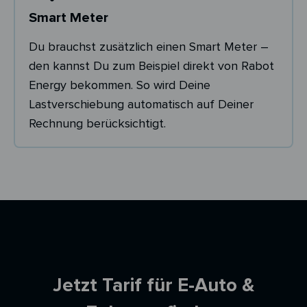
Smart Meter
Du brauchst zusätzlich einen Smart Meter –
den kannst Du zum Beispiel direkt von Rabot
Energy bekommen. So wird Deine
Lastverschiebung automatisch auf Deiner
Rechnung berücksichtigt.
Ersparnisrechner
Jetzt Tarif für E-Auto &