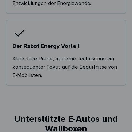
Entwicklungen der Energiewende.
Der Rabot Energy Vorteil
Klare, faire Preise, moderne Technik und ein
konsequenter Fokus auf die Bedürfnisse von
E-Mobilisten.
Unterstützte E-Autos und
Wallboxen