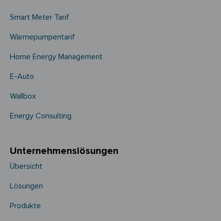
Smart Meter Tarif
Wärmepumpentarif
Home Energy Management
E-Auto
Wallbox
Energy Consulting
Unternehmens­­lösungen
Übersicht
Lösungen
Produkte