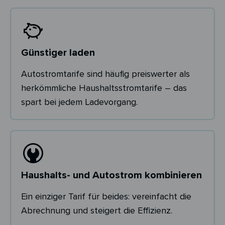
Günstiger laden
Autostromtarife sind häufig preiswerter als
herkömmliche Haushaltsstromtarife – das
spart bei jedem Ladevorgang.
Haushalts- und Autostrom kombinieren
Ein einziger Tarif für beides: vereinfacht die
Abrechnung und steigert die Effizienz.