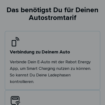
Das benötigst Du für Deinen
Autostromtarif
Verbindung zu Deinem Auto
Verbinde Dein E-Auto mit der Rabot Energy
App, um Smart Charging nutzen zu können.
So kannst Du Deine Ladephasen
kontrollieren.