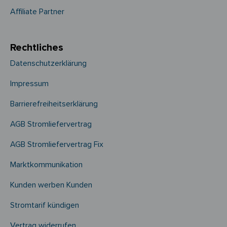
Affiliate Partner
Rechtliches
Datenschutzerklärung
Impressum
Barrierefreiheitserklärung
AGB Stromliefervertrag
AGB Stromliefervertrag Fix
Marktkommunikation
Kunden werben Kunden
Stromtarif kündigen
Vertrag widerrufen