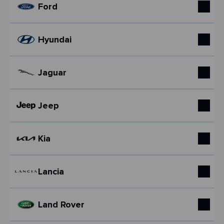
Ford
Hyundai
Jaguar
Jeep
Kia
Lancia
Land Rover