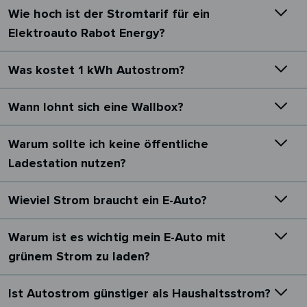
Wie hoch ist der Stromtarif für ein
Elektroauto Rabot Energy?
Was kostet 1 kWh Autostrom?
Wann lohnt sich eine Wallbox?
Warum sollte ich keine öffentliche
Ladestation nutzen?
Wieviel Strom braucht ein E-Auto?
Warum ist es wichtig mein E-Auto mit
grünem Strom zu laden?
Ist Autostrom günstiger als Haushaltsstrom?