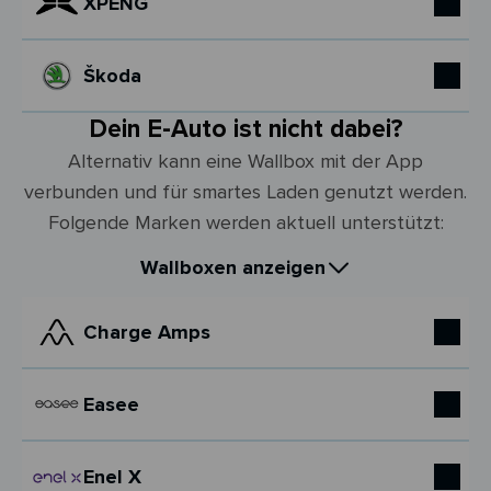
XPENG
Škoda
Dein E-Auto ist nicht dabei?
Alternativ kann eine Wallbox mit der App
verbunden und für smartes Laden genutzt werden.
Folgende Marken werden aktuell unterstützt:
Wallboxen anzeigen
Charge Amps
Easee
Enel X