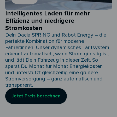
Intelligentes Laden für mehr
Effizienz und niedrigere
Stromkosten
Dein Dacia SPRING und Rabot Energy – die
perfekte Kombination für moderne
Fahrer:innen. Unser dynamisches Tarifsystem
erkennt automatisch, wann Strom günstig ist,
und lädt Dein Fahrzeug in dieser Zeit. So
sparst Du Monat für Monat Energiekosten
und unterstützt gleichzeitig eine grünere
Stromversorgung – ganz automatisch und
transparent.
Jetzt Preis berechnen