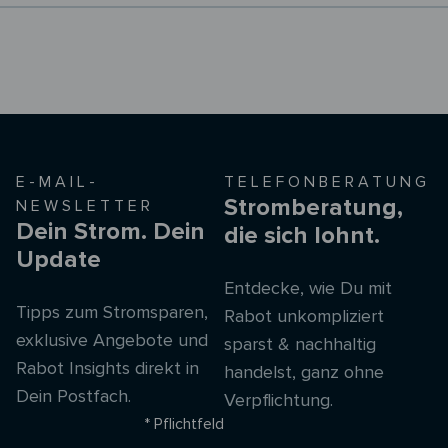
E-MAIL-
TELEFONBERATUNG
Stromberatung,
NEWSLETTER
Dein Strom. Dein
die sich lohnt.
Update
Entdecke, wie Du mit
Tipps zum Stromsparen,
Rabot unkompliziert
exklusive Angebote und
sparst & nachhaltig
Rabot Insights direkt in
handelst, ganz ohne
Dein Postfach.
Verpflichtung.
* Pflichtfeld