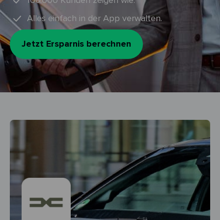
100.000 Kunden zeigen wie.
Alles einfach in der App verwalten.
Jetzt Ersparnis berechnen