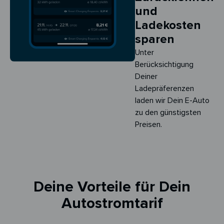
und
Ladekosten
sparen
Unter
Berücksichtigung
Deiner
Ladepräferenzen
laden wir Dein E-Auto
zu den günstigsten
Preisen.
Deine Vorteile für Dein
Autostromtarif