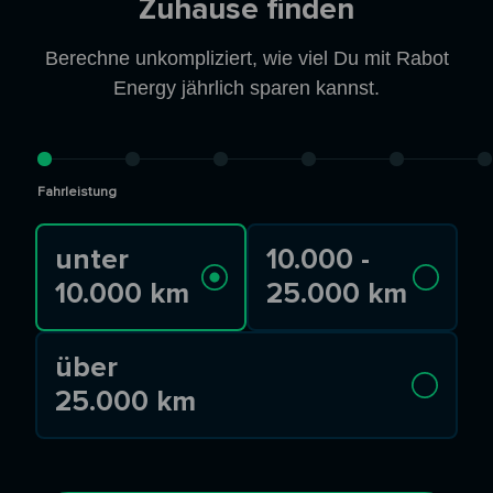
Zuhause finden
Berechne unkompliziert, wie viel Du mit Rabot
Energy jährlich sparen kannst.
Fahrleistung
unter
10.000 -
10.000 km
25.000 km
über
25.000 km