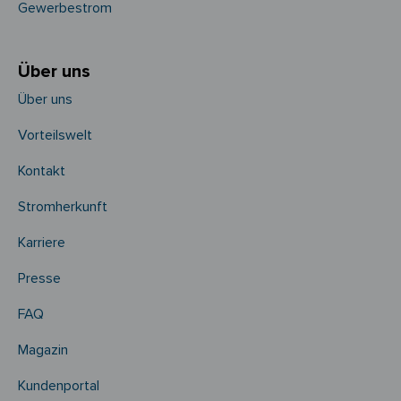
Gewerbestrom
Über uns
Über uns
Vorteilswelt
Kontakt
Stromherkunft
Karriere
Presse
FAQ
Magazin
Kundenportal