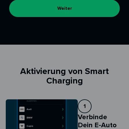
Weiter
Aktivierung von Smart
Charging
1
Verbinde
Dein E-Auto