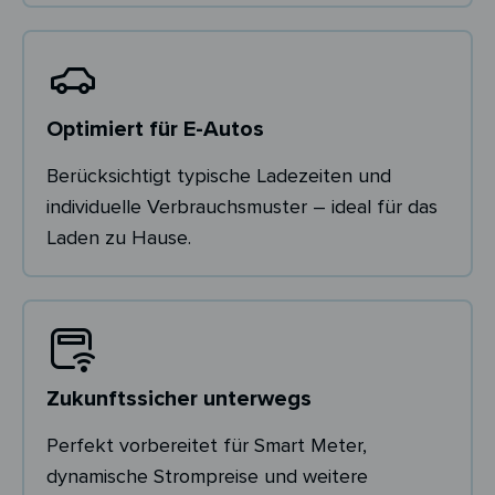
Optimiert für E-Autos
Berücksichtigt typische Ladezeiten und
individuelle Verbrauchsmuster – ideal für das
Laden zu Hause.
Zukunftssicher unterwegs
Perfekt vorbereitet für Smart Meter,
dynamische Strompreise und weitere