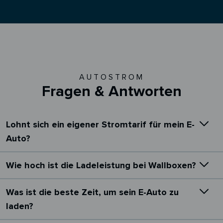
AUTOSTROM
Fragen & Antworten
Lohnt sich ein eigener Stromtarif für mein E-
Auto?
Wie hoch ist die Ladeleistung bei Wallboxen?
Was ist die beste Zeit, um sein E-Auto zu
laden?