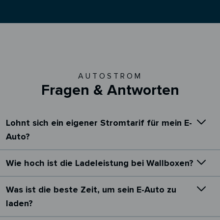
AUTOSTROM
Fragen & Antworten
Lohnt sich ein eigener Stromtarif für mein E-
Auto?
Wie hoch ist die Ladeleistung bei Wallboxen?
Was ist die beste Zeit, um sein E-Auto zu
laden?