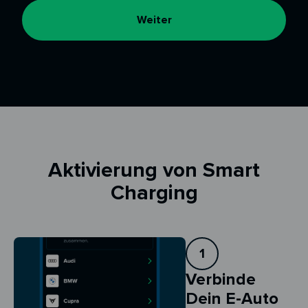
Weiter
Aktivierung von Smart
Charging
1
Verbinde
Dein E-Auto