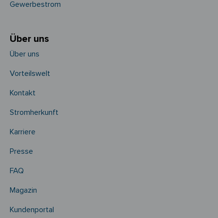
Gewerbestrom
Über uns
Über uns
Vorteilswelt
Kontakt
Stromherkunft
Karriere
Presse
FAQ
Magazin
Kundenportal