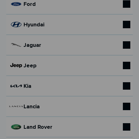
Ford
Hyundai
Jaguar
Jeep
Kia
Lancia
Land Rover