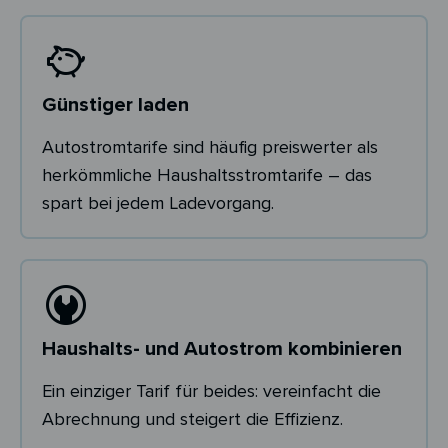
Günstiger laden
Autostromtarife sind häufig preiswerter als
herkömmliche Haushaltsstromtarife – das
spart bei jedem Ladevorgang.
Haushalts- und Autostrom kombinieren
Ein einziger Tarif für beides: vereinfacht die
Abrechnung und steigert die Effizienz.