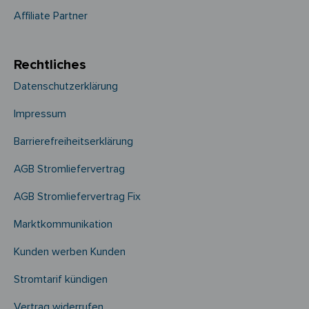
Affiliate Partner
Rechtliches
Datenschutzerklärung
Impressum
Barrierefreiheitserklärung
AGB Stromliefervertrag
AGB Stromliefervertrag Fix
Marktkommunikation
Kunden werben Kunden
Stromtarif kündigen
Vertrag widerrufen