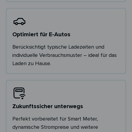
Optimiert für E-Autos
Berücksichtigt typische Ladezeiten und
individuelle Verbrauchsmuster – ideal für das
Laden zu Hause.
Zukunftssicher unterwegs
Perfekt vorbereitet für Smart Meter,
dynamische Strompreise und weitere