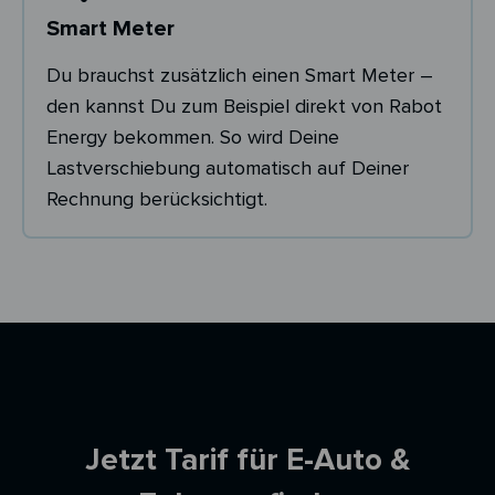
Smart Meter
Du brauchst zusätzlich einen Smart Meter –
den kannst Du zum Beispiel direkt von Rabot
Energy bekommen. So wird Deine
Lastverschiebung automatisch auf Deiner
Rechnung berücksichtigt.
Ersparnisrechner
Jetzt Tarif für E-Auto &