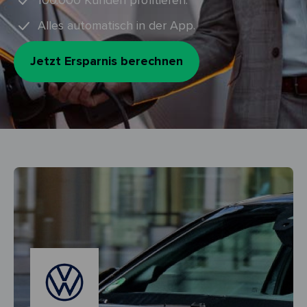
100.000 Kunden profitieren.
Alles automatisch in der App.
Jetzt Ersparnis berechnen