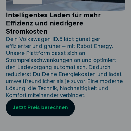
Intelligentes Laden für mehr
Effizienz und niedrigere
Stromkosten
Dein Volkswagen ID.5 lädt günstiger,
effizienter und grüner – mit Rabot Energy.
Unsere Plattform passt sich an
Strompreisschwankungen an und optimiert
den Ladevorgang automatisch. Dadurch
reduzierst Du Deine Energiekosten und lädst
umweltfreundlicher als je zuvor. Eine moderne
Lösung, die Technik, Nachhaltigkeit und
Komfort miteinander verbindet.
Jetzt Preis berechnen