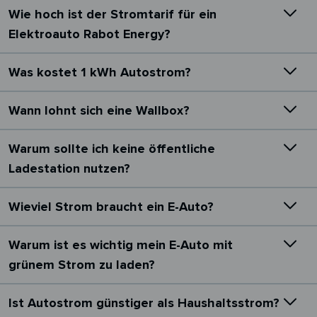
Wie hoch ist der Stromtarif für ein
Elektroauto Rabot Energy?
Was kostet 1 kWh Autostrom?
Wann lohnt sich eine Wallbox?
Warum sollte ich keine öffentliche
Ladestation nutzen?
Wieviel Strom braucht ein E-Auto?
Warum ist es wichtig mein E-Auto mit
grünem Strom zu laden?
Ist Autostrom günstiger als Haushaltsstrom?