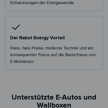
Entwicklungen der Energiewende.
Der Rabot Energy Vorteil
Klare, faire Preise, moderne Technik und ein
konsequenter Fokus auf die Bedürfnisse von
E-Mobilisten.
Unterstützte E-Autos und
Wallboxen