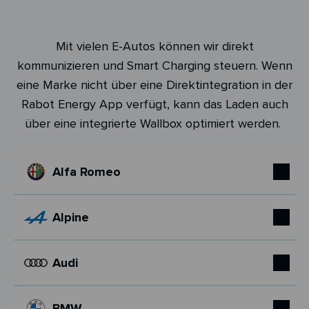
Mit vielen E-Autos können wir direkt
kommunizieren und Smart Charging steuern. Wenn
eine Marke nicht über eine Direktintegration in der
Rabot Energy App verfügt, kann das Laden auch
über eine integrierte Wallbox optimiert werden.
Alfa Romeo
Alpine
Audi
BMW