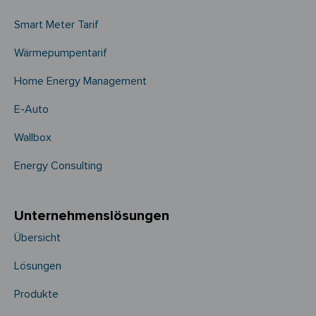
Smart Meter Tarif
Wärmepumpentarif
Home Energy Management
E-Auto
Wallbox
Energy Consulting
Unternehmens­­lösungen
Übersicht
Lösungen
Produkte