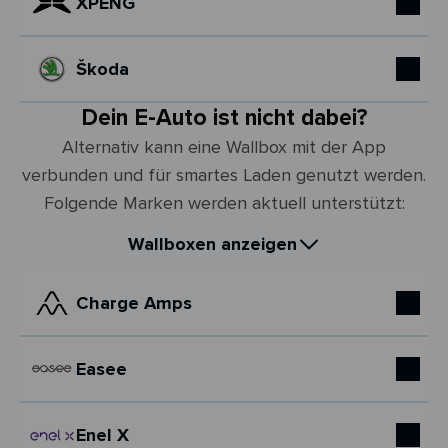
XPENG
Škoda
Dein E-Auto ist nicht dabei?
Alternativ kann eine Wallbox mit der App
verbunden und für smartes Laden genutzt werden.
Folgende Marken werden aktuell unterstützt:
Wallboxen anzeigen
Charge Amps
Easee
Enel X