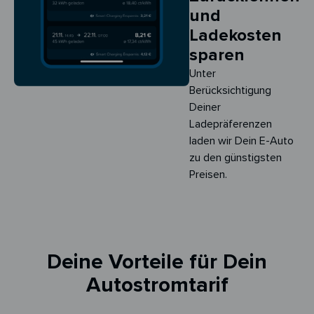
und
Ladekosten
sparen
Unter
Berücksichtigung
Deiner
Ladepräferenzen
laden wir Dein E-Auto
zu den günstigsten
Preisen.
Deine Vorteile für Dein
Autostromtarif