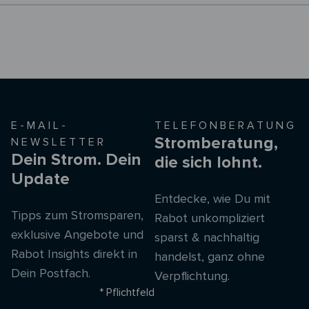
E-MAIL-
TELEFONBERATUNG
Stromberatung,
NEWSLETTER
Dein Strom. Dein
die sich lohnt.
Update
Entdecke, wie Du mit
Tipps zum Stromsparen,
Rabot unkompliziert
exklusive Angebote und
sparst & nachhaltig
Rabot Insights direkt in
handelst, ganz ohne
Dein Postfach.
Verpflichtung.
* Pflichtfeld