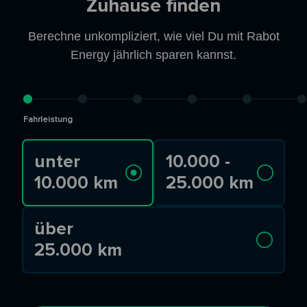
Zuhause finden
Berechne unkompliziert, wie viel Du mit Rabot
Energy jährlich sparen kannst.
Fahrleistung
unter
10.000 -
10.000 km
25.000 km
über
25.000 km