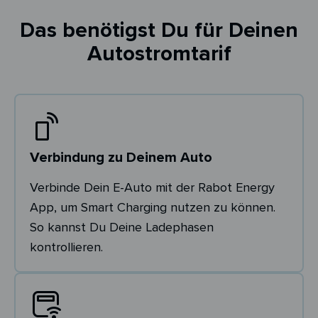
Das benötigst Du für Deinen
Autostromtarif
Verbindung zu Deinem Auto
Verbinde Dein E-Auto mit der Rabot Energy
App, um Smart Charging nutzen zu können.
So kannst Du Deine Ladephasen
kontrollieren.