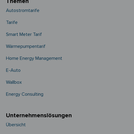
Themen
Autostromtarife
Tarife
Smart Meter Tarif
Wärmepumpentarif
Home Energy Management
E-Auto
Wallbox
Energy Consulting
Unternehmens­­lösungen
Übersicht