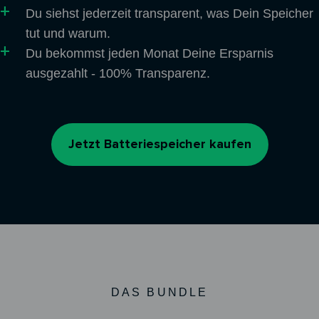
Du siehst jederzeit transparent, was Dein Speicher
tut und warum.
Du bekommst jeden Monat Deine Ersparnis
ausgezahlt - 100% Transparenz.
Jetzt Batteriespeicher kaufen
DAS BUNDLE