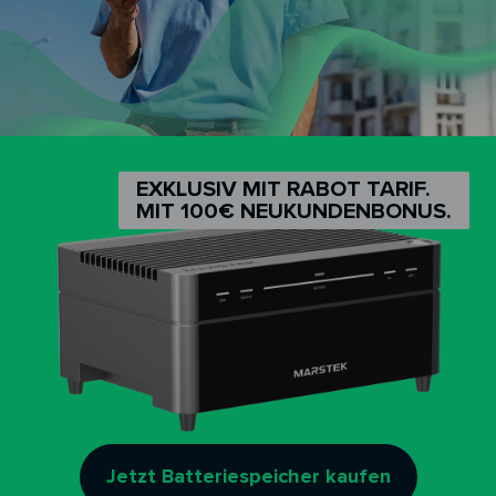
EXKLUSIV MIT RABOT TARIF.
MIT 100€ NEUKUNDENBONUS.
Jetzt Batteriespeicher kaufen