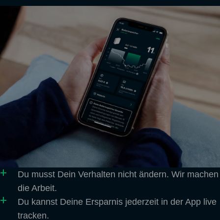
Du musst Dein Verhalten nicht ändern. Wir machen
die Arbeit.
Du kannst Deine Ersparnis jederzeit in der App live
tracken.