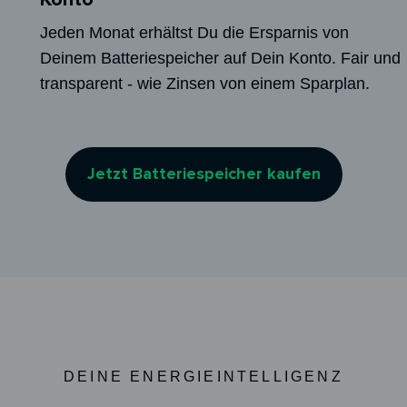
Jeden Monat erhältst Du die Ersparnis von
Deinem Batteriespeicher auf Dein Konto. Fair und
transparent - wie Zinsen von einem Sparplan.
Jetzt Batteriespeicher kaufen
DEINE ENERGIEINTELLIGENZ