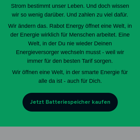
Strom bestimmt unser Leben. Und doch wissen
wir so wenig darüber. Und zahlen zu viel dafür.
Wir ändern das. Rabot Energy öffnet eine Welt, in
der Energie wirklich für Menschen arbeitet. Eine
Welt, in der Du nie wieder Deinen
Energieversorger wechseln musst - weil wir
immer für den besten Tarif sorgen.
Wir öffnen eine Welt, in der smarte Energie für
alle da ist - auch für Dich.
Jetzt Batteriespeicher kaufen