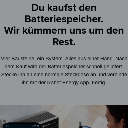
Du kaufst den
Batteriespeicher.
Wir kümmern uns um den
Rest.
Vier Bausteine, ein System. Alles aus einer Hand. Nach
dem Kauf wird der Batteriespeicher schnell geliefert.
Stecke ihn an eine normale Steckdose an und verbinde
ihn mit der Rabot Energy App. Fertig.