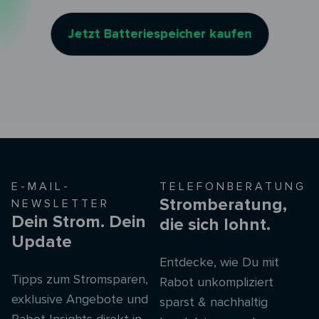
Jetzt Batteriespeicher kaufen
E-MAIL-
TELEFONBERATUNG
Stromberatung,
NEWSLETTER
Dein Strom. Dein
die sich lohnt.
Update
Entdecke, wie Du mit
Tipps zum Stromsparen,
Rabot unkompliziert
exklusive Angebote und
sparst & nachhaltig