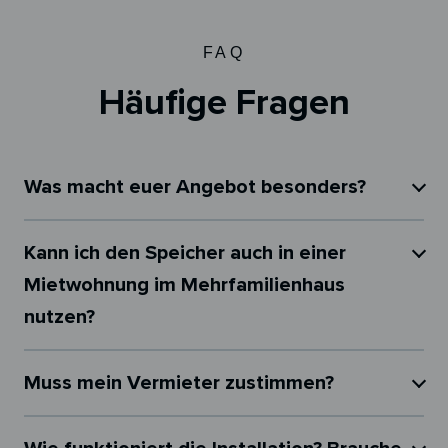
FAQ
Häufige Fragen
Was macht euer Angebot besonders?
Kann ich den Speicher auch in einer
Mietwohnung im Mehrfamilienhaus
nutzen?
Muss mein Vermieter zustimmen?