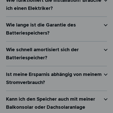
Wie funktioniert die Installation? Brauche
ich einen Elektriker?
Wie lange ist die Garantie des
Batteriespeichers?
Wie schnell amortisiert sich der
Batteriespeicher?
Ist meine Ersparnis abhängig von meinem
Stromverbrauch?
Kann ich den Speicher auch mit meiner
Balkonsolar oder Dachsolaranlage