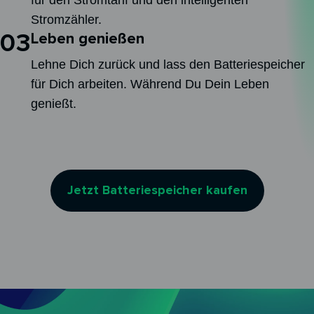
Stromzähler.
03
Leben genießen
Lehne Dich zurück und lass den Batteriespeicher
für Dich arbeiten. Während Du Dein Leben
genießt.
Jetzt Batteriespeicher kaufen