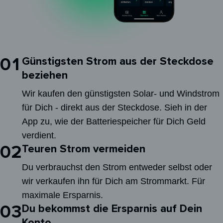
01
Günstigsten Strom aus der Steckdose
beziehen
Wir kaufen den günstigsten Solar- und Windstrom
für Dich - direkt aus der Steckdose. Sieh in der
App zu, wie der Batteriespeicher für Dich Geld
verdient.
02
Teuren Strom vermeiden
Du verbrauchst den Strom entweder selbst oder
wir verkaufen ihn für Dich am Strommarkt. Für
maximale Ersparnis.
03
Du bekommst die Ersparnis auf Dein
Konto