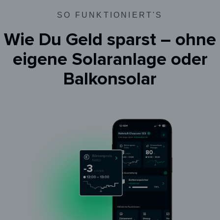
SO FUNKTIONIERT'S
Wie Du Geld sparst – ohne
eigene Solaranlage oder
Balkonsolar