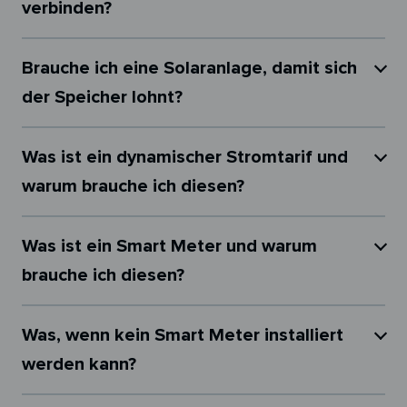
verbinden?
Brauche ich eine Solaranlage, damit sich
der Speicher lohnt?
Was ist ein dynamischer Stromtarif und
warum brauche ich diesen?
Was ist ein Smart Meter und warum
brauche ich diesen?
Was, wenn kein Smart Meter installiert
werden kann?