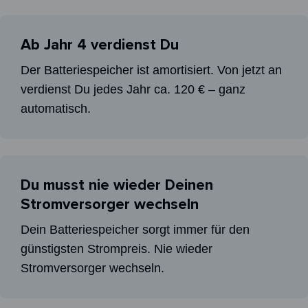
Ab Jahr 4 verdienst Du
Der Batteriespeicher ist amortisiert. Von jetzt an
verdienst Du jedes Jahr ca. 120 € – ganz
automatisch.
Du musst nie wieder Deinen
Stromversorger wechseln
Dein Batteriespeicher sorgt immer für den
günstigsten Strompreis. Nie wieder
Stromversorger wechseln.