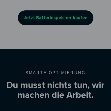
Jetzt Batteriespeicher kaufen
SMARTE OPTIMIERUNG
Du musst nichts tun, wir
machen die Arbeit.