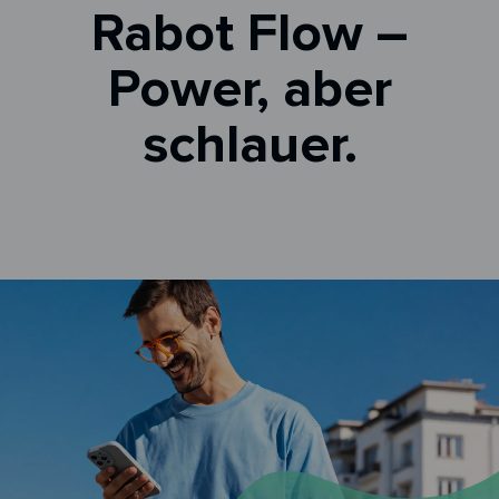
Rabot Flow –
Power, aber
schlauer.