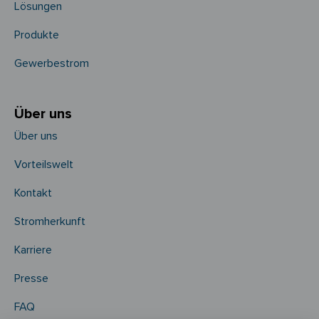
Lösungen
Produkte
Gewerbestrom
Über uns
Über uns
Vorteilswelt
Kontakt
Stromherkunft
Karriere
Presse
FAQ