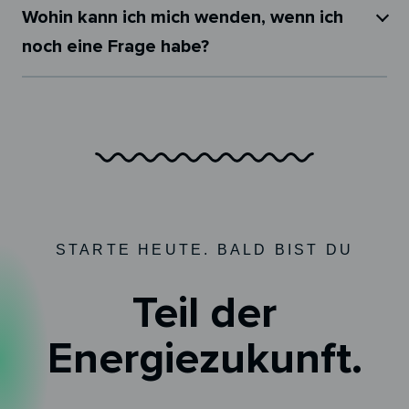
Wohin kann ich mich wenden, wenn ich
noch eine Frage habe?
STARTE HEUTE. BALD BIST DU
Teil der
Energiezukunft.