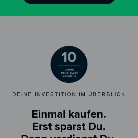
DEINE INVESTITION IM ÜBERBLICK
Einmal kaufen.
Erst sparst Du.