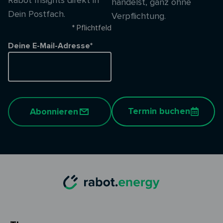
Rabot Insights direkt in
handelst, ganz ohne
Dein Postfach.
Verpflichtung.
* Pflichtfeld
Deine E-Mail-Adresse*
Termin buchen
Abonnieren