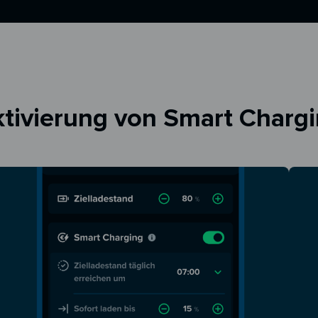
tivierung von Smart Charg