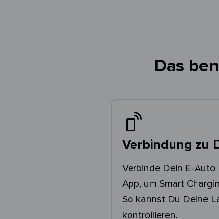
Das ben
Verbindung zu 
Verbinde Dein E-Auto 
App, um Smart Chargin
So kannst Du Deine 
kontrollieren.