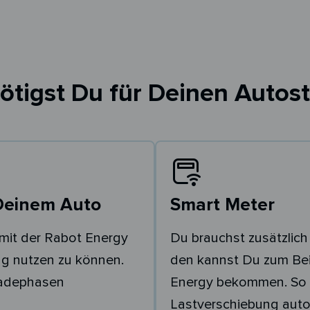
ötigst Du für Deinen Autost
Deinem Auto
Smart Meter
mit der Rabot Energy
Du brauchst zusätzlich
g nutzen zu können.
den kannst Du zum Bei
Ladephasen
Energy bekommen. So 
Lastverschiebung auto