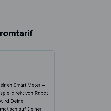
romtarif
 einen Smart Meter –
spiel direkt von Rabot
wird Deine
matisch auf Deiner