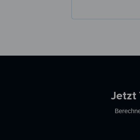
Ersparnisrechner
Jetzt
Berechne 