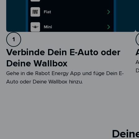
1
Verbinde Dein E-Auto oder
Deine Wallbox
A
D
Gehe in die Rabot Energy App und füge Dein E-
Auto oder Deine Wallbox hinzu.
Deine