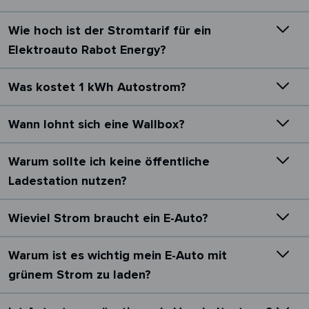
Wie hoch ist der Stromtarif für ein
Elektroauto Rabot Energy?
Was kostet 1 kWh Autostrom?
Wann lohnt sich eine Wallbox?
Warum sollte ich keine öffentliche
Ladestation nutzen?
Wieviel Strom braucht ein E-Auto?
Warum ist es wichtig mein E-Auto mit
grünem Strom zu laden?