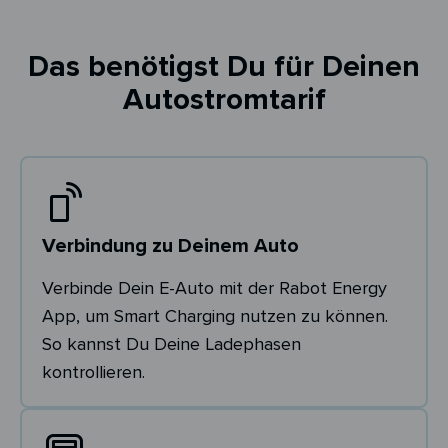
Das benötigst Du für Deinen
Autostromtarif
Verbindung zu Deinem Auto
Verbinde Dein E-Auto mit der Rabot Energy
App, um Smart Charging nutzen zu können.
So kannst Du Deine Ladephasen
kontrollieren.