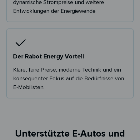
dynamische Strompreise und weitere
Entwicklungen der Energiewende.
Der Rabot Energy Vorteil
Klare, faire Preise, moderne Technik und ein
konsequenter Fokus auf die Bedürfnisse von
E-Mobilisten.
Unterstützte E-Autos und