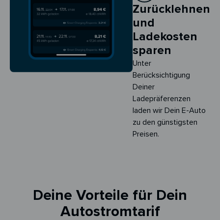
Zurücklehnen
und
Ladekosten
sparen
Unter
Berücksichtigung
Deiner
Ladepräferenzen
laden wir Dein E-Auto
zu den günstigsten
Preisen.
Deine Vorteile für Dein
Autostromtarif