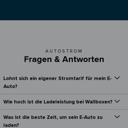
AUTOSTROM
Fragen & Antworten
Lohnt sich ein eigener Stromtarif für mein E-
Auto?
Wie hoch ist die Ladeleistung bei Wallboxen?
Was ist die beste Zeit, um sein E-Auto zu
laden?