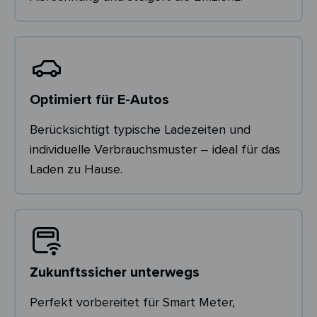
Optimiert für E-Autos
Berücksichtigt typische Ladezeiten und
individuelle Verbrauchsmuster – ideal für das
Laden zu Hause.
Zukunftssicher unterwegs
Perfekt vorbereitet für Smart Meter,