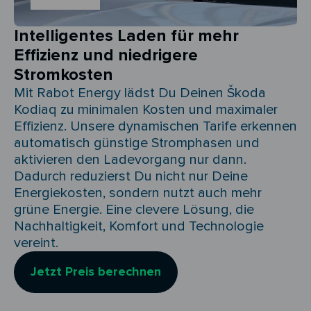
Intelligentes Laden für mehr
Effizienz und niedrigere
Stromkosten
Mit Rabot Energy lädst Du Deinen Škoda
Kodiaq zu minimalen Kosten und maximaler
Effizienz. Unsere dynamischen Tarife erkennen
automatisch günstige Stromphasen und
aktivieren den Ladevorgang nur dann.
Dadurch reduzierst Du nicht nur Deine
Energiekosten, sondern nutzt auch mehr
grüne Energie. Eine clevere Lösung, die
Nachhaltigkeit, Komfort und Technologie
vereint.
Jetzt Preis berechnen