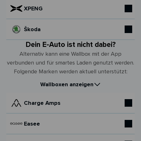
XPENG
Škoda
Dein E-Auto ist nicht dabei?
Alternativ kann eine Wallbox mit der App
verbunden und für smartes Laden genutzt werden.
Folgende Marken werden aktuell unterstützt:
Wallboxen anzeigen
Charge Amps
Easee