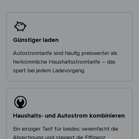
Günstiger laden
Autostromtarife sind häufig preiswerter als
herkömmliche Haushaltsstromtarife – das
spart bei jedem Ladevorgang.
Haushalts- und Autostrom kombinieren
Ein einziger Tarif für beides: vereinfacht die
Abrechnung und steigert die Effizienz.