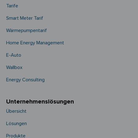
Tarife
Smart Meter Tarif
Wärmepumpentarif
Home Energy Management
E-Auto
Wallbox
Energy Consulting
Unternehmens­­lösungen
Übersicht
Lösungen
Produkte