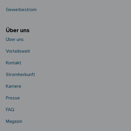
Gewerbestrom
Über uns
Über uns
Vorteilswelt
Kontakt
Stromherkunft
Karriere
Presse
FAQ
Magazin