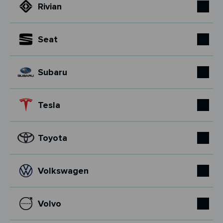
Rivian
Seat
Subaru
Tesla
Toyota
Volkswagen
Volvo