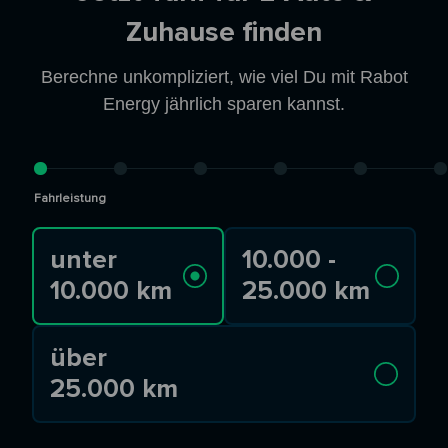
Zuhause finden
Berechne unkompliziert, wie viel Du mit Rabot
Energy jährlich sparen kannst.
Fahrleistung
unter
10.000 -
10.000 km
25.000 km
über
25.000 km