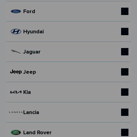
Ford
Hyundai
Jaguar
Jeep
Kia
Lancia
Land Rover