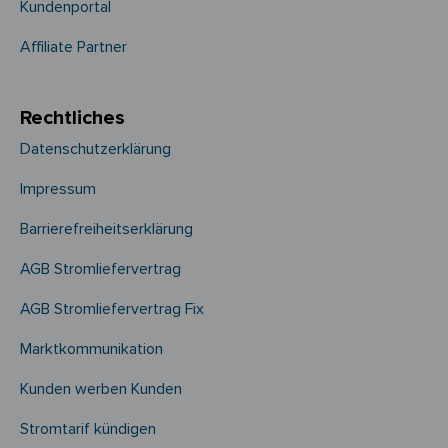
Kundenportal
Affiliate Partner
Rechtliches
Datenschutzerklärung
Impressum
Barrierefreiheitserklärung
AGB Stromliefervertrag
AGB Stromliefervertrag Fix
Marktkommunikation
Kunden werben Kunden
Stromtarif kündigen