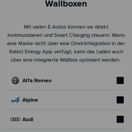
Wallboxen
Mit vielen E-Autos können wir direkt
kommunizieren und Smart Charging steuern. Wenn
eine Marke nicht über eine Direktintegration in der
Rabot Energy App verfügt, kann das Laden auch
über eine integrierte Wallbox optimiert werden.
Alfa Romeo
Alpine
Audi