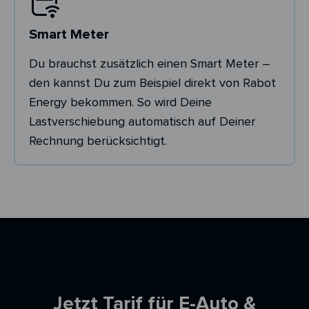
Smart Meter
Du brauchst zusätzlich einen Smart Meter –
den kannst Du zum Beispiel direkt von Rabot
Energy bekommen. So wird Deine
Lastverschiebung automatisch auf Deiner
Rechnung berücksichtigt.
Ersparnisrechner
Jetzt Tarif für E-Auto &