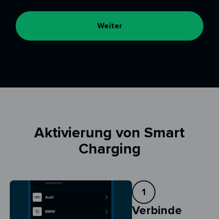
Weiter
Aktivierung von Smart
Charging
1
Verbinde