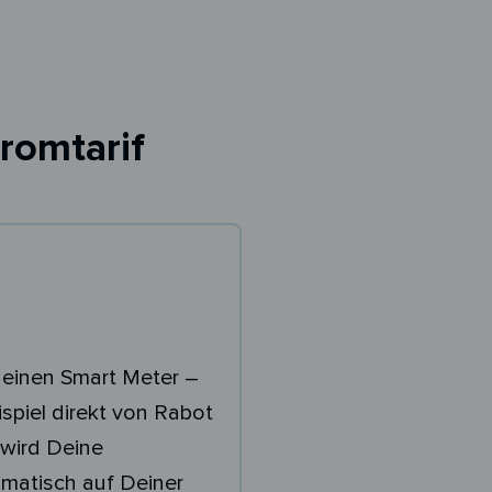
romtarif
 einen Smart Meter –
spiel direkt von Rabot
wird Deine
matisch auf Deiner