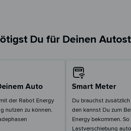
ötigst Du für Deinen Autost
Deinem Auto
Smart Meter
mit der Rabot Energy
Du brauchst zusätzlich
g nutzen zu können.
den kannst Du zum Bei
Ladephasen
Energy bekommen. So 
Lastverschiebung auto