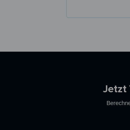
Ersparnisrechner
Jetzt
Berechne 