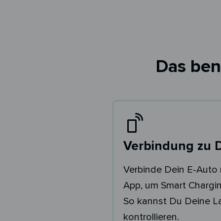
Das ben
Verbindung zu 
Verbinde Dein E-Auto 
App, um Smart Chargin
So kannst Du Deine 
kontrollieren.