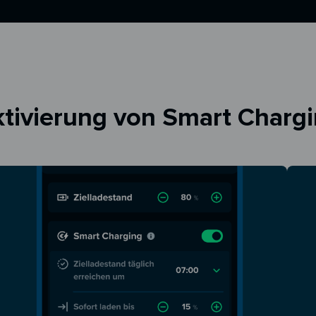
tivierung von Smart Charg