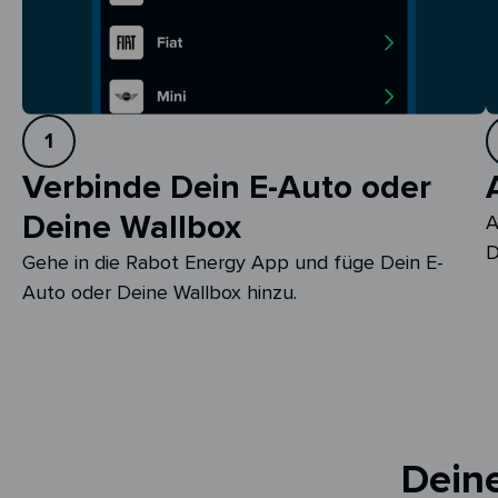
1
Verbinde Dein E-Auto oder
Deine Wallbox
A
D
Gehe in die Rabot Energy App und füge Dein E-
Auto oder Deine Wallbox hinzu.
Deine