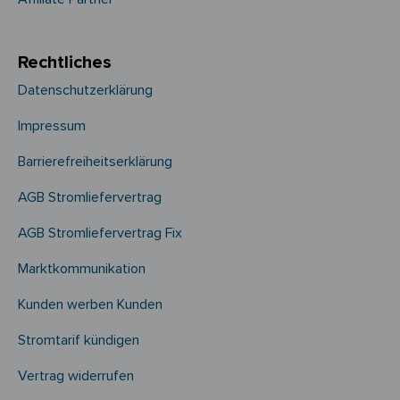
Rechtliches
Datenschutzerklärung
Impressum
Barrierefreiheitserklärung
AGB Stromliefervertrag
AGB Stromliefervertrag Fix
Marktkommunikation
Kunden werben Kunden
Stromtarif kündigen
Vertrag widerrufen