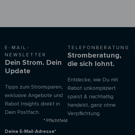
E-MAIL-
TELEFONBERATUNG
Stromberatung,
NEWSLETTER
Dein Strom. Dein
die sich lohnt.
Update
Entdecke, wie Du mit
Tipps zum Stromsparen,
Rabot unkompliziert
exklusive Angebote und
sparst & nachhaltig
Rabot Insights direkt in
handelst, ganz ohne
Dein Postfach.
Verpflichtung.
* Pflichtfeld
Deine E-Mail-Adresse*