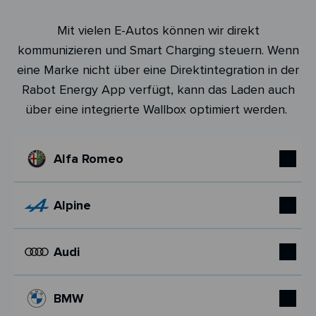
Mit vielen E-Autos können wir direkt
kommunizieren und Smart Charging steuern. Wenn
eine Marke nicht über eine Direktintegration in der
Rabot Energy App verfügt, kann das Laden auch
über eine integrierte Wallbox optimiert werden.
Alfa Romeo
Alpine
Audi
BMW