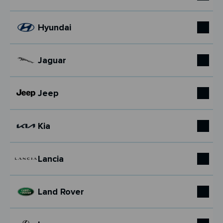
Hyundai
Jaguar
Jeep
Kia
Lancia
Land Rover