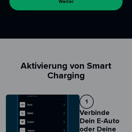
Weiter
Aktivierung von Smart
Charging
1
Verbinde
Dein E-Auto
oder Deine