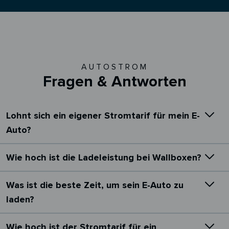
AUTOSTROM
Fragen & Antworten
Lohnt sich ein eigener Stromtarif für mein E-
Auto?
Wie hoch ist die Ladeleistung bei Wallboxen?
Was ist die beste Zeit, um sein E-Auto zu
laden?
Wie hoch ist der Stromtarif für ein