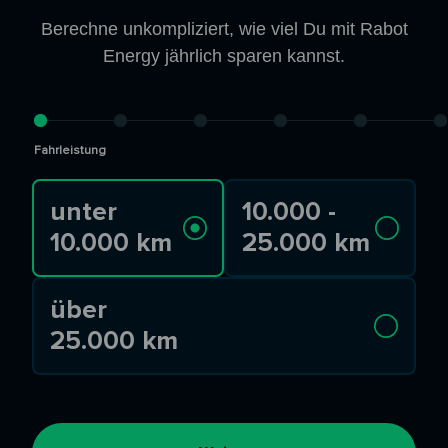
Berechne unkompliziert, wie viel Du mit Rabot
Energy jährlich sparen kannst.
Fahrleistung
unter
10.000 -
10.000 km
25.000 km
über
25.000 km