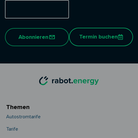
Termin buchen
Abonnieren
Themen
Autostromtarife
Tarife