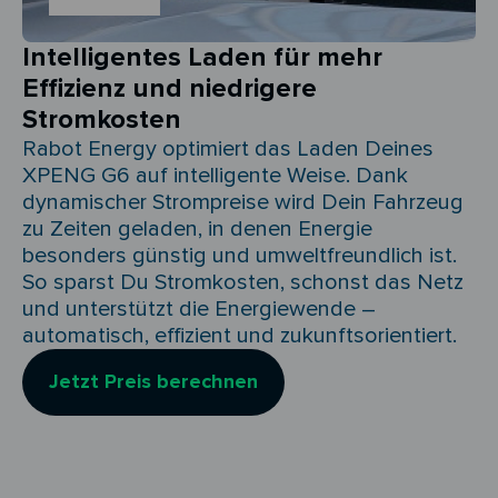
Intelligentes Laden für mehr
Effizienz und niedrigere
Stromkosten
Rabot Energy optimiert das Laden Deines
XPENG G6 auf intelligente Weise. Dank
dynamischer Strompreise wird Dein Fahrzeug
zu Zeiten geladen, in denen Energie
besonders günstig und umweltfreundlich ist.
So sparst Du Stromkosten, schonst das Netz
und unterstützt die Energiewende –
automatisch, effizient und zukunftsorientiert.
Jetzt Preis berechnen