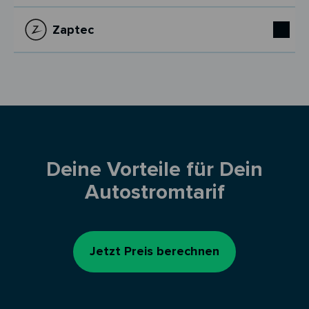
Zaptec
Deine Vorteile für Dein
Autostromtarif
Jetzt Preis berechnen