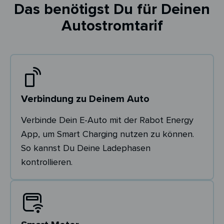
Das benötigst Du für Deinen
Autostromtarif
Verbindung zu Deinem Auto
Verbinde Dein E-Auto mit der Rabot Energy
App, um Smart Charging nutzen zu können.
So kannst Du Deine Ladephasen
kontrollieren.