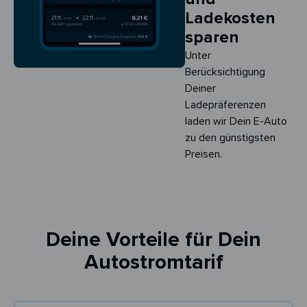
Ladekosten
sparen
Unter
Berücksichtigung
Deiner
Ladepräferenzen
laden wir Dein E-Auto
zu den günstigsten
Preisen.
Deine Vorteile für Dein
Autostromtarif