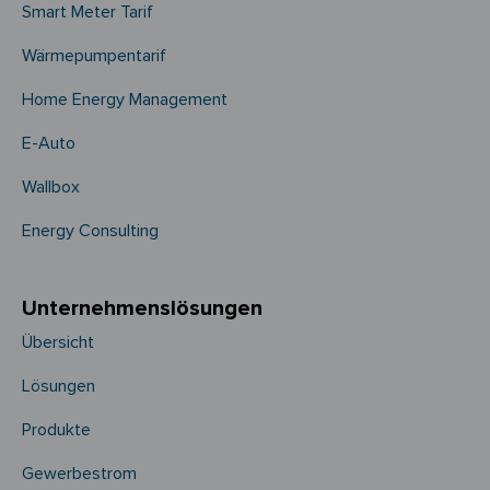
Smart Meter Tarif
Wärmepumpentarif
Home Energy Management
E-Auto
Wallbox
Energy Consulting
Unternehmens­­lösungen
Übersicht
Lösungen
Produkte
Gewerbestrom