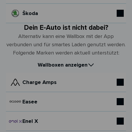
Škoda
Dein E-Auto ist nicht dabei?
Alternativ kann eine Wallbox mit der App
verbunden und für smartes Laden genutzt werden.
Folgende Marken werden aktuell unterstützt:
Wallboxen anzeigen
Charge Amps
Easee
Enel X