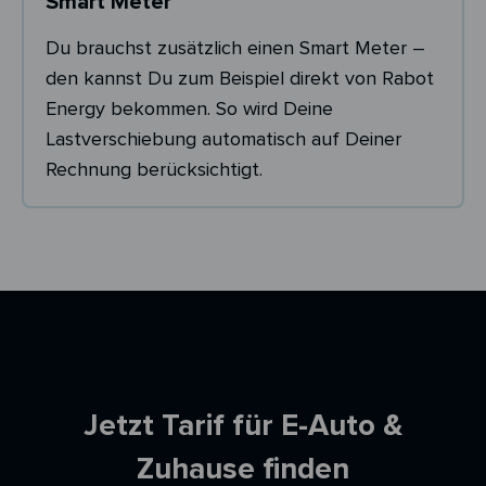
Smart Meter
Du brauchst zusätzlich einen Smart Meter –
den kannst Du zum Beispiel direkt von Rabot
Energy bekommen. So wird Deine
Lastverschiebung automatisch auf Deiner
Rechnung berücksichtigt.
Ersparnisrechner
Jetzt Tarif für E-Auto &
Zuhause finden