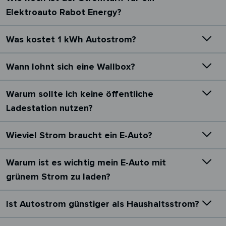
Elektroauto Rabot Energy?
Was kostet 1 kWh Autostrom?
Wann lohnt sich eine Wallbox?
Warum sollte ich keine öffentliche
Ladestation nutzen?
Wieviel Strom braucht ein E-Auto?
Warum ist es wichtig mein E-Auto mit
grünem Strom zu laden?
Ist Autostrom günstiger als Haushaltsstrom?