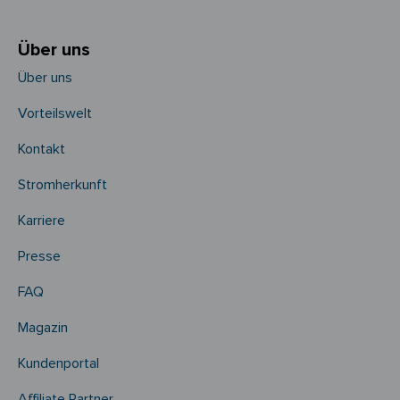
Über uns
Über uns
Vorteilswelt
Kontakt
Stromherkunft
Karriere
Presse
FAQ
Magazin
Kundenportal
Affiliate Partner