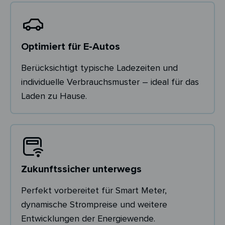
Optimiert für E-Autos
Berücksichtigt typische Ladezeiten und
individuelle Verbrauchsmuster – ideal für das
Laden zu Hause.
Zukunftssicher unterwegs
Perfekt vorbereitet für Smart Meter,
dynamische Strompreise und weitere
Entwicklungen der Energiewende.