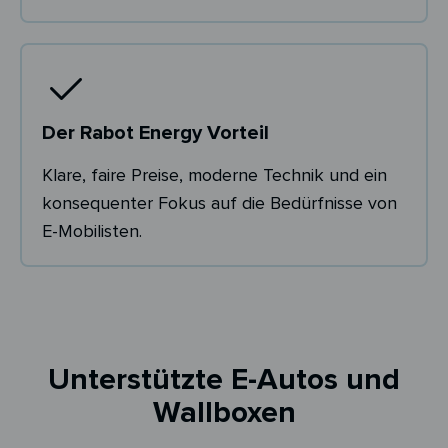
Der Rabot Energy Vorteil
Klare, faire Preise, moderne Technik und ein
konsequenter Fokus auf die Bedürfnisse von
E-Mobilisten.
Unterstützte E-Autos und
Wallboxen