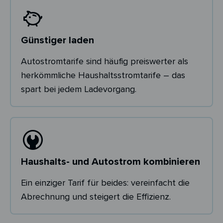
Günstiger laden
Autostromtarife sind häufig preiswerter als
herkömmliche Haushaltsstromtarife – das
spart bei jedem Ladevorgang.
Haushalts- und Autostrom kombinieren
Ein einziger Tarif für beides: vereinfacht die
Abrechnung und steigert die Effizienz.