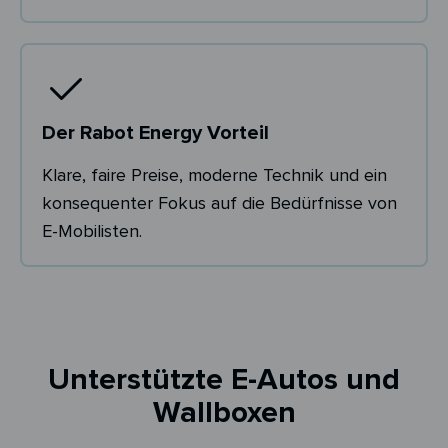
Der Rabot Energy Vorteil
Klare, faire Preise, moderne Technik und ein
konsequenter Fokus auf die Bedürfnisse von
E-Mobilisten.
Unterstützte E-Autos und
Wallboxen