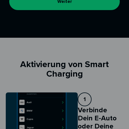
Weiter
Aktivierung von Smart
Charging
1
Verbinde
Dein E-Auto
oder Deine