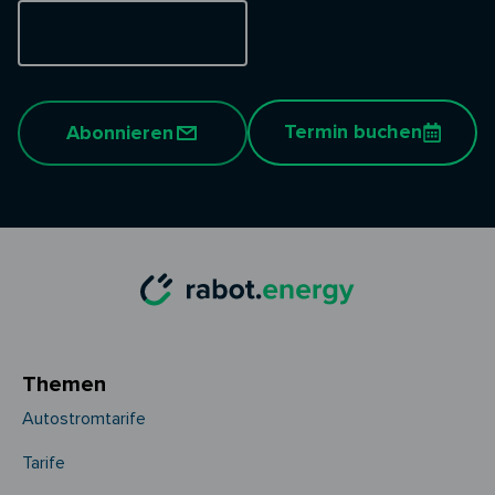
Termin buchen
Abonnieren
Themen
Autostromtarife
Tarife