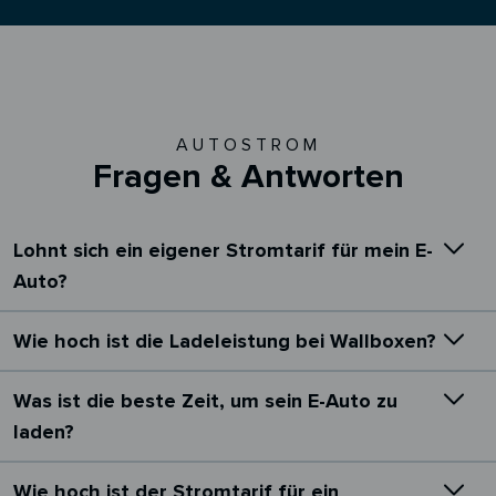
AUTOSTROM
Fragen & Antworten
Lohnt sich ein eigener Stromtarif für mein E-
Auto?
Wie hoch ist die Ladeleistung bei Wallboxen?
Was ist die beste Zeit, um sein E-Auto zu
laden?
Wie hoch ist der Stromtarif für ein