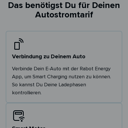
Das benötigst Du für Deinen
Autostromtarif
Verbindung zu Deinem Auto
Verbinde Dein E-Auto mit der Rabot Energy
App, um Smart Charging nutzen zu können.
So kannst Du Deine Ladephasen
kontrollieren.