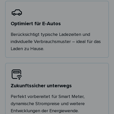
Optimiert für E-Autos
Berücksichtigt typische Ladezeiten und
individuelle Verbrauchsmuster – ideal für das
Laden zu Hause.
Zukunftssicher unterwegs
Perfekt vorbereitet für Smart Meter,
dynamische Strompreise und weitere
Entwicklungen der Energiewende.