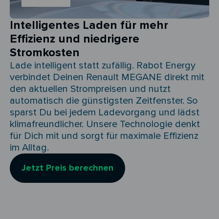
Intelligentes Laden für mehr
Effizienz und niedrigere
Stromkosten
Lade intelligent statt zufällig. Rabot Energy
verbindet Deinen Renault MEGANE direkt mit
den aktuellen Strompreisen und nutzt
automatisch die günstigsten Zeitfenster. So
sparst Du bei jedem Ladevorgang und lädst
klimafreundlicher. Unsere Technologie denkt
für Dich mit und sorgt für maximale Effizienz
im Alltag.
Jetzt Preis berechnen