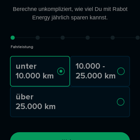
Berechne unkompliziert, wie viel Du mit Rabot
Energy jährlich sparen kannst.
Fahrleistung
unter
10.000 -
10.000 km
25.000 km
über
25.000 km