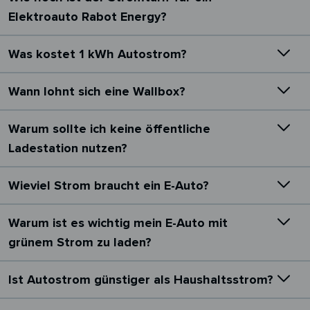
Elektroauto Rabot Energy?
Was kostet 1 kWh Autostrom?
Wann lohnt sich eine Wallbox?
Warum sollte ich keine öffentliche
Ladestation nutzen?
Wieviel Strom braucht ein E-Auto?
Warum ist es wichtig mein E-Auto mit
grünem Strom zu laden?
Ist Autostrom günstiger als Haushaltsstrom?