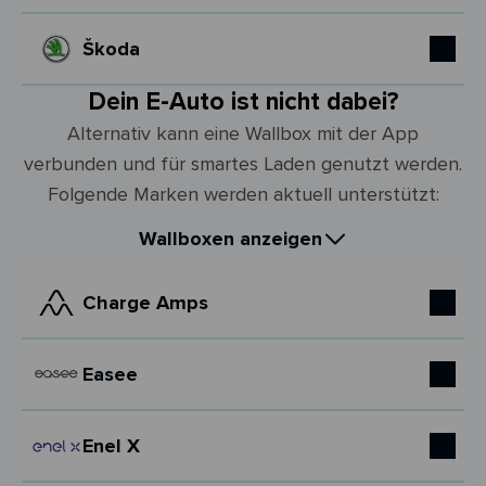
Škoda
Dein E-Auto ist nicht dabei?
Alternativ kann eine Wallbox mit der App
verbunden und für smartes Laden genutzt werden.
Folgende Marken werden aktuell unterstützt:
Wallboxen anzeigen
Charge Amps
Easee
Enel X