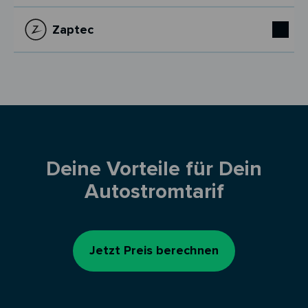
Zaptec
Deine Vorteile für Dein
Autostromtarif
Jetzt Preis berechnen