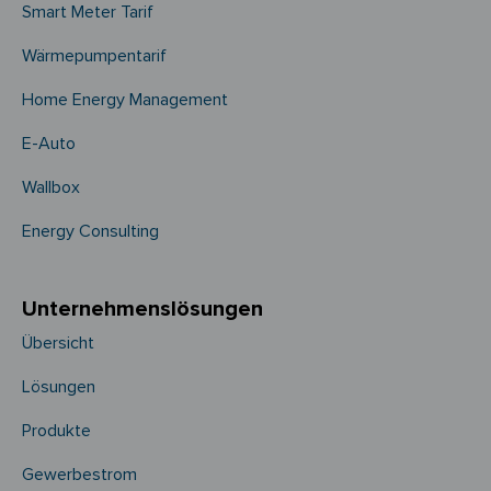
Smart Meter Tarif
Wärmepumpentarif
Home Energy Management
E-Auto
Wallbox
Energy Consulting
Unternehmens­­lösungen
Übersicht
Lösungen
Produkte
Gewerbestrom