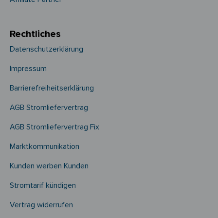
Rechtliches
Datenschutzerklärung
Impressum
Barrierefreiheitserklärung
AGB Stromliefervertrag
AGB Stromliefervertrag Fix
Marktkommunikation
Kunden werben Kunden
Stromtarif kündigen
Vertrag widerrufen