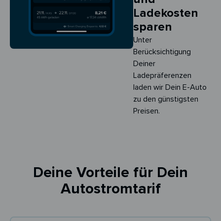
Ladekosten
sparen
Unter
Berücksichtigung
Deiner
Ladepräferenzen
laden wir Dein E-Auto
zu den günstigsten
Preisen.
Deine Vorteile für Dein
Autostromtarif