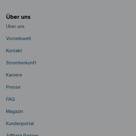
Über uns
Über uns
Vorteilswelt
Kontakt
Stromherkunft
Karriere
Presse
FAQ
Magazin
Kundenportal
Affiliate Partner