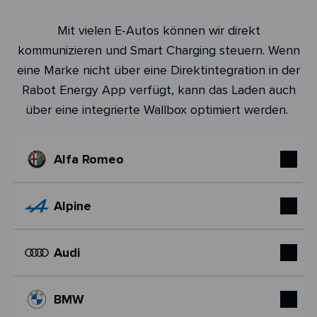
Mit vielen E-Autos können wir direkt
kommunizieren und Smart Charging steuern. Wenn
eine Marke nicht über eine Direktintegration in der
Rabot Energy App verfügt, kann das Laden auch
über eine integrierte Wallbox optimiert werden.
Alfa Romeo
Alpine
Audi
BMW