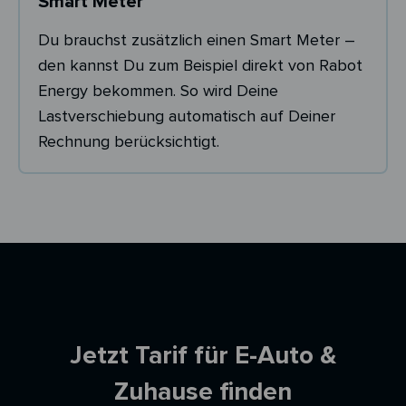
Smart Meter
Du brauchst zusätzlich einen Smart Meter –
den kannst Du zum Beispiel direkt von Rabot
Energy bekommen. So wird Deine
Lastverschiebung automatisch auf Deiner
Rechnung berücksichtigt.
Ersparnisrechner
Jetzt Tarif für E-Auto &
Zuhause finden