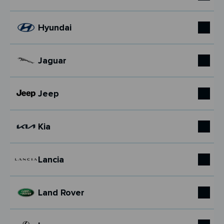
Hyundai
Jaguar
Jeep
Kia
Lancia
Land Rover