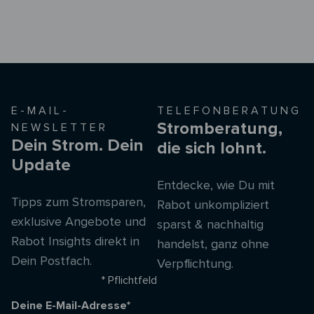
E-MAIL-
TELEFONBERATUNG
Stromberatung,
NEWSLETTER
Dein Strom. Dein
die sich lohnt.
Update
Entdecke, wie Du mit
Tipps zum Stromsparen,
Rabot unkompliziert
exklusive Angebote und
sparst & nachhaltig
Rabot Insights direkt in
handelst, ganz ohne
Dein Postfach.
Verpflichtung.
* Pflichtfeld
Deine E-Mail-Adresse*