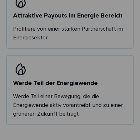
Attraktive Payouts im Energie Bereich
Profitiere von einer starken Partnerschaft im
Energiesektor.
Werde Teil der Energiewende
Werde Teil einer Bewegung, die die
Energiewende aktiv vorantreibt und zu einer
grüneren Zukunft beiträgt.