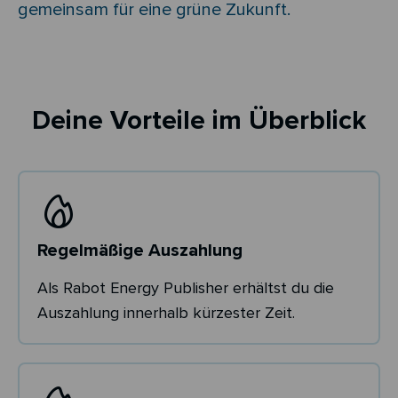
gemeinsam für eine grüne Zukunft.
Deine Vorteile im Überblick
Regelmäßige Auszahlung
Als Rabot Energy Publisher erhältst du die
Auszahlung innerhalb kürzester Zeit.