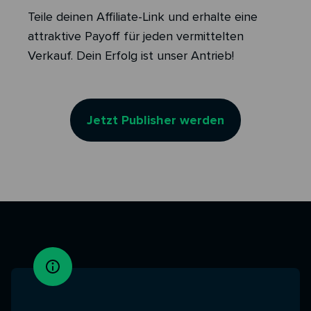
Teile deinen Affiliate-Link und erhalte eine
attraktive Payoff für jeden vermittelten
Verkauf. Dein Erfolg ist unser Antrieb!
Jetzt Publisher werden