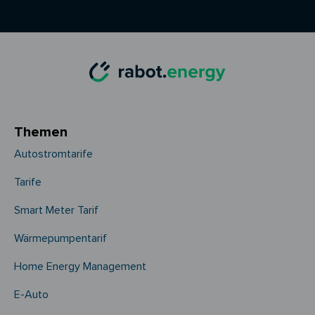
Themen
Autostromtarife
Tarife
Smart Meter Tarif
Wärmepumpentarif
Home Energy Management
E-Auto