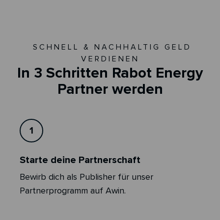
SCHNELL & NACHHALTIG GELD
VERDIENEN
In 3 Schritten Rabot Energy
Partner werden
1
Starte deine Partnerschaft
Bewirb dich als Publisher für unser
Partnerprogramm auf Awin.