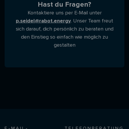
Hast du Fragen?
Kontaktiere uns per E-Mail unter
p.seidel@rabot.energy
. Unser Team freut
sich darauf, dich persönlich zu beraten und
den Einstieg so einfach wie möglich zu
gestalten
E-MAIL-
TELEFONBERATUNG