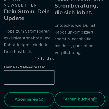
Stromberatung,
NEWSLETTER
Dein Strom. Dein
die sich lohnt.
Update
Entdecke, wie Du mit
Tipps zum Stromsparen,
Rabot unkompliziert
exklusive Angebote und
sparst & nachhaltig
Rabot Insights direkt in
handelst, ganz ohne
Dein Postfach.
Verpflichtung.
* Pflichtfeld
Deine E-Mail-Adresse*
Termin buchen
Abonnieren