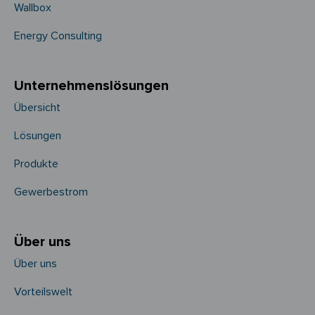
Wallbox
Energy Consulting
Unternehmens­­lösungen
Übersicht
Lösungen
Produkte
Gewerbestrom
Über uns
Über uns
Vorteilswelt