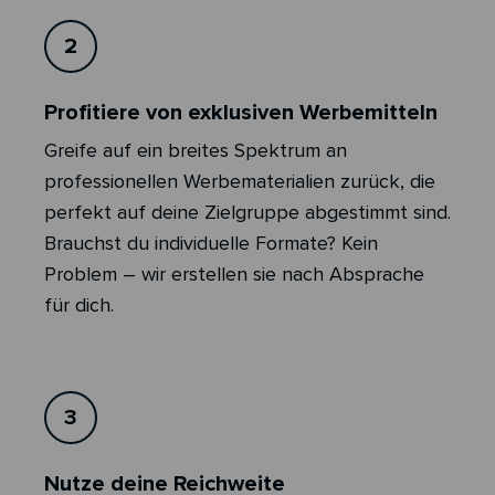
2
Profitiere von exklusiven Werbemitteln
Greife auf ein breites Spektrum an
professionellen Werbematerialien zurück, die
perfekt auf deine Zielgruppe abgestimmt sind.
Brauchst du individuelle Formate? Kein
Problem – wir erstellen sie nach Absprache
für dich.
3
Nutze deine Reichweite