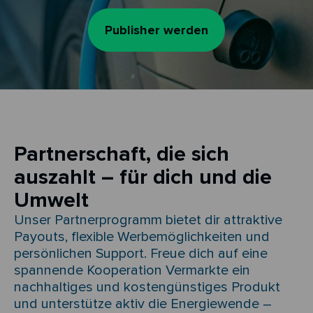
Publisher werden
Partnerschaft, die sich
auszahlt – für dich und die
Umwelt​
Unser Partnerprogramm bietet dir attraktive
Payouts, flexible Werbemöglichkeiten und
persönlichen Support. Freue dich auf eine
spannende Kooperation Vermarkte ein
nachhaltiges und kostengünstiges Produkt
und unterstütze aktiv die Energiewende –