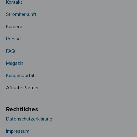
Kontakt
Stromherkunft
Karriere
Presse
FAQ
Magazin
Kundenportal
Affiliate Partner
Rechtliches
Datenschutzerklärung
Impressum