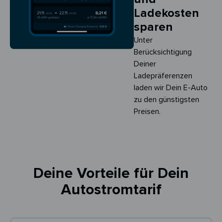
Ladekosten
sparen
Unter
Berücksichtigung
Deiner
Ladepräferenzen
laden wir Dein E-Auto
zu den günstigsten
Preisen.
Deine Vorteile für Dein
Autostromtarif