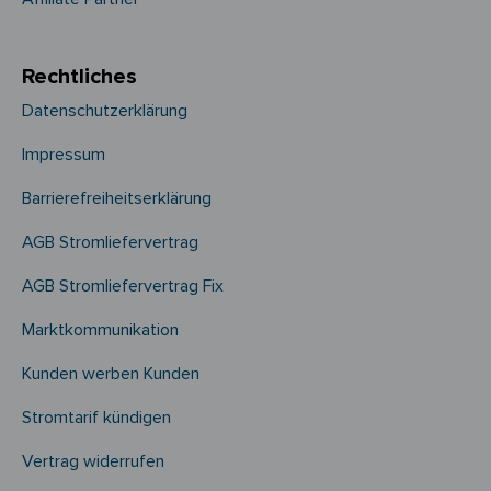
Rechtliches
Datenschutzerklärung
Impressum
Barrierefreiheitserklärung
AGB Stromliefervertrag
AGB Stromliefervertrag Fix
Marktkommunikation
Kunden werben Kunden
Stromtarif kündigen
Vertrag widerrufen