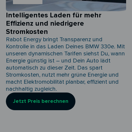
Intelligentes Laden für mehr
Effizienz und niedrigere
Stromkosten
Rabot Energy bringt Transparenz und
Kontrolle in das Laden Deines BMW 330e. Mit
unseren dynamischen Tarifen siehst Du, wann
Energie günstig ist – und Dein Auto lädt
automatisch zu dieser Zeit. Das spart
Stromkosten, nutzt mehr grüne Energie und
macht Elektromobilität planbar, effizient und
nachhaltig zugleich.
Jetzt Preis berechnen