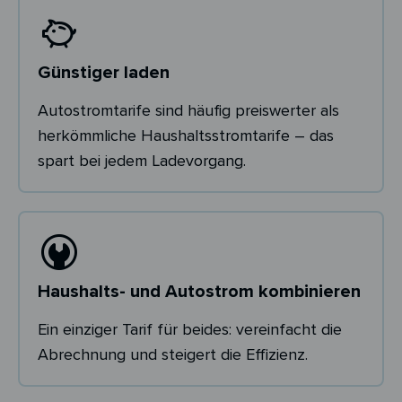
Günstiger laden
Autostromtarife sind häufig preiswerter als
herkömmliche Haushaltsstromtarife – das
spart bei jedem Ladevorgang.
Haushalts- und Autostrom kombinieren
Ein einziger Tarif für beides: vereinfacht die
Abrechnung und steigert die Effizienz.