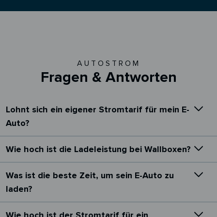
AUTOSTROM
Fragen & Antworten
Lohnt sich ein eigener Stromtarif für mein E-
Auto?
Wie hoch ist die Ladeleistung bei Wallboxen?
Was ist die beste Zeit, um sein E-Auto zu
laden?
Wie hoch ist der Stromtarif für ein