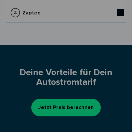
Zaptec
Deine Vorteile für Dein
Autostromtarif
Jetzt Preis berechnen