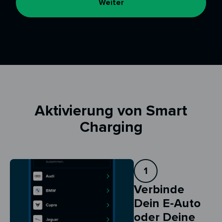
Weiter
Aktivierung von Smart
Charging
1
Verbinde
Dein E-Auto
oder Deine