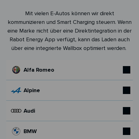
Mit vielen E-Autos können wir direkt
kommunizieren und Smart Charging steuern. Wenn
eine Marke nicht über eine Direktintegration in der
Rabot Energy App verfügt, kann das Laden auch
über eine integrierte Wallbox optimiert werden.
Alfa Romeo
Alpine
Audi
BMW