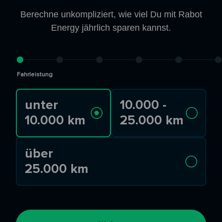
Berechne unkompliziert, wie viel Du mit Rabot
Energy jährlich sparen kannst.
Fahrleistung
unter
10.000 -
10.000 km
25.000 km
über
25.000 km