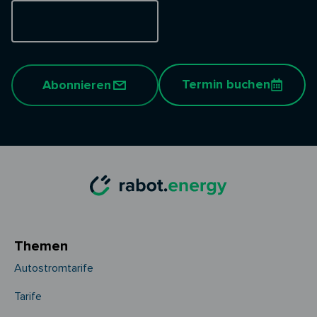
Termin buchen
Abonnieren
Themen
Autostromtarife
Tarife