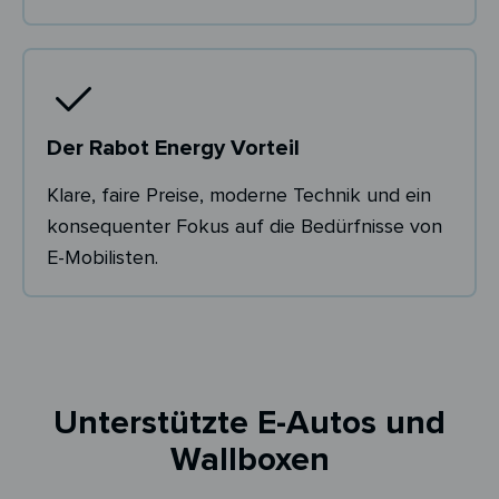
Der Rabot Energy Vorteil
Klare, faire Preise, moderne Technik und ein
konsequenter Fokus auf die Bedürfnisse von
E-Mobilisten.
Unterstützte E-Autos und
Wallboxen