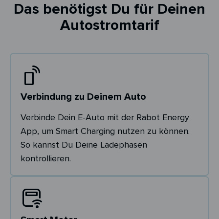
Das benötigst Du für Deinen
Autostromtarif
Verbindung zu Deinem Auto
Verbinde Dein E-Auto mit der Rabot Energy
App, um Smart Charging nutzen zu können.
So kannst Du Deine Ladephasen
kontrollieren.