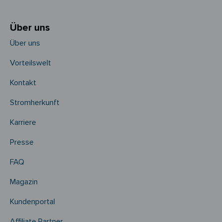
Über uns
Über uns
Vorteilswelt
Kontakt
Stromherkunft
Karriere
Presse
FAQ
Magazin
Kundenportal
Affiliate Partner