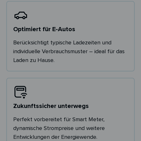
Optimiert für E-Autos
Berücksichtigt typische Ladezeiten und
individuelle Verbrauchsmuster – ideal für das
Laden zu Hause.
Zukunftssicher unterwegs
Perfekt vorbereitet für Smart Meter,
dynamische Strompreise und weitere
Entwicklungen der Energiewende.