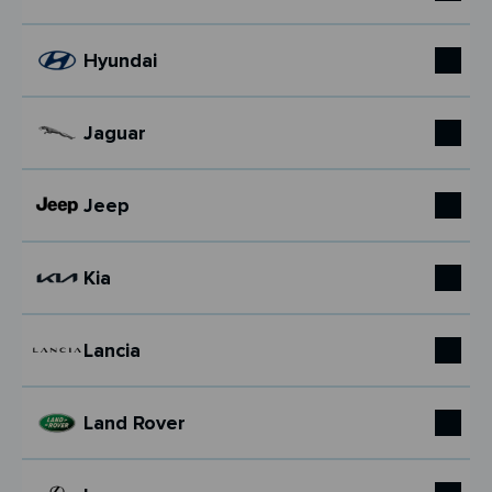
Hyundai
Jaguar
Jeep
Kia
Lancia
Land Rover