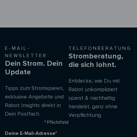
E-MAIL-
TELEFONBERATUNG
Stromberatung,
NEWSLETTER
Dein Strom. Dein
die sich lohnt.
Update
Entdecke, wie Du mit
Tipps zum Stromsparen,
Rabot unkompliziert
exklusive Angebote und
sparst & nachhaltig
Rabot Insights direkt in
handelst, ganz ohne
Dein Postfach.
Verpflichtung.
* Pflichtfeld
Deine E-Mail-Adresse*