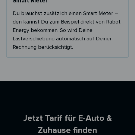
Smart Meter
Du brauchst zusätzlich einen Smart Meter –
den kannst Du zum Beispiel direkt von Rabot
Energy bekommen. So wird Deine
Lastverschiebung automatisch auf Deiner
Rechnung berücksichtigt.
Ersparnisrechner
Jetzt Tarif für E-Auto &
Zuhause finden