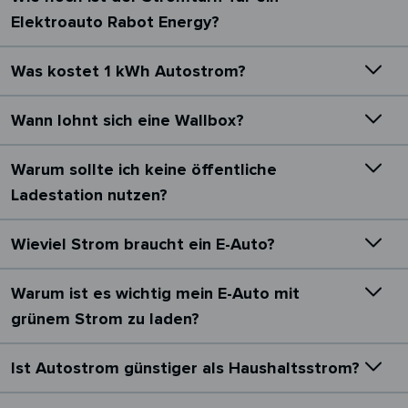
Elektroauto Rabot Energy?
Was kostet 1 kWh Autostrom?
Wann lohnt sich eine Wallbox?
Warum sollte ich keine öffentliche
Ladestation nutzen?
Wieviel Strom braucht ein E-Auto?
Warum ist es wichtig mein E-Auto mit
grünem Strom zu laden?
Ist Autostrom günstiger als Haushaltsstrom?