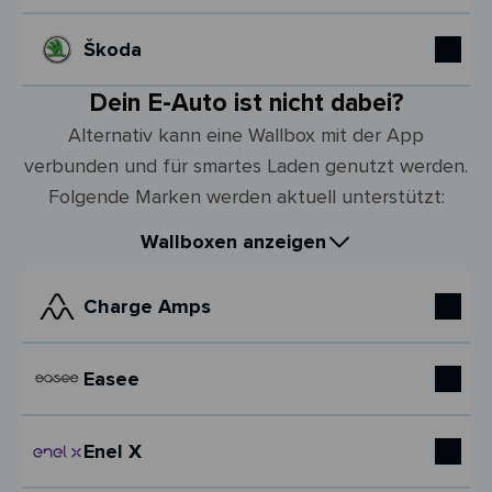
Škoda
Dein E-Auto ist nicht dabei?
Alternativ kann eine Wallbox mit der App
verbunden und für smartes Laden genutzt werden.
Folgende Marken werden aktuell unterstützt:
Wallboxen anzeigen
Charge Amps
Easee
Enel X