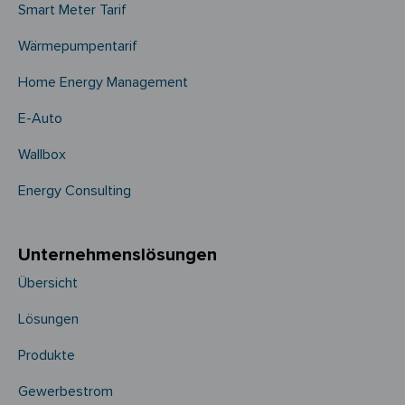
Smart Meter Tarif
Wärmepumpentarif
Home Energy Management
E-Auto
Wallbox
Energy Consulting
Unternehmens­­lösungen
Übersicht
Lösungen
Produkte
Gewerbestrom