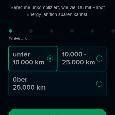
Berechne unkompliziert, wie viel Du mit Rabot
Energy jährlich sparen kannst.
Fahrleistung
unter
10.000 -
10.000 km
25.000 km
über
25.000 km