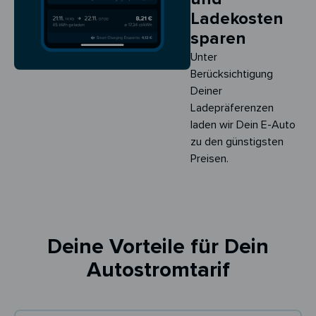
Ladekosten
sparen
Unter
Berücksichtigung
Deiner
Ladepräferenzen
laden wir Dein E-Auto
zu den günstigsten
Preisen.
Deine Vorteile für Dein
Autostromtarif