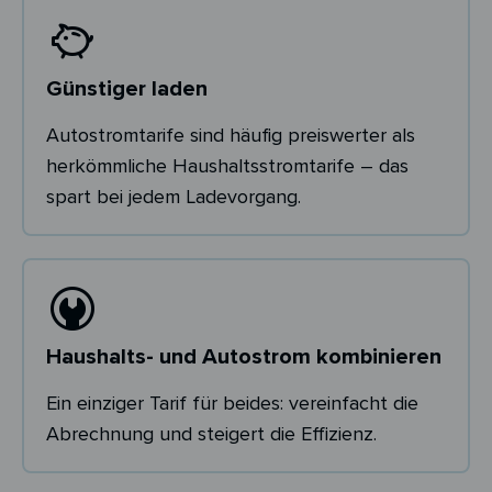
Günstiger laden
Autostromtarife sind häufig preiswerter als
herkömmliche Haushaltsstromtarife – das
spart bei jedem Ladevorgang.
Haushalts- und Autostrom kombinieren
Ein einziger Tarif für beides: vereinfacht die
Abrechnung und steigert die Effizienz.