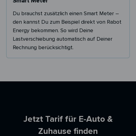
Smart Meter
Du brauchst zusätzlich einen Smart Meter –
den kannst Du zum Beispiel direkt von Rabot
Energy bekommen. So wird Deine
Lastverschiebung automatisch auf Deiner
Rechnung berücksichtigt.
Ersparnisrechner
Jetzt Tarif für E-Auto &
Zuhause finden