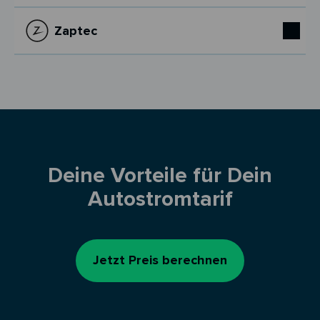
Zaptec
Deine Vorteile für Dein
Autostromtarif
Jetzt Preis berechnen