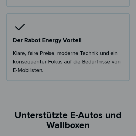
Der Rabot Energy Vorteil
Klare, faire Preise, moderne Technik und ein
konsequenter Fokus auf die Bedürfnisse von
E-Mobilisten.
Unterstützte E-Autos und
Wallboxen