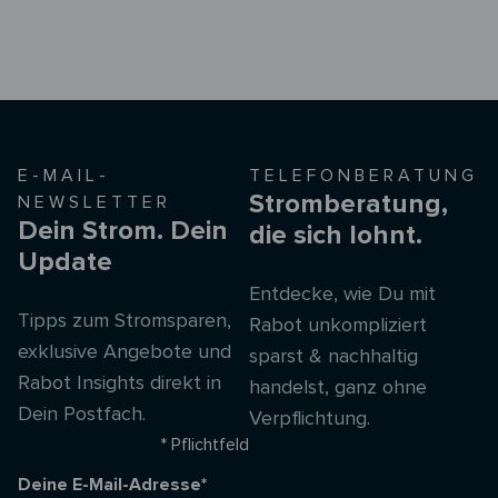
E-MAIL-
TELEFONBERATUNG
Stromberatung,
NEWSLETTER
Dein Strom. Dein
die sich lohnt.
Update
Entdecke, wie Du mit
Tipps zum Stromsparen,
Rabot unkompliziert
exklusive Angebote und
sparst & nachhaltig
Rabot Insights direkt in
handelst, ganz ohne
Dein Postfach.
Verpflichtung.
* Pflichtfeld
Deine E-Mail-Adresse*