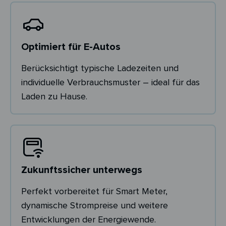
Optimiert für E-Autos
Berücksichtigt typische Ladezeiten und
individuelle Verbrauchsmuster – ideal für das
Laden zu Hause.
Zukunftssicher unterwegs
Perfekt vorbereitet für Smart Meter,
dynamische Strompreise und weitere
Entwicklungen der Energiewende.