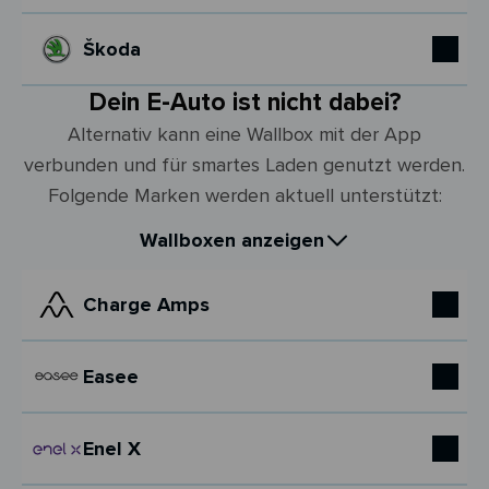
Škoda
Dein E-Auto ist nicht dabei?
Alternativ kann eine Wallbox mit der App
verbunden und für smartes Laden genutzt werden.
Folgende Marken werden aktuell unterstützt:
Wallboxen anzeigen
Charge Amps
Easee
Enel X