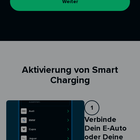
Weiter
Aktivierung von Smart
Charging
1
Verbinde
Dein E-Auto
oder Deine