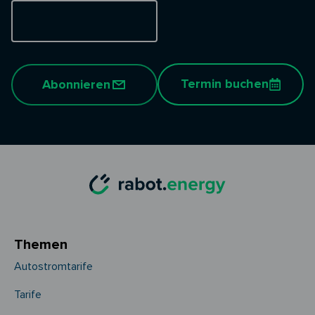
Termin buchen
Abonnieren
Themen
Autostromtarife
Tarife