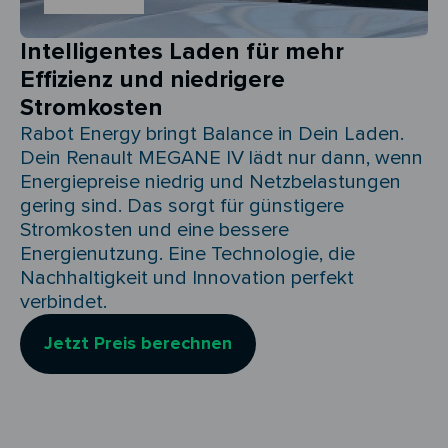
Intelligentes Laden für mehr
Effizienz und niedrigere
Stromkosten
Rabot Energy bringt Balance in Dein Laden.
Dein Renault MEGANE IV lädt nur dann, wenn
Energiepreise niedrig und Netzbelastungen
gering sind. Das sorgt für günstigere
Stromkosten und eine bessere
Energienutzung. Eine Technologie, die
Nachhaltigkeit und Innovation perfekt
verbindet.
Jetzt Preis berechnen