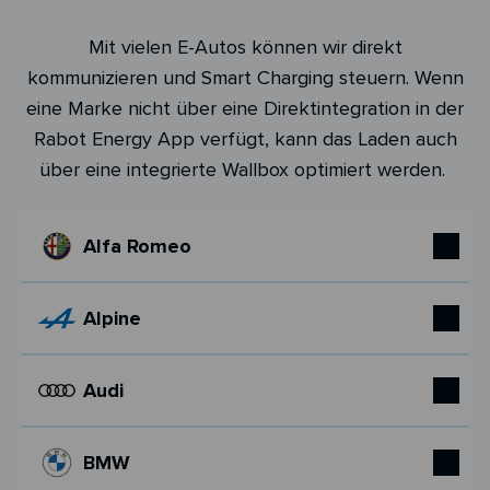
Mit vielen E-Autos können wir direkt
kommunizieren und Smart Charging steuern. Wenn
eine Marke nicht über eine Direktintegration in der
Rabot Energy App verfügt, kann das Laden auch
über eine integrierte Wallbox optimiert werden.
Alfa Romeo
Alpine
Audi
BMW