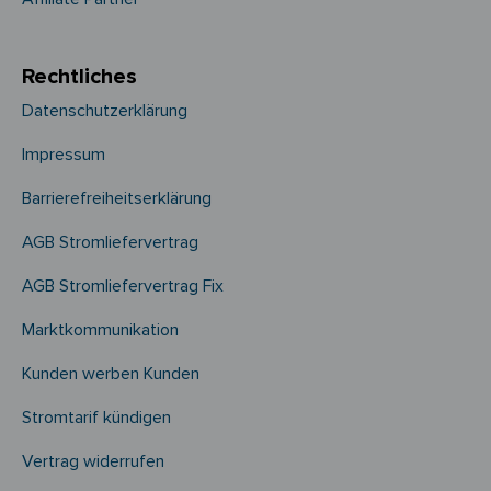
Rechtliches
Datenschutzerklärung
Impressum
Barrierefreiheitserklärung
AGB Stromliefervertrag
AGB Stromliefervertrag Fix
Marktkommunikation
Kunden werben Kunden
Stromtarif kündigen
Vertrag widerrufen