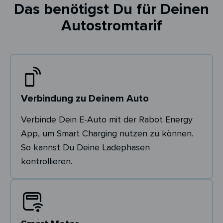
Das benötigst Du für Deinen
Autostromtarif
Verbindung zu Deinem Auto
Verbinde Dein E-Auto mit der Rabot Energy
App, um Smart Charging nutzen zu können.
So kannst Du Deine Ladephasen
kontrollieren.