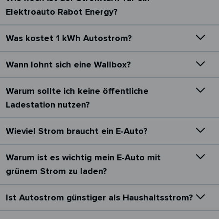
Elektroauto Rabot Energy?
Was kostet 1 kWh Autostrom?
Wann lohnt sich eine Wallbox?
Warum sollte ich keine öffentliche
Ladestation nutzen?
Wieviel Strom braucht ein E-Auto?
Warum ist es wichtig mein E-Auto mit
grünem Strom zu laden?
Ist Autostrom günstiger als Haushaltsstrom?