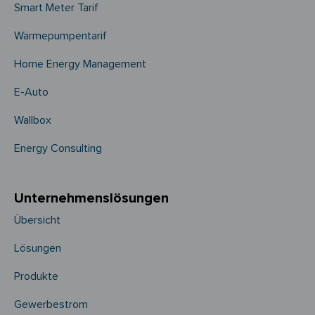
Smart Meter Tarif
Wärmepumpentarif
Home Energy Management
E-Auto
Wallbox
Energy Consulting
Unternehmens­­lösungen
Übersicht
Lösungen
Produkte
Gewerbestrom