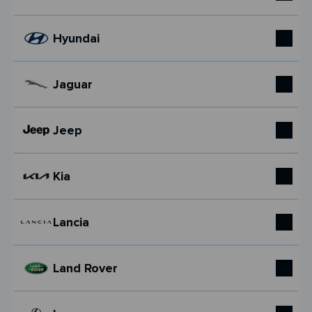
Hyundai
Jaguar
Jeep
Kia
Lancia
Land Rover