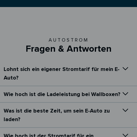
AUTOSTROM
Fragen & Antworten
Lohnt sich ein eigener Stromtarif für mein E-
Auto?
Wie hoch ist die Ladeleistung bei Wallboxen?
Was ist die beste Zeit, um sein E-Auto zu
laden?
Wie hoch ist der Stromtarif für ein