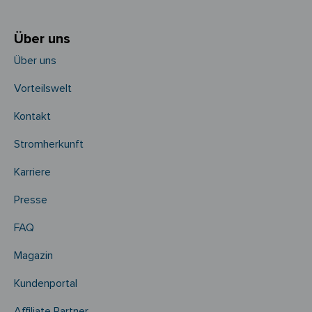
Über uns
Über uns
Vorteilswelt
Kontakt
Stromherkunft
Karriere
Presse
FAQ
Magazin
Kundenportal
Affiliate Partner