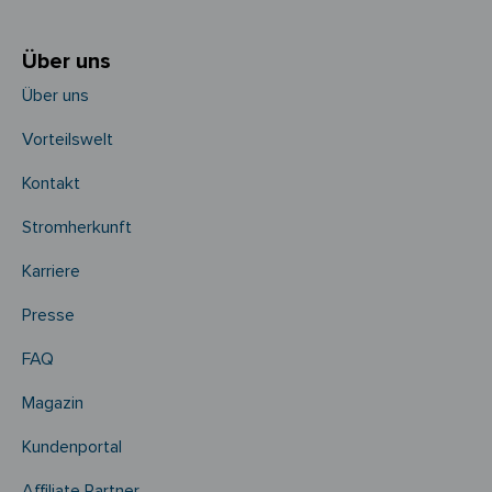
Über uns
Über uns
Vorteilswelt
Kontakt
Stromherkunft
Karriere
Presse
FAQ
Magazin
Kundenportal
Affiliate Partner