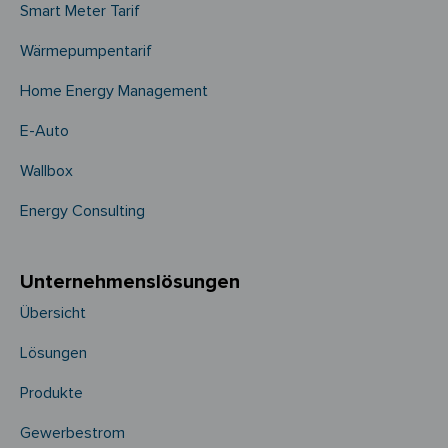
Smart Meter Tarif
Wärmepumpentarif
Home Energy Management
E-Auto
Wallbox
Energy Consulting
Unternehmens­­lösungen
Übersicht
Lösungen
Produkte
Gewerbestrom