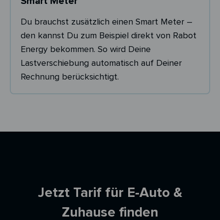
Smart Meter
Du brauchst zusätzlich einen Smart Meter –
den kannst Du zum Beispiel direkt von Rabot
Energy bekommen. So wird Deine
Lastverschiebung automatisch auf Deiner
Rechnung berücksichtigt.
Ersparnisrechner
Jetzt Tarif für E-Auto &
Zuhause finden