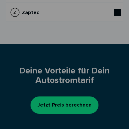
Zaptec
Deine Vorteile für Dein
Autostromtarif
Jetzt Preis berechnen