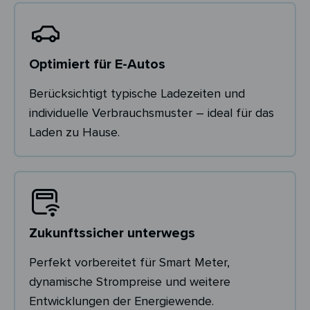
Optimiert für E-Autos
Berücksichtigt typische Ladezeiten und
individuelle Verbrauchsmuster – ideal für das
Laden zu Hause.
Zukunftssicher unterwegs
Perfekt vorbereitet für Smart Meter,
dynamische Strompreise und weitere
Entwicklungen der Energiewende.