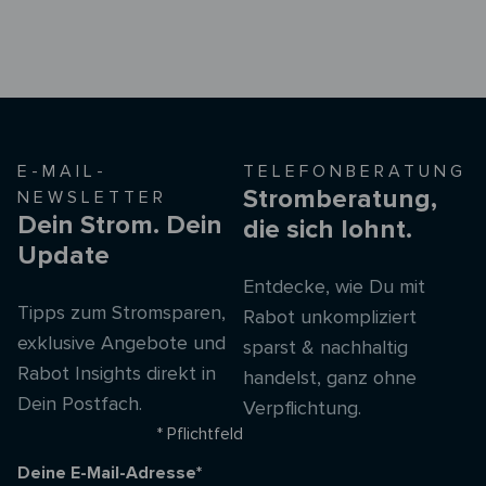
E-MAIL-
TELEFONBERATUNG
Stromberatung,
NEWSLETTER
Dein Strom. Dein
die sich lohnt.
Update
Entdecke, wie Du mit
Tipps zum Stromsparen,
Rabot unkompliziert
exklusive Angebote und
sparst & nachhaltig
Rabot Insights direkt in
handelst, ganz ohne
Dein Postfach.
Verpflichtung.
* Pflichtfeld
Deine E-Mail-Adresse*