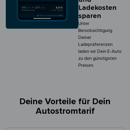
Ladekosten
sparen
Unter
Berücksichtigung
Deiner
Ladepräferenzen
laden wir Dein E-Auto
zu den günstigsten
Preisen.
Deine Vorteile für Dein
Autostromtarif