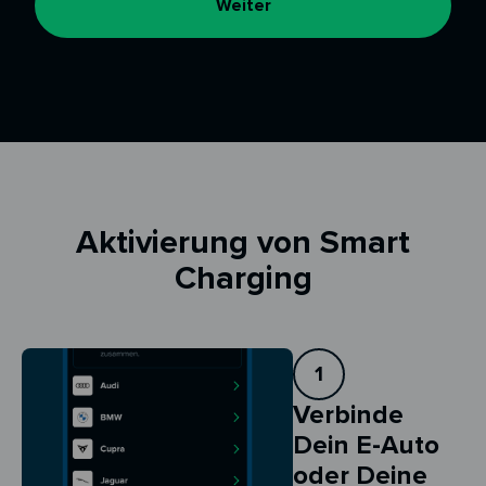
Weiter
Aktivierung von Smart
Charging
1
Verbinde
Dein E-Auto
oder Deine