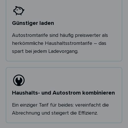
Günstiger laden
Autostromtarife sind häufig preiswerter als
herkömmliche Haushaltsstromtarife – das
spart bei jedem Ladevorgang.
Haushalts- und Autostrom kombinieren
Ein einziger Tarif für beides: vereinfacht die
Abrechnung und steigert die Effizienz.