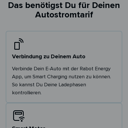
Das benötigst Du für Deinen
Autostromtarif
Verbindung zu Deinem Auto
Verbinde Dein E-Auto mit der Rabot Energy
App, um Smart Charging nutzen zu können.
So kannst Du Deine Ladephasen
kontrollieren.