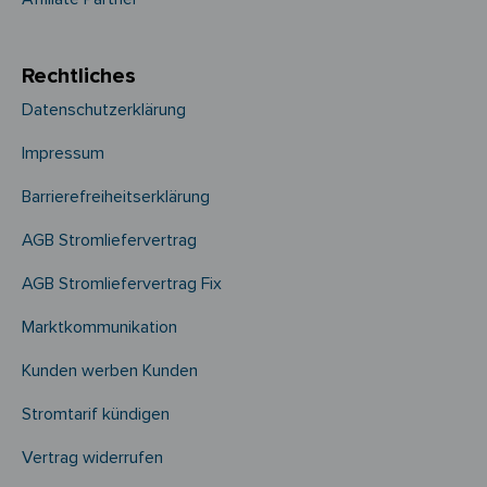
Rechtliches
Datenschutzerklärung
Impressum
Barrierefreiheitserklärung
AGB Stromliefervertrag
AGB Stromliefervertrag Fix
Marktkommunikation
Kunden werben Kunden
Stromtarif kündigen
Vertrag widerrufen