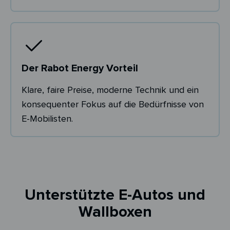
Der Rabot Energy Vorteil
Klare, faire Preise, moderne Technik und ein
konsequenter Fokus auf die Bedürfnisse von
E-Mobilisten.
Unterstützte E-Autos und
Wallboxen