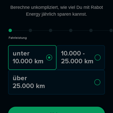
Berechne unkompliziert, wie viel Du mit Rabot
Energy jährlich sparen kannst.
Fahrleistung
unter
10.000 -
10.000 km
25.000 km
über
25.000 km