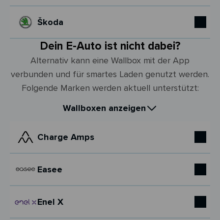
Škoda
Dein E-Auto ist nicht dabei?
Alternativ kann eine Wallbox mit der App
verbunden und für smartes Laden genutzt werden.
Folgende Marken werden aktuell unterstützt:
Wallboxen anzeigen
Charge Amps
Easee
Enel X