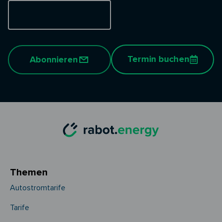
Termin buchen
Abonnieren
Themen
Autostromtarife
Tarife