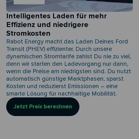
Intelligentes Laden für mehr
Effizienz und niedrigere
Stromkosten
Rabot Energy macht das Laden Deines Ford
Transit (PHEV) effizienter. Durch unsere
dynamischen Stromtarife zahlst Du nie zu viel,
denn wir starten den Ladevorgang nur dann,
wenn die Preise am niedrigsten sind. Du nutzt
automatisch günstige Marktphasen, sparst
Kosten und reduzierst Emissionen – eine
smarte Lösung für nachhaltige Mobilität.
Jetzt Preis berechnen