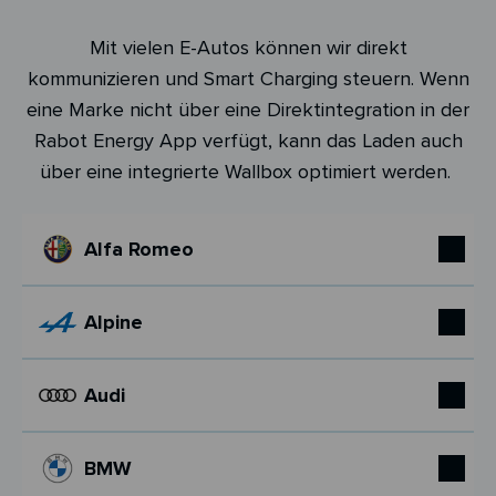
Mit vielen E-Autos können wir direkt
kommunizieren und Smart Charging steuern. Wenn
eine Marke nicht über eine Direktintegration in der
Rabot Energy App verfügt, kann das Laden auch
über eine integrierte Wallbox optimiert werden.
Alfa Romeo
Alpine
Audi
BMW