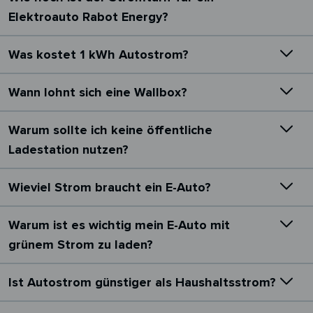
Elektroauto Rabot Energy?
Was kostet 1 kWh Autostrom?
Wann lohnt sich eine Wallbox?
Warum sollte ich keine öffentliche
Ladestation nutzen?
Wieviel Strom braucht ein E-Auto?
Warum ist es wichtig mein E-Auto mit
grünem Strom zu laden?
Ist Autostrom günstiger als Haushaltsstrom?