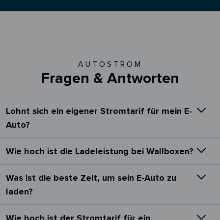
AUTOSTROM
Fragen & Antworten
Lohnt sich ein eigener Stromtarif für mein E-
Auto?
Wie hoch ist die Ladeleistung bei Wallboxen?
Was ist die beste Zeit, um sein E-Auto zu
laden?
Wie hoch ist der Stromtarif für ein