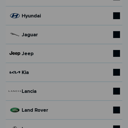
Hyundai
Jaguar
Jeep
Kia
Lancia
Land Rover