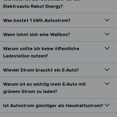
Elektroauto Rabot Energy?
Was kostet 1 kWh Autostrom?
Wann lohnt sich eine Wallbox?
Warum sollte ich keine öffentliche
Ladestation nutzen?
Wieviel Strom braucht ein E-Auto?
Warum ist es wichtig mein E-Auto mit
grünem Strom zu laden?
Ist Autostrom günstiger als Haushaltsstrom?