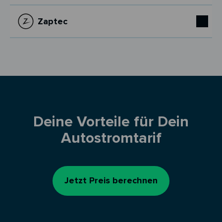
Zaptec
Deine Vorteile für Dein
Autostromtarif
Jetzt Preis berechnen