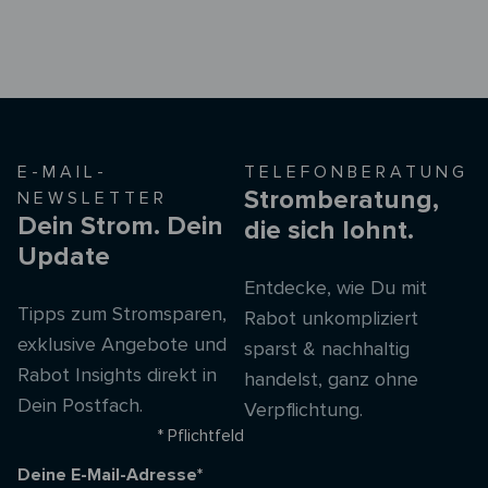
E-MAIL-
TELEFONBERATUNG
Stromberatung,
NEWSLETTER
Dein Strom. Dein
die sich lohnt.
Update
Entdecke, wie Du mit
Tipps zum Stromsparen,
Rabot unkompliziert
exklusive Angebote und
sparst & nachhaltig
Rabot Insights direkt in
handelst, ganz ohne
Dein Postfach.
Verpflichtung.
* Pflichtfeld
Deine E-Mail-Adresse*