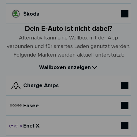
Škoda
Dein E-Auto ist nicht dabei?
Alternativ kann eine Wallbox mit der App
verbunden und für smartes Laden genutzt werden.
Folgende Marken werden aktuell unterstützt:
Wallboxen anzeigen
Charge Amps
Easee
Enel X