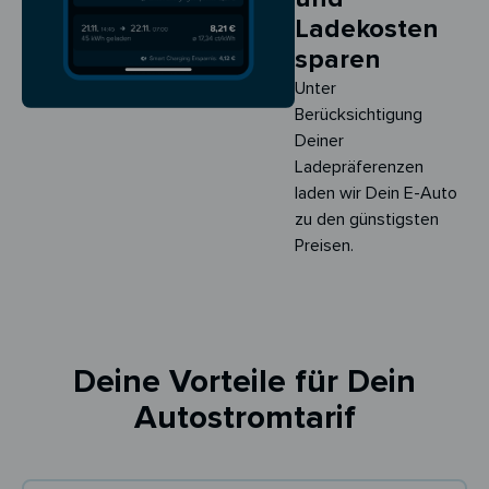
Ladekosten
sparen
Unter
Berücksichtigung
Deiner
Ladepräferenzen
laden wir Dein E-Auto
zu den günstigsten
Preisen.
Deine Vorteile für Dein
Autostromtarif