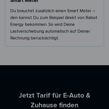
Smart Meter
Du brauchst zusätzlich einen Smart Meter –
den kannst Du zum Beispiel direkt von Rabot
Energy bekommen. So wird Deine
Lastverschiebung automatisch auf Deiner
Rechnung berücksichtigt.
Ersparnisrechner
Jetzt Tarif für E-Auto &
Zuhause finden