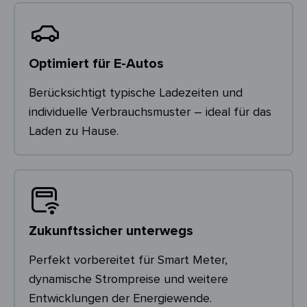
Optimiert für E-Autos
Berücksichtigt typische Ladezeiten und
individuelle Verbrauchsmuster – ideal für das
Laden zu Hause.
Zukunftssicher unterwegs
Perfekt vorbereitet für Smart Meter,
dynamische Strompreise und weitere
Entwicklungen der Energiewende.