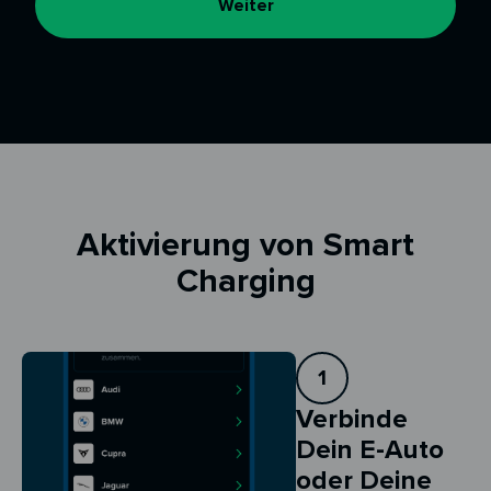
Weiter
Aktivierung von Smart
Charging
1
Verbinde
Dein E-Auto
oder Deine