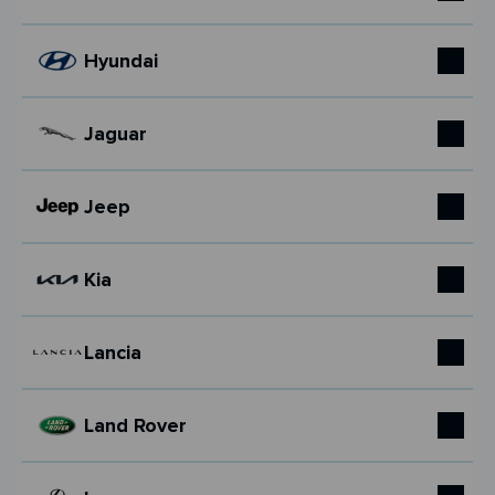
Hyundai
Jaguar
Jeep
Kia
Lancia
Land Rover