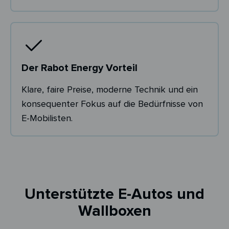
Der Rabot Energy Vorteil
Klare, faire Preise, moderne Technik und ein
konsequenter Fokus auf die Bedürfnisse von
E-Mobilisten.
Unterstützte E-Autos und
Wallboxen