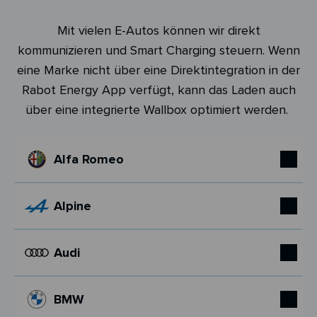
Mit vielen E-Autos können wir direkt
kommunizieren und Smart Charging steuern. Wenn
eine Marke nicht über eine Direktintegration in der
Rabot Energy App verfügt, kann das Laden auch
über eine integrierte Wallbox optimiert werden.
Alfa Romeo
Alpine
Audi
BMW