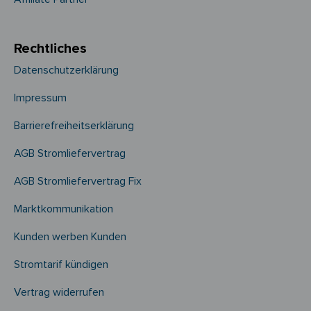
Rechtliches
Datenschutzerklärung
Impressum
Barrierefreiheitserklärung
AGB Stromliefervertrag
AGB Stromliefervertrag Fix
Marktkommunikation
Kunden werben Kunden
Stromtarif kündigen
Vertrag widerrufen