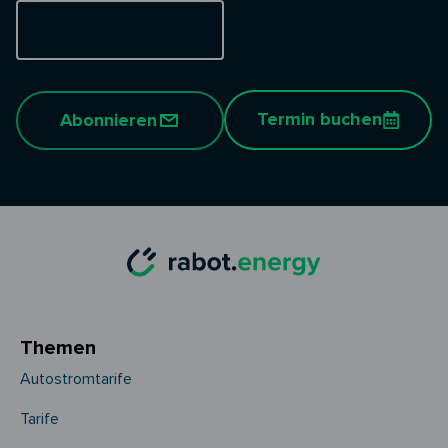
Termin buchen
Abonnieren
Themen
Autostromtarife
Tarife