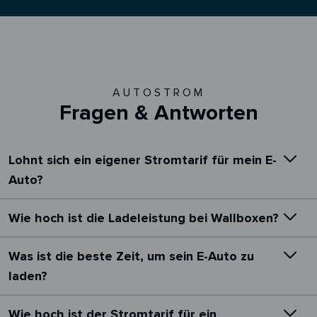
AUTOSTROM
Fragen & Antworten
Lohnt sich ein eigener Stromtarif für mein E-
Auto?
Wie hoch ist die Ladeleistung bei Wallboxen?
Was ist die beste Zeit, um sein E-Auto zu
laden?
Wie hoch ist der Stromtarif für ein