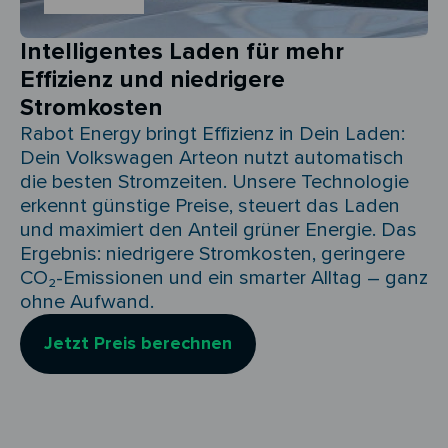
Intelligentes Laden für mehr
Effizienz und niedrigere
Stromkosten
Rabot Energy bringt Effizienz in Dein Laden:
Dein Volkswagen Arteon nutzt automatisch
die besten Stromzeiten. Unsere Technologie
erkennt günstige Preise, steuert das Laden
und maximiert den Anteil grüner Energie. Das
Ergebnis: niedrigere Stromkosten, geringere
CO₂-Emissionen und ein smarter Alltag – ganz
ohne Aufwand.
Jetzt Preis berechnen