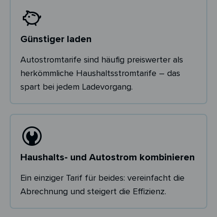
Günstiger laden
Autostromtarife sind häufig preiswerter als
herkömmliche Haushaltsstromtarife – das
spart bei jedem Ladevorgang.
Haushalts- und Autostrom kombinieren
Ein einziger Tarif für beides: vereinfacht die
Abrechnung und steigert die Effizienz.