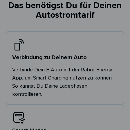
Das benötigst Du für Deinen
Autostromtarif
Verbindung zu Deinem Auto
Verbinde Dein E-Auto mit der Rabot Energy
App, um Smart Charging nutzen zu können.
So kannst Du Deine Ladephasen
kontrollieren.