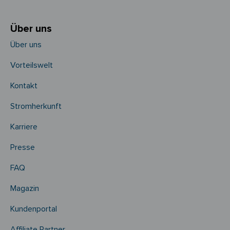
Über uns
Über uns
Vorteilswelt
Kontakt
Stromherkunft
Karriere
Presse
FAQ
Magazin
Kundenportal
Affiliate Partner