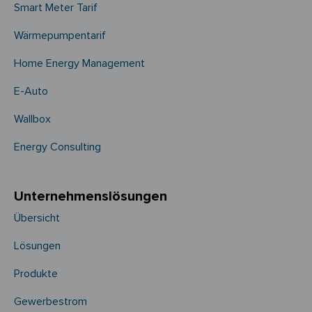
Smart Meter Tarif
Wärmepumpentarif
Home Energy Management
E-Auto
Wallbox
Energy Consulting
Unternehmens­­lösungen
Übersicht
Lösungen
Produkte
Gewerbestrom