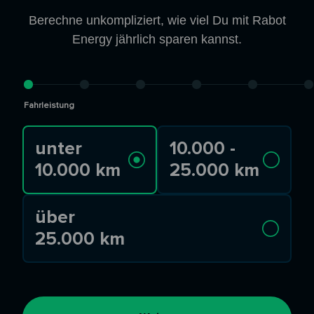
Berechne unkompliziert, wie viel Du mit Rabot
Energy jährlich sparen kannst.
Fahrleistung
unter
10.000 -
10.000 km
25.000 km
über
25.000 km