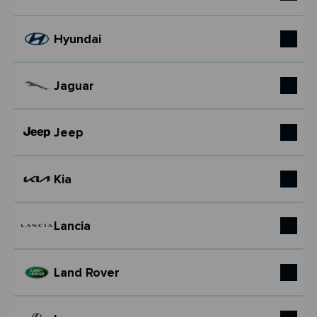
Hyundai
Jaguar
Jeep
Kia
Lancia
Land Rover