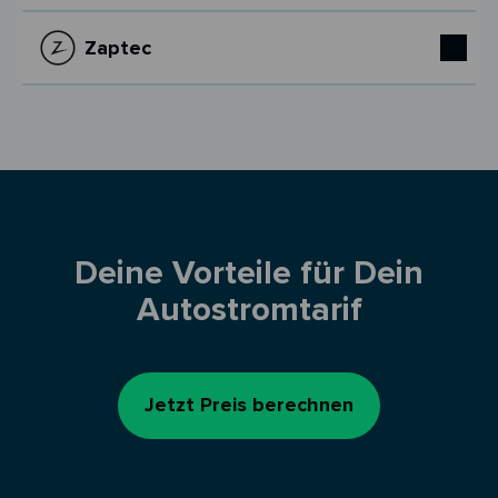
Zaptec
Deine Vorteile für Dein
Autostromtarif
Jetzt Preis berechnen