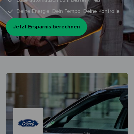
Lade automatisch zum besten Preis.
Deine Energie, Dein Tempo, Deine Kontrolle.
Jetzt Ersparnis berechnen