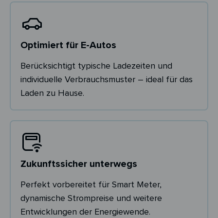
Optimiert für E-Autos
Berücksichtigt typische Ladezeiten und
individuelle Verbrauchsmuster – ideal für das
Laden zu Hause.
Zukunftssicher unterwegs
Perfekt vorbereitet für Smart Meter,
dynamische Strompreise und weitere
Entwicklungen der Energiewende.