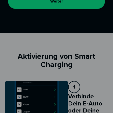
Weiter
Aktivierung von Smart
Charging
1
Verbinde
Dein E-Auto
oder Deine