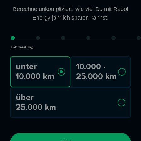
Berechne unkompliziert, wie viel Du mit Rabot
Energy jährlich sparen kannst.
Fahrleistung
unter
10.000 -
10.000 km
25.000 km
über
25.000 km