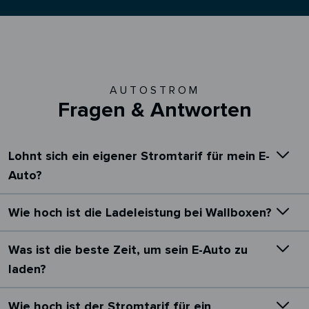
AUTOSTROM
Fragen & Antworten
Lohnt sich ein eigener Stromtarif für mein E-
Auto?
Wie hoch ist die Ladeleistung bei Wallboxen?
Was ist die beste Zeit, um sein E-Auto zu
laden?
Wie hoch ist der Stromtarif für ein