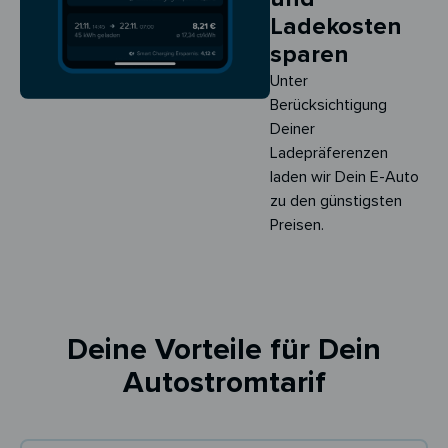
Ladekosten
sparen
Unter
Berücksichtigung
Deiner
Ladepräferenzen
laden wir Dein E-Auto
zu den günstigsten
Preisen.
Deine Vorteile für Dein
Autostromtarif