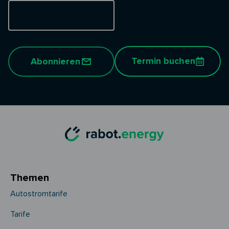
Termin buchen
Abonnieren
Themen
Autostromtarife
Tarife