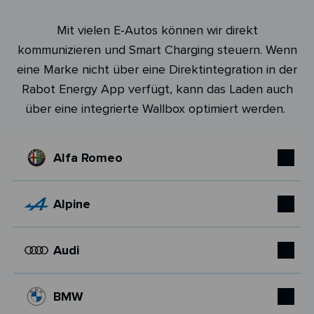
Mit vielen E-Autos können wir direkt
kommunizieren und Smart Charging steuern. Wenn
eine Marke nicht über eine Direktintegration in der
Rabot Energy App verfügt, kann das Laden auch
über eine integrierte Wallbox optimiert werden.
Alfa Romeo
Alpine
Audi
BMW