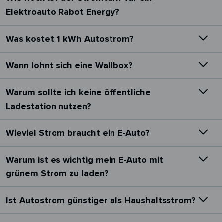
Elektroauto Rabot Energy?
Was kostet 1 kWh Autostrom?
Wann lohnt sich eine Wallbox?
Warum sollte ich keine öffentliche
Ladestation nutzen?
Wieviel Strom braucht ein E-Auto?
Warum ist es wichtig mein E-Auto mit
grünem Strom zu laden?
Ist Autostrom günstiger als Haushaltsstrom?