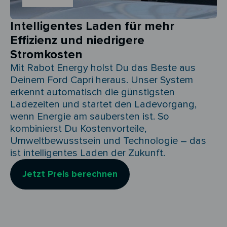
Intelligentes Laden für mehr
Effizienz und niedrigere
Stromkosten
Mit Rabot Energy holst Du das Beste aus
Deinem Ford Capri heraus. Unser System
erkennt automatisch die günstigsten
Ladezeiten und startet den Ladevorgang,
wenn Energie am saubersten ist. So
kombinierst Du Kostenvorteile,
Umweltbewusstsein und Technologie – das
ist intelligentes Laden der Zukunft.
Jetzt Preis berechnen