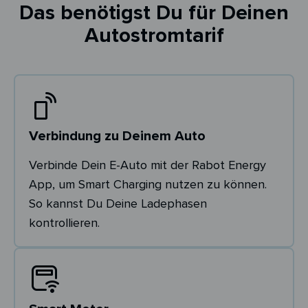
Das benötigst Du für Deinen
Autostromtarif
Verbindung zu Deinem Auto
Verbinde Dein E-Auto mit der Rabot Energy
App, um Smart Charging nutzen zu können.
So kannst Du Deine Ladephasen
kontrollieren.