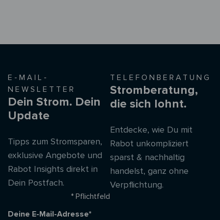
E-MAIL-
TELEFONBERATUNG
Stromberatung,
NEWSLETTER
Dein Strom. Dein
die sich lohnt.
Update
Entdecke, wie Du mit
Tipps zum Stromsparen,
Rabot unkompliziert
exklusive Angebote und
sparst & nachhaltig
Rabot Insights direkt in
handelst, ganz ohne
Dein Postfach.
Verpflichtung.
* Pflichtfeld
Deine E-Mail-Adresse*