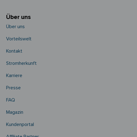
Über uns
Über uns
Vorteilswelt
Kontakt
Stromherkunft
Karriere
Presse
FAQ
Magazin
Kundenportal
Affiliate Partner