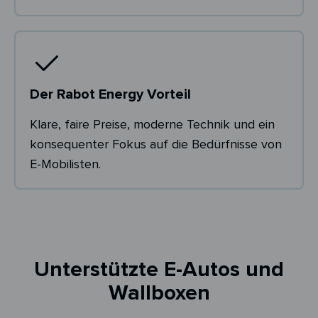
Der Rabot Energy Vorteil
Klare, faire Preise, moderne Technik und ein
konsequenter Fokus auf die Bedürfnisse von
E-Mobilisten.
Unterstützte E-Autos und
Wallboxen