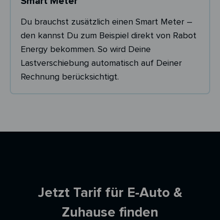
Smart Meter
Du brauchst zusätzlich einen Smart Meter –
den kannst Du zum Beispiel direkt von Rabot
Energy bekommen. So wird Deine
Lastverschiebung automatisch auf Deiner
Rechnung berücksichtigt.
Ersparnisrechner
Jetzt Tarif für E-Auto &
Zuhause finden