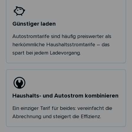
Günstiger laden
Autostromtarife sind häufig preiswerter als
herkömmliche Haushaltsstromtarife – das
spart bei jedem Ladevorgang.
Haushalts- und Autostrom kombinieren
Ein einziger Tarif für beides: vereinfacht die
Abrechnung und steigert die Effizienz.