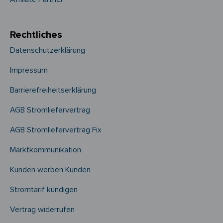
Rechtliches
Datenschutzerklärung
Impressum
Barrierefreiheitserklärung
AGB Stromliefervertrag
AGB Stromliefervertrag Fix
Marktkommunikation
Kunden werben Kunden
Stromtarif kündigen
Vertrag widerrufen