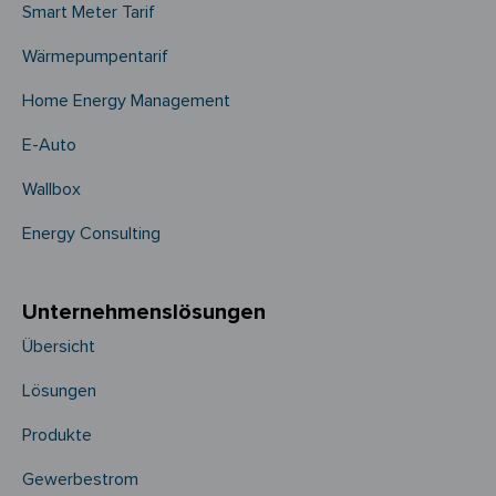
Smart Meter Tarif
Wärmepumpentarif
Home Energy Management
E-Auto
Wallbox
Energy Consulting
Unternehmens­­lösungen
Übersicht
Lösungen
Produkte
Gewerbestrom