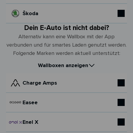
Škoda
Dein E-Auto ist nicht dabei?
Alternativ kann eine Wallbox mit der App
verbunden und für smartes Laden genutzt werden.
Folgende Marken werden aktuell unterstützt:
Wallboxen anzeigen
Charge Amps
Easee
Enel X