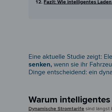
Fazit: Wie intelligentes Lad
Eine aktuelle Studie zeigt: E
senken,
wenn sie ihr Fahrzeu
Dinge entscheidend: ein
dyna
Warum intelligentes 
Dynamische Stromtarife
sind längst 