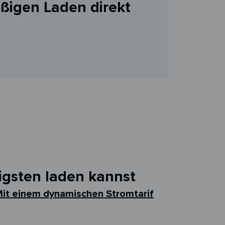
ßigen Laden direkt
igsten laden kannst
it einem dynamischen Stromtarif