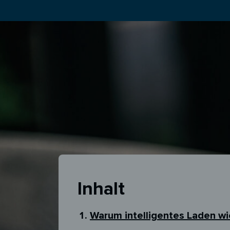
Inhalt
Warum intelligentes Laden wic