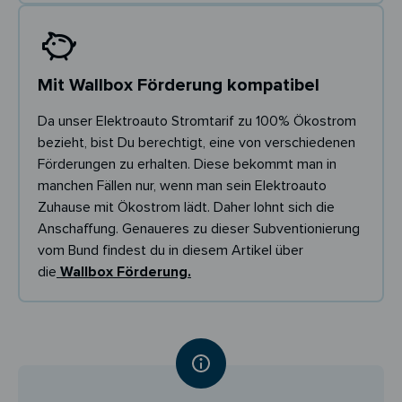
Mit Wallbox Förderung kompatibel
Da unser Elektroauto Stromtarif zu 100% Ökostrom
bezieht, bist Du berechtigt, eine von verschiedenen
Förderungen zu erhalten. Diese bekommt man in
manchen Fällen nur, wenn man sein Elektroauto
Zuhause mit Ökostrom lädt. Daher lohnt sich die
Anschaffung. Genaueres zu dieser Subventionierung
vom Bund findest du in diesem Artikel über
die
Wallbox Förderung.