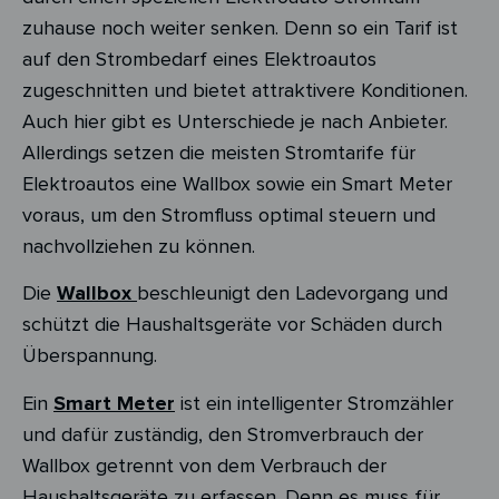
zuhause noch weiter senken. Denn so ein Tarif ist
auf den Strombedarf eines Elektroautos
zugeschnitten und bietet attraktivere Konditionen.
Auch hier gibt es Unterschiede je nach Anbieter.
Allerdings setzen die meisten Stromtarife für
Elektroautos eine Wallbox sowie ein Smart Meter
voraus, um den Stromfluss optimal steuern und
nachvollziehen zu können.
Die
Wallbox
beschleunigt den Ladevorgang und
schützt die Haushaltsgeräte vor Schäden durch
Überspannung.
Ein
Smart Meter
ist ein intelligenter Stromzähler
und dafür zuständig, den Stromverbrauch der
Wallbox getrennt von dem Verbrauch der
Haushaltsgeräte zu erfassen. Denn es muss für