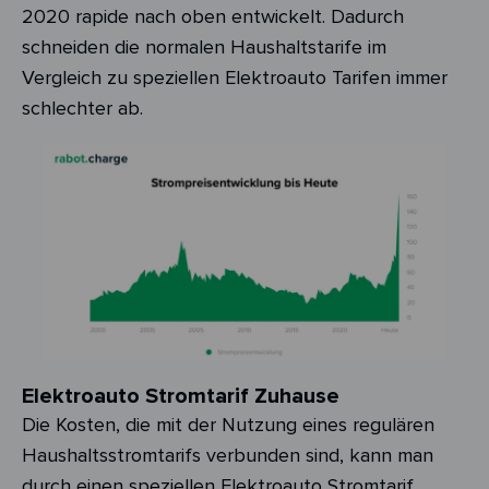
2020 rapide nach oben entwickelt. Dadurch
schneiden die normalen Haushaltstarife im
Vergleich zu speziellen Elektroauto Tarifen immer
schlechter ab.
Elektroauto Stromtarif Zuhause
Die Kosten, die mit der Nutzung eines regulären
Haushaltsstromtarifs verbunden sind, kann man
durch einen speziellen Elektroauto Stromtarif