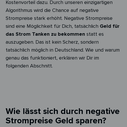
Kostenvorteil dazu. Durch unseren einzigartigen
Algorithmus wird die Chance auf negative
Strompreise stark erhöht. Negative Strompreise
sind eine Möglichkeit für Dich, tatsächlich
Geld für
das Strom Tanken zu bekommen
statt es
auszugeben. Das ist kein Scherz, sondern
tatsächlich möglich in Deutschland. Wie und warum
genau das funktioniert, erklären wir Dir im
folgenden Abschnitt.
Wie lässt sich durch negative
Strompreise Geld sparen?