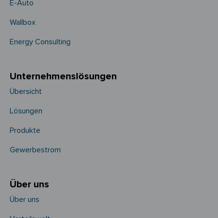
E-Auto
Wallbox
Energy Consulting
Unternehmens­­lösungen
Übersicht
Lösungen
Produkte
Gewerbestrom
Über uns
Über uns