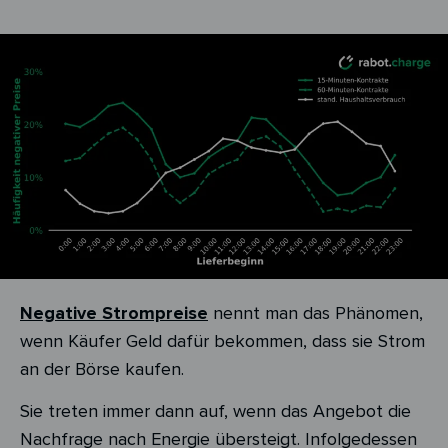
Negative Strompreise
nennt man das Phänomen,
wenn Käufer Geld dafür bekommen, dass sie Strom
an der Börse kaufen.
Sie treten immer dann auf, wenn das Angebot die
Nachfrage nach Energie übersteigt. Infolgedessen