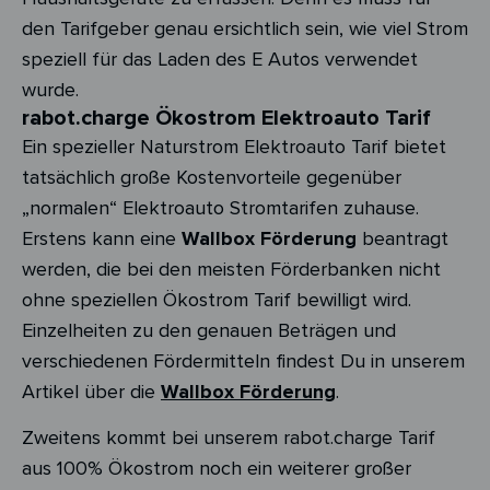
den Tarifgeber genau ersichtlich sein, wie viel Strom
speziell für das Laden des E Autos verwendet
wurde.
rabot.charge Ökostrom Elektroauto Tarif
Ein spezieller Naturstrom Elektroauto Tarif bietet
tatsächlich große Kostenvorteile gegenüber
„normalen“ Elektroauto Stromtarifen zuhause.
Erstens kann eine
Wallbox Förderung
beantragt
werden, die bei den meisten Förderbanken nicht
ohne speziellen Ökostrom Tarif bewilligt wird.
Einzelheiten zu den genauen Beträgen und
verschiedenen Fördermitteln findest Du in unserem
Artikel über die
Wallbox Förderung
.
Zweitens kommt bei unserem rabot.charge Tarif
aus 100% Ökostrom noch ein weiterer großer