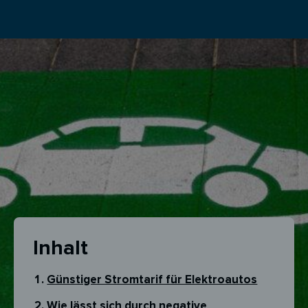
Inhalt
Günstiger Stromtarif für Elektroautos
Wie lässt sich durch negative