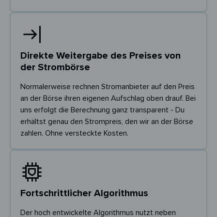
Direkte Weitergabe des Preises von
der Strombörse
Normalerweise rechnen Stromanbieter auf den Preis
an der Börse ihren eigenen Aufschlag oben drauf. Bei
uns erfolgt die Berechnung ganz transparent - Du
erhältst genau den Strompreis, den wir an der Börse
zahlen. Ohne versteckte Kosten.
Fortschrittlicher Algorithmus
Der hoch entwickelte Algorithmus nutzt neben