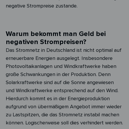
negative Strompreise zustande.
Warum bekommt man Geld bei
negativen Strompreisen?
Das Stromnetz in Deutschland ist nicht optimal auf
erneuerbare Energien ausgelegt. Insbesondere
Photovoltaikanlagen und Windkraftwerke haben
große Schwankungen in der Produktion. Denn
Solarkraftwerke sind auf die Sonne angewiesen
und Windkraftwerke entsprechend auf den Wind.
Hierdurch kommt es in der Energieproduktion
aufgrund von übermäßigem Angebot immer wieder
zu Lastspitzen, die das Stromnetz instabil machen
können. Logischerweise soll dies verhindert werden.