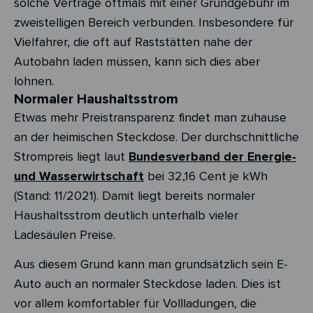
solche Verträge oftmals mit einer Grundgebühr im
zweistelligen Bereich verbunden. Insbesondere für
Vielfahrer, die oft auf Raststätten nahe der
Autobahn laden müssen, kann sich dies aber
lohnen.
Normaler Haushaltsstrom
Etwas mehr Preistransparenz findet man zuhause
an der heimischen Steckdose. Der durchschnittliche
Strompreis liegt laut
Bundesverband der Energie-
und Wasserwirtschaft
bei 32,16 Cent je kWh
(Stand: 11/2021). Damit liegt bereits normaler
Haushaltsstrom deutlich unterhalb vieler
Ladesäulen Preise.
Aus diesem Grund kann man grundsätzlich sein E-
Auto auch an normaler Steckdose laden. Dies ist
vor allem komfortabler für Vollladungen, die