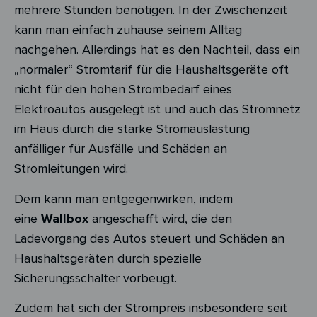
mehrere Stunden benötigen. In der Zwischenzeit
kann man einfach zuhause seinem Alltag
nachgehen. Allerdings hat es den Nachteil, dass ein
„normaler“ Stromtarif für die Haushaltsgeräte oft
nicht für den hohen Strombedarf eines
Elektroautos ausgelegt ist und auch das Stromnetz
im Haus durch die starke Stromauslastung
anfälliger für Ausfälle und Schäden an
Stromleitungen wird.
Dem kann man entgegenwirken, indem
eine
Wallbox
angeschafft wird, die den
Ladevorgang des Autos steuert und Schäden an
Haushaltsgeräten durch spezielle
Sicherungsschalter vorbeugt.
Zudem hat sich der Strompreis insbesondere seit