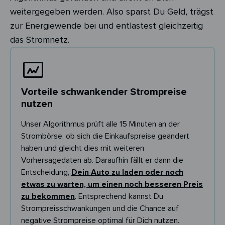
weitergegeben werden. Also sparst Du Geld, trägst
zur Energiewende bei und entlastest gleichzeitig
das Stromnetz.
Vorteile schwankender Strompreise
nutzen
Unser Algorithmus prüft alle 15 Minuten an der
Strombörse, ob sich die Einkaufspreise geändert
haben und gleicht dies mit weiteren
Vorhersagedaten ab. Daraufhin fällt er dann die
Entscheidung,
Dein Auto zu laden oder noch
etwas zu warten, um einen noch besseren Preis
zu bekommen
. Entsprechend kannst Du
Strompreisschwankungen und die Chance auf
negative Strompreise optimal für Dich nutzen.