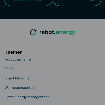
Themen
Autostromtarife
Tarife
Smart Meter Tarif
Wärmepumpentarif
Home Energy Management