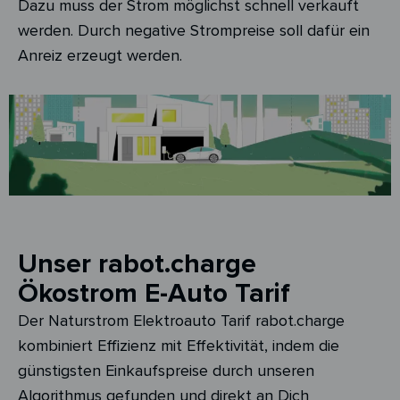
Dazu muss der Strom möglichst schnell verkauft
werden. Durch negative Strompreise soll dafür ein
Anreiz erzeugt werden.
Unser rabot.charge
Ökostrom E-Auto Tarif
Der Naturstrom Elektroauto Tarif rabot.charge
kombiniert Effizienz mit Effektivität, indem die
günstigsten Einkaufspreise durch unseren
Algorithmus gefunden und direkt an Dich