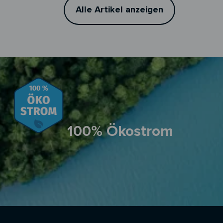
Alle Artikel anzeigen
100% Ökostrom