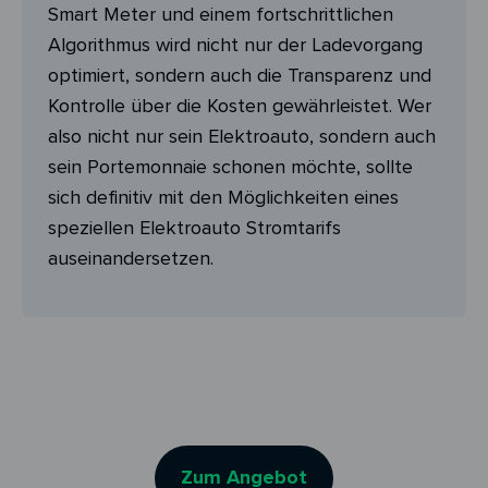
Smart Meter und einem fortschrittlichen
Algorithmus wird nicht nur der Ladevorgang
optimiert, sondern auch die Transparenz und
Kontrolle über die Kosten gewährleistet. Wer
also nicht nur sein Elektroauto, sondern auch
sein Portemonnaie schonen möchte, sollte
sich definitiv mit den Möglichkeiten eines
speziellen Elektroauto Stromtarifs
auseinandersetzen.
Zum Angebot