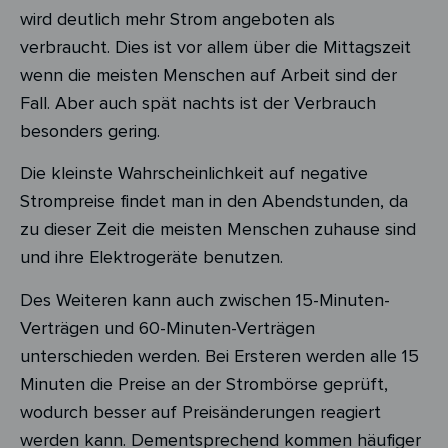
wird deutlich mehr Strom angeboten als
verbraucht. Dies ist vor allem über die Mittagszeit
wenn die meisten Menschen auf Arbeit sind der
Fall. Aber auch spät nachts ist der Verbrauch
besonders gering.
Die kleinste Wahrscheinlichkeit auf negative
Strompreise findet man in den Abendstunden, da
zu dieser Zeit die meisten Menschen zuhause sind
und ihre Elektrogeräte benutzen.
Des Weiteren kann auch zwischen 15-Minuten-
Verträgen und 60-Minuten-Verträgen
unterschieden werden. Bei Ersteren werden alle 15
Minuten die Preise an der Strombörse geprüft,
wodurch besser auf Preisänderungen reagiert
werden kann. Dementsprechend kommen häufiger