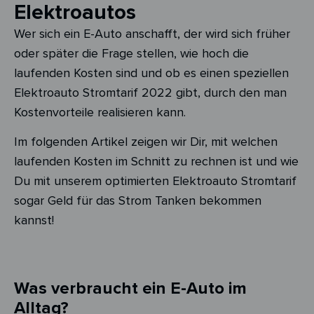
Elektroautos
Wer sich ein E-Auto anschafft, der wird sich früher
oder später die Frage stellen, wie hoch die
laufenden Kosten sind und ob es einen speziellen
Elektroauto Stromtarif 2022 gibt, durch den man
Kostenvorteile realisieren kann.
Im folgenden Artikel zeigen wir Dir, mit welchen
laufenden Kosten im Schnitt zu rechnen ist und wie
Du mit unserem optimierten Elektroauto Stromtarif
sogar Geld für das Strom Tanken bekommen
kannst!
Was verbraucht ein E-Auto im
Alltag?