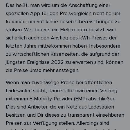
Das heißt, man wird um die Anschaffung einer
speziellen App für den Preisvergleich nicht herum
kommen, um auf keine bösen Überraschungen zu
stoßen. Wer bereits ein Elektroauto besitzt, wird
sicherlich auch den Anstieg des kWh-Preises der
letzten Jahre mitbekommen haben. Insbesondere
zu wirtschaftlichen Krisenzeiten, die aufgrund der
jüngsten Ereignisse 2022 zu erwarten sind, können
die Preise umso mehr ansteigen.
Wenn man zuverlässige Preise bei öffentlichen
Ladesäulen sucht, dann sollte man einen Vertrag
mit einem E-Mobility-Provider (EMP) abschließen.
Dies sind Anbieter, die ein Netz aus Ladesäulen
besitzen und Dir dieses zu transparent einsehbaren
Preisen zur Verfügung stellen. Allerdings sind