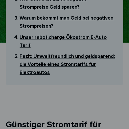
Strompreise Geld sparen?
Warum bekommt man Geld bei negativen
Strompreisen?
Unser rabot.charge Ökostrom E-Auto
Tarif
Fazit: Umweltfreundlich und geldsparend:
die Vorteile eines Stromtarifs für
Elektroautos
Günstiger Stromtarif für