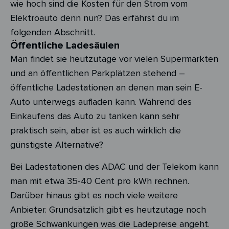
wie hoch sind die Kosten für den Strom vom
Elektroauto denn nun? Das erfährst du im
folgenden Abschnitt.
Öffentliche Ladesäulen
Man findet sie heutzutage vor vielen Supermärkten
und an öffentlichen Parkplätzen stehend –
öffentliche Ladestationen an denen man sein E-
Auto unterwegs aufladen kann. Während des
Einkaufens das Auto zu tanken kann sehr
praktisch sein, aber ist es auch wirklich die
günstigste Alternative?
Bei Ladestationen des ADAC und der Telekom kann
man mit etwa 35-40 Cent pro kWh rechnen.
Darüber hinaus gibt es noch viele weitere
Anbieter.
Grundsätzlich gibt es heutzutage noch
große Schwankungen was die Ladepreise angeht.