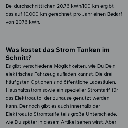
Bei durchschnittlichen 20,76 kWh/100 km ergibt
das auf 10.000 km gerechnet pro Jahr einen Bedarf
von 2076 kWh.
Was kostet das Strom Tanken im
Schnitt?
Es gibt verschiedene Möglichkeiten, wie Du Dein
elektrisches Fahrzeug aufladen kannst. Die drei
häufigsten Optionen sind öffentliche Ladesäulen,
Haushaltsstrom sowie ein spezieller Stromtarif für
das Elektroauto, der zuhause genutzt werden
kann. Dennoch gibt es auch innerhalb der
Elektroauto Stromtarife teils große Unterschiede,
wie Du später in diesem Artikel sehen wirst. Aber