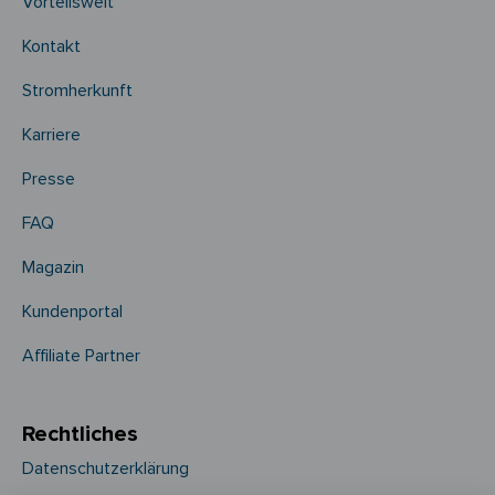
Vorteilswelt
Kontakt
Stromherkunft
Karriere
Presse
FAQ
Magazin
Kundenportal
Affiliate Partner
Rechtliches
Datenschutzerklärung