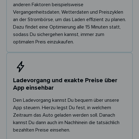
anderen Faktoren beispielsweise
Vergangenheitsdaten, Wetterdaten und Preiszyklen
an der Strombörse, um das Laden effizient zu planen.
Dazu findet eine Optimierung alle 15 Minuten statt,
sodass Du sichergehen kannst, immer zum
optimalen Preis einzukaufen.
Ladevorgang und exakte Preise über
App einsehbar
Den Ladevorgang kannst Du bequem über unsere
App steuern. Hierzu legst Du fest, in welchem
Zeitraum das Auto geladen werden soll. Danach
kannst Du dann auch im Nachhinein die tatsächlich
bezahlten Preise einsehen.