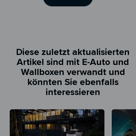
Diese zuletzt aktualisierten
Artikel sind mit E-Auto und
Wallboxen verwandt und
könnten Sie ebenfalls
interessieren