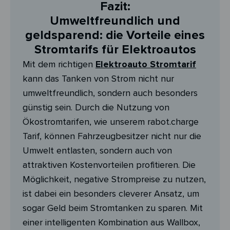
Fazit:
Umweltfreundlich und
geldsparend: die Vorteile eines
Stromtarifs für Elektroautos
Mit dem richtigen
Elektroauto Stromtarif
kann das Tanken von Strom nicht nur
umweltfreundlich, sondern auch besonders
günstig sein. Durch die Nutzung von
Ökostromtarifen, wie unserem rabot.charge
Tarif, können Fahrzeugbesitzer nicht nur die
Umwelt entlasten, sondern auch von
attraktiven Kostenvorteilen profitieren. Die
Möglichkeit, negative Strompreise zu nutzen,
ist dabei ein besonders cleverer Ansatz, um
sogar Geld beim Stromtanken zu sparen. Mit
einer intelligenten Kombination aus Wallbox,