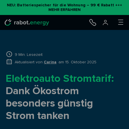
NEU: Batteriespeicher für die Wohnung – 99 € Rabatt +++
MEHR ERFAHREN
9 Min. Lesezeit
Aktualisiert von
Carina
am 15. Oktober 2025
Elektroauto Stromtarif:
Dank Ökostrom
besonders günstig
Strom tanken