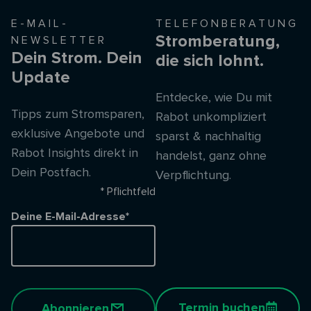
E-MAIL-
TELEFONBERATUNG
Stromberatung,
NEWSLETTER
Dein Strom. Dein
die sich lohnt.
Update
Entdecke, wie Du mit
Tipps zum Stromsparen,
Rabot unkompliziert
exklusive Angebote und
sparst & nachhaltig
Rabot Insights direkt in
handelst, ganz ohne
Dein Postfach.
Verpflichtung.
* Pflichtfeld
Deine E-Mail-Adresse*
Termin buchen
Abonnieren